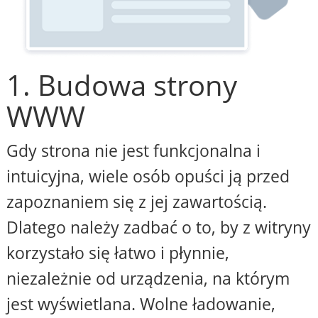
1. Budowa strony
WWW
Gdy strona nie jest funkcjonalna i
intuicyjna, wiele osób opuści ją przed
zapoznaniem się z jej zawartością.
Dlatego należy zadbać o to, by z witryny
korzystało się łatwo i płynnie,
niezależnie od urządzenia, na którym
jest wyświetlana. Wolne ładowanie,