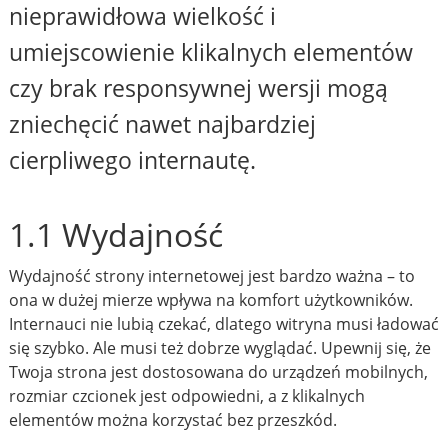
nieprawidłowa wielkość i
umiejscowienie klikalnych elementów
czy brak responsywnej wersji mogą
zniechęcić nawet najbardziej
cierpliwego internautę.
1.1 Wydajność
Wydajność strony internetowej jest bardzo ważna – to
ona w dużej mierze wpływa na komfort użytkowników.
Internauci nie lubią czekać, dlatego witryna musi ładować
się szybko. Ale musi też dobrze wyglądać. Upewnij się, że
Twoja strona jest dostosowana do urządzeń mobilnych,
rozmiar czcionek jest odpowiedni, a z klikalnych
elementów można korzystać bez przeszkód.