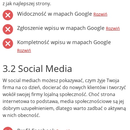
z jak najlepszej strony.
Widoczność w mapach Google
Rozwiń
Zgłoszenie wpisu w mapach Google
Rozwiń
Kompletność wpisu w mapach Google
Rozwiń
3.2 Social Media
W social mediach możesz pokazywać, czym żyje Twoja
firma na co dzień, docierać do nowych klientów i tworzyć
wokół swojej firmy lojalną społeczność. Choć strona
internetowa to podstawa, media społecznościowe są jej
dobrym uzupełnieniem, dlatego warto zadbać o aktywną
w nich obecność.