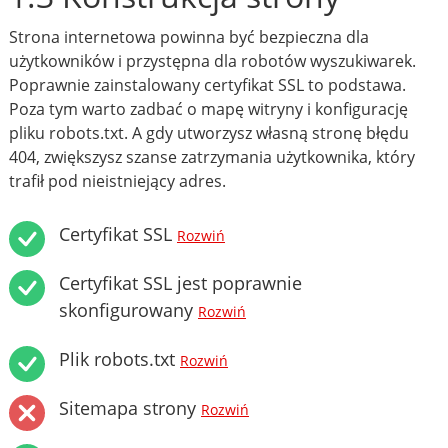
Strona internetowa powinna być bezpieczna dla
użytkowników i przystępna dla robotów wyszukiwarek.
Poprawnie zainstalowany certyfikat SSL to podstawa.
Poza tym warto zadbać o mapę witryny i konfigurację
pliku robots.txt. A gdy utworzysz własną stronę błędu
404, zwiększysz szanse zatrzymania użytkownika, który
trafił pod nieistniejący adres.
Certyfikat SSL
Rozwiń
Certyfikat SSL jest poprawnie
skonfigurowany
Rozwiń
Plik robots.txt
Rozwiń
Sitemapa strony
Rozwiń