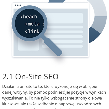
2.1 On-Site SEO
Działania on-site to te, które wykonuje się w obrębie
danej witryny, by pomóc podnieść jej pozycję w wynikach
wyszukiwania. To nie tylko wzbogacenie strony o słowa
kluczowe, ale także zadbanie o naprawę uszkodzonych