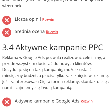
wizerunek.
Liczba opinii
Rozwiń
Średnia ocena
Rozwiń
3.4 Aktywne kampanie PPC
Reklama w Google Ads pozwala realizować cele firmy, a
przede wszystkim docierać do nowych klientów.
Decydując się na taką kampanię, możesz ustalić
miesięczny budżet, a płacisz tylko za kliknięcie w reklamę.
Jeśli zainteresowała Cię ta forma reklamy, skontaktuj się z
nami – zajmiemy się Twoją kampanią.
Aktywne kampanie Google Ads
Rozwiń