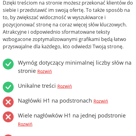
Dzięki treściom na stronie możesz przekonać klientów do
siebie i przedstawić im swoją ofertę. To także sposób na
to, by zwiększać widoczność w wyszukiwarce i
pozycjonować stronę na coraz więcej słów kluczowych.
Atrakcyjne i odpowiednio sformatowane teksty
wzbogacone zoptymalizowanymi grafikami będą łatwo
przyswajalne dla każdego, kto odwiedzi Twoją stronę.
Wymóg dotyczący minimalnej liczby słów na
stronie
Rozwiń
Unikalne treści
Rozwiń
Nagłówki H1 na podstronach
Rozwiń
Wiele nagłówków H1 na jednej podstronie
Rozwiń