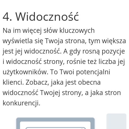
4. Widoczność
Na im więcej słów kluczowych
wyświetla się Twoja strona, tym większa
jest jej widoczność. A gdy rosną pozycje
i widoczność strony, rośnie też liczba jej
użytkowników. To Twoi potencjalni
klienci. Zobacz, jaka jest obecna
widoczność Twojej strony, a jaka stron
konkurencji.