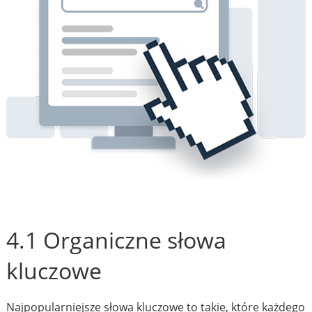
4.1 Organiczne słowa
kluczowe
Najpopularniejsze słowa kluczowe to takie, które każdego