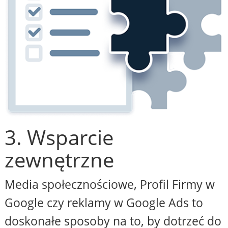
3. Wsparcie
zewnętrzne
Media społecznościowe, Profil Firmy w
Google czy reklamy w Google Ads to
doskonałe sposoby na to, by dotrzeć do