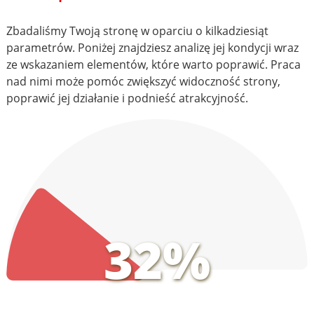
Zbadaliśmy Twoją stronę w oparciu o kilkadziesiąt
parametrów. Poniżej znajdziesz analizę jej kondycji wraz
ze wskazaniem elementów, które warto poprawić. Praca
nad nimi może pomóc zwiększyć widoczność strony,
poprawić jej działanie i podnieść atrakcyjność.
32%