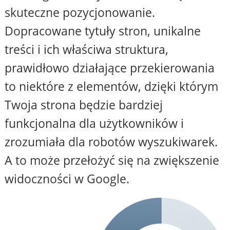
skuteczne pozycjonowanie.
Dopracowane tytuły stron, unikalne
treści i ich właściwa struktura,
prawidłowo działające przekierowania
to niektóre z elementów, dzięki którym
Twoja strona będzie bardziej
funkcjonalna dla użytkowników i
zrozumiała dla robotów wyszukiwarek.
A to może przełożyć się na zwiększenie
widoczności w Google.