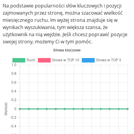
Na podstawie popularności słów kluczowych i pozycji
zajmowanych przez stronę, można szacować wielkość
miesięcznego ruchu. Im wyżej strona znajduje się w
wynikach wyszukiwania, tym większa szansa, że
użytkownik na nią wejdzie. Jeśli chcesz poprawić pozycje
swojej strony, możemy Ci w tym pomóc.