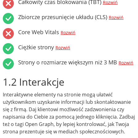
Całkowity czas blokowania (TBT)
Rozwiń
Zbiorcze przesunięcie układu (CLS)
Rozwiń
Core Web Vitals
Rozwiń
Ciężkie strony
Rozwiń
Strony o rozmiarze większym niż 3 MB
Rozwiń
1.2 Interakcje
Interaktywne elementy na stronie mogą ułatwić
użytkownikom uzyskanie informacji lub skontaktowanie
się z firmą. Daj klientowi możliwość zadzwonienia czy
napisania do Ciebie za pomocą jednego kliknięcia. Zadbaj
też o tagi Open Graph, by lepiej kontrolować, jak Twoja
strona prezentuje się w mediach społecznościowych.