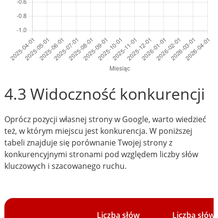
4.3 Widoczność konkurencji
Oprócz pozycji własnej strony w Google, warto wiedzieć
też, w którym miejscu jest konkurencja. W poniższej
tabeli znajduje się porównanie Twojej strony z
konkurencyjnymi stronami pod względem liczby słów
kluczowych i szacowanego ruchu.
Liczba słów
Liczba słów