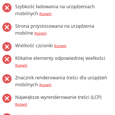
Szybkość ładowania na urządzeniach
mobilnych
Rozwiń
Strona przystosowana na urządzenia
mobilne
Rozwiń
Wielkość czcionki
Rozwiń
Klikalne elementy odpowiedniej wielkości
Rozwiń
Znacznik renderowania treści dla urządzeń
mobilnych
Rozwiń
Największe wyrenderowanie treści (LCP)
Rozwiń