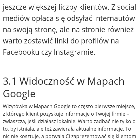
jeszcze większej liczby klientów. Z social
mediów opłaca się odsyłać internautów
na swoją stronę, ale na stronie również
warto zostawić linki do profilów na
Facebooku czy Instagramie.
3.1 Widoczność w Mapach
Google
Wizytówka w Mapach Google to często pierwsze miejsce,
z którego klient pozyskuje informacje o Twojej firmie –
zwłaszcza, jeśli działasz lokalnie. Warto zadbać nie tylko o
to, by istniała, ale też zawierała aktualne informacje. To
nic nie kosztuje, a pozwala Ci zaprezentować się klientom