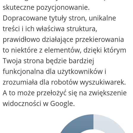
skuteczne pozycjonowanie.
Dopracowane tytuły stron, unikalne
treści i ich właściwa struktura,
prawidłowo działające przekierowania
to niektóre z elementów, dzięki którym
Twoja strona będzie bardziej
funkcjonalna dla użytkowników i
zrozumiała dla robotów wyszukiwarek.
A to może przełożyć się na zwiększenie
widoczności w Google.