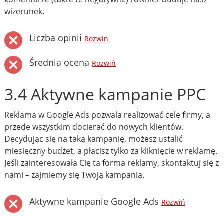
wizerunek.
Liczba opinii
Rozwiń
Średnia ocena
Rozwiń
3.4 Aktywne kampanie PPC
Reklama w Google Ads pozwala realizować cele firmy, a
przede wszystkim docierać do nowych klientów.
Decydując się na taką kampanię, możesz ustalić
miesięczny budżet, a płacisz tylko za kliknięcie w reklamę.
Jeśli zainteresowała Cię ta forma reklamy, skontaktuj się z
nami – zajmiemy się Twoją kampanią.
Aktywne kampanie Google Ads
Rozwiń