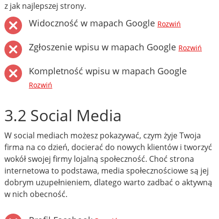
z jak najlepszej strony.
Widoczność w mapach Google
Rozwiń
Zgłoszenie wpisu w mapach Google
Rozwiń
Kompletność wpisu w mapach Google
Rozwiń
3.2 Social Media
W social mediach możesz pokazywać, czym żyje Twoja
firma na co dzień, docierać do nowych klientów i tworzyć
wokół swojej firmy lojalną społeczność. Choć strona
internetowa to podstawa, media społecznościowe są jej
dobrym uzupełnieniem, dlatego warto zadbać o aktywną
w nich obecność.