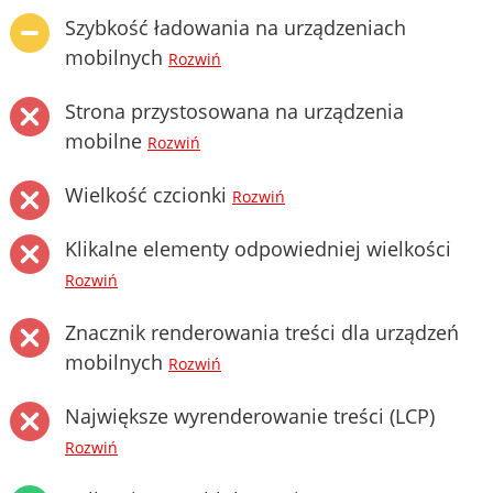
Szybkość ładowania na urządzeniach
mobilnych
Rozwiń
Strona przystosowana na urządzenia
mobilne
Rozwiń
Wielkość czcionki
Rozwiń
Klikalne elementy odpowiedniej wielkości
Rozwiń
Znacznik renderowania treści dla urządzeń
mobilnych
Rozwiń
Największe wyrenderowanie treści (LCP)
Rozwiń