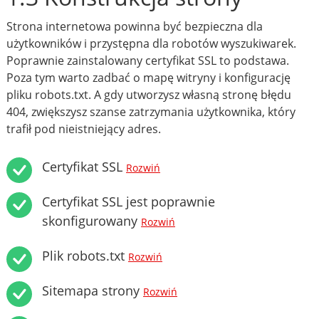
Strona internetowa powinna być bezpieczna dla
użytkowników i przystępna dla robotów wyszukiwarek.
Poprawnie zainstalowany certyfikat SSL to podstawa.
Poza tym warto zadbać o mapę witryny i konfigurację
pliku robots.txt. A gdy utworzysz własną stronę błędu
404, zwiększysz szanse zatrzymania użytkownika, który
trafił pod nieistniejący adres.
Certyfikat SSL
Rozwiń
Certyfikat SSL jest poprawnie
skonfigurowany
Rozwiń
Plik robots.txt
Rozwiń
Sitemapa strony
Rozwiń