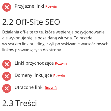
Przyjazne linki
Rozwiń
2.2 Off-Site SEO
Działania off-site to te, które wspierają pozycjonowanie,
ale wykonuje się je poza daną witryną. To przede
wszystkim link building, czyli pozyskiwanie wartościowych
linków prowadzących do strony.
Linki przychodzące
Rozwiń
Domeny linkujące
Rozwiń
Utracone linki
Rozwiń
2.3 Treści