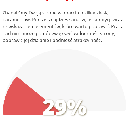
Zbadaliśmy Twoją stronę w oparciu o kilkadziesiąt
parametrów. Poniżej znajdziesz analizę jej kondycji wraz
ze wskazaniem elementów, które warto poprawić. Praca
nad nimi może pomóc zwiększyć widoczność strony,
poprawić jej działanie i podnieść atrakcyjność.
29%