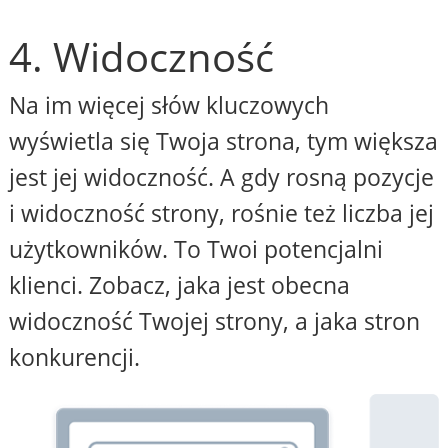
4. Widoczność
Na im więcej słów kluczowych
wyświetla się Twoja strona, tym większa
jest jej widoczność. A gdy rosną pozycje
i widoczność strony, rośnie też liczba jej
użytkowników. To Twoi potencjalni
klienci. Zobacz, jaka jest obecna
widoczność Twojej strony, a jaka stron
konkurencji.