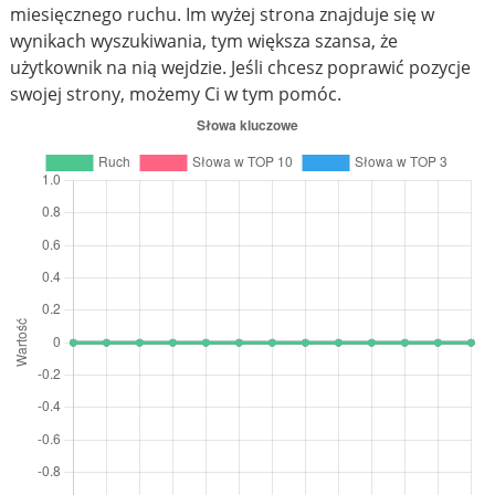
miesięcznego ruchu. Im wyżej strona znajduje się w
wynikach wyszukiwania, tym większa szansa, że
użytkownik na nią wejdzie. Jeśli chcesz poprawić pozycje
swojej strony, możemy Ci w tym pomóc.