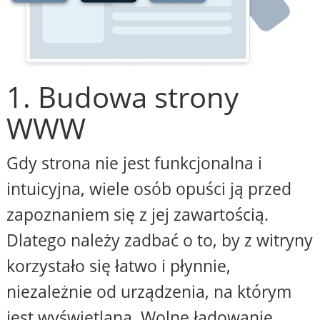
1. Budowa strony
WWW
Gdy strona nie jest funkcjonalna i
intuicyjna, wiele osób opuści ją przed
zapoznaniem się z jej zawartością.
Dlatego należy zadbać o to, by z witryny
korzystało się łatwo i płynnie,
niezależnie od urządzenia, na którym
jest wyświetlana. Wolne ładowanie,