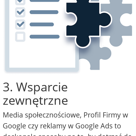
3. Wsparcie
zewnętrzne
Media społecznościowe, Profil Firmy w
Google czy reklamy w Google Ads to