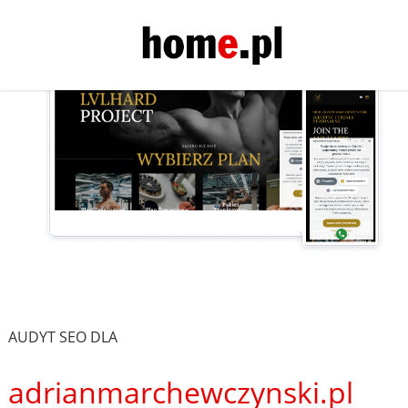
AUDYT SEO DLA
adrianmarchewczynski.pl