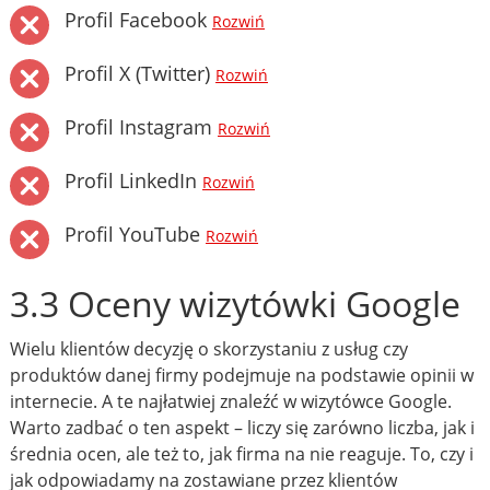
Profil Facebook
Rozwiń
Profil X (Twitter)
Rozwiń
Profil Instagram
Rozwiń
Profil LinkedIn
Rozwiń
Profil YouTube
Rozwiń
3.3 Oceny wizytówki Google
Wielu klientów decyzję o skorzystaniu z usług czy
produktów danej firmy podejmuje na podstawie opinii w
internecie. A te najłatwiej znaleźć w wizytówce Google.
Warto zadbać o ten aspekt – liczy się zarówno liczba, jak i
średnia ocen, ale też to, jak firma na nie reaguje. To, czy i
jak odpowiadamy na zostawiane przez klientów