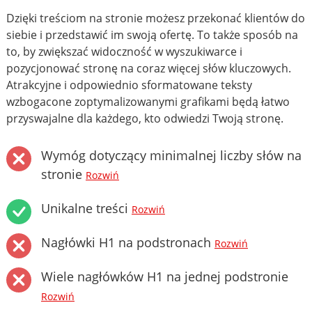
Dzięki treściom na stronie możesz przekonać klientów do
siebie i przedstawić im swoją ofertę. To także sposób na
to, by zwiększać widoczność w wyszukiwarce i
pozycjonować stronę na coraz więcej słów kluczowych.
Atrakcyjne i odpowiednio sformatowane teksty
wzbogacone zoptymalizowanymi grafikami będą łatwo
przyswajalne dla każdego, kto odwiedzi Twoją stronę.
Wymóg dotyczący minimalnej liczby słów na
stronie
Rozwiń
Unikalne treści
Rozwiń
Nagłówki H1 na podstronach
Rozwiń
Wiele nagłówków H1 na jednej podstronie
Rozwiń