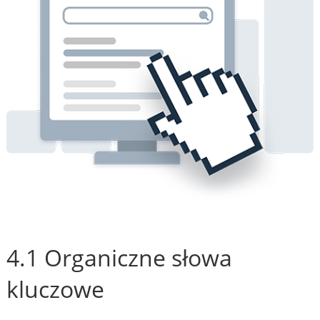
4.1 Organiczne słowa
kluczowe