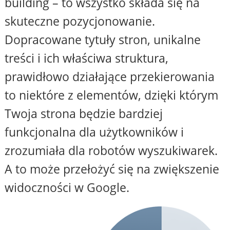
building – to wszystko składa się na
skuteczne pozycjonowanie.
Dopracowane tytuły stron, unikalne
treści i ich właściwa struktura,
prawidłowo działające przekierowania
to niektóre z elementów, dzięki którym
Twoja strona będzie bardziej
funkcjonalna dla użytkowników i
zrozumiała dla robotów wyszukiwarek.
A to może przełożyć się na zwiększenie
widoczności w Google.