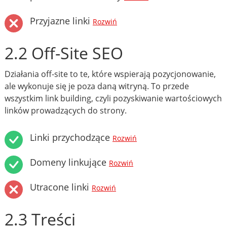
Przyjazne linki
Rozwiń
2.2 Off-Site SEO
Działania off-site to te, które wspierają pozycjonowanie,
ale wykonuje się je poza daną witryną. To przede
wszystkim link building, czyli pozyskiwanie wartościowych
linków prowadzących do strony.
Linki przychodzące
Rozwiń
Domeny linkujące
Rozwiń
Utracone linki
Rozwiń
2.3 Treści