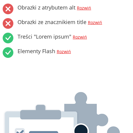
Obrazki z atrybutem alt
Rozwiń
Obrazki ze znacznikiem title
Rozwiń
Treści "Lorem ipsum"
Rozwiń
Elementy Flash
Rozwiń