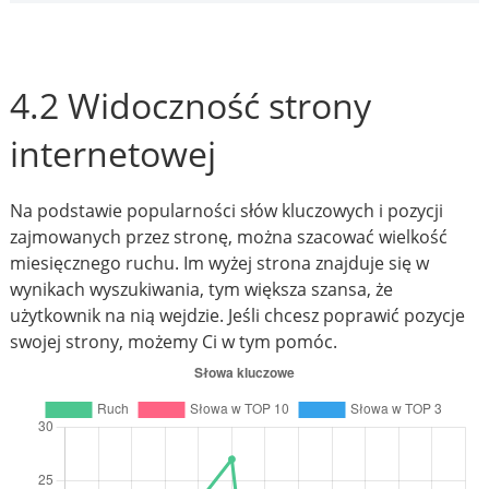
4.2 Widoczność strony
internetowej
Na podstawie popularności słów kluczowych i pozycji
zajmowanych przez stronę, można szacować wielkość
miesięcznego ruchu. Im wyżej strona znajduje się w
wynikach wyszukiwania, tym większa szansa, że
użytkownik na nią wejdzie. Jeśli chcesz poprawić pozycje
swojej strony, możemy Ci w tym pomóc.