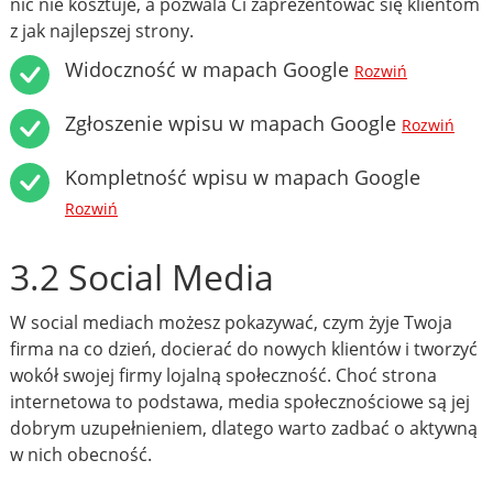
nic nie kosztuje, a pozwala Ci zaprezentować się klientom
z jak najlepszej strony.
Widoczność w mapach Google
Rozwiń
Zgłoszenie wpisu w mapach Google
Rozwiń
Kompletność wpisu w mapach Google
Rozwiń
3.2 Social Media
W social mediach możesz pokazywać, czym żyje Twoja
firma na co dzień, docierać do nowych klientów i tworzyć
wokół swojej firmy lojalną społeczność. Choć strona
internetowa to podstawa, media społecznościowe są jej
dobrym uzupełnieniem, dlatego warto zadbać o aktywną
w nich obecność.