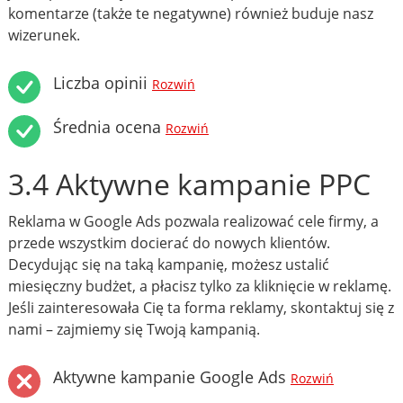
komentarze (także te negatywne) również buduje nasz
wizerunek.
Liczba opinii
Rozwiń
Średnia ocena
Rozwiń
3.4 Aktywne kampanie PPC
Reklama w Google Ads pozwala realizować cele firmy, a
przede wszystkim docierać do nowych klientów.
Decydując się na taką kampanię, możesz ustalić
miesięczny budżet, a płacisz tylko za kliknięcie w reklamę.
Jeśli zainteresowała Cię ta forma reklamy, skontaktuj się z
nami – zajmiemy się Twoją kampanią.
Aktywne kampanie Google Ads
Rozwiń