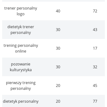
trener personalny
40
72
logo
dietetyk trener
30
43
personalny
trening personalny
30
17
online
pozowanie
30
32
kulturystyka
pierwszy trening
20
45
personalny
dietetyk personalny
20
77