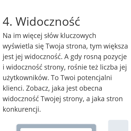
4. Widoczność
Na im więcej słów kluczowych
wyświetla się Twoja strona, tym większa
jest jej widoczność. A gdy rosną pozycje
i widoczność strony, rośnie też liczba jej
użytkowników. To Twoi potencjalni
klienci. Zobacz, jaka jest obecna
widoczność Twojej strony, a jaka stron
konkurencji.