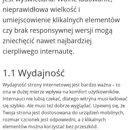
nieprawidłowa wielkość i
umiejscowienie klikalnych elementów
czy brak responsywnej wersji mogą
zniechęcić nawet najbardziej
cierpliwego internautę.
1.1 Wydajność
Wydajność strony internetowej jest bardzo ważna – to
ona w dużej mierze wpływa na komfort użytkowników.
Internauci nie lubią czekać, dlatego witryna musi ładować
się szybko. Ale musi też dobrze wyglądać. Upewnij się, że
Twoja strona jest dostosowana do urządzeń mobilnych,
rozmiar czcionek jest odpowiedni, a z klikalnych
elementów można korzystać bez przeszkód.