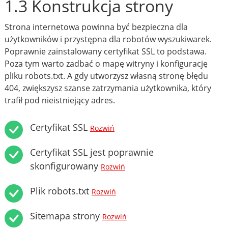
1.3 Konstrukcja strony
Strona internetowa powinna być bezpieczna dla
użytkowników i przystępna dla robotów wyszukiwarek.
Poprawnie zainstalowany certyfikat SSL to podstawa.
Poza tym warto zadbać o mapę witryny i konfigurację
pliku robots.txt. A gdy utworzysz własną stronę błędu
404, zwiększysz szanse zatrzymania użytkownika, który
trafił pod nieistniejący adres.
Certyfikat SSL
Rozwiń
Certyfikat SSL jest poprawnie
skonfigurowany
Rozwiń
Plik robots.txt
Rozwiń
Sitemapa strony
Rozwiń