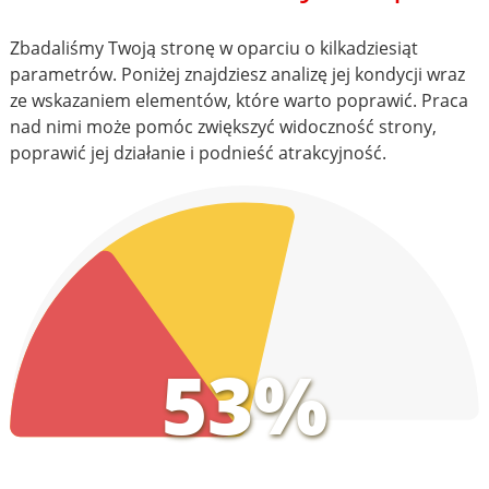
Zbadaliśmy Twoją stronę w oparciu o kilkadziesiąt
parametrów. Poniżej znajdziesz analizę jej kondycji wraz
ze wskazaniem elementów, które warto poprawić. Praca
nad nimi może pomóc zwiększyć widoczność strony,
poprawić jej działanie i podnieść atrakcyjność.
53%