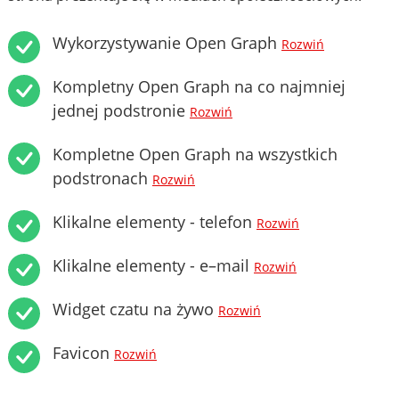
Wykorzystywanie Open Graph
Rozwiń
Kompletny Open Graph na co najmniej
jednej podstronie
Rozwiń
Kompletne Open Graph na wszystkich
podstronach
Rozwiń
Klikalne elementy - telefon
Rozwiń
Klikalne elementy - e–mail
Rozwiń
Widget czatu na żywo
Rozwiń
Favicon
Rozwiń