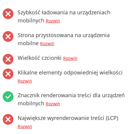
Szybkość ładowania na urządzeniach
mobilnych
Rozwiń
Strona przystosowana na urządzenia
mobilne
Rozwiń
Wielkość czcionki
Rozwiń
Klikalne elementy odpowiedniej wielkości
Rozwiń
Znacznik renderowania treści dla urządzeń
mobilnych
Rozwiń
Największe wyrenderowanie treści (LCP)
Rozwiń