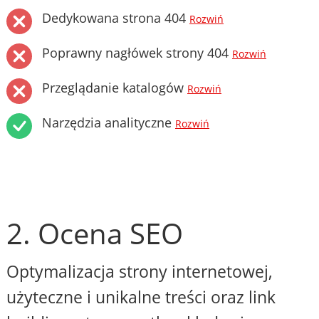
Dedykowana strona 404
Rozwiń
Poprawny nagłówek strony 404
Rozwiń
Przeglądanie katalogów
Rozwiń
Narzędzia analityczne
Rozwiń
2. Ocena SEO
Optymalizacja strony internetowej,
użyteczne i unikalne treści oraz link