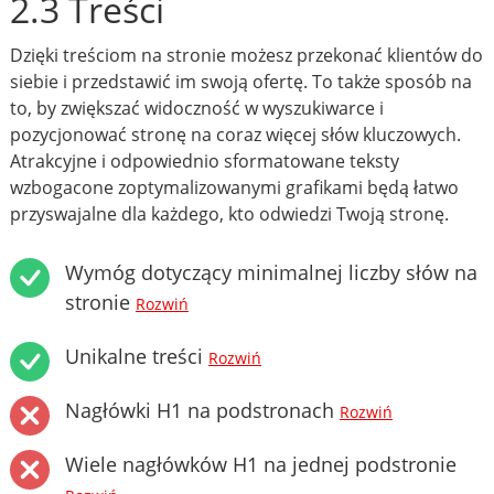
2.3 Treści
Dzięki treściom na stronie możesz przekonać klientów do
siebie i przedstawić im swoją ofertę. To także sposób na
to, by zwiększać widoczność w wyszukiwarce i
pozycjonować stronę na coraz więcej słów kluczowych.
Atrakcyjne i odpowiednio sformatowane teksty
wzbogacone zoptymalizowanymi grafikami będą łatwo
przyswajalne dla każdego, kto odwiedzi Twoją stronę.
Wymóg dotyczący minimalnej liczby słów na
stronie
Rozwiń
Unikalne treści
Rozwiń
Nagłówki H1 na podstronach
Rozwiń
Wiele nagłówków H1 na jednej podstronie