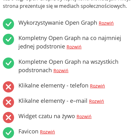
strona prezentuje się w mediach społecznościowych.
Wykorzystywanie Open Graph
Rozwiń
Kompletny Open Graph na co najmniej
jednej podstronie
Rozwiń
Kompletne Open Graph na wszystkich
podstronach
Rozwiń
Klikalne elementy - telefon
Rozwiń
Klikalne elementy - e–mail
Rozwiń
Widget czatu na żywo
Rozwiń
Favicon
Rozwiń