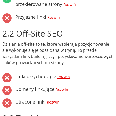
przekierowane strony
Rozwiń
Przyjazne linki
Rozwiń
2.2 Off-Site SEO
Działania off-site to te, które wspierają pozycjonowanie,
ale wykonuje się je poza daną witryną. To przede
wszystkim link building, czyli pozyskiwanie wartościowych
linków prowadzących do strony.
Linki przychodzące
Rozwiń
Domeny linkujące
Rozwiń
Utracone linki
Rozwiń