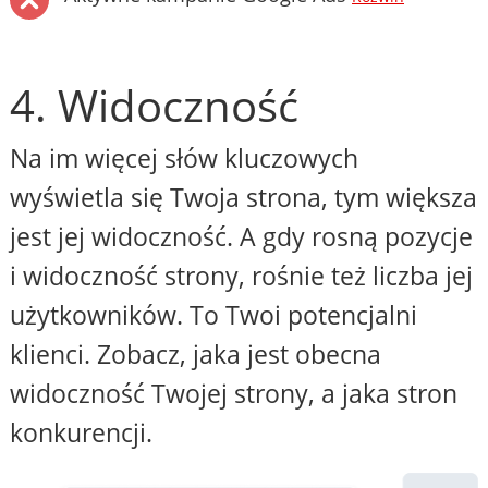
4. Widoczność
Na im więcej słów kluczowych
wyświetla się Twoja strona, tym większa
jest jej widoczność. A gdy rosną pozycje
i widoczność strony, rośnie też liczba jej
użytkowników. To Twoi potencjalni
klienci. Zobacz, jaka jest obecna
widoczność Twojej strony, a jaka stron
konkurencji.