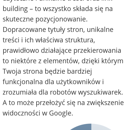
building – to wszystko składa się na
skuteczne pozycjonowanie.
Dopracowane tytuły stron, unikalne
treści i ich właściwa struktura,
prawidłowo działające przekierowania
to niektóre z elementów, dzięki którym
Twoja strona będzie bardziej
funkcjonalna dla użytkowników i
zrozumiała dla robotów wyszukiwarek.
A to może przełożyć się na zwiększenie
widoczności w Google.