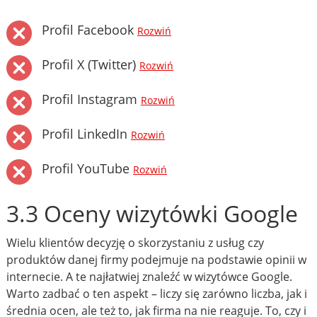
Profil Facebook
Rozwiń
Profil X (Twitter)
Rozwiń
Profil Instagram
Rozwiń
Profil LinkedIn
Rozwiń
Profil YouTube
Rozwiń
3.3 Oceny wizytówki Google
Wielu klientów decyzję o skorzystaniu z usług czy
produktów danej firmy podejmuje na podstawie opinii w
internecie. A te najłatwiej znaleźć w wizytówce Google.
Warto zadbać o ten aspekt – liczy się zarówno liczba, jak i
średnia ocen, ale też to, jak firma na nie reaguje. To, czy i