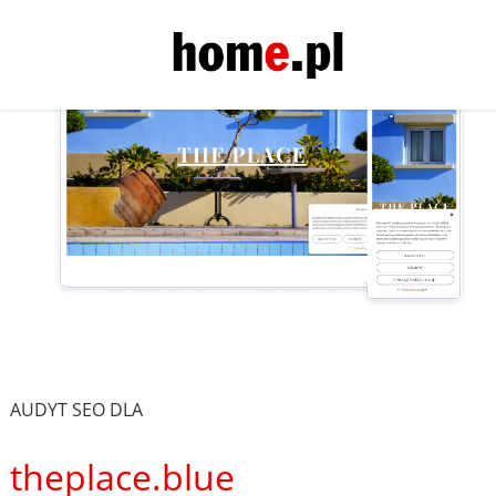
AUDYT SEO DLA
theplace.blue