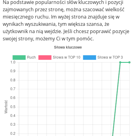
Na podstawie popularności słów kluczowych i pozycji
zajmowanych przez stronę, można szacować wielkość
miesięcznego ruchu. Im wyżej strona znajduje się w
wynikach wyszukiwania, tym większa szansa, że
użytkownik na nią wejdzie. Jeśli chcesz poprawić pozycje
swojej strony, możemy Ci w tym pomóc.