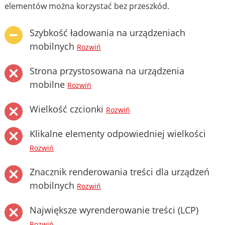
elementów można korzystać bez przeszkód.
Szybkość ładowania na urządzeniach
mobilnych
Rozwiń
Strona przystosowana na urządzenia
mobilne
Rozwiń
Wielkość czcionki
Rozwiń
Klikalne elementy odpowiedniej wielkości
Rozwiń
Znacznik renderowania treści dla urządzeń
mobilnych
Rozwiń
Największe wyrenderowanie treści (LCP)
Rozwiń