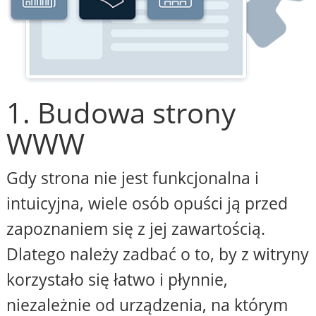
1. Budowa strony
WWW
Gdy strona nie jest funkcjonalna i
intuicyjna, wiele osób opuści ją przed
zapoznaniem się z jej zawartością.
Dlatego należy zadbać o to, by z witryny
korzystało się łatwo i płynnie,
niezależnie od urządzenia, na którym