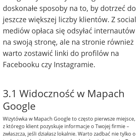
doskonałe sposoby na to, by dotrzeć do
jeszcze większej liczby klientów. Z social
mediów opłaca się odsyłać internautów
na swoją stronę, ale na stronie również
warto zostawić linki do profilów na
Facebooku czy Instagramie.
3.1 Widoczność w Mapach
Google
Wizytówka w Mapach Google to często pierwsze miejsce,
z którego klient pozyskuje informacje o Twojej firmie –
zwłaszcza, jeśli działasz lokalnie. Warto zadbać nie tylko o