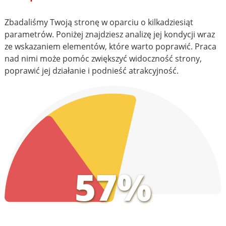
Zbadaliśmy Twoją stronę w oparciu o kilkadziesiąt
parametrów. Poniżej znajdziesz analizę jej kondycji wraz
ze wskazaniem elementów, które warto poprawić. Praca
nad nimi może pomóc zwiększyć widoczność strony,
poprawić jej działanie i podnieść atrakcyjność.
57%