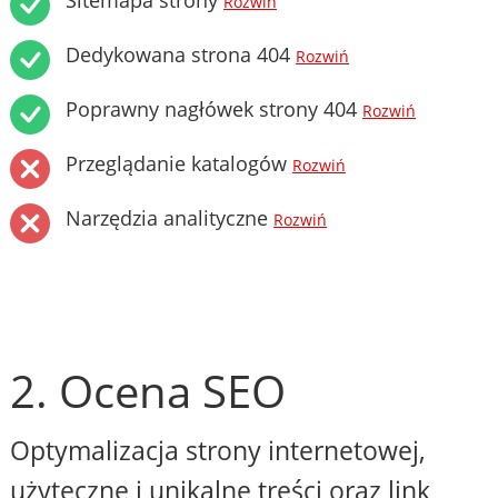
Sitemapa strony
Rozwiń
Dedykowana strona 404
Rozwiń
Poprawny nagłówek strony 404
Rozwiń
Przeglądanie katalogów
Rozwiń
Narzędzia analityczne
Rozwiń
2. Ocena SEO
Optymalizacja strony internetowej,
użyteczne i unikalne treści oraz link