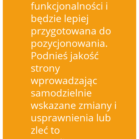
funkcjonalności i
będzie lepiej
przygotowana do
pozycjonowania.
Podnieś jakość
strony
wprowadzając
samodzielnie
wskazane zmiany i
usprawnienia lub
zleć to