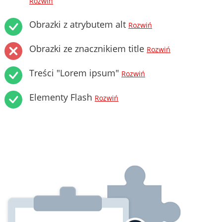
Rozwiń
Obrazki z atrybutem alt
Rozwiń
Obrazki ze znacznikiem title
Rozwiń
Treści "Lorem ipsum"
Rozwiń
Elementy Flash
Rozwiń