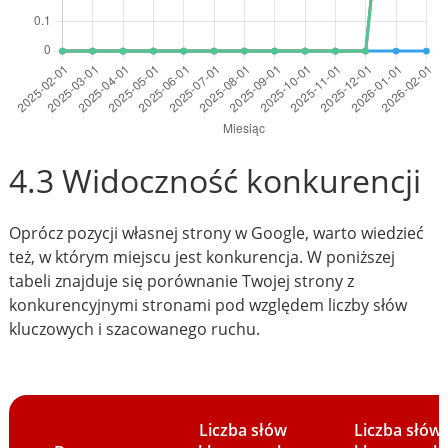
4.3 Widoczność konkurencji
Oprócz pozycji własnej strony w Google, warto wiedzieć
też, w którym miejscu jest konkurencja. W poniższej
tabeli znajduje się porównanie Twojej strony z
konkurencyjnymi stronami pod względem liczby słów
kluczowych i szacowanego ruchu.
Liczba słów
Liczba słów