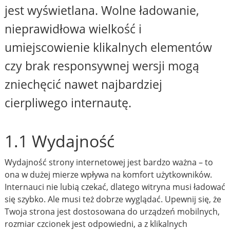
jest wyświetlana. Wolne ładowanie,
nieprawidłowa wielkość i
umiejscowienie klikalnych elementów
czy brak responsywnej wersji mogą
zniechęcić nawet najbardziej
cierpliwego internautę.
1.1 Wydajność
Wydajność strony internetowej jest bardzo ważna – to
ona w dużej mierze wpływa na komfort użytkowników.
Internauci nie lubią czekać, dlatego witryna musi ładować
się szybko. Ale musi też dobrze wyglądać. Upewnij się, że
Twoja strona jest dostosowana do urządzeń mobilnych,
rozmiar czcionek jest odpowiedni, a z klikalnych