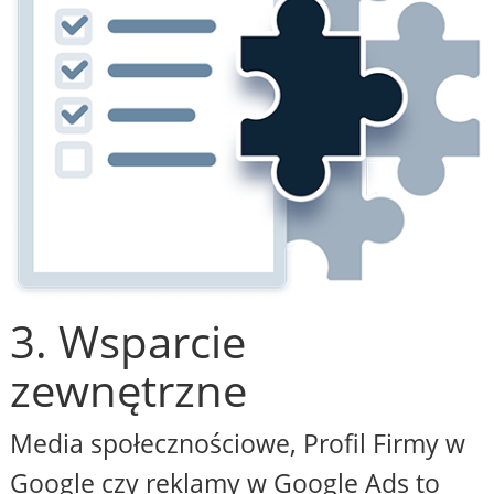
3. Wsparcie
zewnętrzne
Media społecznościowe, Profil Firmy w
Google czy reklamy w Google Ads to