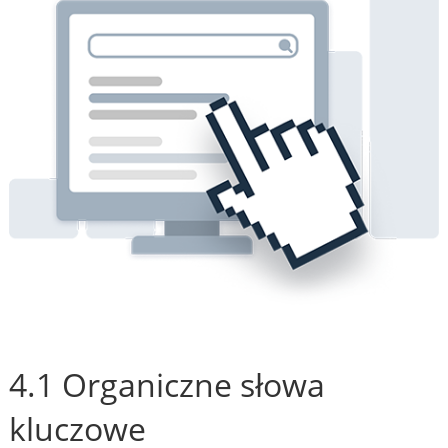
4.1 Organiczne słowa
kluczowe