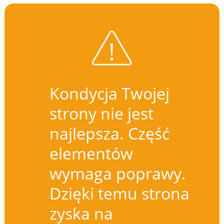
Kondycja Twojej
strony nie jest
najlepsza. Część
elementów
wymaga poprawy.
Dzięki temu strona
zyska na