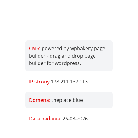
CMS:
powered by wpbakery page
builder - drag and drop page
builder for wordpress.
IP strony
178.211.137.113
Domena:
theplace.blue
Data badania:
26-03-2026