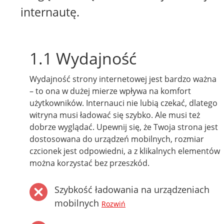
internautę.
1.1 Wydajność
Wydajność strony internetowej jest bardzo ważna
– to ona w dużej mierze wpływa na komfort
użytkowników. Internauci nie lubią czekać, dlatego
witryna musi ładować się szybko. Ale musi też
dobrze wyglądać. Upewnij się, że Twoja strona jest
dostosowana do urządzeń mobilnych, rozmiar
czcionek jest odpowiedni, a z klikalnych elementów
można korzystać bez przeszkód.
Szybkość ładowania na urządzeniach
mobilnych
Rozwiń