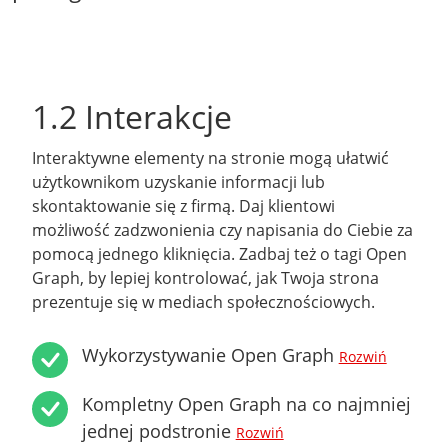
1.2 Interakcje
Interaktywne elementy na stronie mogą ułatwić
użytkownikom uzyskanie informacji lub
skontaktowanie się z firmą. Daj klientowi
możliwość zadzwonienia czy napisania do Ciebie za
pomocą jednego kliknięcia. Zadbaj też o tagi Open
Graph, by lepiej kontrolować, jak Twoja strona
prezentuje się w mediach społecznościowych.
Wykorzystywanie Open Graph
Rozwiń
Kompletny Open Graph na co najmniej
jednej podstronie
Rozwiń