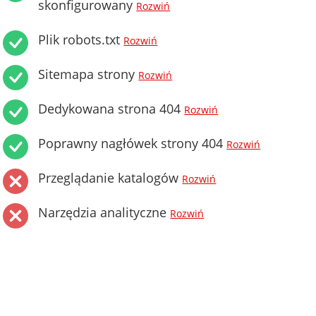
skonfigurowany
Rozwiń
Plik robots.txt
Rozwiń
Sitemapa strony
Rozwiń
Dedykowana strona 404
Rozwiń
Poprawny nagłówek strony 404
Rozwiń
Przeglądanie katalogów
Rozwiń
Narzędzia analityczne
Rozwiń