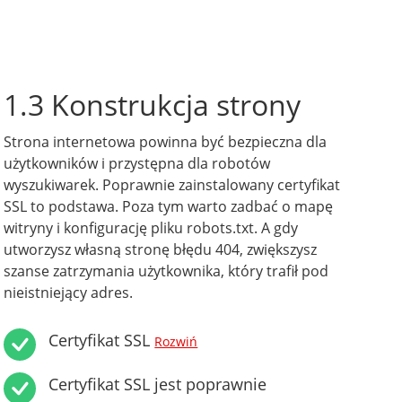
1.3 Konstrukcja strony
Strona internetowa powinna być bezpieczna dla
użytkowników i przystępna dla robotów
wyszukiwarek. Poprawnie zainstalowany certyfikat
SSL to podstawa. Poza tym warto zadbać o mapę
witryny i konfigurację pliku robots.txt. A gdy
utworzysz własną stronę błędu 404, zwiększysz
szanse zatrzymania użytkownika, który trafił pod
nieistniejący adres.
Certyfikat SSL
Rozwiń
Certyfikat SSL jest poprawnie