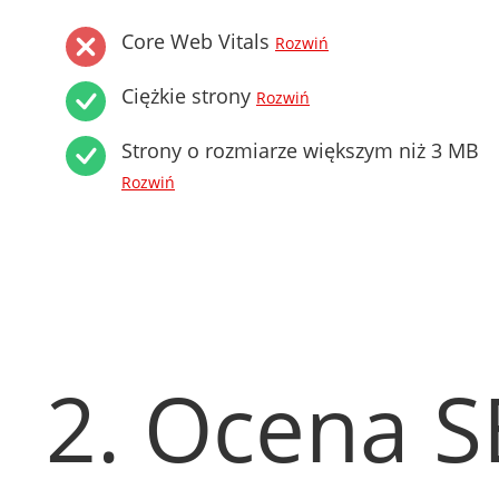
Core Web Vitals
Rozwiń
Ciężkie strony
Rozwiń
Strony o rozmiarze większym niż 3 MB
Rozwiń
2. Ocena 