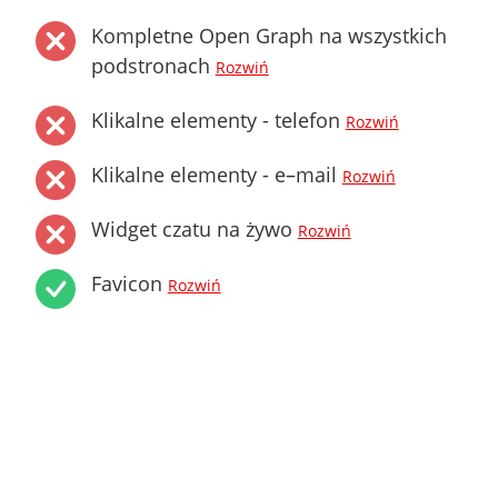
Kompletne Open Graph na wszystkich
podstronach
Rozwiń
Klikalne elementy - telefon
Rozwiń
Klikalne elementy - e–mail
Rozwiń
Widget czatu na żywo
Rozwiń
Favicon
Rozwiń