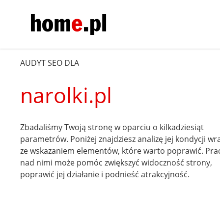
AUDYT SEO DLA
narolki.pl
Zbadaliśmy Twoją stronę w oparciu o kilkadziesiąt
parametrów. Poniżej znajdziesz analizę jej kondycji wr
ze wskazaniem elementów, które warto poprawić. Pra
nad nimi może pomóc zwiększyć widoczność strony,
poprawić jej działanie i podnieść atrakcyjność.