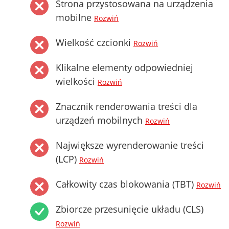
Strona przystosowana na urządzenia
mobilne
Rozwiń
Wielkość czcionki
Rozwiń
Klikalne elementy odpowiedniej
wielkości
Rozwiń
Znacznik renderowania treści dla
urządzeń mobilnych
Rozwiń
Największe wyrenderowanie treści
(LCP)
Rozwiń
Całkowity czas blokowania (TBT)
Rozwiń
Zbiorcze przesunięcie układu (CLS)
Rozwiń