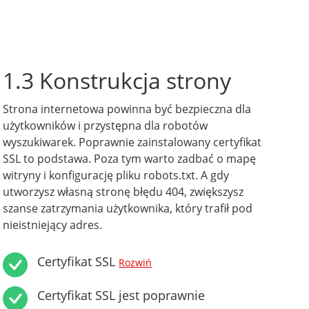
1.3 Konstrukcja strony
Strona internetowa powinna być bezpieczna dla
użytkowników i przystępna dla robotów
wyszukiwarek. Poprawnie zainstalowany certyfikat
SSL to podstawa. Poza tym warto zadbać o mapę
witryny i konfigurację pliku robots.txt. A gdy
utworzysz własną stronę błędu 404, zwiększysz
szanse zatrzymania użytkownika, który trafił pod
nieistniejący adres.
Certyfikat SSL
Rozwiń
Certyfikat SSL jest poprawnie