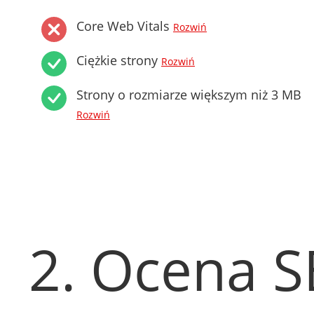
Core Web Vitals
Rozwiń
Ciężkie strony
Rozwiń
Strony o rozmiarze większym niż 3 MB
Rozwiń
2. Ocena 