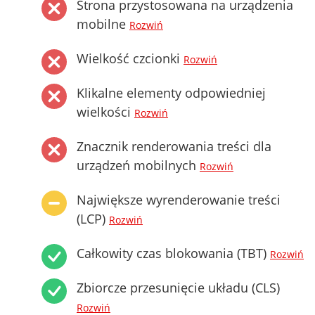
Strona przystosowana na urządzenia
mobilne
Rozwiń
Wielkość czcionki
Rozwiń
Klikalne elementy odpowiedniej
wielkości
Rozwiń
Znacznik renderowania treści dla
urządzeń mobilnych
Rozwiń
Największe wyrenderowanie treści
(LCP)
Rozwiń
Całkowity czas blokowania (TBT)
Rozwiń
Zbiorcze przesunięcie układu (CLS)
Rozwiń