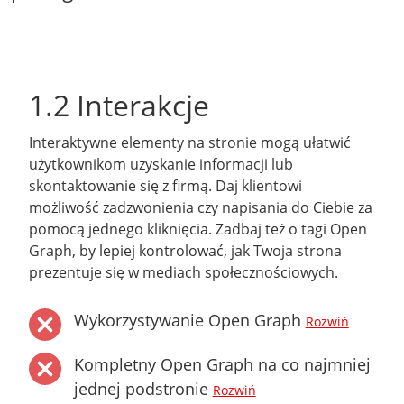
1.2 Interakcje
Interaktywne elementy na stronie mogą ułatwić
użytkownikom uzyskanie informacji lub
skontaktowanie się z firmą. Daj klientowi
możliwość zadzwonienia czy napisania do Ciebie za
pomocą jednego kliknięcia. Zadbaj też o tagi Open
Graph, by lepiej kontrolować, jak Twoja strona
prezentuje się w mediach społecznościowych.
Wykorzystywanie Open Graph
Rozwiń
Kompletny Open Graph na co najmniej
jednej podstronie
Rozwiń