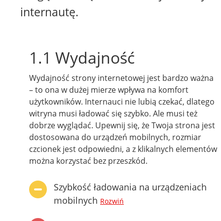
internautę.
1.1 Wydajność
Wydajność strony internetowej jest bardzo ważna
– to ona w dużej mierze wpływa na komfort
użytkowników. Internauci nie lubią czekać, dlatego
witryna musi ładować się szybko. Ale musi też
dobrze wyglądać. Upewnij się, że Twoja strona jest
dostosowana do urządzeń mobilnych, rozmiar
czcionek jest odpowiedni, a z klikalnych elementów
można korzystać bez przeszkód.
Szybkość ładowania na urządzeniach
mobilnych
Rozwiń