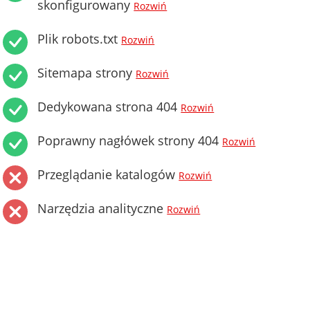
skonfigurowany
Rozwiń
Plik robots.txt
Rozwiń
Sitemapa strony
Rozwiń
Dedykowana strona 404
Rozwiń
Poprawny nagłówek strony 404
Rozwiń
Przeglądanie katalogów
Rozwiń
Narzędzia analityczne
Rozwiń