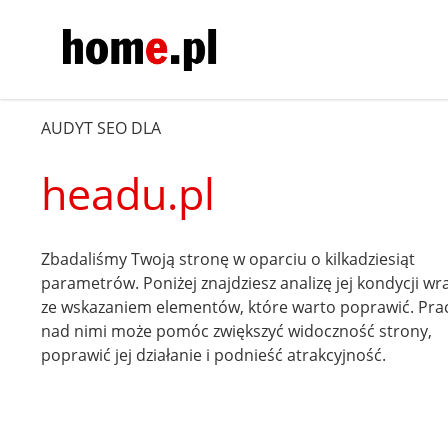
AUDYT SEO DLA
headu.pl
Zbadaliśmy Twoją stronę w oparciu o kilkadziesiąt
parametrów. Poniżej znajdziesz analizę jej kondycji wr
ze wskazaniem elementów, które warto poprawić. Pra
nad nimi może pomóc zwiększyć widoczność strony,
poprawić jej działanie i podnieść atrakcyjność.