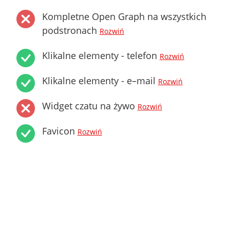
Kompletne Open Graph na wszystkich
podstronach
Rozwiń
Klikalne elementy - telefon
Rozwiń
Klikalne elementy - e–mail
Rozwiń
Widget czatu na żywo
Rozwiń
Favicon
Rozwiń