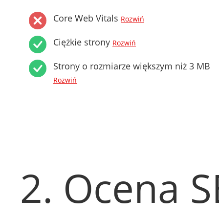
Core Web Vitals
Rozwiń
Ciężkie strony
Rozwiń
Strony o rozmiarze większym niż 3 MB
Rozwiń
2. Ocena 