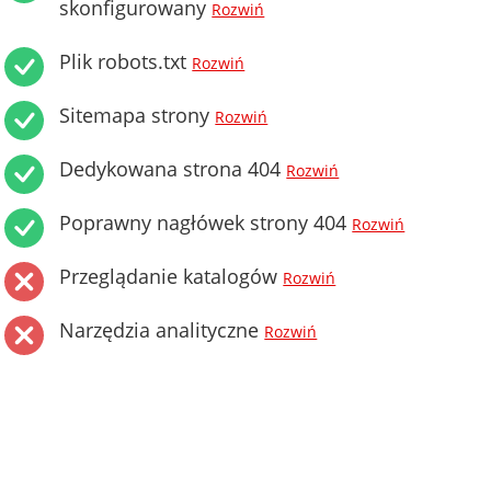
skonfigurowany
Rozwiń
Plik robots.txt
Rozwiń
Sitemapa strony
Rozwiń
Dedykowana strona 404
Rozwiń
Poprawny nagłówek strony 404
Rozwiń
Przeglądanie katalogów
Rozwiń
Narzędzia analityczne
Rozwiń