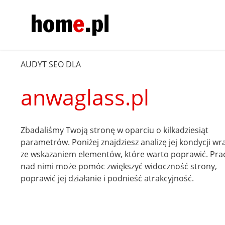
AUDYT SEO DLA
anwaglass.pl
Zbadaliśmy Twoją stronę w oparciu o kilkadziesiąt
parametrów. Poniżej znajdziesz analizę jej kondycji wr
ze wskazaniem elementów, które warto poprawić. Pra
nad nimi może pomóc zwiększyć widoczność strony,
poprawić jej działanie i podnieść atrakcyjność.