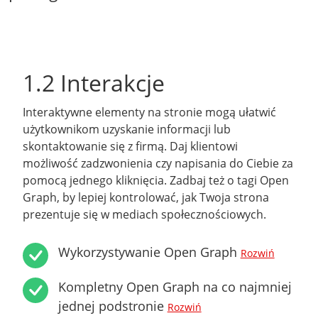
1.2 Interakcje
Interaktywne elementy na stronie mogą ułatwić
użytkownikom uzyskanie informacji lub
skontaktowanie się z firmą. Daj klientowi
możliwość zadzwonienia czy napisania do Ciebie za
pomocą jednego kliknięcia. Zadbaj też o tagi Open
Graph, by lepiej kontrolować, jak Twoja strona
prezentuje się w mediach społecznościowych.
Wykorzystywanie Open Graph
Rozwiń
Kompletny Open Graph na co najmniej
jednej podstronie
Rozwiń