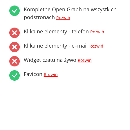
Kompletne Open Graph na wszystkich
podstronach
Rozwiń
Klikalne elementy - telefon
Rozwiń
Klikalne elementy - e–mail
Rozwiń
Widget czatu na żywo
Rozwiń
Favicon
Rozwiń