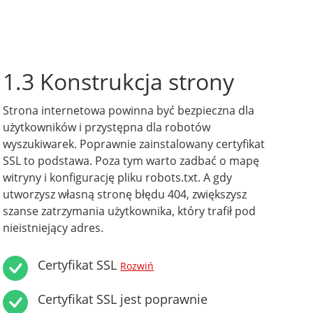
1.3 Konstrukcja strony
Strona internetowa powinna być bezpieczna dla
użytkowników i przystępna dla robotów
wyszukiwarek. Poprawnie zainstalowany certyfikat
SSL to podstawa. Poza tym warto zadbać o mapę
witryny i konfigurację pliku robots.txt. A gdy
utworzysz własną stronę błędu 404, zwiększysz
szanse zatrzymania użytkownika, który trafił pod
nieistniejący adres.
Certyfikat SSL
Rozwiń
Certyfikat SSL jest poprawnie