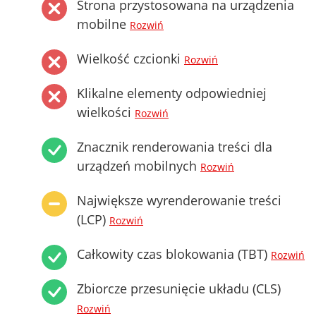
Strona przystosowana na urządzenia
mobilne
Rozwiń
Wielkość czcionki
Rozwiń
Klikalne elementy odpowiedniej
wielkości
Rozwiń
Znacznik renderowania treści dla
urządzeń mobilnych
Rozwiń
Największe wyrenderowanie treści
(LCP)
Rozwiń
Całkowity czas blokowania (TBT)
Rozwiń
Zbiorcze przesunięcie układu (CLS)
Rozwiń