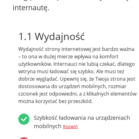
internautę.
1.1 Wydajność
Wydajność strony internetowej jest bardzo ważna
– to ona w dużej mierze wpływa na komfort
użytkowników. Internauci nie lubią czekać, dlatego
witryna musi ładować się szybko. Ale musi też
dobrze wyglądać. Upewnij się, że Twoja strona jest
dostosowana do urządzeń mobilnych, rozmiar
czcionek jest odpowiedni, a z klikalnych elementów
można korzystać bez przeszkód.
Szybkość ładowania na urządzeniach
mobilnych
Rozwiń