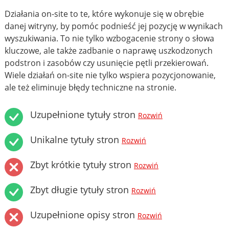
Działania on-site to te, które wykonuje się w obrębie
danej witryny, by pomóc podnieść jej pozycję w wynikach
wyszukiwania. To nie tylko wzbogacenie strony o słowa
kluczowe, ale także zadbanie o naprawę uszkodzonych
podstron i zasobów czy usunięcie pętli przekierowań.
Wiele działań on-site nie tylko wspiera pozycjonowanie,
ale też eliminuje błędy techniczne na stronie.
Uzupełnione tytuły stron
Rozwiń
Unikalne tytuły stron
Rozwiń
Zbyt krótkie tytuły stron
Rozwiń
Zbyt długie tytuły stron
Rozwiń
Uzupełnione opisy stron
Rozwiń