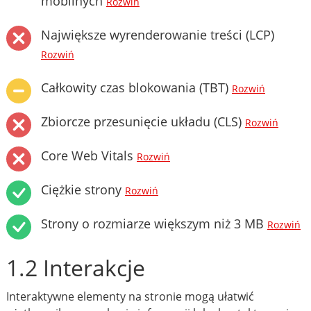
mobilnych
Rozwiń
Największe wyrenderowanie treści (LCP)
Rozwiń
Całkowity czas blokowania (TBT)
Rozwiń
Zbiorcze przesunięcie układu (CLS)
Rozwiń
Core Web Vitals
Rozwiń
Ciężkie strony
Rozwiń
Strony o rozmiarze większym niż 3 MB
Rozwiń
1.2 Interakcje
Interaktywne elementy na stronie mogą ułatwić