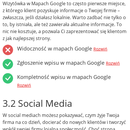
Wizytówka w Mapach Google to często pierwsze miejsce,
z którego klient pozyskuje informacje o Twojej firmie –
zwłaszcza, jeśli działasz lokalnie. Warto zadbać nie tylko o
to, by istniała, ale też zawierała aktualne informacje. To
nic nie kosztuje, a pozwala Ci zaprezentować się klientom
z jak najlepszej strony.
Widoczność w mapach Google
Rozwiń
Zgłoszenie wpisu w mapach Google
Rozwiń
Kompletność wpisu w mapach Google
Rozwiń
3.2 Social Media
W social mediach możesz pokazywać, czym żyje Twoja
firma na co dzień, docierać do nowych klientów i tworzyć
wokół swojej firmy lojalną społeczność. Choć strona