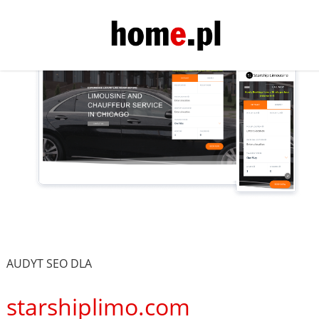
AUDYT SEO DLA
starshiplimo.com