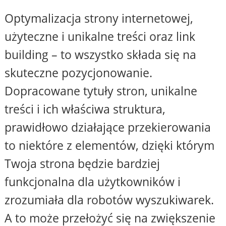
Optymalizacja strony internetowej,
użyteczne i unikalne treści oraz link
building – to wszystko składa się na
skuteczne pozycjonowanie.
Dopracowane tytuły stron, unikalne
treści i ich właściwa struktura,
prawidłowo działające przekierowania
to niektóre z elementów, dzięki którym
Twoja strona będzie bardziej
funkcjonalna dla użytkowników i
zrozumiała dla robotów wyszukiwarek.
A to może przełożyć się na zwiększenie