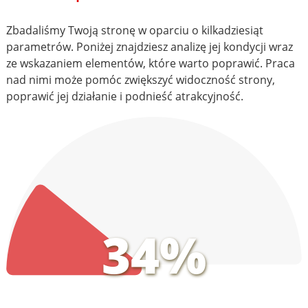
Zbadaliśmy Twoją stronę w oparciu o kilkadziesiąt
parametrów. Poniżej znajdziesz analizę jej kondycji wraz
ze wskazaniem elementów, które warto poprawić. Praca
nad nimi może pomóc zwiększyć widoczność strony,
poprawić jej działanie i podnieść atrakcyjność.
34%