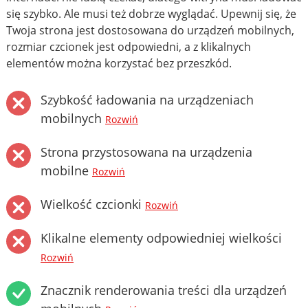
się szybko. Ale musi też dobrze wyglądać. Upewnij się, że
Twoja strona jest dostosowana do urządzeń mobilnych,
rozmiar czcionek jest odpowiedni, a z klikalnych
elementów można korzystać bez przeszkód.
Szybkość ładowania na urządzeniach
mobilnych
Rozwiń
Strona przystosowana na urządzenia
mobilne
Rozwiń
Wielkość czcionki
Rozwiń
Klikalne elementy odpowiedniej wielkości
Rozwiń
Znacznik renderowania treści dla urządzeń