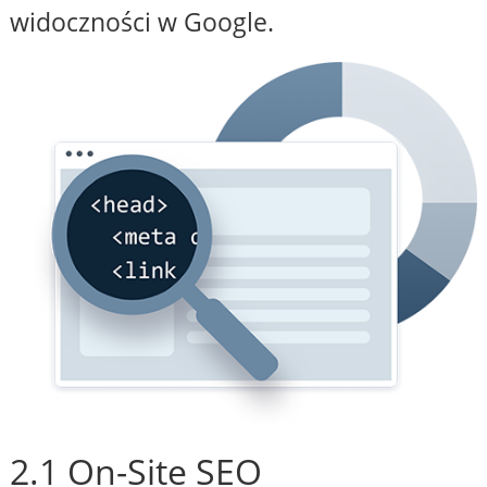
widoczności w Google.
2.1 On-Site SEO