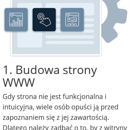
1. Budowa strony
WWW
Gdy strona nie jest funkcjonalna i
intuicyjna, wiele osób opuści ją przed
zapoznaniem się z jej zawartością.
Dlatego należy zadbać o to, by z witryny