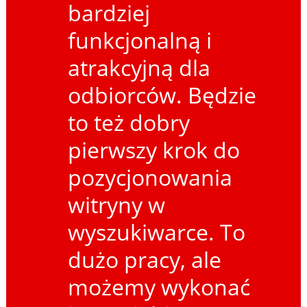
bardziej
funkcjonalną i
atrakcyjną dla
odbiorców. Będzie
to też dobry
pierwszy krok do
pozycjonowania
witryny w
wyszukiwarce. To
dużo pracy, ale
możemy wykonać