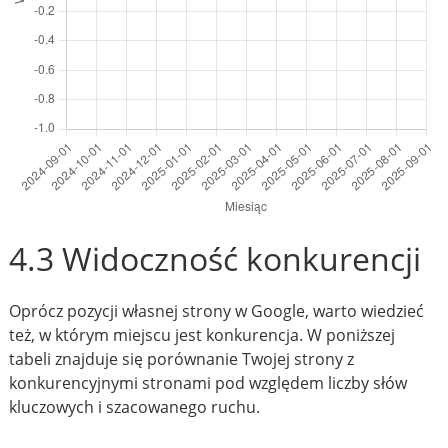
4.3 Widoczność konkurencji
Oprócz pozycji własnej strony w Google, warto wiedzieć
też, w którym miejscu jest konkurencja. W poniższej
tabeli znajduje się porównanie Twojej strony z
konkurencyjnymi stronami pod względem liczby słów
kluczowych i szacowanego ruchu.