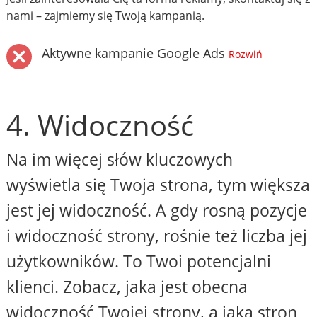
nami – zajmiemy się Twoją kampanią.
Aktywne kampanie Google Ads
Rozwiń
4. Widoczność
Na im więcej słów kluczowych
wyświetla się Twoja strona, tym większa
jest jej widoczność. A gdy rosną pozycje
i widoczność strony, rośnie też liczba jej
użytkowników. To Twoi potencjalni
klienci. Zobacz, jaka jest obecna
widoczność Twojej strony, a jaka stron