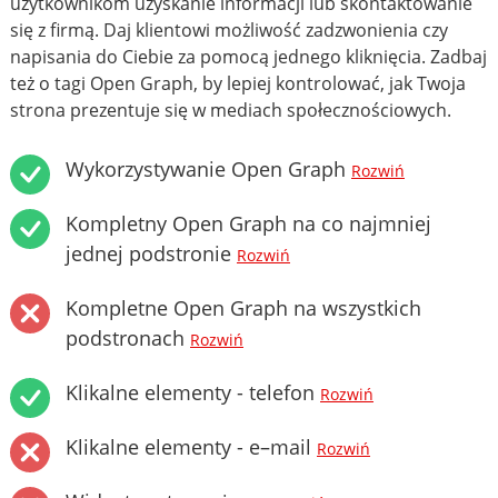
użytkownikom uzyskanie informacji lub skontaktowanie
się z firmą. Daj klientowi możliwość zadzwonienia czy
napisania do Ciebie za pomocą jednego kliknięcia. Zadbaj
też o tagi Open Graph, by lepiej kontrolować, jak Twoja
strona prezentuje się w mediach społecznościowych.
Wykorzystywanie Open Graph
Rozwiń
Kompletny Open Graph na co najmniej
jednej podstronie
Rozwiń
Kompletne Open Graph na wszystkich
podstronach
Rozwiń
Klikalne elementy - telefon
Rozwiń
Klikalne elementy - e–mail
Rozwiń