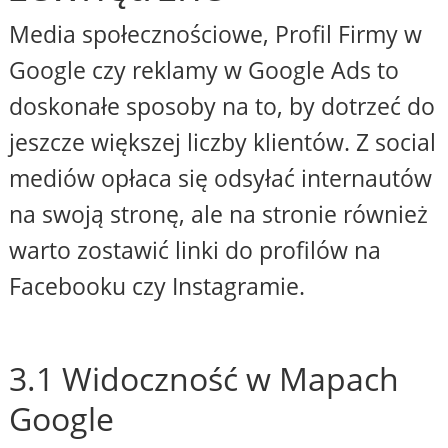
Media społecznościowe, Profil Firmy w
Google czy reklamy w Google Ads to
doskonałe sposoby na to, by dotrzeć do
jeszcze większej liczby klientów. Z social
mediów opłaca się odsyłać internautów
na swoją stronę, ale na stronie również
warto zostawić linki do profilów na
Facebooku czy Instagramie.
3.1 Widoczność w Mapach
Google