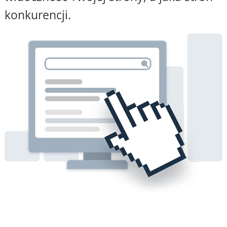
konkurencji.