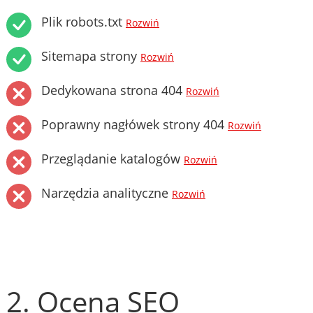
Plik robots.txt
Rozwiń
Sitemapa strony
Rozwiń
Dedykowana strona 404
Rozwiń
Poprawny nagłówek strony 404
Rozwiń
Przeglądanie katalogów
Rozwiń
Narzędzia analityczne
Rozwiń
2. Ocena SEO