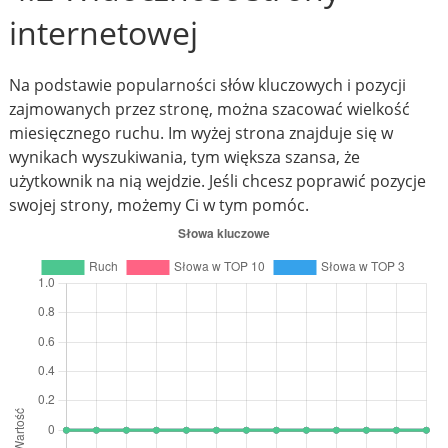
internetowej
Na podstawie popularności słów kluczowych i pozycji
zajmowanych przez stronę, można szacować wielkość
miesięcznego ruchu. Im wyżej strona znajduje się w
wynikach wyszukiwania, tym większa szansa, że
użytkownik na nią wejdzie. Jeśli chcesz poprawić pozycje
swojej strony, możemy Ci w tym pomóc.