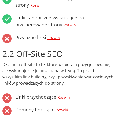
strony
Rozwiń
Linki kanoniczne wskazujące na
przekierowane strony
Rozwiń
Przyjazne linki
Rozwiń
2.2 Off-Site SEO
Działania off-site to te, które wspierają pozycjonowanie,
ale wykonuje się je poza daną witryną. To przede
wszystkim link building, czyli pozyskiwanie wartościowych
linków prowadzących do strony.
Linki przychodzące
Rozwiń
Domeny linkujące
Rozwiń