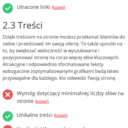
Utracone linki
Rozwiń
2.3 Treści
Dzięki treściom na stronie możesz przekonać klientów do
siebie i przedstawić im swoją ofertę. To także sposób na
to, by zwiększać widoczność w wyszukiwarce i
pozycjonować stronę na coraz więcej słów kluczowych.
Atrakcyjne i odpowiednio sformatowane teksty
wzbogacone zoptymalizowanymi grafikami będą łatwo
przyswajalne dla każdego, kto odwiedzi Twoją stronę.
Wymóg dotyczący minimalnej liczby słów na
stronie
Rozwiń
Unikalne treści
Rozwiń