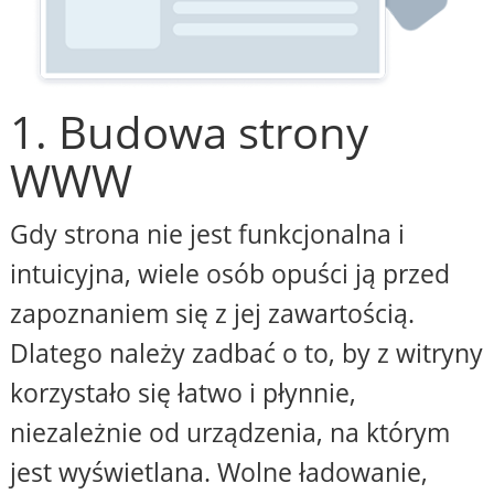
1. Budowa strony
WWW
Gdy strona nie jest funkcjonalna i
intuicyjna, wiele osób opuści ją przed
zapoznaniem się z jej zawartością.
Dlatego należy zadbać o to, by z witryny
korzystało się łatwo i płynnie,
niezależnie od urządzenia, na którym
jest wyświetlana. Wolne ładowanie,