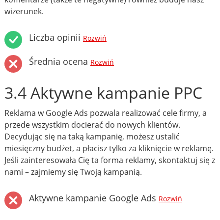
wizerunek.
Liczba opinii
Rozwiń
Średnia ocena
Rozwiń
3.4 Aktywne kampanie PPC
Reklama w Google Ads pozwala realizować cele firmy, a
przede wszystkim docierać do nowych klientów.
Decydując się na taką kampanię, możesz ustalić
miesięczny budżet, a płacisz tylko za kliknięcie w reklamę.
Jeśli zainteresowała Cię ta forma reklamy, skontaktuj się z
nami – zajmiemy się Twoją kampanią.
Aktywne kampanie Google Ads
Rozwiń