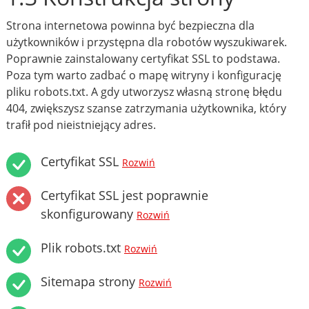
Strona internetowa powinna być bezpieczna dla
użytkowników i przystępna dla robotów wyszukiwarek.
Poprawnie zainstalowany certyfikat SSL to podstawa.
Poza tym warto zadbać o mapę witryny i konfigurację
pliku robots.txt. A gdy utworzysz własną stronę błędu
404, zwiększysz szanse zatrzymania użytkownika, który
trafił pod nieistniejący adres.
Certyfikat SSL
Rozwiń
Certyfikat SSL jest poprawnie
skonfigurowany
Rozwiń
Plik robots.txt
Rozwiń
Sitemapa strony
Rozwiń