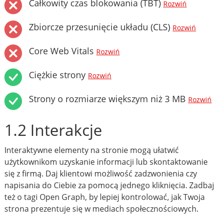
Całkowity czas blokowania (TBT)
Rozwiń
Zbiorcze przesunięcie układu (CLS)
Rozwiń
Core Web Vitals
Rozwiń
Ciężkie strony
Rozwiń
Strony o rozmiarze większym niż 3 MB
Rozwiń
1.2 Interakcje
Interaktywne elementy na stronie mogą ułatwić
użytkownikom uzyskanie informacji lub skontaktowanie
się z firmą. Daj klientowi możliwość zadzwonienia czy
napisania do Ciebie za pomocą jednego kliknięcia. Zadbaj
też o tagi Open Graph, by lepiej kontrolować, jak Twoja
strona prezentuje się w mediach społecznościowych.