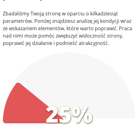
Zbadaliśmy Twoją stronę w oparciu o kilkadziesiąt
parametrów. Poniżej znajdziesz analizę jej kondycji wraz
ze wskazaniem elementów, które warto poprawić. Praca
nad nimi może pomóc zwiększyć widoczność strony,
poprawić jej działanie i podnieść atrakcyjność.
25%