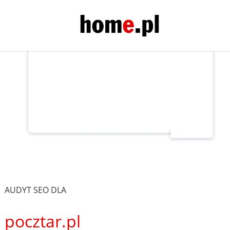
AUDYT SEO DLA
pocztar.pl