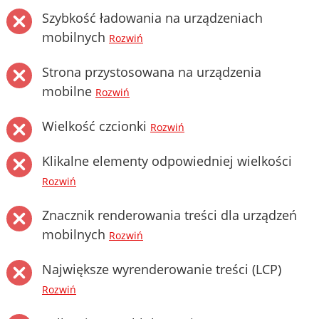
Szybkość ładowania na urządzeniach
mobilnych
Rozwiń
Strona przystosowana na urządzenia
mobilne
Rozwiń
Wielkość czcionki
Rozwiń
Klikalne elementy odpowiedniej wielkości
Rozwiń
Znacznik renderowania treści dla urządzeń
mobilnych
Rozwiń
Największe wyrenderowanie treści (LCP)
Rozwiń