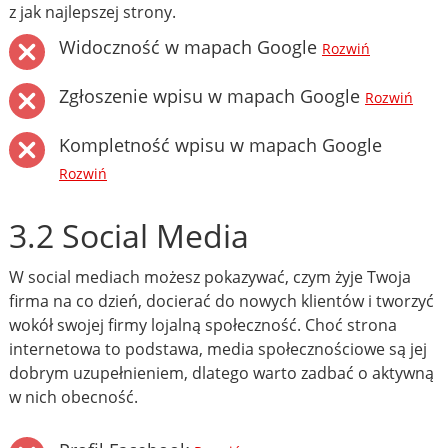
z jak najlepszej strony.
Widoczność w mapach Google
Rozwiń
Zgłoszenie wpisu w mapach Google
Rozwiń
Kompletność wpisu w mapach Google
Rozwiń
3.2 Social Media
W social mediach możesz pokazywać, czym żyje Twoja
firma na co dzień, docierać do nowych klientów i tworzyć
wokół swojej firmy lojalną społeczność. Choć strona
internetowa to podstawa, media społecznościowe są jej
dobrym uzupełnieniem, dlatego warto zadbać o aktywną
w nich obecność.