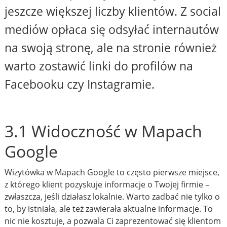
jeszcze większej liczby klientów. Z social
mediów opłaca się odsyłać internautów
na swoją stronę, ale na stronie również
warto zostawić linki do profilów na
Facebooku czy Instagramie.
3.1 Widoczność w Mapach
Google
Wizytówka w Mapach Google to często pierwsze miejsce,
z którego klient pozyskuje informacje o Twojej firmie –
zwłaszcza, jeśli działasz lokalnie. Warto zadbać nie tylko o
to, by istniała, ale też zawierała aktualne informacje. To
nic nie kosztuje, a pozwala Ci zaprezentować się klientom