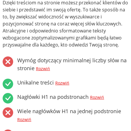
Dzięki treściom na stronie możesz przekonać klientów do
siebie i przedstawić im swoją ofertę. To także sposób na
to, by zwiększać widoczność w wyszukiwarce i
pozycjonować stronę na coraz więcej słów kluczowych.
Atrakcyjne i odpowiednio sformatowane teksty
wzbogacone zoptymalizowanymi grafikami będą łatwo
przyswajalne dla każdego, kto odwiedzi Twoją stronę.
Wymóg dotyczący minimalnej liczby słów na
stronie
Rozwiń
Unikalne treści
Rozwiń
Nagłówki H1 na podstronach
Rozwiń
Wiele nagłówków H1 na jednej podstronie
Rozwiń