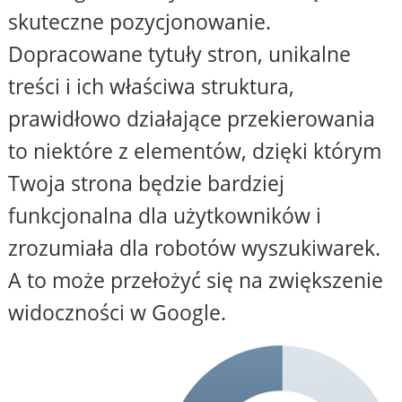
skuteczne pozycjonowanie.
Dopracowane tytuły stron, unikalne
treści i ich właściwa struktura,
prawidłowo działające przekierowania
to niektóre z elementów, dzięki którym
Twoja strona będzie bardziej
funkcjonalna dla użytkowników i
zrozumiała dla robotów wyszukiwarek.
A to może przełożyć się na zwiększenie
widoczności w Google.