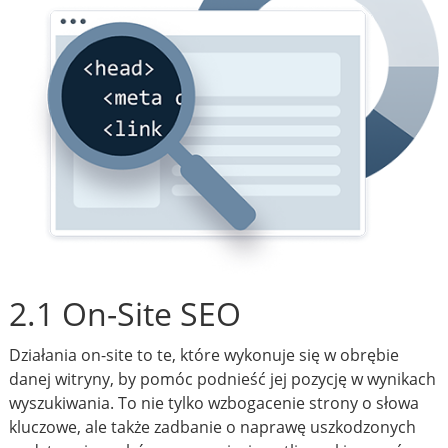
2.1 On-Site SEO
Działania on-site to te, które wykonuje się w obrębie
danej witryny, by pomóc podnieść jej pozycję w wynikach
wyszukiwania. To nie tylko wzbogacenie strony o słowa
kluczowe, ale także zadbanie o naprawę uszkodzonych