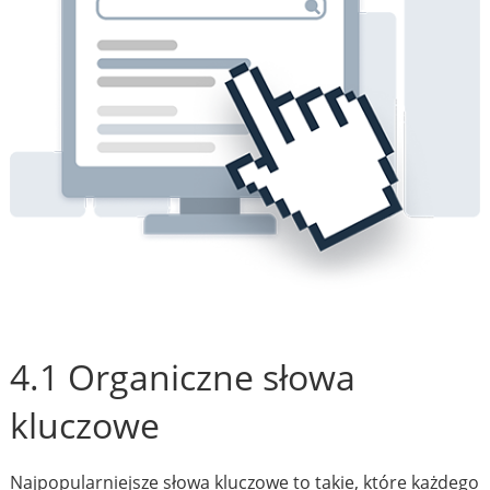
4.1 Organiczne słowa
kluczowe
Najpopularniejsze słowa kluczowe to takie, które każdego