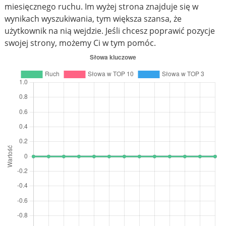
miesięcznego ruchu. Im wyżej strona znajduje się w
wynikach wyszukiwania, tym większa szansa, że
użytkownik na nią wejdzie. Jeśli chcesz poprawić pozycje
swojej strony, możemy Ci w tym pomóc.