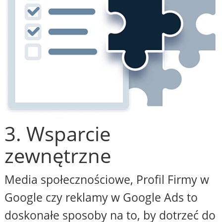
3. Wsparcie
zewnętrzne
Media społecznościowe, Profil Firmy w
Google czy reklamy w Google Ads to
doskonałe sposoby na to, by dotrzeć do