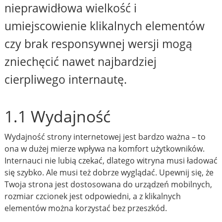
nieprawidłowa wielkość i
umiejscowienie klikalnych elementów
czy brak responsywnej wersji mogą
zniechęcić nawet najbardziej
cierpliwego internautę.
1.1 Wydajność
Wydajność strony internetowej jest bardzo ważna – to
ona w dużej mierze wpływa na komfort użytkowników.
Internauci nie lubią czekać, dlatego witryna musi ładować
się szybko. Ale musi też dobrze wyglądać. Upewnij się, że
Twoja strona jest dostosowana do urządzeń mobilnych,
rozmiar czcionek jest odpowiedni, a z klikalnych
elementów można korzystać bez przeszkód.