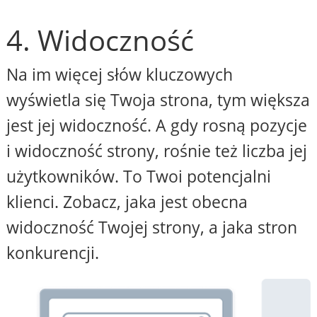
4. Widoczność
Na im więcej słów kluczowych
wyświetla się Twoja strona, tym większa
jest jej widoczność. A gdy rosną pozycje
i widoczność strony, rośnie też liczba jej
użytkowników. To Twoi potencjalni
klienci. Zobacz, jaka jest obecna
widoczność Twojej strony, a jaka stron
konkurencji.