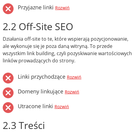
Przyjazne linki
Rozwiń
2.2 Off-Site SEO
Działania off-site to te, które wspierają pozycjonowanie,
ale wykonuje się je poza daną witryną. To przede
wszystkim link building, czyli pozyskiwanie wartościowych
linków prowadzących do strony.
Linki przychodzące
Rozwiń
Domeny linkujące
Rozwiń
Utracone linki
Rozwiń
2.3 Treści