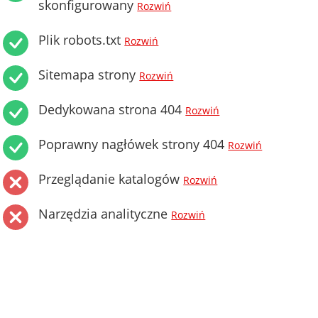
skonfigurowany
Rozwiń
Plik robots.txt
Rozwiń
Sitemapa strony
Rozwiń
Dedykowana strona 404
Rozwiń
Poprawny nagłówek strony 404
Rozwiń
Przeglądanie katalogów
Rozwiń
Narzędzia analityczne
Rozwiń