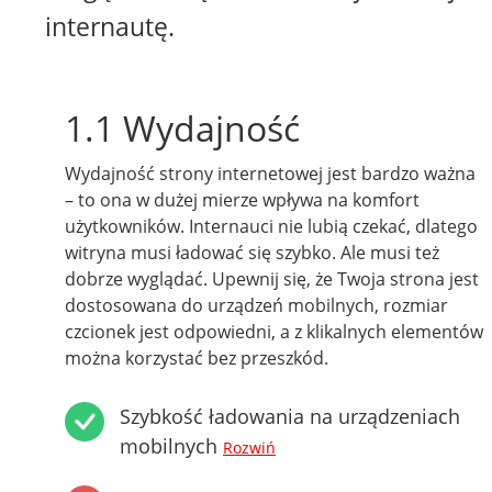
internautę.
1.1 Wydajność
Wydajność strony internetowej jest bardzo ważna
– to ona w dużej mierze wpływa na komfort
użytkowników. Internauci nie lubią czekać, dlatego
witryna musi ładować się szybko. Ale musi też
dobrze wyglądać. Upewnij się, że Twoja strona jest
dostosowana do urządzeń mobilnych, rozmiar
czcionek jest odpowiedni, a z klikalnych elementów
można korzystać bez przeszkód.
Szybkość ładowania na urządzeniach
mobilnych
Rozwiń