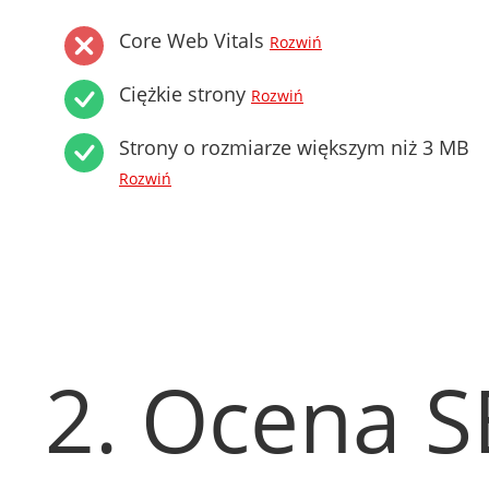
Core Web Vitals
Rozwiń
Ciężkie strony
Rozwiń
Strony o rozmiarze większym niż 3 MB
Rozwiń
2. Ocena 