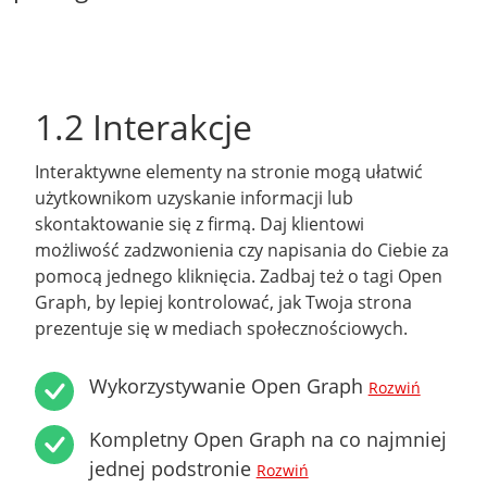
1.2 Interakcje
Interaktywne elementy na stronie mogą ułatwić
użytkownikom uzyskanie informacji lub
skontaktowanie się z firmą. Daj klientowi
możliwość zadzwonienia czy napisania do Ciebie za
pomocą jednego kliknięcia. Zadbaj też o tagi Open
Graph, by lepiej kontrolować, jak Twoja strona
prezentuje się w mediach społecznościowych.
Wykorzystywanie Open Graph
Rozwiń
Kompletny Open Graph na co najmniej
jednej podstronie
Rozwiń