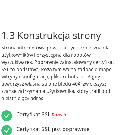
1.3 Konstrukcja strony
Strona internetowa powinna być bezpieczna dla
użytkowników i przystępna dla robotów
wyszukiwarek. Poprawnie zainstalowany certyfikat
SSL to podstawa. Poza tym warto zadbać o mapę
witryny i konfigurację pliku robots.txt. A gdy
utworzysz własną stronę błędu 404, zwiększysz
szanse zatrzymania użytkownika, który trafił pod
nieistniejący adres.
Certyfikat SSL
Rozwiń
Certyfikat SSL jest poprawnie