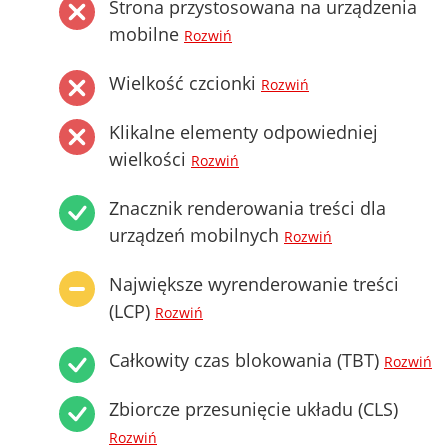
Strona przystosowana na urządzenia
mobilne
Rozwiń
Wielkość czcionki
Rozwiń
Klikalne elementy odpowiedniej
wielkości
Rozwiń
Znacznik renderowania treści dla
urządzeń mobilnych
Rozwiń
Największe wyrenderowanie treści
(LCP)
Rozwiń
Całkowity czas blokowania (TBT)
Rozwiń
Zbiorcze przesunięcie układu (CLS)
Rozwiń