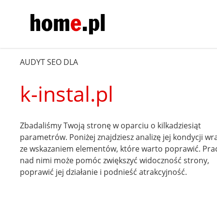
AUDYT SEO DLA
k-instal.pl
Zbadaliśmy Twoją stronę w oparciu o kilkadziesiąt
parametrów. Poniżej znajdziesz analizę jej kondycji wr
ze wskazaniem elementów, które warto poprawić. Pra
nad nimi może pomóc zwiększyć widoczność strony,
poprawić jej działanie i podnieść atrakcyjność.