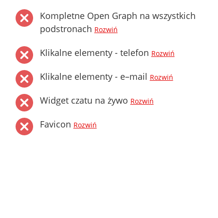
Kompletne Open Graph na wszystkich
podstronach
Rozwiń
Klikalne elementy - telefon
Rozwiń
Klikalne elementy - e–mail
Rozwiń
Widget czatu na żywo
Rozwiń
Favicon
Rozwiń