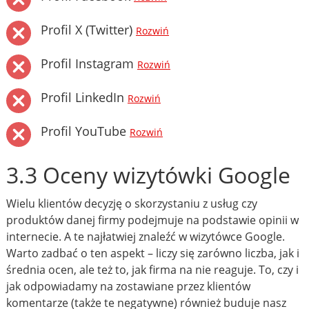
Profil X (Twitter)
Rozwiń
Profil Instagram
Rozwiń
Profil LinkedIn
Rozwiń
Profil YouTube
Rozwiń
3.3 Oceny wizytówki Google
Wielu klientów decyzję o skorzystaniu z usług czy
produktów danej firmy podejmuje na podstawie opinii w
internecie. A te najłatwiej znaleźć w wizytówce Google.
Warto zadbać o ten aspekt – liczy się zarówno liczba, jak i
średnia ocen, ale też to, jak firma na nie reaguje. To, czy i
jak odpowiadamy na zostawiane przez klientów
komentarze (także te negatywne) również buduje nasz