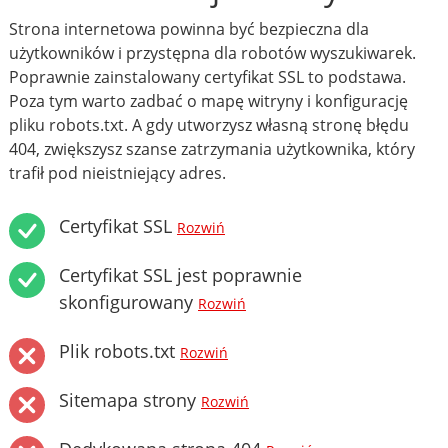
Strona internetowa powinna być bezpieczna dla
użytkowników i przystępna dla robotów wyszukiwarek.
Poprawnie zainstalowany certyfikat SSL to podstawa.
Poza tym warto zadbać o mapę witryny i konfigurację
pliku robots.txt. A gdy utworzysz własną stronę błędu
404, zwiększysz szanse zatrzymania użytkownika, który
trafił pod nieistniejący adres.
Certyfikat SSL
Rozwiń
Certyfikat SSL jest poprawnie
skonfigurowany
Rozwiń
Plik robots.txt
Rozwiń
Sitemapa strony
Rozwiń