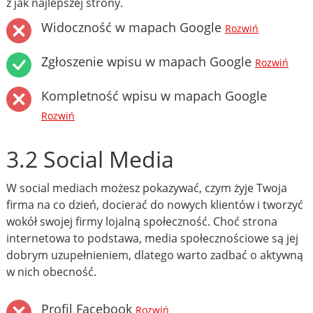
z jak najlepszej strony.
Widoczność w mapach Google
Rozwiń
Zgłoszenie wpisu w mapach Google
Rozwiń
Kompletność wpisu w mapach Google
Rozwiń
3.2 Social Media
W social mediach możesz pokazywać, czym żyje Twoja
firma na co dzień, docierać do nowych klientów i tworzyć
wokół swojej firmy lojalną społeczność. Choć strona
internetowa to podstawa, media społecznościowe są jej
dobrym uzupełnieniem, dlatego warto zadbać o aktywną
w nich obecność.
Profil Facebook
Rozwiń