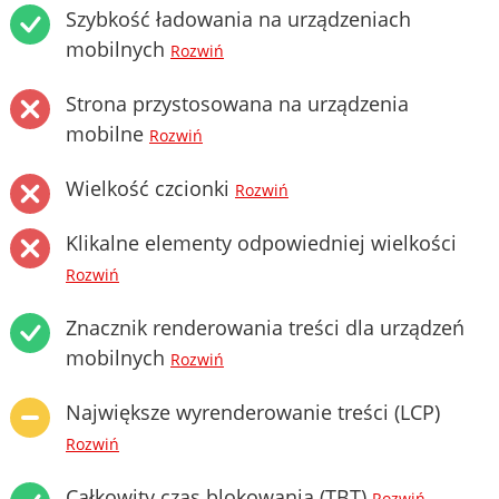
Szybkość ładowania na urządzeniach
mobilnych
Rozwiń
Strona przystosowana na urządzenia
mobilne
Rozwiń
Wielkość czcionki
Rozwiń
Klikalne elementy odpowiedniej wielkości
Rozwiń
Znacznik renderowania treści dla urządzeń
mobilnych
Rozwiń
Największe wyrenderowanie treści (LCP)
Rozwiń
Całkowity czas blokowania (TBT)