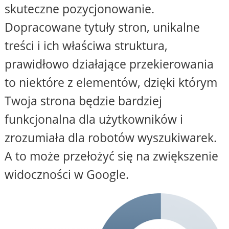
skuteczne pozycjonowanie.
Dopracowane tytuły stron, unikalne
treści i ich właściwa struktura,
prawidłowo działające przekierowania
to niektóre z elementów, dzięki którym
Twoja strona będzie bardziej
funkcjonalna dla użytkowników i
zrozumiała dla robotów wyszukiwarek.
A to może przełożyć się na zwiększenie
widoczności w Google.