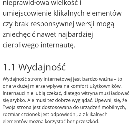
nieprawidłowa wielkość i
umiejscowienie klikalnych elementów
czy brak responsywnej wersji mogą
zniechęcić nawet najbardziej
cierpliwego internautę.
1.1 Wydajność
Wydajność strony internetowej jest bardzo ważna – to
ona w dużej mierze wpływa na komfort użytkowników.
Internauci nie lubią czekać, dlatego witryna musi ładować
się szybko. Ale musi też dobrze wyglądać. Upewnij się, że
Twoja strona jest dostosowana do urządzeń mobilnych,
rozmiar czcionek jest odpowiedni, a z klikalnych
elementów można korzystać bez przeszkód.