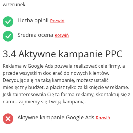
wizerunek.
Liczba opinii
Rozwiń
Średnia ocena
Rozwiń
3.4 Aktywne kampanie PPC
Reklama w Google Ads pozwala realizować cele firmy, a
przede wszystkim docierać do nowych klientów.
Decydując się na taką kampanię, możesz ustalić
miesięczny budżet, a płacisz tylko za kliknięcie w reklamę.
Jeśli zainteresowała Cię ta forma reklamy, skontaktuj się z
nami – zajmiemy się Twoją kampanią.
Aktywne kampanie Google Ads
Rozwiń