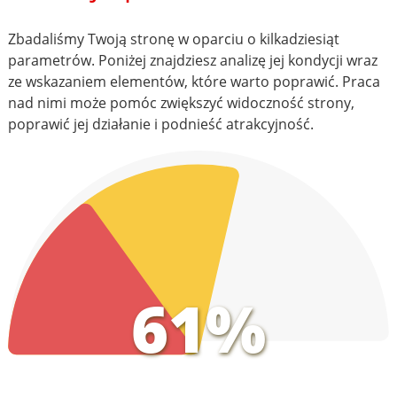
Zbadaliśmy Twoją stronę w oparciu o kilkadziesiąt
parametrów. Poniżej znajdziesz analizę jej kondycji wraz
ze wskazaniem elementów, które warto poprawić. Praca
nad nimi może pomóc zwiększyć widoczność strony,
poprawić jej działanie i podnieść atrakcyjność.
61%