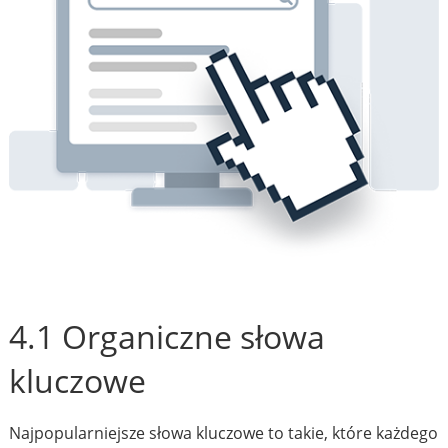
4.1 Organiczne słowa
kluczowe
Najpopularniejsze słowa kluczowe to takie, które każdego