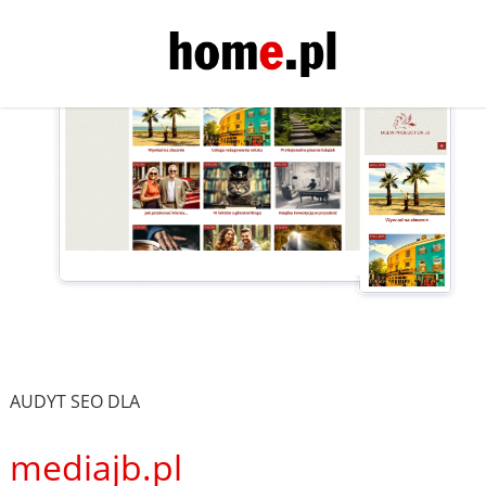
AUDYT SEO DLA
mediajb.pl