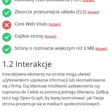
Rozwiń
Zbiorcze przesunięcie układu (CLS)
Rozwiń
Core Web Vitals
Rozwiń
Ciężkie strony
Rozwiń
Strony o rozmiarze większym niż 3 MB
Rozwiń
1.2 Interakcje
Interaktywne elementy na stronie mogą ułatwić
użytkownikom uzyskanie informacji lub skontaktowanie
się z firmą. Daj klientowi możliwość zadzwonienia czy
napisania do Ciebie za pomocą jednego kliknięcia. Zadbaj
też o tagi Open Graph, by lepiej kontrolować, jak Twoja
strona prezentuje się w mediach społecznościowych.