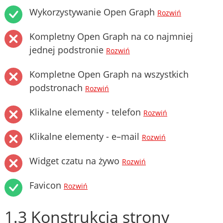
Wykorzystywanie Open Graph
Rozwiń
Kompletny Open Graph na co najmniej
jednej podstronie
Rozwiń
Kompletne Open Graph na wszystkich
podstronach
Rozwiń
Klikalne elementy - telefon
Rozwiń
Klikalne elementy - e–mail
Rozwiń
Widget czatu na żywo
Rozwiń
Favicon
Rozwiń
1.3 Konstrukcja strony