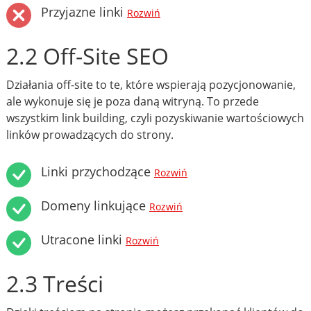
Przyjazne linki
Rozwiń
2.2 Off-Site SEO
Działania off-site to te, które wspierają pozycjonowanie,
ale wykonuje się je poza daną witryną. To przede
wszystkim link building, czyli pozyskiwanie wartościowych
linków prowadzących do strony.
Linki przychodzące
Rozwiń
Domeny linkujące
Rozwiń
Utracone linki
Rozwiń
2.3 Treści