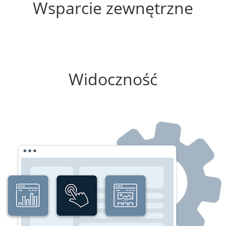
Wsparcie zewnętrzne
100%
Widoczność