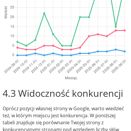
4.3 Widoczność konkurencji
Oprócz pozycji własnej strony w Google, warto wiedzieć
też, w którym miejscu jest konkurencja. W poniższej
tabeli znajduje się porównanie Twojej strony z
konkurencyjnymi stronami pod względem liczby słów