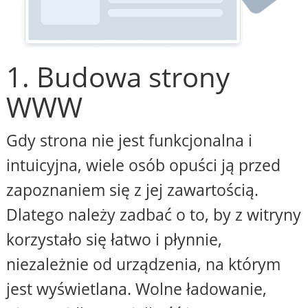
1. Budowa strony
WWW
Gdy strona nie jest funkcjonalna i
intuicyjna, wiele osób opuści ją przed
zapoznaniem się z jej zawartością.
Dlatego należy zadbać o to, by z witryny
korzystało się łatwo i płynnie,
niezależnie od urządzenia, na którym
jest wyświetlana. Wolne ładowanie,