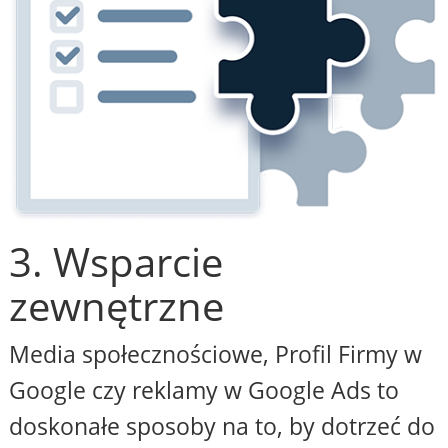
3. Wsparcie
zewnętrzne
Media społecznościowe, Profil Firmy w
Google czy reklamy w Google Ads to
doskonałe sposoby na to, by dotrzeć do