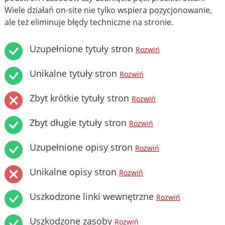
Wiele działań on-site nie tylko wspiera pozycjonowanie,
ale też eliminuje błędy techniczne na stronie.
Uzupełnione tytuły stron
Rozwiń
Unikalne tytuły stron
Rozwiń
Zbyt krótkie tytuły stron
Rozwiń
Zbyt długie tytuły stron
Rozwiń
Uzupełnione opisy stron
Rozwiń
Unikalne opisy stron
Rozwiń
Uszkodzone linki wewnętrzne
Rozwiń
Uszkodzone zasoby
Rozwiń