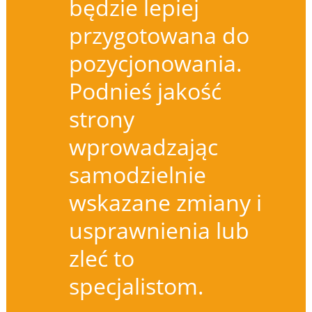
będzie lepiej
przygotowana do
pozycjonowania.
Podnieś jakość
strony
wprowadzając
samodzielnie
wskazane zmiany i
usprawnienia lub
zleć to
specjalistom.