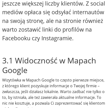
jeszcze większej liczby klientów. Z social
mediów opłaca się odsyłać internautów
na swoją stronę, ale na stronie również
warto zostawić linki do profilów na
Facebooku czy Instagramie.
3.1 Widoczność w Mapach
Google
Wizytówka w Mapach Google to często pierwsze miejsce,
z którego klient pozyskuje informacje o Twojej firmie –
zwłaszcza, jeśli działasz lokalnie. Warto zadbać nie tylko o
to, by istniała, ale też zawierała aktualne informacje. To
nic nie kosztuje, a pozwala Ci zaprezentować się klientom