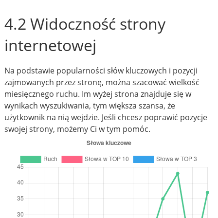
4.2 Widoczność strony
internetowej
Na podstawie popularności słów kluczowych i pozycji
zajmowanych przez stronę, można szacować wielkość
miesięcznego ruchu. Im wyżej strona znajduje się w
wynikach wyszukiwania, tym większa szansa, że
użytkownik na nią wejdzie. Jeśli chcesz poprawić pozycje
swojej strony, możemy Ci w tym pomóc.