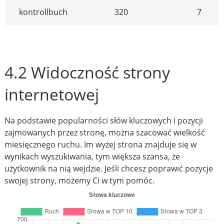
kontrollbuch
320
7
4.2 Widoczność strony
internetowej
Na podstawie popularności słów kluczowych i pozycji
zajmowanych przez stronę, można szacować wielkość
miesięcznego ruchu. Im wyżej strona znajduje się w
wynikach wyszukiwania, tym większa szansa, że
użytkownik na nią wejdzie. Jeśli chcesz poprawić pozycje
swojej strony, możemy Ci w tym pomóc.