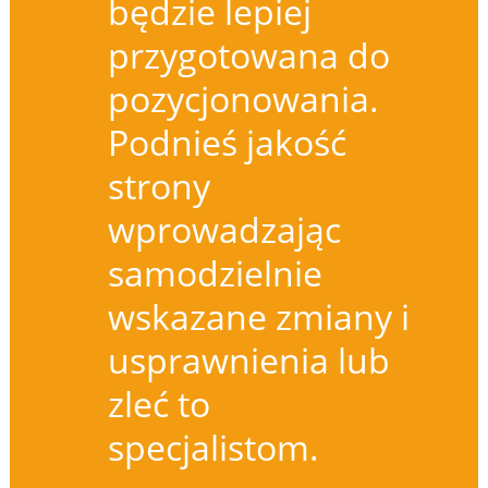
będzie lepiej
przygotowana do
pozycjonowania.
Podnieś jakość
strony
wprowadzając
samodzielnie
wskazane zmiany i
usprawnienia lub
zleć to
specjalistom.