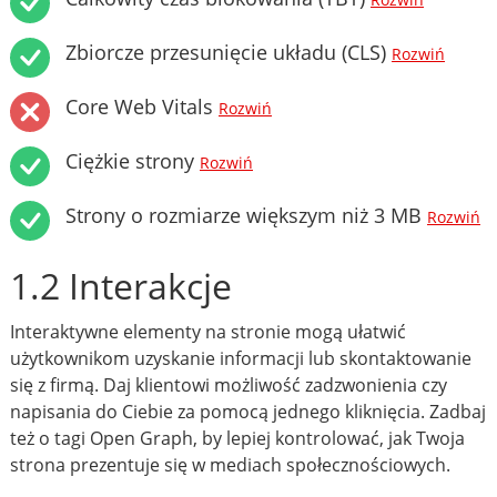
Rozwiń
Zbiorcze przesunięcie układu (CLS)
Rozwiń
Core Web Vitals
Rozwiń
Ciężkie strony
Rozwiń
Strony o rozmiarze większym niż 3 MB
Rozwiń
1.2 Interakcje
Interaktywne elementy na stronie mogą ułatwić
użytkownikom uzyskanie informacji lub skontaktowanie
się z firmą. Daj klientowi możliwość zadzwonienia czy
napisania do Ciebie za pomocą jednego kliknięcia. Zadbaj
też o tagi Open Graph, by lepiej kontrolować, jak Twoja
strona prezentuje się w mediach społecznościowych.