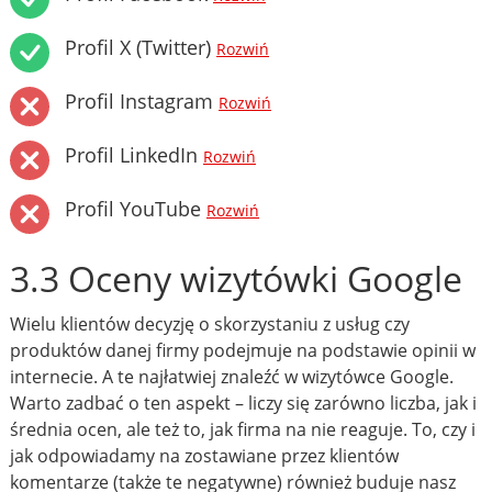
Profil X (Twitter)
Rozwiń
Profil Instagram
Rozwiń
Profil LinkedIn
Rozwiń
Profil YouTube
Rozwiń
3.3 Oceny wizytówki Google
Wielu klientów decyzję o skorzystaniu z usług czy
produktów danej firmy podejmuje na podstawie opinii w
internecie. A te najłatwiej znaleźć w wizytówce Google.
Warto zadbać o ten aspekt – liczy się zarówno liczba, jak i
średnia ocen, ale też to, jak firma na nie reaguje. To, czy i
jak odpowiadamy na zostawiane przez klientów
komentarze (także te negatywne) również buduje nasz