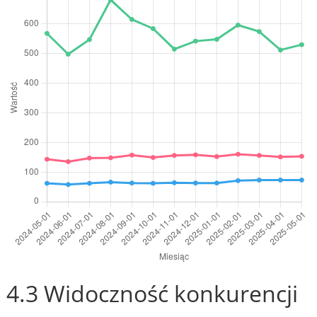
4.3 Widoczność konkurencji