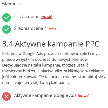
wizerunek.
Liczba opinii
Rozwiń
Średnia ocena
Rozwiń
3.4 Aktywne kampanie PPC
Reklama w Google Ads pozwala realizować cele firmy, a
przede wszystkim docierać do nowych klientów.
Decydując się na taką kampanię, możesz ustalić
miesięczny budżet, a płacisz tylko za kliknięcie w reklamę.
Jeśli zainteresowała Cię ta forma reklamy, skontaktuj się z
nami – zajmiemy się Twoją kampanią.
Aktywne kampanie Google Ads
Rozwiń