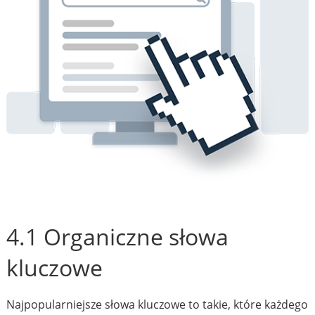
4.1 Organiczne słowa
kluczowe
Najpopularniejsze słowa kluczowe to takie, które każdego