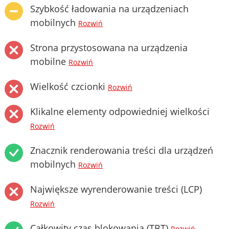
Szybkość ładowania na urządzeniach
mobilnych
Rozwiń
Strona przystosowana na urządzenia
mobilne
Rozwiń
Wielkość czcionki
Rozwiń
Klikalne elementy odpowiedniej wielkości
Rozwiń
Znacznik renderowania treści dla urządzeń
mobilnych
Rozwiń
Największe wyrenderowanie treści (LCP)
Rozwiń
Całkowity czas blokowania (TBT)