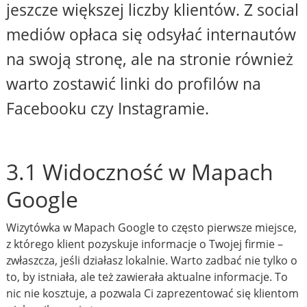
jeszcze większej liczby klientów. Z social
mediów opłaca się odsyłać internautów
na swoją stronę, ale na stronie również
warto zostawić linki do profilów na
Facebooku czy Instagramie.
3.1 Widoczność w Mapach
Google
Wizytówka w Mapach Google to często pierwsze miejsce,
z którego klient pozyskuje informacje o Twojej firmie –
zwłaszcza, jeśli działasz lokalnie. Warto zadbać nie tylko o
to, by istniała, ale też zawierała aktualne informacje. To
nic nie kosztuje, a pozwala Ci zaprezentować się klientom