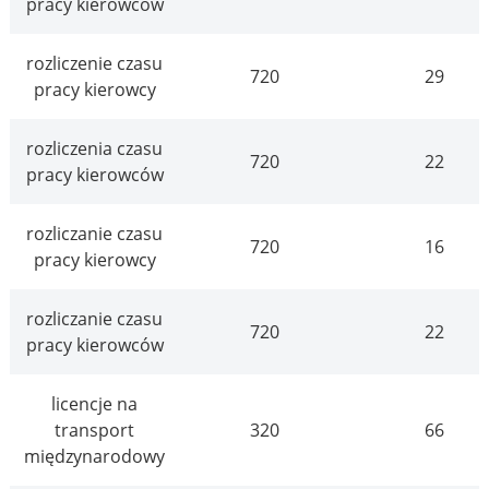
pracy kierowców
rozliczenie czasu
720
29
pracy kierowcy
rozliczenia czasu
720
22
pracy kierowców
rozliczanie czasu
720
16
pracy kierowcy
rozliczanie czasu
720
22
pracy kierowców
licencje na
transport
320
66
międzynarodowy