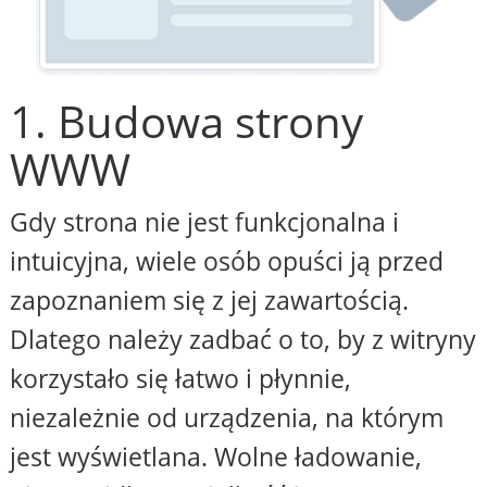
1. Budowa strony
WWW
Gdy strona nie jest funkcjonalna i
intuicyjna, wiele osób opuści ją przed
zapoznaniem się z jej zawartością.
Dlatego należy zadbać o to, by z witryny
korzystało się łatwo i płynnie,
niezależnie od urządzenia, na którym
jest wyświetlana. Wolne ładowanie,