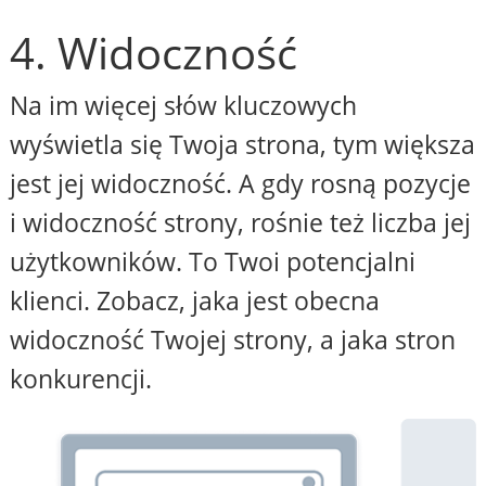
4. Widoczność
Na im więcej słów kluczowych
wyświetla się Twoja strona, tym większa
jest jej widoczność. A gdy rosną pozycje
i widoczność strony, rośnie też liczba jej
użytkowników. To Twoi potencjalni
klienci. Zobacz, jaka jest obecna
widoczność Twojej strony, a jaka stron
konkurencji.