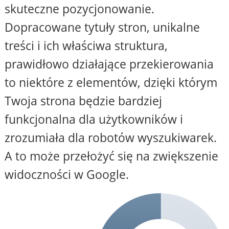
skuteczne pozycjonowanie.
Dopracowane tytuły stron, unikalne
treści i ich właściwa struktura,
prawidłowo działające przekierowania
to niektóre z elementów, dzięki którym
Twoja strona będzie bardziej
funkcjonalna dla użytkowników i
zrozumiała dla robotów wyszukiwarek.
A to może przełożyć się na zwiększenie
widoczności w Google.