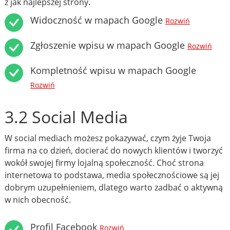
z jak najlepszej strony.
Widoczność w mapach Google
Rozwiń
Zgłoszenie wpisu w mapach Google
Rozwiń
Kompletność wpisu w mapach Google
Rozwiń
3.2 Social Media
W social mediach możesz pokazywać, czym żyje Twoja
firma na co dzień, docierać do nowych klientów i tworzyć
wokół swojej firmy lojalną społeczność. Choć strona
internetowa to podstawa, media społecznościowe są jej
dobrym uzupełnieniem, dlatego warto zadbać o aktywną
w nich obecność.
Profil Facebook
Rozwiń