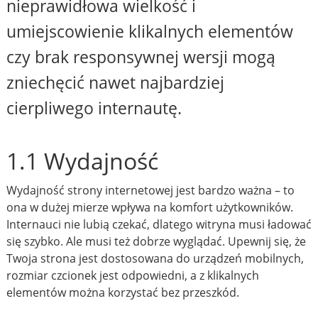
nieprawidłowa wielkość i
umiejscowienie klikalnych elementów
czy brak responsywnej wersji mogą
zniechęcić nawet najbardziej
cierpliwego internautę.
1.1 Wydajność
Wydajność strony internetowej jest bardzo ważna – to
ona w dużej mierze wpływa na komfort użytkowników.
Internauci nie lubią czekać, dlatego witryna musi ładować
się szybko. Ale musi też dobrze wyglądać. Upewnij się, że
Twoja strona jest dostosowana do urządzeń mobilnych,
rozmiar czcionek jest odpowiedni, a z klikalnych
elementów można korzystać bez przeszkód.