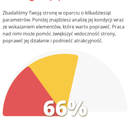
Zbadaliśmy Twoją stronę w oparciu o kilkadziesiąt
parametrów. Poniżej znajdziesz analizę jej kondycji wraz
ze wskazaniem elementów, które warto poprawić. Praca
nad nimi może pomóc zwiększyć widoczność strony,
poprawić jej działanie i podnieść atrakcyjność.
66%