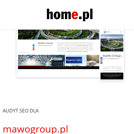
AUDYT SEO DLA
mawogroup.pl