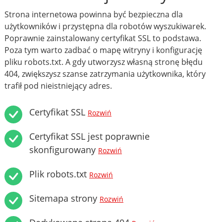
Strona internetowa powinna być bezpieczna dla
użytkowników i przystępna dla robotów wyszukiwarek.
Poprawnie zainstalowany certyfikat SSL to podstawa.
Poza tym warto zadbać o mapę witryny i konfigurację
pliku robots.txt. A gdy utworzysz własną stronę błędu
404, zwiększysz szanse zatrzymania użytkownika, który
trafił pod nieistniejący adres.
Certyfikat SSL
Rozwiń
Certyfikat SSL jest poprawnie
skonfigurowany
Rozwiń
Plik robots.txt
Rozwiń
Sitemapa strony
Rozwiń