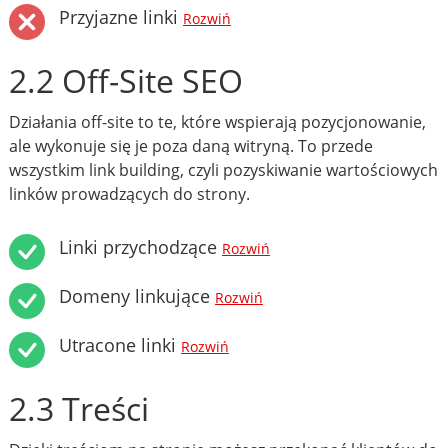
Przyjazne linki
Rozwiń
2.2 Off-Site SEO
Działania off-site to te, które wspierają pozycjonowanie,
ale wykonuje się je poza daną witryną. To przede
wszystkim link building, czyli pozyskiwanie wartościowych
linków prowadzących do strony.
Linki przychodzące
Rozwiń
Domeny linkujące
Rozwiń
Utracone linki
Rozwiń
2.3 Treści