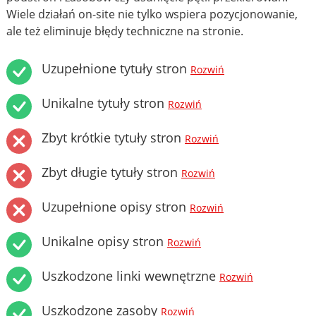
Wiele działań on-site nie tylko wspiera pozycjonowanie,
ale też eliminuje błędy techniczne na stronie.
Uzupełnione tytuły stron
Rozwiń
Unikalne tytuły stron
Rozwiń
Zbyt krótkie tytuły stron
Rozwiń
Zbyt długie tytuły stron
Rozwiń
Uzupełnione opisy stron
Rozwiń
Unikalne opisy stron
Rozwiń
Uszkodzone linki wewnętrzne
Rozwiń
Uszkodzone zasoby
Rozwiń