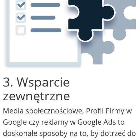
3. Wsparcie
zewnętrzne
Media społecznościowe, Profil Firmy w
Google czy reklamy w Google Ads to
doskonałe sposoby na to, by dotrzeć do