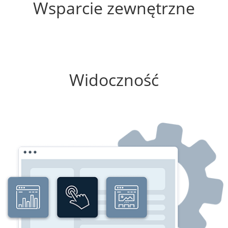
Wsparcie zewnętrzne
50%
Widoczność