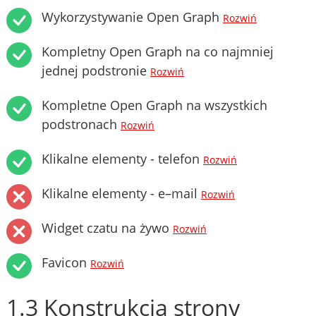
Wykorzystywanie Open Graph
Rozwiń
Kompletny Open Graph na co najmniej
jednej podstronie
Rozwiń
Kompletne Open Graph na wszystkich
podstronach
Rozwiń
Klikalne elementy - telefon
Rozwiń
Klikalne elementy - e–mail
Rozwiń
Widget czatu na żywo
Rozwiń
Favicon
Rozwiń
1.3 Konstrukcja strony