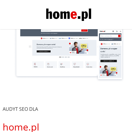
AUDYT SEO DLA
home.pl