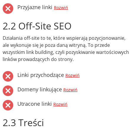
Przyjazne linki
Rozwiń
2.2 Off-Site SEO
Działania off-site to te, które wspierają pozycjonowanie,
ale wykonuje się je poza daną witryną. To przede
wszystkim link building, czyli pozyskiwanie wartościowych
linków prowadzących do strony.
Linki przychodzące
Rozwiń
Domeny linkujące
Rozwiń
Utracone linki
Rozwiń
2.3 Treści