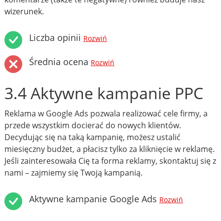
wizerunek.
Liczba opinii
Rozwiń
Średnia ocena
Rozwiń
3.4 Aktywne kampanie PPC
Reklama w Google Ads pozwala realizować cele firmy, a
przede wszystkim docierać do nowych klientów.
Decydując się na taką kampanię, możesz ustalić
miesięczny budżet, a płacisz tylko za kliknięcie w reklamę.
Jeśli zainteresowała Cię ta forma reklamy, skontaktuj się z
nami – zajmiemy się Twoją kampanią.
Aktywne kampanie Google Ads
Rozwiń