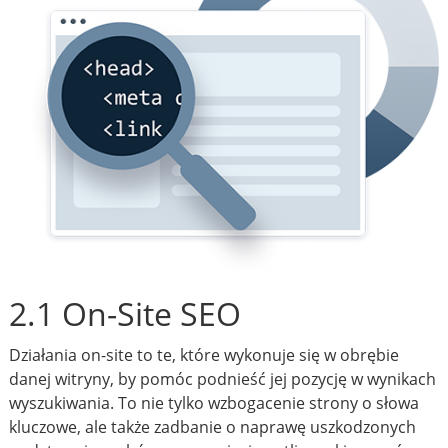
2.1 On-Site SEO
Działania on-site to te, które wykonuje się w obrębie
danej witryny, by pomóc podnieść jej pozycję w wynikach
wyszukiwania. To nie tylko wzbogacenie strony o słowa
kluczowe, ale także zadbanie o naprawę uszkodzonych