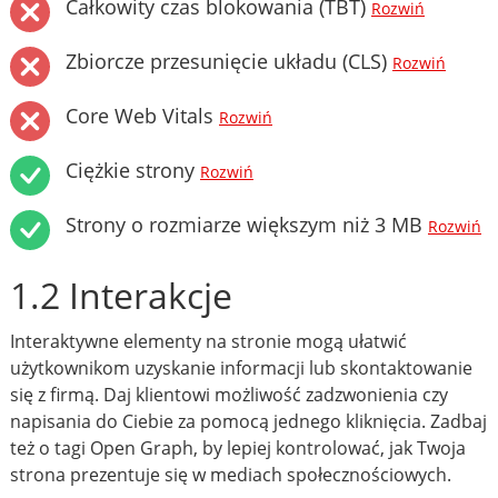
Całkowity czas blokowania (TBT)
Rozwiń
Zbiorcze przesunięcie układu (CLS)
Rozwiń
Core Web Vitals
Rozwiń
Ciężkie strony
Rozwiń
Strony o rozmiarze większym niż 3 MB
Rozwiń
1.2 Interakcje
Interaktywne elementy na stronie mogą ułatwić
użytkownikom uzyskanie informacji lub skontaktowanie
się z firmą. Daj klientowi możliwość zadzwonienia czy
napisania do Ciebie za pomocą jednego kliknięcia. Zadbaj
też o tagi Open Graph, by lepiej kontrolować, jak Twoja
strona prezentuje się w mediach społecznościowych.