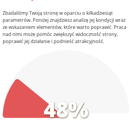
Zbadaliśmy Twoją stronę w oparciu o kilkadziesiąt
parametrów. Poniżej znajdziesz analizę jej kondycji wraz
ze wskazaniem elementów, które warto poprawić. Praca
nad nimi może pomóc zwiększyć widoczność strony,
poprawić jej działanie i podnieść atrakcyjność.
48%