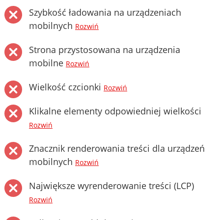
Szybkość ładowania na urządzeniach
mobilnych
Rozwiń
Strona przystosowana na urządzenia
mobilne
Rozwiń
Wielkość czcionki
Rozwiń
Klikalne elementy odpowiedniej wielkości
Rozwiń
Znacznik renderowania treści dla urządzeń
mobilnych
Rozwiń
Największe wyrenderowanie treści (LCP)
Rozwiń