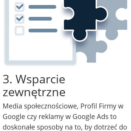
3. Wsparcie
zewnętrzne
Media społecznościowe, Profil Firmy w
Google czy reklamy w Google Ads to
doskonałe sposoby na to, by dotrzeć do