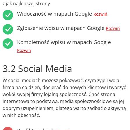
z jak najlepszej strony.
Widoczność w mapach Google
Rozwiń
Zgłoszenie wpisu w mapach Google
Rozwiń
Kompletność wpisu w mapach Google
Rozwiń
3.2 Social Media
W social mediach możesz pokazywać, czym żyje Twoja
firma na co dzień, docierać do nowych klientów i tworzyć
wokół swojej firmy lojalną społeczność. Choć strona
internetowa to podstawa, media społecznościowe są jej
dobrym uzupełnieniem, dlatego warto zadbać o aktywną
w nich obecność.