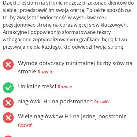
Dzięki treściom na stronie możesz przekonać klientów do
siebie i przedstawić im swoją ofertę. To także sposób na
to, by zwiększać widoczność w wyszukiwarce i
pozycjonować stronę na coraz więcej słów kluczowych.
Atrakcyjne i odpowiednio sformatowane teksty
wzbogacone zoptymalizowanymi grafikami będą łatwo
przyswajalne dla każdego, kto odwiedzi Twoją stronę.
Wymóg dotyczący minimalnej liczby słów na
stronie
Rozwiń
Unikalne treści
Rozwiń
Nagłówki H1 na podstronach
Rozwiń
Wiele nagłówków H1 na jednej podstronie
Rozwiń