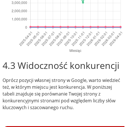
4.3 Widoczność konkurencji
Oprócz pozycji własnej strony w Google, warto wiedzieć
też, w którym miejscu jest konkurencja. W poniższej
tabeli znajduje się porównanie Twojej strony z
konkurencyjnymi stronami pod względem liczby słów
kluczowych i szacowanego ruchu.