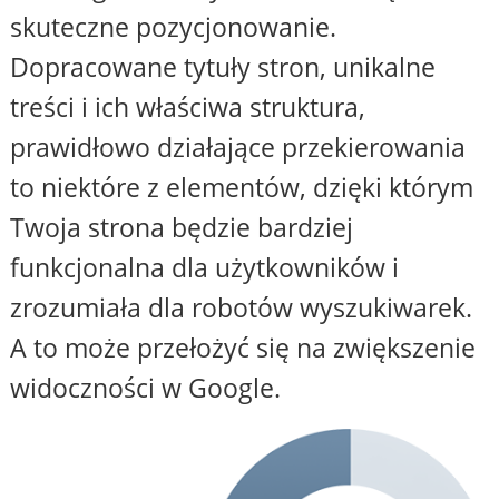
skuteczne pozycjonowanie.
Dopracowane tytuły stron, unikalne
treści i ich właściwa struktura,
prawidłowo działające przekierowania
to niektóre z elementów, dzięki którym
Twoja strona będzie bardziej
funkcjonalna dla użytkowników i
zrozumiała dla robotów wyszukiwarek.
A to może przełożyć się na zwiększenie
widoczności w Google.