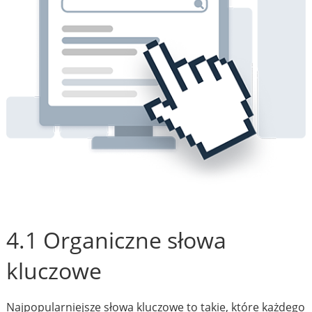
4.1 Organiczne słowa
kluczowe
Najpopularniejsze słowa kluczowe to takie, które każdego