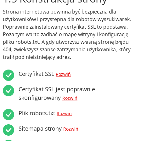
Strona internetowa powinna być bezpieczna dla
użytkowników i przystępna dla robotów wyszukiwarek.
Poprawnie zainstalowany certyfikat SSL to podstawa.
Poza tym warto zadbać o mapę witryny i konfigurację
pliku robots.txt. A gdy utworzysz własną stronę błędu
404, zwiększysz szanse zatrzymania użytkownika, który
trafił pod nieistniejący adres.
Certyfikat SSL
Rozwiń
Certyfikat SSL jest poprawnie
skonfigurowany
Rozwiń
Plik robots.txt
Rozwiń
Sitemapa strony
Rozwiń