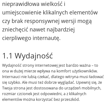
nieprawidłowa wielkość i
umiejscowienie klikalnych elementów
czy brak responsywnej wersji mogą
zniechęcić nawet najbardziej
cierpliwego internautę.
1.1 Wydajność
Wydajność strony internetowej jest bardzo ważna – to
ona w dużej mierze wpływa na komfort użytkowników.
Internauci nie lubią czekać, dlatego witryna musi ładować
się szybko. Ale musi też dobrze wyglądać. Upewnij się, że
Twoja strona jest dostosowana do urządzeń mobilnych,
rozmiar czcionek jest odpowiedni, a z klikalnych
elementów można korzystać bez przeszkód.