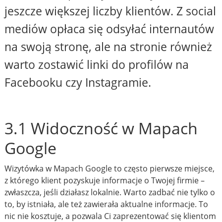
jeszcze większej liczby klientów. Z social
mediów opłaca się odsyłać internautów
na swoją stronę, ale na stronie również
warto zostawić linki do profilów na
Facebooku czy Instagramie.
3.1 Widoczność w Mapach
Google
Wizytówka w Mapach Google to często pierwsze miejsce,
z którego klient pozyskuje informacje o Twojej firmie –
zwłaszcza, jeśli działasz lokalnie. Warto zadbać nie tylko o
to, by istniała, ale też zawierała aktualne informacje. To
nic nie kosztuje, a pozwala Ci zaprezentować się klientom