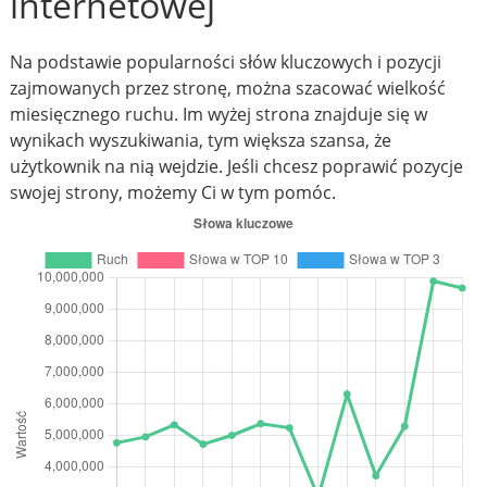
internetowej
Na podstawie popularności słów kluczowych i pozycji
zajmowanych przez stronę, można szacować wielkość
miesięcznego ruchu. Im wyżej strona znajduje się w
wynikach wyszukiwania, tym większa szansa, że
użytkownik na nią wejdzie. Jeśli chcesz poprawić pozycje
swojej strony, możemy Ci w tym pomóc.