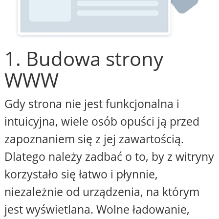
1. Budowa strony
WWW
Gdy strona nie jest funkcjonalna i
intuicyjna, wiele osób opuści ją przed
zapoznaniem się z jej zawartością.
Dlatego należy zadbać o to, by z witryny
korzystało się łatwo i płynnie,
niezależnie od urządzenia, na którym
jest wyświetlana. Wolne ładowanie,