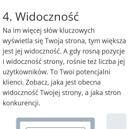
4. Widoczność
Na im więcej słów kluczowych
wyświetla się Twoja strona, tym większa
jest jej widoczność. A gdy rosną pozycje
i widoczność strony, rośnie też liczba jej
użytkowników. To Twoi potencjalni
klienci. Zobacz, jaka jest obecna
widoczność Twojej strony, a jaka stron
konkurencji.