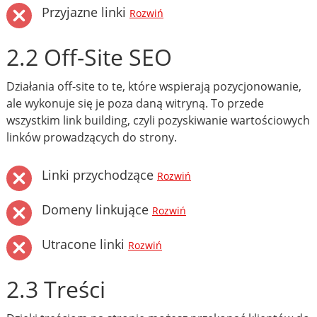
Przyjazne linki
Rozwiń
2.2 Off-Site SEO
Działania off-site to te, które wspierają pozycjonowanie,
ale wykonuje się je poza daną witryną. To przede
wszystkim link building, czyli pozyskiwanie wartościowych
linków prowadzących do strony.
Linki przychodzące
Rozwiń
Domeny linkujące
Rozwiń
Utracone linki
Rozwiń
2.3 Treści