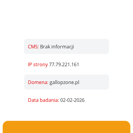
CMS:
Brak informacji
IP strony
77.79.221.161
Domena:
gallopzone.pl
Data badania:
02-02-2026