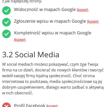
z jak najlepszej strony.
Widoczność w mapach Google
Rozwiń
Zgłoszenie wpisu w mapach Google
Rozwiń
Kompletność wpisu w mapach Google
Rozwiń
3.2 Social Media
W social mediach możesz pokazywać, czym żyje Twoja
firma na co dzień, docierać do nowych klientów i tworzyć
wokół swojej firmy lojalną społeczność. Choć strona
internetowa to podstawa, media społecznościowe są jej
dobrym uzupełnieniem, dlatego warto zadbać o aktywną
w nich obecność.
Profil Facebook
Rozwiń