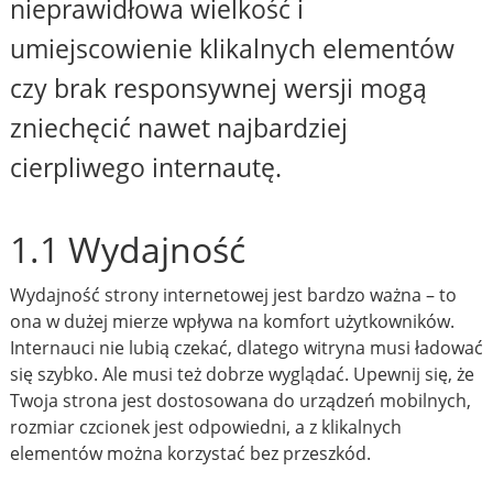
nieprawidłowa wielkość i
umiejscowienie klikalnych elementów
czy brak responsywnej wersji mogą
zniechęcić nawet najbardziej
cierpliwego internautę.
1.1 Wydajność
Wydajność strony internetowej jest bardzo ważna – to
ona w dużej mierze wpływa na komfort użytkowników.
Internauci nie lubią czekać, dlatego witryna musi ładować
się szybko. Ale musi też dobrze wyglądać. Upewnij się, że
Twoja strona jest dostosowana do urządzeń mobilnych,
rozmiar czcionek jest odpowiedni, a z klikalnych
elementów można korzystać bez przeszkód.