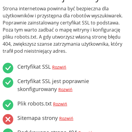
Strona internetowa powinna być bezpieczna dla
użytkowników i przystępna dla robotów wyszukiwarek.
Poprawnie zainstalowany certyfikat SSL to podstawa.
Poza tym warto zadbać o mapę witryny i konfigurację
pliku robots.txt. A gdy utworzysz własną stronę błędu
404, zwiększysz szanse zatrzymania użytkownika, który
trafił pod nieistniejący adres.
Certyfikat SSL
Rozwiń
Certyfikat SSL jest poprawnie
skonfigurowany
Rozwiń
Plik robots.txt
Rozwiń
Sitemapa strony
Rozwiń