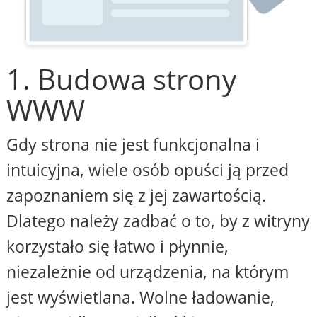
1. Budowa strony
WWW
Gdy strona nie jest funkcjonalna i
intuicyjna, wiele osób opuści ją przed
zapoznaniem się z jej zawartością.
Dlatego należy zadbać o to, by z witryny
korzystało się łatwo i płynnie,
niezależnie od urządzenia, na którym
jest wyświetlana. Wolne ładowanie,