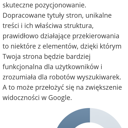
skuteczne pozycjonowanie.
Dopracowane tytuły stron, unikalne
treści i ich właściwa struktura,
prawidłowo działające przekierowania
to niektóre z elementów, dzięki którym
Twoja strona będzie bardziej
funkcjonalna dla użytkowników i
zrozumiała dla robotów wyszukiwarek.
A to może przełożyć się na zwiększenie
widoczności w Google.