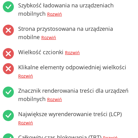
Szybkość ładowania na urządzeniach
mobilnych
Rozwiń
Strona przystosowana na urządzenia
mobilne
Rozwiń
Wielkość czcionki
Rozwiń
Klikalne elementy odpowiedniej wielkości
Rozwiń
Znacznik renderowania treści dla urządzeń
mobilnych
Rozwiń
Największe wyrenderowanie treści (LCP)
Rozwiń
Całkowity czas blokowania (TBT)