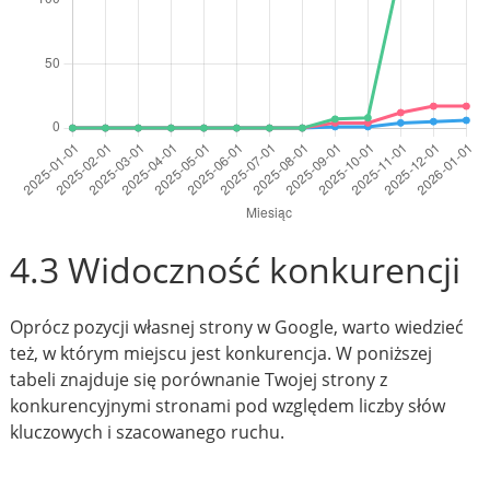
4.3 Widoczność konkurencji
Oprócz pozycji własnej strony w Google, warto wiedzieć
też, w którym miejscu jest konkurencja. W poniższej
tabeli znajduje się porównanie Twojej strony z
konkurencyjnymi stronami pod względem liczby słów
kluczowych i szacowanego ruchu.