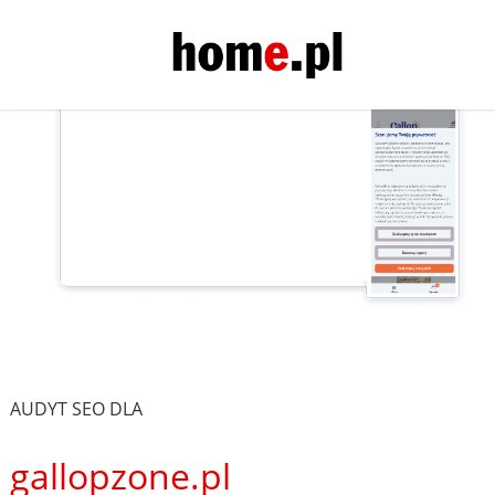
AUDYT SEO DLA
gallopzone.pl