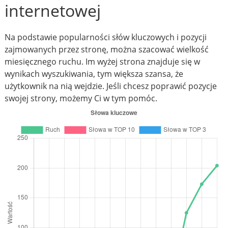
internetowej
Na podstawie popularności słów kluczowych i pozycji
zajmowanych przez stronę, można szacować wielkość
miesięcznego ruchu. Im wyżej strona znajduje się w
wynikach wyszukiwania, tym większa szansa, że
użytkownik na nią wejdzie. Jeśli chcesz poprawić pozycje
swojej strony, możemy Ci w tym pomóc.