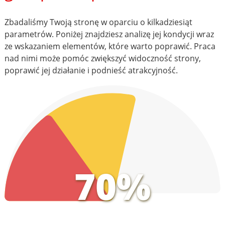
Zbadaliśmy Twoją stronę w oparciu o kilkadziesiąt
parametrów. Poniżej znajdziesz analizę jej kondycji wraz
ze wskazaniem elementów, które warto poprawić. Praca
nad nimi może pomóc zwiększyć widoczność strony,
poprawić jej działanie i podnieść atrakcyjność.
70%