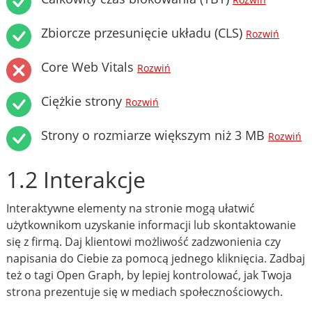
Rozwiń
Zbiorcze przesunięcie układu (CLS)
Rozwiń
Core Web Vitals
Rozwiń
Ciężkie strony
Rozwiń
Strony o rozmiarze większym niż 3 MB
Rozwiń
1.2 Interakcje
Interaktywne elementy na stronie mogą ułatwić
użytkownikom uzyskanie informacji lub skontaktowanie
się z firmą. Daj klientowi możliwość zadzwonienia czy
napisania do Ciebie za pomocą jednego kliknięcia. Zadbaj
też o tagi Open Graph, by lepiej kontrolować, jak Twoja
strona prezentuje się w mediach społecznościowych.