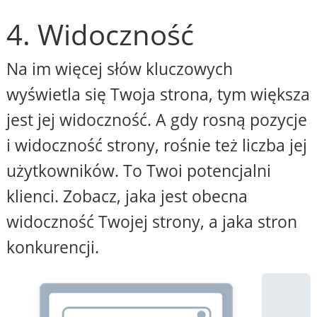
4. Widoczność
Na im więcej słów kluczowych
wyświetla się Twoja strona, tym większa
jest jej widoczność. A gdy rosną pozycje
i widoczność strony, rośnie też liczba jej
użytkowników. To Twoi potencjalni
klienci. Zobacz, jaka jest obecna
widoczność Twojej strony, a jaka stron
konkurencji.