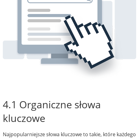
4.1 Organiczne słowa
kluczowe
Najpopularniejsze słowa kluczowe to takie, które każdego