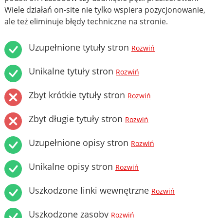
Wiele działań on-site nie tylko wspiera pozycjonowanie,
ale też eliminuje błędy techniczne na stronie.
Uzupełnione tytuły stron
Rozwiń
Unikalne tytuły stron
Rozwiń
Zbyt krótkie tytuły stron
Rozwiń
Zbyt długie tytuły stron
Rozwiń
Uzupełnione opisy stron
Rozwiń
Unikalne opisy stron
Rozwiń
Uszkodzone linki wewnętrzne
Rozwiń
Uszkodzone zasoby
Rozwiń