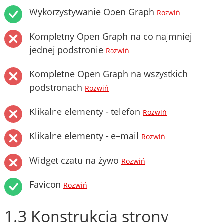
Wykorzystywanie Open Graph
Rozwiń
Kompletny Open Graph na co najmniej
jednej podstronie
Rozwiń
Kompletne Open Graph na wszystkich
podstronach
Rozwiń
Klikalne elementy - telefon
Rozwiń
Klikalne elementy - e–mail
Rozwiń
Widget czatu na żywo
Rozwiń
Favicon
Rozwiń
1.3 Konstrukcja strony