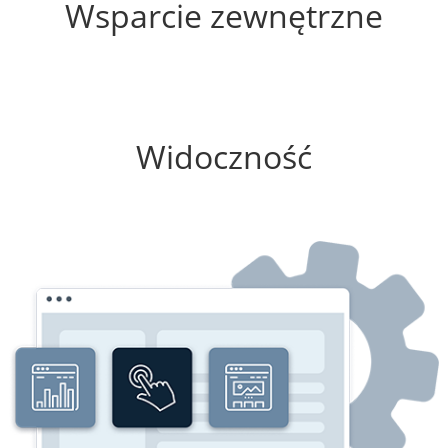
Wsparcie zewnętrzne
100%
Widoczność