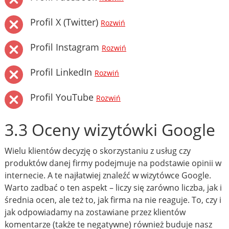
Profil X (Twitter)
Rozwiń
Profil Instagram
Rozwiń
Profil LinkedIn
Rozwiń
Profil YouTube
Rozwiń
3.3 Oceny wizytówki Google
Wielu klientów decyzję o skorzystaniu z usług czy
produktów danej firmy podejmuje na podstawie opinii w
internecie. A te najłatwiej znaleźć w wizytówce Google.
Warto zadbać o ten aspekt – liczy się zarówno liczba, jak i
średnia ocen, ale też to, jak firma na nie reaguje. To, czy i
jak odpowiadamy na zostawiane przez klientów
komentarze (także te negatywne) również buduje nasz