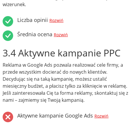
wizerunek.
Liczba opinii
Rozwiń
Średnia ocena
Rozwiń
3.4 Aktywne kampanie PPC
Reklama w Google Ads pozwala realizować cele firmy, a
przede wszystkim docierać do nowych klientów.
Decydując się na taką kampanię, możesz ustalić
miesięczny budżet, a płacisz tylko za kliknięcie w reklamę.
Jeśli zainteresowała Cię ta forma reklamy, skontaktuj się z
nami – zajmiemy się Twoją kampanią.
Aktywne kampanie Google Ads
Rozwiń