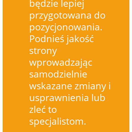
będzie lepiej
przygotowana do
pozycjonowania.
Podnieś jakość
strony
wprowadzając
samodzielnie
wskazane zmiany i
usprawnienia lub
zleć to
specjalistom.