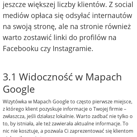
jeszcze większej liczby klientów. Z social
mediów opłaca się odsyłać internautów
na swoją stronę, ale na stronie również
warto zostawić linki do profilów na
Facebooku czy Instagramie.
3.1 Widoczność w Mapach
Google
Wizytówka w Mapach Google to często pierwsze miejsce,
z którego klient pozyskuje informacje o Twojej firmie –
zwłaszcza, jeśli działasz lokalnie. Warto zadbać nie tylko o
to, by istniała, ale też zawierała aktualne informacje. To
nic nie kosztuje, a pozwala Ci zaprezentować się klientom