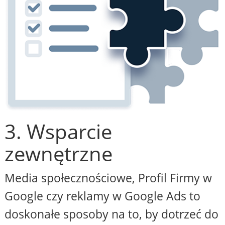
3. Wsparcie
zewnętrzne
Media społecznościowe, Profil Firmy w
Google czy reklamy w Google Ads to
doskonałe sposoby na to, by dotrzeć do