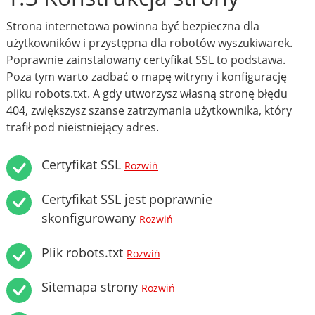
Strona internetowa powinna być bezpieczna dla
użytkowników i przystępna dla robotów wyszukiwarek.
Poprawnie zainstalowany certyfikat SSL to podstawa.
Poza tym warto zadbać o mapę witryny i konfigurację
pliku robots.txt. A gdy utworzysz własną stronę błędu
404, zwiększysz szanse zatrzymania użytkownika, który
trafił pod nieistniejący adres.
Certyfikat SSL
Rozwiń
Certyfikat SSL jest poprawnie
skonfigurowany
Rozwiń
Plik robots.txt
Rozwiń
Sitemapa strony
Rozwiń