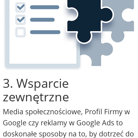
3. Wsparcie
zewnętrzne
Media społecznościowe, Profil Firmy w
Google czy reklamy w Google Ads to
doskonałe sposoby na to, by dotrzeć do