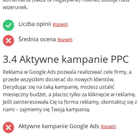
wizerunek.
Liczba opinii
Rozwiń
Średnia ocena
Rozwiń
3.4 Aktywne kampanie PPC
Reklama w Google Ads pozwala realizować cele firmy, a
przede wszystkim docierać do nowych klientów.
Decydując się na taką kampanię, możesz ustalić
miesięczny budżet, a płacisz tylko za kliknięcie w reklamę.
Jeśli zainteresowała Cię ta forma reklamy, skontaktuj się z
nami – zajmiemy się Twoją kampanią.
Aktywne kampanie Google Ads
Rozwiń