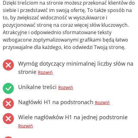
Dzięki treściom na stronie możesz przekonać klientów do
siebie i przedstawić im swoją ofertę. To także sposób na
to, by zwiększać widoczność w wyszukiwarce i
pozycjonować stronę na coraz więcej słów kluczowych.
Atrakcyjne i odpowiednio sformatowane teksty
wzbogacone zoptymalizowanymi grafikami będą łatwo
przyswajalne dla każdego, kto odwiedzi Twoją stronę.
Wymóg dotyczący minimalnej liczby słów na
stronie
Rozwiń
Unikalne treści
Rozwiń
Nagłówki H1 na podstronach
Rozwiń
Wiele nagłówków H1 na jednej podstronie
Rozwiń