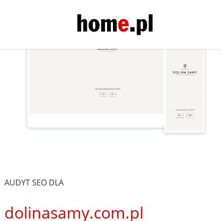
AUDYT SEO DLA
dolinasamy.com.pl