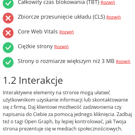
Całkowity czas blokowania (TBT)
Rozwiń
Zbiorcze przesunięcie układu (CLS)
Rozwiń
Core Web Vitals
Rozwiń
Ciężkie strony
Rozwiń
Strony o rozmiarze większym niż 3 MB
Rozwiń
1.2 Interakcje
Interaktywne elementy na stronie mogą ułatwić
użytkownikom uzyskanie informacji lub skontaktowanie
się z firmą. Daj klientowi możliwość zadzwonienia czy
napisania do Ciebie za pomocą jednego kliknięcia. Zadbaj
też o tagi Open Graph, by lepiej kontrolować, jak Twoja
strona prezentuje się w mediach społecznościowych.