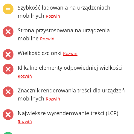
Szybkość ładowania na urządzeniach
mobilnych
Rozwiń
Strona przystosowana na urządzenia
mobilne
Rozwiń
Wielkość czcionki
Rozwiń
Klikalne elementy odpowiedniej wielkości
Rozwiń
Znacznik renderowania treści dla urządzeń
mobilnych
Rozwiń
Największe wyrenderowanie treści (LCP)
Rozwiń