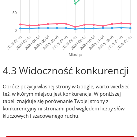
4.3 Widoczność konkurencji
Oprócz pozycji własnej strony w Google, warto wiedzieć
też, w którym miejscu jest konkurencja. W poniższej
tabeli znajduje się porównanie Twojej strony z
konkurencyjnymi stronami pod względem liczby słów
kluczowych i szacowanego ruchu.