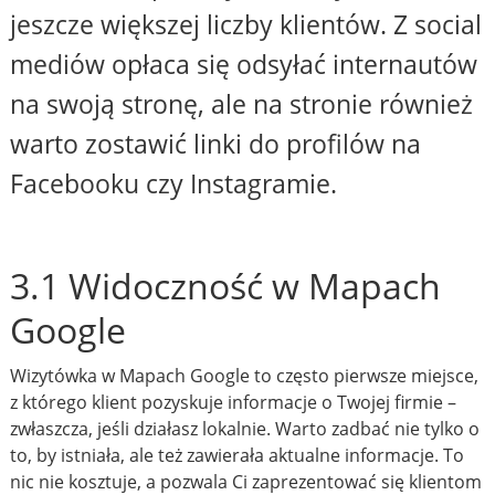
jeszcze większej liczby klientów. Z social
mediów opłaca się odsyłać internautów
na swoją stronę, ale na stronie również
warto zostawić linki do profilów na
Facebooku czy Instagramie.
3.1 Widoczność w Mapach
Google
Wizytówka w Mapach Google to często pierwsze miejsce,
z którego klient pozyskuje informacje o Twojej firmie –
zwłaszcza, jeśli działasz lokalnie. Warto zadbać nie tylko o
to, by istniała, ale też zawierała aktualne informacje. To
nic nie kosztuje, a pozwala Ci zaprezentować się klientom