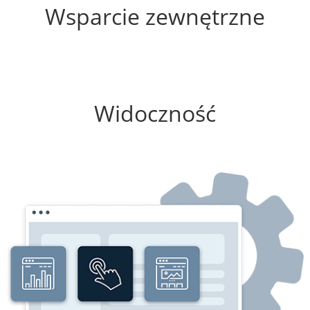
Wsparcie zewnętrzne
50%
Widoczność