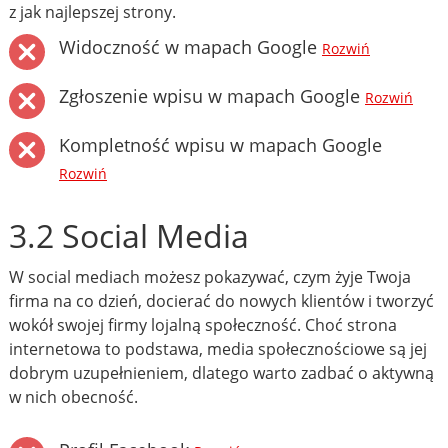
z jak najlepszej strony.
Widoczność w mapach Google
Rozwiń
Zgłoszenie wpisu w mapach Google
Rozwiń
Kompletność wpisu w mapach Google
Rozwiń
3.2 Social Media
W social mediach możesz pokazywać, czym żyje Twoja
firma na co dzień, docierać do nowych klientów i tworzyć
wokół swojej firmy lojalną społeczność. Choć strona
internetowa to podstawa, media społecznościowe są jej
dobrym uzupełnieniem, dlatego warto zadbać o aktywną
w nich obecność.