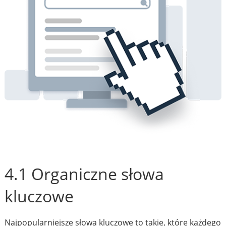
4.1 Organiczne słowa
kluczowe
Najpopularniejsze słowa kluczowe to takie, które każdego