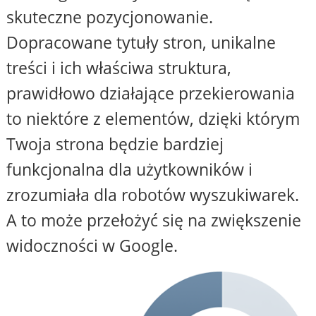
skuteczne pozycjonowanie.
Dopracowane tytuły stron, unikalne
treści i ich właściwa struktura,
prawidłowo działające przekierowania
to niektóre z elementów, dzięki którym
Twoja strona będzie bardziej
funkcjonalna dla użytkowników i
zrozumiała dla robotów wyszukiwarek.
A to może przełożyć się na zwiększenie
widoczności w Google.