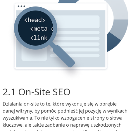
2.1 On-Site SEO
Działania on-site to te, które wykonuje się w obrębie
danej witryny, by pomóc podnieść jej pozycję w wynikach
wyszukiwania. To nie tylko wzbogacenie strony o słowa
kluczowe, ale także zadbanie o naprawę uszkodzonych