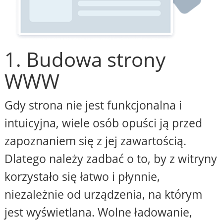
1. Budowa strony
WWW
Gdy strona nie jest funkcjonalna i
intuicyjna, wiele osób opuści ją przed
zapoznaniem się z jej zawartością.
Dlatego należy zadbać o to, by z witryny
korzystało się łatwo i płynnie,
niezależnie od urządzenia, na którym
jest wyświetlana. Wolne ładowanie,