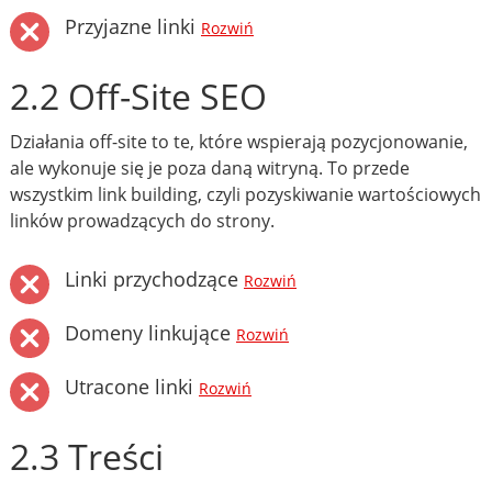
Przyjazne linki
Rozwiń
2.2 Off-Site SEO
Działania off-site to te, które wspierają pozycjonowanie,
ale wykonuje się je poza daną witryną. To przede
wszystkim link building, czyli pozyskiwanie wartościowych
linków prowadzących do strony.
Linki przychodzące
Rozwiń
Domeny linkujące
Rozwiń
Utracone linki
Rozwiń
2.3 Treści