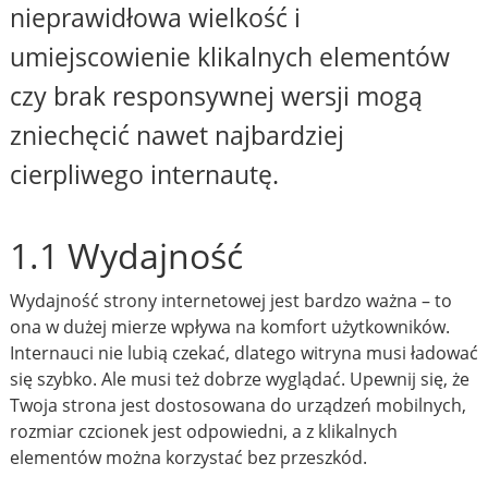
nieprawidłowa wielkość i
umiejscowienie klikalnych elementów
czy brak responsywnej wersji mogą
zniechęcić nawet najbardziej
cierpliwego internautę.
1.1 Wydajność
Wydajność strony internetowej jest bardzo ważna – to
ona w dużej mierze wpływa na komfort użytkowników.
Internauci nie lubią czekać, dlatego witryna musi ładować
się szybko. Ale musi też dobrze wyglądać. Upewnij się, że
Twoja strona jest dostosowana do urządzeń mobilnych,
rozmiar czcionek jest odpowiedni, a z klikalnych
elementów można korzystać bez przeszkód.