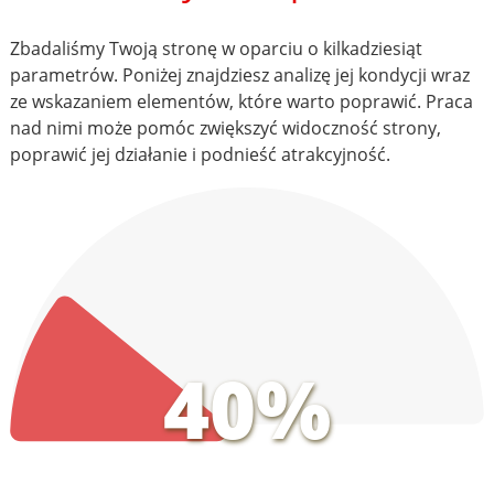
Zbadaliśmy Twoją stronę w oparciu o kilkadziesiąt
parametrów. Poniżej znajdziesz analizę jej kondycji wraz
ze wskazaniem elementów, które warto poprawić. Praca
nad nimi może pomóc zwiększyć widoczność strony,
poprawić jej działanie i podnieść atrakcyjność.
40%