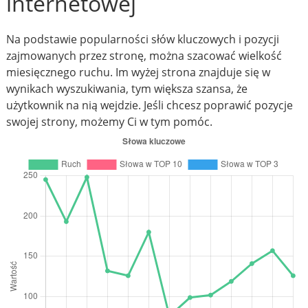
internetowej
Na podstawie popularności słów kluczowych i pozycji
zajmowanych przez stronę, można szacować wielkość
miesięcznego ruchu. Im wyżej strona znajduje się w
wynikach wyszukiwania, tym większa szansa, że
użytkownik na nią wejdzie. Jeśli chcesz poprawić pozycje
swojej strony, możemy Ci w tym pomóc.