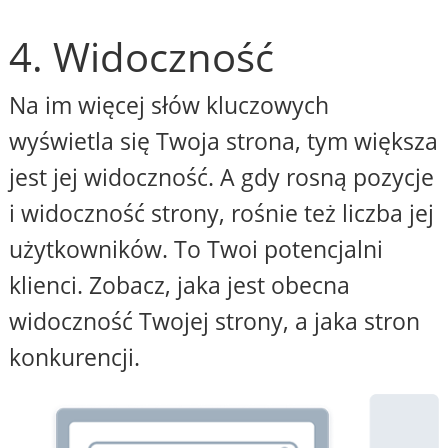
4. Widoczność
Na im więcej słów kluczowych
wyświetla się Twoja strona, tym większa
jest jej widoczność. A gdy rosną pozycje
i widoczność strony, rośnie też liczba jej
użytkowników. To Twoi potencjalni
klienci. Zobacz, jaka jest obecna
widoczność Twojej strony, a jaka stron
konkurencji.