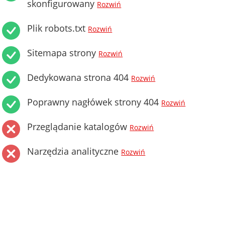
skonfigurowany
Rozwiń
Plik robots.txt
Rozwiń
Sitemapa strony
Rozwiń
Dedykowana strona 404
Rozwiń
Poprawny nagłówek strony 404
Rozwiń
Przeglądanie katalogów
Rozwiń
Narzędzia analityczne
Rozwiń