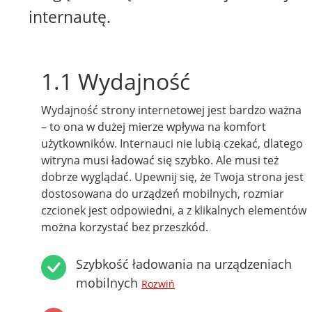
internautę.
1.1 Wydajność
Wydajność strony internetowej jest bardzo ważna
– to ona w dużej mierze wpływa na komfort
użytkowników. Internauci nie lubią czekać, dlatego
witryna musi ładować się szybko. Ale musi też
dobrze wyglądać. Upewnij się, że Twoja strona jest
dostosowana do urządzeń mobilnych, rozmiar
czcionek jest odpowiedni, a z klikalnych elementów
można korzystać bez przeszkód.
Szybkość ładowania na urządzeniach
mobilnych
Rozwiń