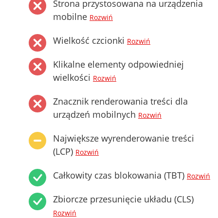
Strona przystosowana na urządzenia
mobilne
Rozwiń
Wielkość czcionki
Rozwiń
Klikalne elementy odpowiedniej
wielkości
Rozwiń
Znacznik renderowania treści dla
urządzeń mobilnych
Rozwiń
Największe wyrenderowanie treści
(LCP)
Rozwiń
Całkowity czas blokowania (TBT)
Rozwiń
Zbiorcze przesunięcie układu (CLS)
Rozwiń