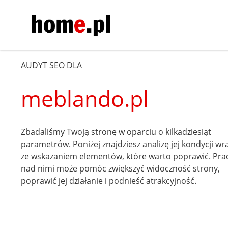
AUDYT SEO DLA
meblando.pl
Zbadaliśmy Twoją stronę w oparciu o kilkadziesiąt
parametrów. Poniżej znajdziesz analizę jej kondycji wr
ze wskazaniem elementów, które warto poprawić. Pra
nad nimi może pomóc zwiększyć widoczność strony,
poprawić jej działanie i podnieść atrakcyjność.