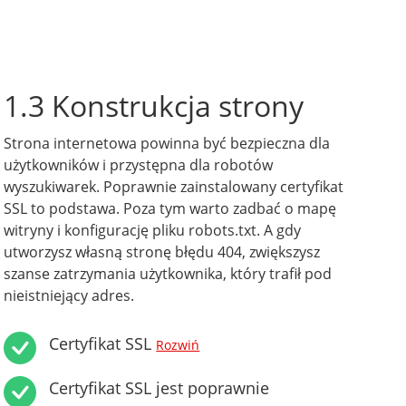
1.3 Konstrukcja strony
Strona internetowa powinna być bezpieczna dla
użytkowników i przystępna dla robotów
wyszukiwarek. Poprawnie zainstalowany certyfikat
SSL to podstawa. Poza tym warto zadbać o mapę
witryny i konfigurację pliku robots.txt. A gdy
utworzysz własną stronę błędu 404, zwiększysz
szanse zatrzymania użytkownika, który trafił pod
nieistniejący adres.
Certyfikat SSL
Rozwiń
Certyfikat SSL jest poprawnie