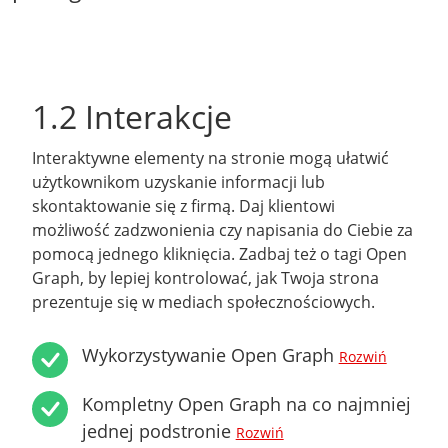
1.2 Interakcje
Interaktywne elementy na stronie mogą ułatwić
użytkownikom uzyskanie informacji lub
skontaktowanie się z firmą. Daj klientowi
możliwość zadzwonienia czy napisania do Ciebie za
pomocą jednego kliknięcia. Zadbaj też o tagi Open
Graph, by lepiej kontrolować, jak Twoja strona
prezentuje się w mediach społecznościowych.
Wykorzystywanie Open Graph
Rozwiń
Kompletny Open Graph na co najmniej
jednej podstronie
Rozwiń