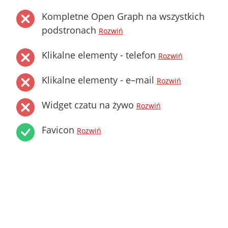
Kompletne Open Graph na wszystkich
podstronach
Rozwiń
Klikalne elementy - telefon
Rozwiń
Klikalne elementy - e–mail
Rozwiń
Widget czatu na żywo
Rozwiń
Favicon
Rozwiń