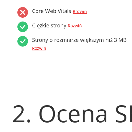
Core Web Vitals
Rozwiń
Ciężkie strony
Rozwiń
Strony o rozmiarze większym niż 3 MB
Rozwiń
2. Ocena 