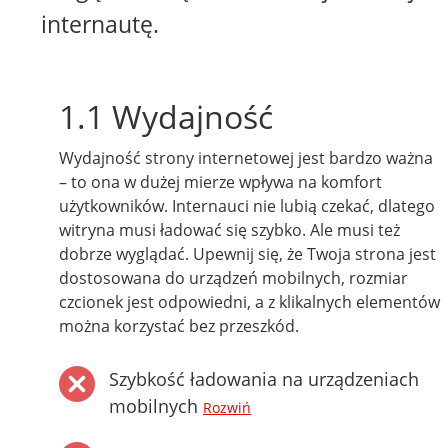
internautę.
1.1 Wydajność
Wydajność strony internetowej jest bardzo ważna
– to ona w dużej mierze wpływa na komfort
użytkowników. Internauci nie lubią czekać, dlatego
witryna musi ładować się szybko. Ale musi też
dobrze wyglądać. Upewnij się, że Twoja strona jest
dostosowana do urządzeń mobilnych, rozmiar
czcionek jest odpowiedni, a z klikalnych elementów
można korzystać bez przeszkód.
Szybkość ładowania na urządzeniach
mobilnych
Rozwiń