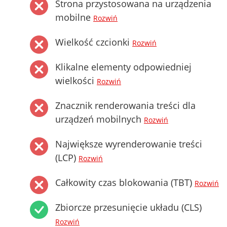
Strona przystosowana na urządzenia
mobilne
Rozwiń
Wielkość czcionki
Rozwiń
Klikalne elementy odpowiedniej
wielkości
Rozwiń
Znacznik renderowania treści dla
urządzeń mobilnych
Rozwiń
Największe wyrenderowanie treści
(LCP)
Rozwiń
Całkowity czas blokowania (TBT)
Rozwiń
Zbiorcze przesunięcie układu (CLS)
Rozwiń