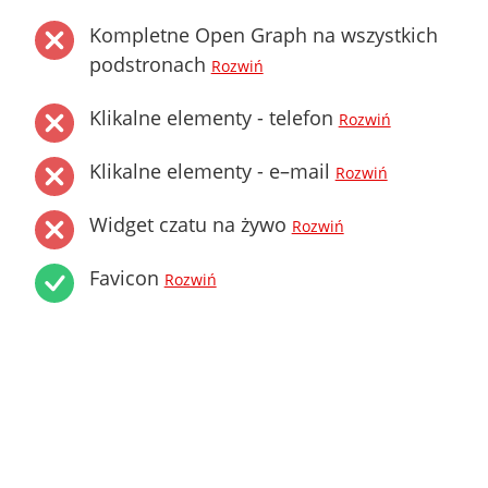
Kompletne Open Graph na wszystkich
podstronach
Rozwiń
Klikalne elementy - telefon
Rozwiń
Klikalne elementy - e–mail
Rozwiń
Widget czatu na żywo
Rozwiń
Favicon
Rozwiń