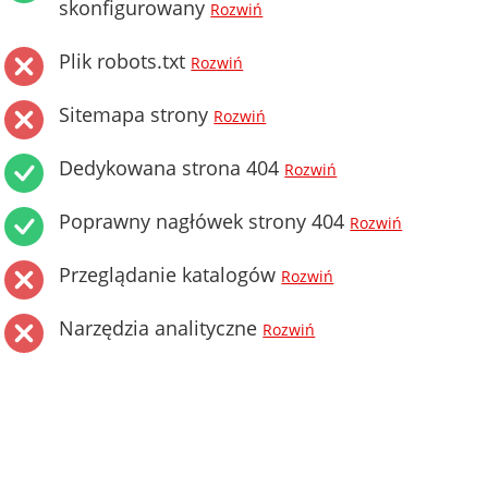
skonfigurowany
Rozwiń
Plik robots.txt
Rozwiń
Sitemapa strony
Rozwiń
Dedykowana strona 404
Rozwiń
Poprawny nagłówek strony 404
Rozwiń
Przeglądanie katalogów
Rozwiń
Narzędzia analityczne
Rozwiń