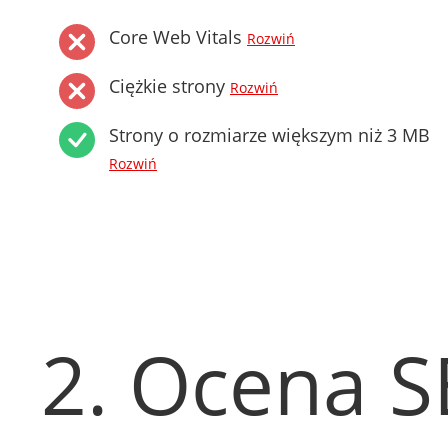
Core Web Vitals
Rozwiń
Ciężkie strony
Rozwiń
Strony o rozmiarze większym niż 3 MB
Rozwiń
2. Ocena 