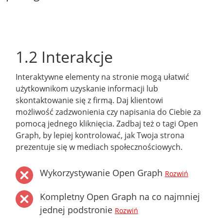
1.2 Interakcje
Interaktywne elementy na stronie mogą ułatwić
użytkownikom uzyskanie informacji lub
skontaktowanie się z firmą. Daj klientowi
możliwość zadzwonienia czy napisania do Ciebie za
pomocą jednego kliknięcia. Zadbaj też o tagi Open
Graph, by lepiej kontrolować, jak Twoja strona
prezentuje się w mediach społecznościowych.
Wykorzystywanie Open Graph
Rozwiń
Kompletny Open Graph na co najmniej
jednej podstronie
Rozwiń