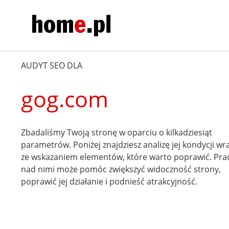
AUDYT SEO DLA
gog.com
Zbadaliśmy Twoją stronę w oparciu o kilkadziesiąt
parametrów. Poniżej znajdziesz analizę jej kondycji wr
ze wskazaniem elementów, które warto poprawić. Pra
nad nimi może pomóc zwiększyć widoczność strony,
poprawić jej działanie i podnieść atrakcyjność.