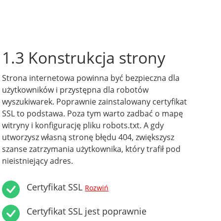
1.3 Konstrukcja strony
Strona internetowa powinna być bezpieczna dla
użytkowników i przystępna dla robotów
wyszukiwarek. Poprawnie zainstalowany certyfikat
SSL to podstawa. Poza tym warto zadbać o mapę
witryny i konfigurację pliku robots.txt. A gdy
utworzysz własną stronę błędu 404, zwiększysz
szanse zatrzymania użytkownika, który trafił pod
nieistniejący adres.
Certyfikat SSL
Rozwiń
Certyfikat SSL jest poprawnie