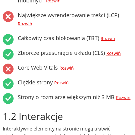
mobilnych
Rozwiń
Największe wyrenderowanie treści (LCP)
Rozwiń
Całkowity czas blokowania (TBT)
Rozwiń
Zbiorcze przesunięcie układu (CLS)
Rozwiń
Core Web Vitals
Rozwiń
Ciężkie strony
Rozwiń
Strony o rozmiarze większym niż 3 MB
Rozwiń
1.2 Interakcje
Interaktywne elementy na stronie mogą ułatwić