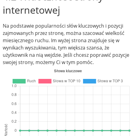
internetowej
Na podstawie popularności słów kluczowych i pozycji
zajmowanych przez stronę, można szacować wielkość
miesięcznego ruchu. Im wyżej strona znajduje się w
wynikach wyszukiwania, tym większa szansa, że
użytkownik na nią wejdzie. Jeśli chcesz poprawić pozycje
swojej strony, możemy Ci w tym pomóc.