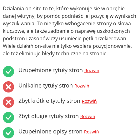
Działania on-site to te, które wykonuje się w obrębie
danej witryny, by pomóc podnieść jej pozycję w wynikach
wyszukiwania. To nie tylko wzbogacenie strony o słowa
kluczowe, ale także zadbanie o naprawę uszkodzonych
podstron i zasobów czy usunięcie pętli przekierowań.
Wiele działań on-site nie tylko wspiera pozycjonowanie,
ale też eliminuje błędy techniczne na stronie.
Uzupełnione tytuły stron
Rozwiń
Unikalne tytuły stron
Rozwiń
Zbyt krótkie tytuły stron
Rozwiń
Zbyt długie tytuły stron
Rozwiń
Uzupełnione opisy stron
Rozwiń