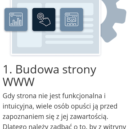
1. Budowa strony
WWW
Gdy strona nie jest funkcjonalna i
intuicyjna, wiele osób opuści ją przed
zapoznaniem się z jej zawartością.
Dlatego należy zadbać o to, by z witryny