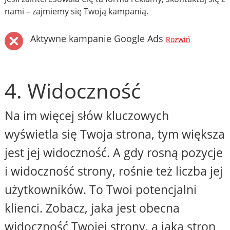
nami – zajmiemy się Twoją kampanią.
Aktywne kampanie Google Ads
Rozwiń
4. Widoczność
Na im więcej słów kluczowych
wyświetla się Twoja strona, tym większa
jest jej widoczność. A gdy rosną pozycje
i widoczność strony, rośnie też liczba jej
użytkowników. To Twoi potencjalni
klienci. Zobacz, jaka jest obecna
widoczność Twojej strony, a jaka stron