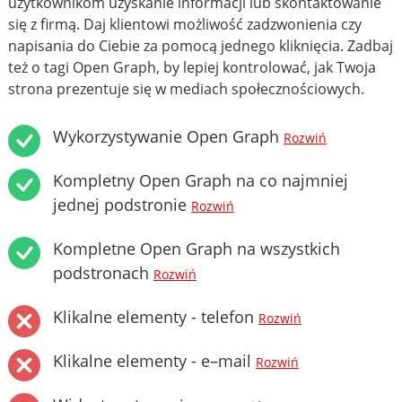
użytkownikom uzyskanie informacji lub skontaktowanie
się z firmą. Daj klientowi możliwość zadzwonienia czy
napisania do Ciebie za pomocą jednego kliknięcia. Zadbaj
też o tagi Open Graph, by lepiej kontrolować, jak Twoja
strona prezentuje się w mediach społecznościowych.
Wykorzystywanie Open Graph
Rozwiń
Kompletny Open Graph na co najmniej
jednej podstronie
Rozwiń
Kompletne Open Graph na wszystkich
podstronach
Rozwiń
Klikalne elementy - telefon
Rozwiń
Klikalne elementy - e–mail
Rozwiń