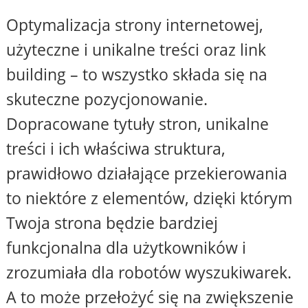
Optymalizacja strony internetowej,
użyteczne i unikalne treści oraz link
building – to wszystko składa się na
skuteczne pozycjonowanie.
Dopracowane tytuły stron, unikalne
treści i ich właściwa struktura,
prawidłowo działające przekierowania
to niektóre z elementów, dzięki którym
Twoja strona będzie bardziej
funkcjonalna dla użytkowników i
zrozumiała dla robotów wyszukiwarek.
A to może przełożyć się na zwiększenie