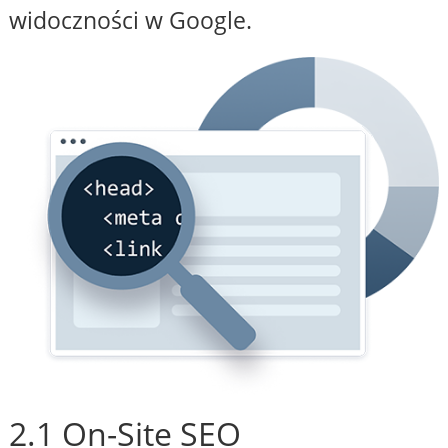
widoczności w Google.
2.1 On-Site SEO