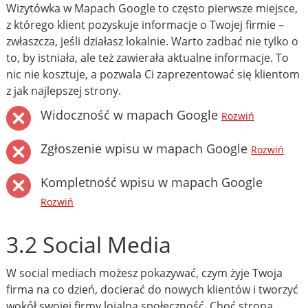
Wizytówka w Mapach Google to często pierwsze miejsce,
z którego klient pozyskuje informacje o Twojej firmie –
zwłaszcza, jeśli działasz lokalnie. Warto zadbać nie tylko o
to, by istniała, ale też zawierała aktualne informacje. To
nic nie kosztuje, a pozwala Ci zaprezentować się klientom
z jak najlepszej strony.
Widoczność w mapach Google
Rozwiń
Zgłoszenie wpisu w mapach Google
Rozwiń
Kompletność wpisu w mapach Google
Rozwiń
3.2 Social Media
W social mediach możesz pokazywać, czym żyje Twoja
firma na co dzień, docierać do nowych klientów i tworzyć
wokół swojej firmy lojalną społeczność. Choć strona