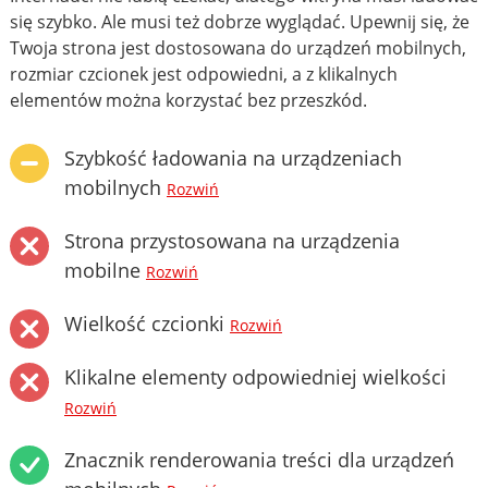
się szybko. Ale musi też dobrze wyglądać. Upewnij się, że
Twoja strona jest dostosowana do urządzeń mobilnych,
rozmiar czcionek jest odpowiedni, a z klikalnych
elementów można korzystać bez przeszkód.
Szybkość ładowania na urządzeniach
mobilnych
Rozwiń
Strona przystosowana na urządzenia
mobilne
Rozwiń
Wielkość czcionki
Rozwiń
Klikalne elementy odpowiedniej wielkości
Rozwiń
Znacznik renderowania treści dla urządzeń