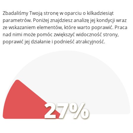
Zbadaliśmy Twoją stronę w oparciu o kilkadziesiąt
parametrów. Poniżej znajdziesz analizę jej kondycji wraz
ze wskazaniem elementów, które warto poprawić. Praca
nad nimi może pomóc zwiększyć widoczność strony,
poprawić jej działanie i podnieść atrakcyjność.
27%