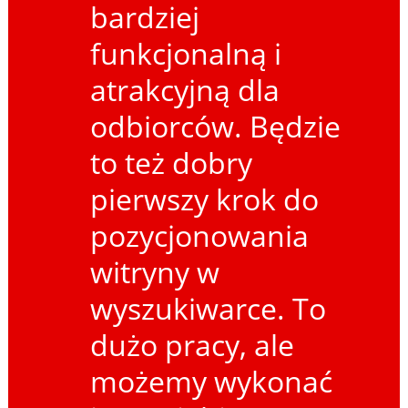
bardziej
funkcjonalną i
atrakcyjną dla
odbiorców. Będzie
to też dobry
pierwszy krok do
pozycjonowania
witryny w
wyszukiwarce. To
dużo pracy, ale
możemy wykonać