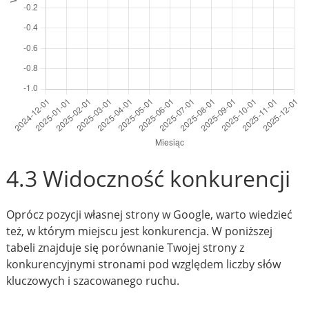
4.3 Widoczność konkurencji
Oprócz pozycji własnej strony w Google, warto wiedzieć
też, w którym miejscu jest konkurencja. W poniższej
tabeli znajduje się porównanie Twojej strony z
konkurencyjnymi stronami pod względem liczby słów
kluczowych i szacowanego ruchu.