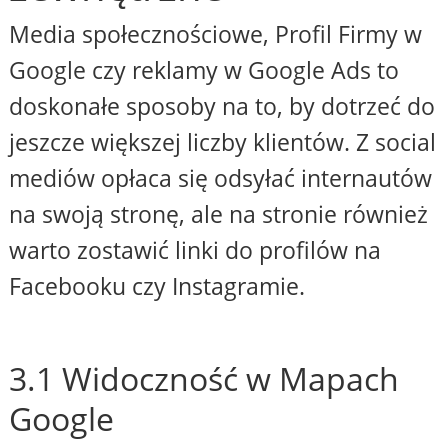
Media społecznościowe, Profil Firmy w
Google czy reklamy w Google Ads to
doskonałe sposoby na to, by dotrzeć do
jeszcze większej liczby klientów. Z social
mediów opłaca się odsyłać internautów
na swoją stronę, ale na stronie również
warto zostawić linki do profilów na
Facebooku czy Instagramie.
3.1 Widoczność w Mapach
Google