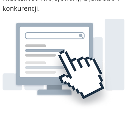
konkurencji.