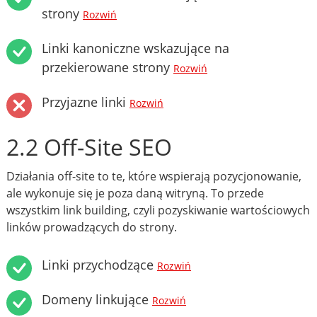
strony
Rozwiń
Linki kanoniczne wskazujące na
przekierowane strony
Rozwiń
Przyjazne linki
Rozwiń
2.2 Off-Site SEO
Działania off-site to te, które wspierają pozycjonowanie,
ale wykonuje się je poza daną witryną. To przede
wszystkim link building, czyli pozyskiwanie wartościowych
linków prowadzących do strony.
Linki przychodzące
Rozwiń
Domeny linkujące
Rozwiń