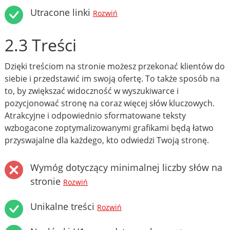
Utracone linki
Rozwiń
2.3 Treści
Dzięki treściom na stronie możesz przekonać klientów do
siebie i przedstawić im swoją ofertę. To także sposób na
to, by zwiększać widoczność w wyszukiwarce i
pozycjonować stronę na coraz więcej słów kluczowych.
Atrakcyjne i odpowiednio sformatowane teksty
wzbogacone zoptymalizowanymi grafikami będą łatwo
przyswajalne dla każdego, kto odwiedzi Twoją stronę.
Wymóg dotyczący minimalnej liczby słów na
stronie
Rozwiń
Unikalne treści
Rozwiń