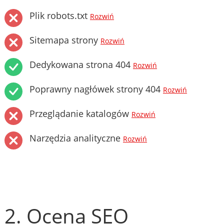
Plik robots.txt
Rozwiń
Sitemapa strony
Rozwiń
Dedykowana strona 404
Rozwiń
Poprawny nagłówek strony 404
Rozwiń
Przeglądanie katalogów
Rozwiń
Narzędzia analityczne
Rozwiń
2. Ocena SEO