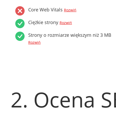
Core Web Vitals
Rozwiń
Ciężkie strony
Rozwiń
Strony o rozmiarze większym niż 3 MB
Rozwiń
2. Ocena 