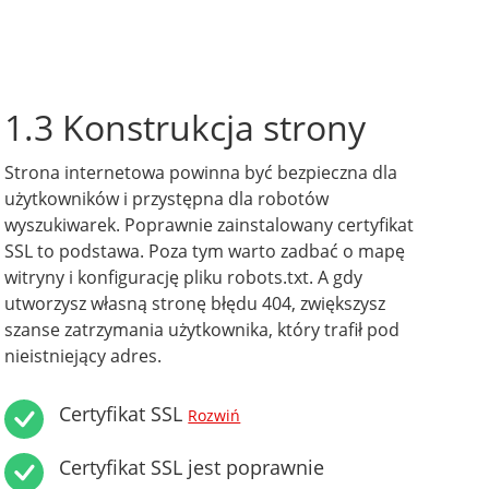
1.3 Konstrukcja strony
Strona internetowa powinna być bezpieczna dla
użytkowników i przystępna dla robotów
wyszukiwarek. Poprawnie zainstalowany certyfikat
SSL to podstawa. Poza tym warto zadbać o mapę
witryny i konfigurację pliku robots.txt. A gdy
utworzysz własną stronę błędu 404, zwiększysz
szanse zatrzymania użytkownika, który trafił pod
nieistniejący adres.
Certyfikat SSL
Rozwiń
Certyfikat SSL jest poprawnie