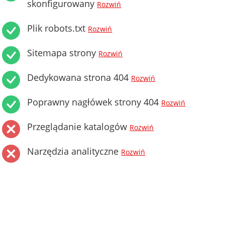
skonfigurowany
Rozwiń
Plik robots.txt
Rozwiń
Sitemapa strony
Rozwiń
Dedykowana strona 404
Rozwiń
Poprawny nagłówek strony 404
Rozwiń
Przeglądanie katalogów
Rozwiń
Narzędzia analityczne
Rozwiń