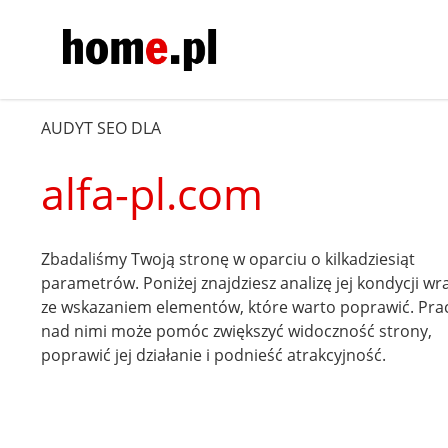
AUDYT SEO DLA
alfa-pl.com
Zbadaliśmy Twoją stronę w oparciu o kilkadziesiąt
parametrów. Poniżej znajdziesz analizę jej kondycji wr
ze wskazaniem elementów, które warto poprawić. Pra
nad nimi może pomóc zwiększyć widoczność strony,
poprawić jej działanie i podnieść atrakcyjność.