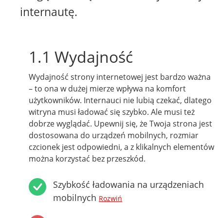
internautę.
1.1 Wydajność
Wydajność strony internetowej jest bardzo ważna
– to ona w dużej mierze wpływa na komfort
użytkowników. Internauci nie lubią czekać, dlatego
witryna musi ładować się szybko. Ale musi też
dobrze wyglądać. Upewnij się, że Twoja strona jest
dostosowana do urządzeń mobilnych, rozmiar
czcionek jest odpowiedni, a z klikalnych elementów
można korzystać bez przeszkód.
Szybkość ładowania na urządzeniach
mobilnych
Rozwiń