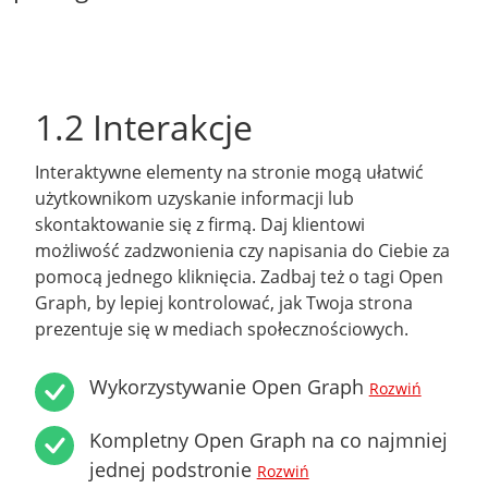
1.2 Interakcje
Interaktywne elementy na stronie mogą ułatwić
użytkownikom uzyskanie informacji lub
skontaktowanie się z firmą. Daj klientowi
możliwość zadzwonienia czy napisania do Ciebie za
pomocą jednego kliknięcia. Zadbaj też o tagi Open
Graph, by lepiej kontrolować, jak Twoja strona
prezentuje się w mediach społecznościowych.
Wykorzystywanie Open Graph
Rozwiń
Kompletny Open Graph na co najmniej
jednej podstronie
Rozwiń