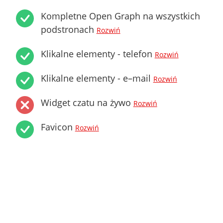
Kompletne Open Graph na wszystkich
podstronach
Rozwiń
Klikalne elementy - telefon
Rozwiń
Klikalne elementy - e–mail
Rozwiń
Widget czatu na żywo
Rozwiń
Favicon
Rozwiń