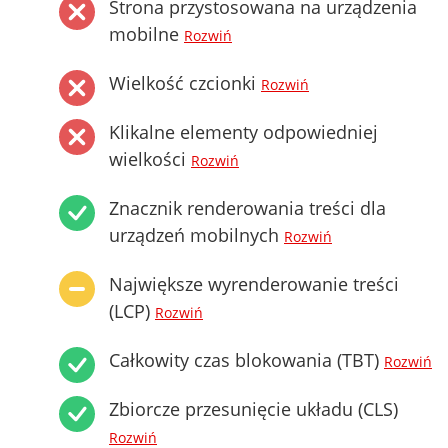
Strona przystosowana na urządzenia
mobilne
Rozwiń
Wielkość czcionki
Rozwiń
Klikalne elementy odpowiedniej
wielkości
Rozwiń
Znacznik renderowania treści dla
urządzeń mobilnych
Rozwiń
Największe wyrenderowanie treści
(LCP)
Rozwiń
Całkowity czas blokowania (TBT)
Rozwiń
Zbiorcze przesunięcie układu (CLS)
Rozwiń