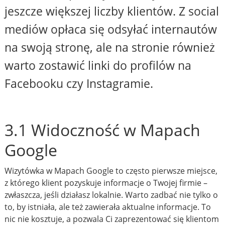
jeszcze większej liczby klientów. Z social
mediów opłaca się odsyłać internautów
na swoją stronę, ale na stronie również
warto zostawić linki do profilów na
Facebooku czy Instagramie.
3.1 Widoczność w Mapach
Google
Wizytówka w Mapach Google to często pierwsze miejsce,
z którego klient pozyskuje informacje o Twojej firmie –
zwłaszcza, jeśli działasz lokalnie. Warto zadbać nie tylko o
to, by istniała, ale też zawierała aktualne informacje. To
nic nie kosztuje, a pozwala Ci zaprezentować się klientom