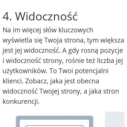
4. Widoczność
Na im więcej słów kluczowych
wyświetla się Twoja strona, tym większa
jest jej widoczność. A gdy rosną pozycje
i widoczność strony, rośnie też liczba jej
użytkowników. To Twoi potencjalni
klienci. Zobacz, jaka jest obecna
widoczność Twojej strony, a jaka stron
konkurencji.