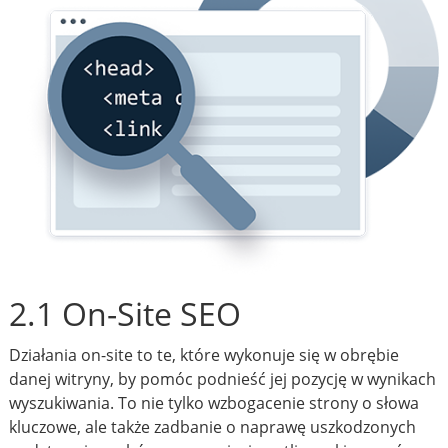
2.1 On-Site SEO
Działania on-site to te, które wykonuje się w obrębie
danej witryny, by pomóc podnieść jej pozycję w wynikach
wyszukiwania. To nie tylko wzbogacenie strony o słowa
kluczowe, ale także zadbanie o naprawę uszkodzonych