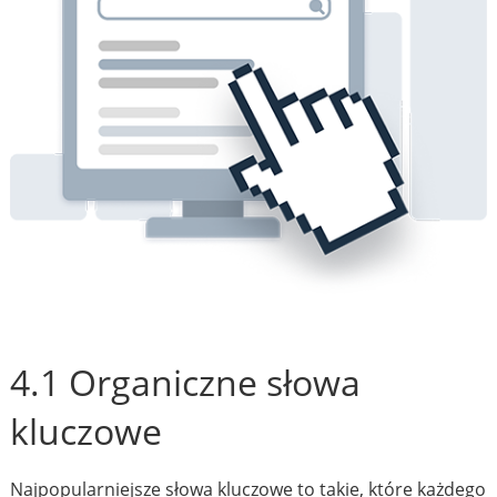
4.1 Organiczne słowa
kluczowe
Najpopularniejsze słowa kluczowe to takie, które każdego