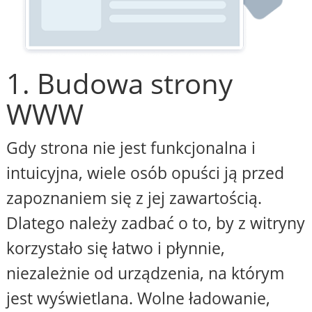
1. Budowa strony
WWW
Gdy strona nie jest funkcjonalna i
intuicyjna, wiele osób opuści ją przed
zapoznaniem się z jej zawartością.
Dlatego należy zadbać o to, by z witryny
korzystało się łatwo i płynnie,
niezależnie od urządzenia, na którym
jest wyświetlana. Wolne ładowanie,