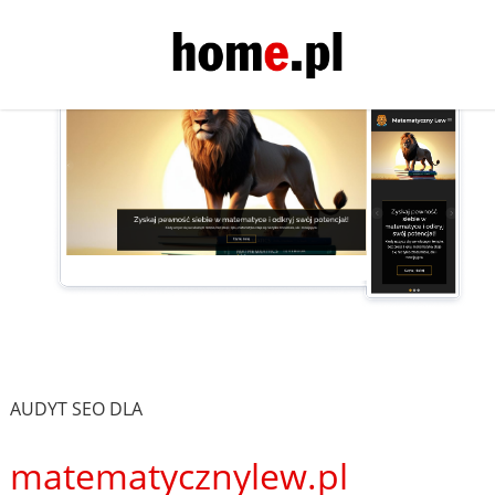
AUDYT SEO DLA
matematycznylew.pl