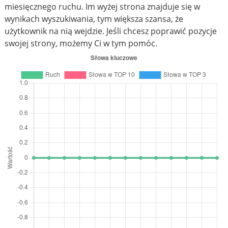
miesięcznego ruchu. Im wyżej strona znajduje się w
wynikach wyszukiwania, tym większa szansa, że
użytkownik na nią wejdzie. Jeśli chcesz poprawić pozycje
swojej strony, możemy Ci w tym pomóc.