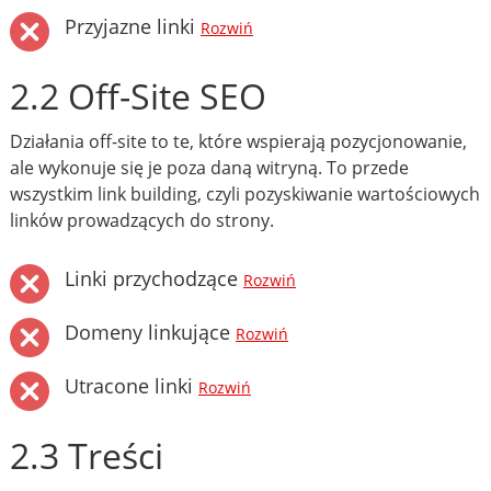
Przyjazne linki
Rozwiń
2.2 Off-Site SEO
Działania off-site to te, które wspierają pozycjonowanie,
ale wykonuje się je poza daną witryną. To przede
wszystkim link building, czyli pozyskiwanie wartościowych
linków prowadzących do strony.
Linki przychodzące
Rozwiń
Domeny linkujące
Rozwiń
Utracone linki
Rozwiń
2.3 Treści