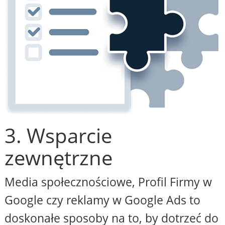
3. Wsparcie
zewnętrzne
Media społecznościowe, Profil Firmy w
Google czy reklamy w Google Ads to
doskonałe sposoby na to, by dotrzeć do