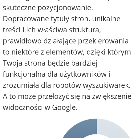
skuteczne pozycjonowanie.
Dopracowane tytuły stron, unikalne
treści i ich właściwa struktura,
prawidłowo działające przekierowania
to niektóre z elementów, dzięki którym
Twoja strona będzie bardziej
funkcjonalna dla użytkowników i
zrozumiała dla robotów wyszukiwarek.
A to może przełożyć się na zwiększenie
widoczności w Google.