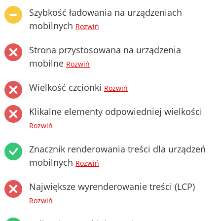
Szybkość ładowania na urządzeniach
mobilnych
Rozwiń
Strona przystosowana na urządzenia
mobilne
Rozwiń
Wielkość czcionki
Rozwiń
Klikalne elementy odpowiedniej wielkości
Rozwiń
Znacznik renderowania treści dla urządzeń
mobilnych
Rozwiń
Największe wyrenderowanie treści (LCP)
Rozwiń