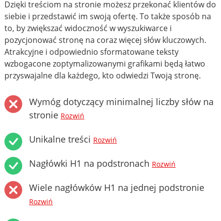
Dzięki treściom na stronie możesz przekonać klientów do
siebie i przedstawić im swoją ofertę. To także sposób na
to, by zwiększać widoczność w wyszukiwarce i
pozycjonować stronę na coraz więcej słów kluczowych.
Atrakcyjne i odpowiednio sformatowane teksty
wzbogacone zoptymalizowanymi grafikami będą łatwo
przyswajalne dla każdego, kto odwiedzi Twoją stronę.
Wymóg dotyczący minimalnej liczby słów na
stronie
Rozwiń
Unikalne treści
Rozwiń
Nagłówki H1 na podstronach
Rozwiń
Wiele nagłówków H1 na jednej podstronie
Rozwiń