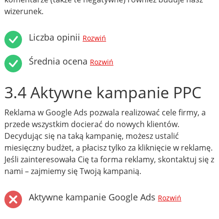
wizerunek.
Liczba opinii
Rozwiń
Średnia ocena
Rozwiń
3.4 Aktywne kampanie PPC
Reklama w Google Ads pozwala realizować cele firmy, a
przede wszystkim docierać do nowych klientów.
Decydując się na taką kampanię, możesz ustalić
miesięczny budżet, a płacisz tylko za kliknięcie w reklamę.
Jeśli zainteresowała Cię ta forma reklamy, skontaktuj się z
nami – zajmiemy się Twoją kampanią.
Aktywne kampanie Google Ads
Rozwiń