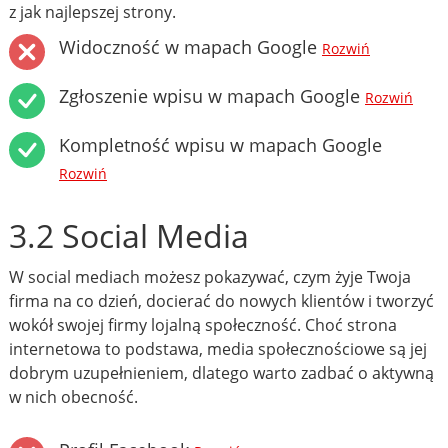
z jak najlepszej strony.
Widoczność w mapach Google
Rozwiń
Zgłoszenie wpisu w mapach Google
Rozwiń
Kompletność wpisu w mapach Google
Rozwiń
3.2 Social Media
W social mediach możesz pokazywać, czym żyje Twoja
firma na co dzień, docierać do nowych klientów i tworzyć
wokół swojej firmy lojalną społeczność. Choć strona
internetowa to podstawa, media społecznościowe są jej
dobrym uzupełnieniem, dlatego warto zadbać o aktywną
w nich obecność.