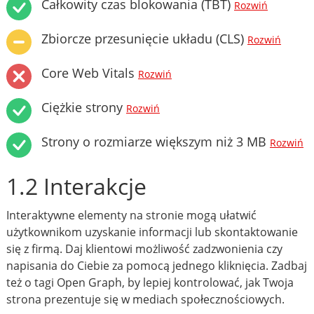
Całkowity czas blokowania (TBT)
Rozwiń
Zbiorcze przesunięcie układu (CLS)
Rozwiń
Core Web Vitals
Rozwiń
Ciężkie strony
Rozwiń
Strony o rozmiarze większym niż 3 MB
Rozwiń
1.2 Interakcje
Interaktywne elementy na stronie mogą ułatwić
użytkownikom uzyskanie informacji lub skontaktowanie
się z firmą. Daj klientowi możliwość zadzwonienia czy
napisania do Ciebie za pomocą jednego kliknięcia. Zadbaj
też o tagi Open Graph, by lepiej kontrolować, jak Twoja
strona prezentuje się w mediach społecznościowych.