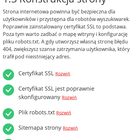
Strona internetowa powinna być bezpieczna dla
użytkowników i przystępna dla robotów wyszukiwarek.
Poprawnie zainstalowany certyfikat SSL to podstawa.
Poza tym warto zadbać o mapę witryny i konfigurację
pliku robots.txt. A gdy utworzysz własną stronę błędu
404, zwiększysz szanse zatrzymania użytkownika, który
trafił pod nieistniejący adres.
Certyfikat SSL
Rozwiń
Certyfikat SSL jest poprawnie
skonfigurowany
Rozwiń
Plik robots.txt
Rozwiń
Sitemapa strony
Rozwiń