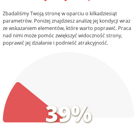
Zbadaliśmy Twoją stronę w oparciu o kilkadziesiąt
parametrów. Poniżej znajdziesz analizę jej kondycji wraz
ze wskazaniem elementów, które warto poprawić. Praca
nad nimi może pomóc zwiększyć widoczność strony,
poprawić jej działanie i podnieść atrakcyjność.
39%