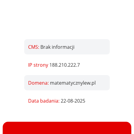
CMS:
Brak informacji
IP strony
188.210.222.7
Domena:
matematycznylew.pl
Data badania:
22-08-2025