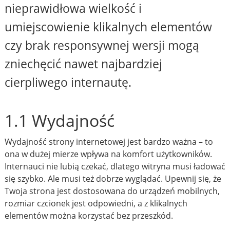
nieprawidłowa wielkość i
umiejscowienie klikalnych elementów
czy brak responsywnej wersji mogą
zniechęcić nawet najbardziej
cierpliwego internautę.
1.1 Wydajność
Wydajność strony internetowej jest bardzo ważna – to
ona w dużej mierze wpływa na komfort użytkowników.
Internauci nie lubią czekać, dlatego witryna musi ładować
się szybko. Ale musi też dobrze wyglądać. Upewnij się, że
Twoja strona jest dostosowana do urządzeń mobilnych,
rozmiar czcionek jest odpowiedni, a z klikalnych
elementów można korzystać bez przeszkód.