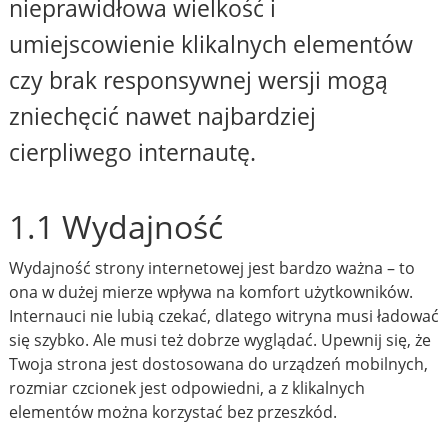
nieprawidłowa wielkość i
umiejscowienie klikalnych elementów
czy brak responsywnej wersji mogą
zniechęcić nawet najbardziej
cierpliwego internautę.
1.1 Wydajność
Wydajność strony internetowej jest bardzo ważna – to
ona w dużej mierze wpływa na komfort użytkowników.
Internauci nie lubią czekać, dlatego witryna musi ładować
się szybko. Ale musi też dobrze wyglądać. Upewnij się, że
Twoja strona jest dostosowana do urządzeń mobilnych,
rozmiar czcionek jest odpowiedni, a z klikalnych
elementów można korzystać bez przeszkód.