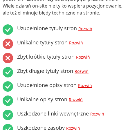
Wiele działań on-site nie tylko wspiera pozycjonowanie,
ale też eliminuje błędy techniczne na stronie.
Uzupełnione tytuły stron
Rozwiń
Unikalne tytuły stron
Rozwiń
Zbyt krótkie tytuły stron
Rozwiń
Zbyt długie tytuły stron
Rozwiń
Uzupełnione opisy stron
Rozwiń
Unikalne opisy stron
Rozwiń
Uszkodzone linki wewnętrzne
Rozwiń
Uszkodzone zasoby
Rozwiń