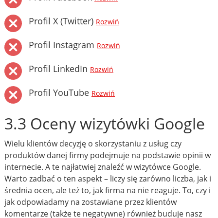
Profil X (Twitter)
Rozwiń
Profil Instagram
Rozwiń
Profil LinkedIn
Rozwiń
Profil YouTube
Rozwiń
3.3 Oceny wizytówki Google
Wielu klientów decyzję o skorzystaniu z usług czy
produktów danej firmy podejmuje na podstawie opinii w
internecie. A te najłatwiej znaleźć w wizytówce Google.
Warto zadbać o ten aspekt – liczy się zarówno liczba, jak i
średnia ocen, ale też to, jak firma na nie reaguje. To, czy i
jak odpowiadamy na zostawiane przez klientów
komentarze (także te negatywne) również buduje nasz