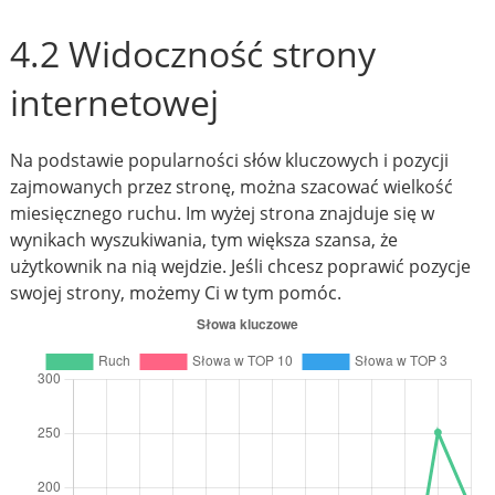
4.2 Widoczność strony
internetowej
Na podstawie popularności słów kluczowych i pozycji
zajmowanych przez stronę, można szacować wielkość
miesięcznego ruchu. Im wyżej strona znajduje się w
wynikach wyszukiwania, tym większa szansa, że
użytkownik na nią wejdzie. Jeśli chcesz poprawić pozycje
swojej strony, możemy Ci w tym pomóc.