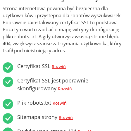
Strona internetowa powinna być bezpieczna dla
użytkowników i przystępna dla robotów wyszukiwarek.
Poprawnie zainstalowany certyfikat SSL to podstawa.
Poza tym warto zadbać o mapę witryny i konfigurację
pliku robots.txt. A gdy utworzysz własną stronę błędu
404, zwiększysz szanse zatrzymania użytkownika, który
trafił pod nieistniejący adres.
Certyfikat SSL
Rozwiń
Certyfikat SSL jest poprawnie
skonfigurowany
Rozwiń
Plik robots.txt
Rozwiń
Sitemapa strony
Rozwiń