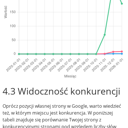
4.3 Widoczność konkurencji
Oprócz pozycji własnej strony w Google, warto wiedzieć
też, w którym miejscu jest konkurencja. W poniższej
tabeli znajduje się porównanie Twojej strony z
konkurencyjnymi stronami pod względem liczby słów