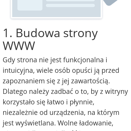
1. Budowa strony
WWW
Gdy strona nie jest funkcjonalna i
intuicyjna, wiele osób opuści ją przed
zapoznaniem się z jej zawartością.
Dlatego należy zadbać o to, by z witryny
korzystało się łatwo i płynnie,
niezależnie od urządzenia, na którym
jest wyświetlana. Wolne ładowanie,