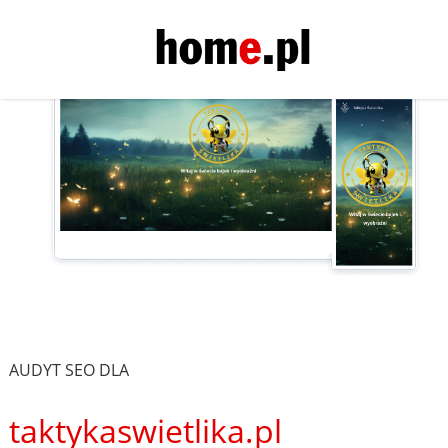
AUDYT SEO DLA
taktykaswietlika.pl