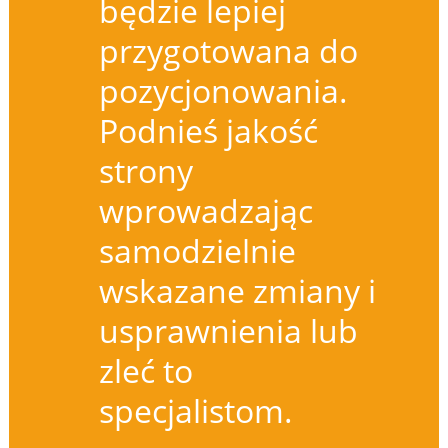
będzie lepiej
przygotowana do
pozycjonowania.
Podnieś jakość
strony
wprowadzając
samodzielnie
wskazane zmiany i
usprawnienia lub
zleć to
specjalistom.