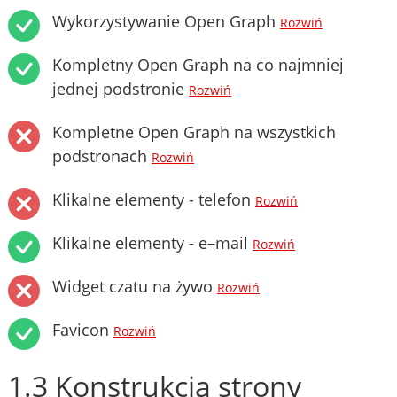
Wykorzystywanie Open Graph
Rozwiń
Kompletny Open Graph na co najmniej
jednej podstronie
Rozwiń
Kompletne Open Graph na wszystkich
podstronach
Rozwiń
Klikalne elementy - telefon
Rozwiń
Klikalne elementy - e–mail
Rozwiń
Widget czatu na żywo
Rozwiń
Favicon
Rozwiń
1.3 Konstrukcja strony