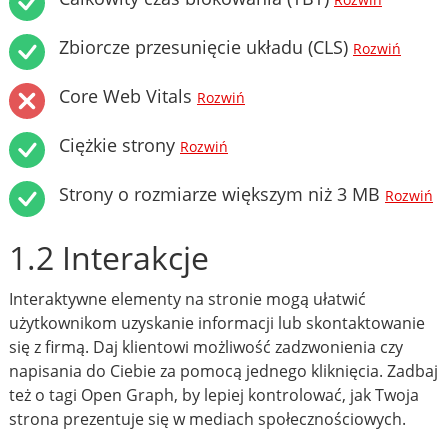
Rozwiń
Zbiorcze przesunięcie układu (CLS)
Rozwiń
Core Web Vitals
Rozwiń
Ciężkie strony
Rozwiń
Strony o rozmiarze większym niż 3 MB
Rozwiń
1.2 Interakcje
Interaktywne elementy na stronie mogą ułatwić
użytkownikom uzyskanie informacji lub skontaktowanie
się z firmą. Daj klientowi możliwość zadzwonienia czy
napisania do Ciebie za pomocą jednego kliknięcia. Zadbaj
też o tagi Open Graph, by lepiej kontrolować, jak Twoja
strona prezentuje się w mediach społecznościowych.