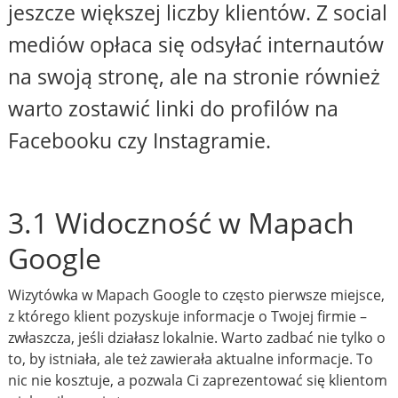
jeszcze większej liczby klientów. Z social
mediów opłaca się odsyłać internautów
na swoją stronę, ale na stronie również
warto zostawić linki do profilów na
Facebooku czy Instagramie.
3.1 Widoczność w Mapach
Google
Wizytówka w Mapach Google to często pierwsze miejsce,
z którego klient pozyskuje informacje o Twojej firmie –
zwłaszcza, jeśli działasz lokalnie. Warto zadbać nie tylko o
to, by istniała, ale też zawierała aktualne informacje. To
nic nie kosztuje, a pozwala Ci zaprezentować się klientom