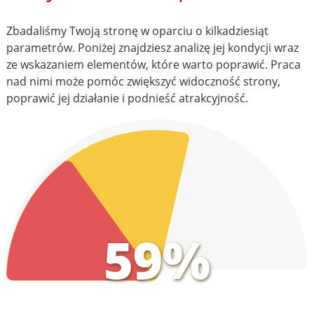
Zbadaliśmy Twoją stronę w oparciu o kilkadziesiąt
parametrów. Poniżej znajdziesz analizę jej kondycji wraz
ze wskazaniem elementów, które warto poprawić. Praca
nad nimi może pomóc zwiększyć widoczność strony,
poprawić jej działanie i podnieść atrakcyjność.
59%