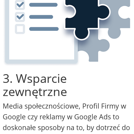
3. Wsparcie
zewnętrzne
Media społecznościowe, Profil Firmy w
Google czy reklamy w Google Ads to
doskonałe sposoby na to, by dotrzeć do