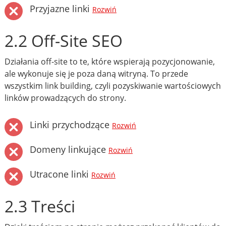
Przyjazne linki
Rozwiń
2.2 Off-Site SEO
Działania off-site to te, które wspierają pozycjonowanie,
ale wykonuje się je poza daną witryną. To przede
wszystkim link building, czyli pozyskiwanie wartościowych
linków prowadzących do strony.
Linki przychodzące
Rozwiń
Domeny linkujące
Rozwiń
Utracone linki
Rozwiń
2.3 Treści