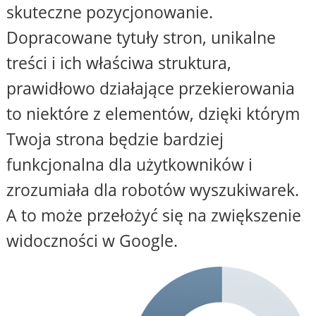
skuteczne pozycjonowanie.
Dopracowane tytuły stron, unikalne
treści i ich właściwa struktura,
prawidłowo działające przekierowania
to niektóre z elementów, dzięki którym
Twoja strona będzie bardziej
funkcjonalna dla użytkowników i
zrozumiała dla robotów wyszukiwarek.
A to może przełożyć się na zwiększenie
widoczności w Google.