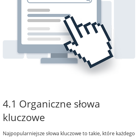
4.1 Organiczne słowa
kluczowe
Najpopularniejsze słowa kluczowe to takie, które każdego