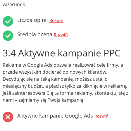
wizerunek.
Liczba opinii
Rozwiń
Średnia ocena
Rozwiń
3.4 Aktywne kampanie PPC
Reklama w Google Ads pozwala realizować cele firmy, a
przede wszystkim docierać do nowych klientów.
Decydując się na taką kampanię, możesz ustalić
miesięczny budżet, a płacisz tylko za kliknięcie w reklamę.
Jeśli zainteresowała Cię ta forma reklamy, skontaktuj się z
nami – zajmiemy się Twoją kampanią.
Aktywne kampanie Google Ads
Rozwiń