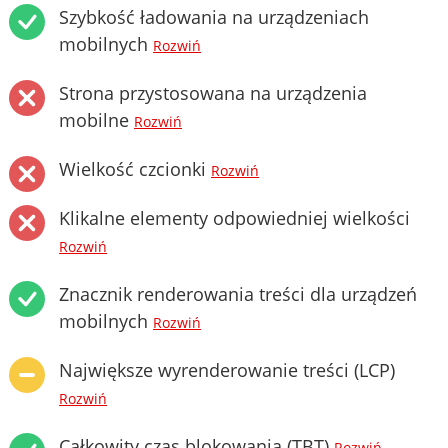
Szybkość ładowania na urządzeniach
mobilnych
Rozwiń
Strona przystosowana na urządzenia
mobilne
Rozwiń
Wielkość czcionki
Rozwiń
Klikalne elementy odpowiedniej wielkości
Rozwiń
Znacznik renderowania treści dla urządzeń
mobilnych
Rozwiń
Największe wyrenderowanie treści (LCP)
Rozwiń
Całkowity czas blokowania (TBT)