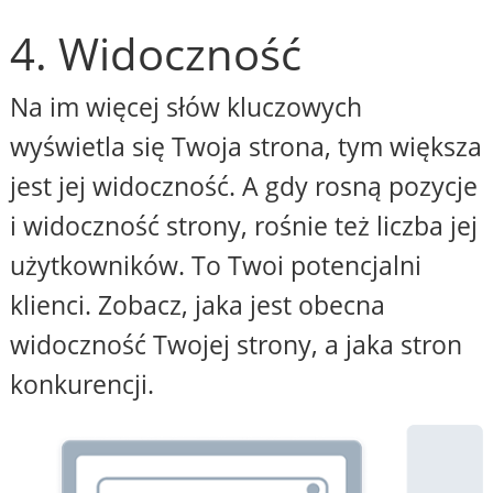
4. Widoczność
Na im więcej słów kluczowych
wyświetla się Twoja strona, tym większa
jest jej widoczność. A gdy rosną pozycje
i widoczność strony, rośnie też liczba jej
użytkowników. To Twoi potencjalni
klienci. Zobacz, jaka jest obecna
widoczność Twojej strony, a jaka stron
konkurencji.