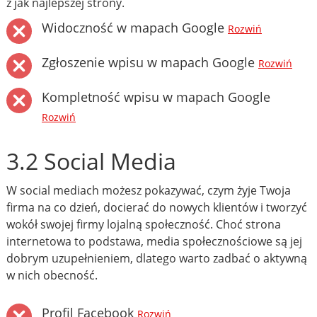
z jak najlepszej strony.
Widoczność w mapach Google
Rozwiń
Zgłoszenie wpisu w mapach Google
Rozwiń
Kompletność wpisu w mapach Google
Rozwiń
3.2 Social Media
W social mediach możesz pokazywać, czym żyje Twoja
firma na co dzień, docierać do nowych klientów i tworzyć
wokół swojej firmy lojalną społeczność. Choć strona
internetowa to podstawa, media społecznościowe są jej
dobrym uzupełnieniem, dlatego warto zadbać o aktywną
w nich obecność.
Profil Facebook
Rozwiń