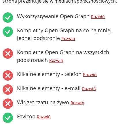
strona prezentuje się w mediach społecznościowych.
Wykorzystywanie Open Graph
Rozwiń
Kompletny Open Graph na co najmniej
jednej podstronie
Rozwiń
Kompletne Open Graph na wszystkich
podstronach
Rozwiń
Klikalne elementy - telefon
Rozwiń
Klikalne elementy - e–mail
Rozwiń
Widget czatu na żywo
Rozwiń
Favicon
Rozwiń