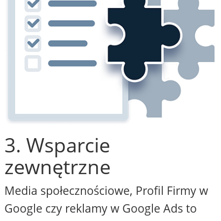
3. Wsparcie
zewnętrzne
Media społecznościowe, Profil Firmy w
Google czy reklamy w Google Ads to