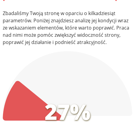
Zbadaliśmy Twoją stronę w oparciu o kilkadziesiąt
parametrów. Poniżej znajdziesz analizę jej kondycji wraz
ze wskazaniem elementów, które warto poprawić. Praca
nad nimi może pomóc zwiększyć widoczność strony,
poprawić jej działanie i podnieść atrakcyjność.
27%