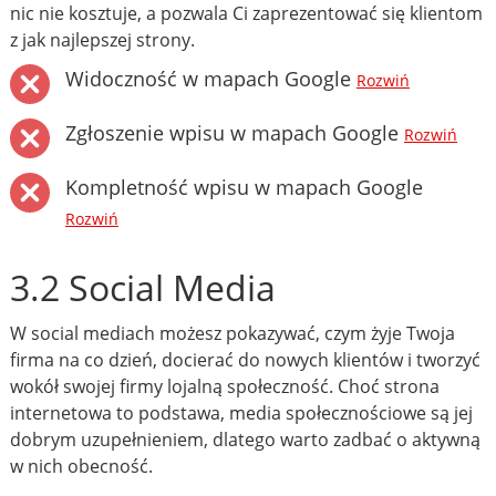
nic nie kosztuje, a pozwala Ci zaprezentować się klientom
z jak najlepszej strony.
Widoczność w mapach Google
Rozwiń
Zgłoszenie wpisu w mapach Google
Rozwiń
Kompletność wpisu w mapach Google
Rozwiń
3.2 Social Media
W social mediach możesz pokazywać, czym żyje Twoja
firma na co dzień, docierać do nowych klientów i tworzyć
wokół swojej firmy lojalną społeczność. Choć strona
internetowa to podstawa, media społecznościowe są jej
dobrym uzupełnieniem, dlatego warto zadbać o aktywną
w nich obecność.