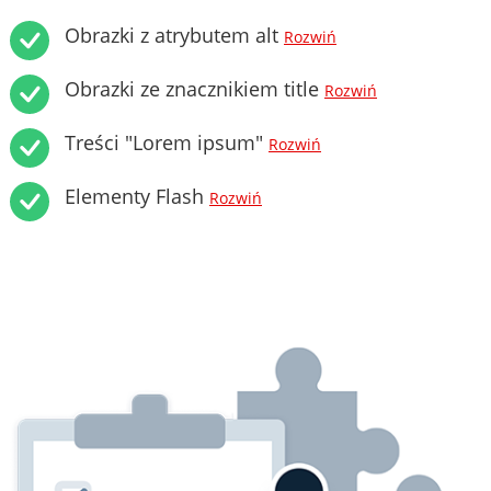
Obrazki z atrybutem alt
Rozwiń
Obrazki ze znacznikiem title
Rozwiń
Treści "Lorem ipsum"
Rozwiń
Elementy Flash
Rozwiń