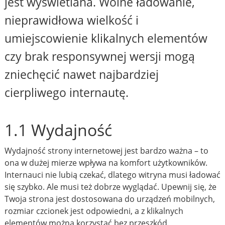
jest wyświetlana. Wolne ładowanie,
nieprawidłowa wielkość i
umiejscowienie klikalnych elementów
czy brak responsywnej wersji mogą
zniechęcić nawet najbardziej
cierpliwego internautę.
1.1 Wydajność
Wydajność strony internetowej jest bardzo ważna – to
ona w dużej mierze wpływa na komfort użytkowników.
Internauci nie lubią czekać, dlatego witryna musi ładować
się szybko. Ale musi też dobrze wyglądać. Upewnij się, że
Twoja strona jest dostosowana do urządzeń mobilnych,
rozmiar czcionek jest odpowiedni, a z klikalnych
elementów można korzystać bez przeszkód.