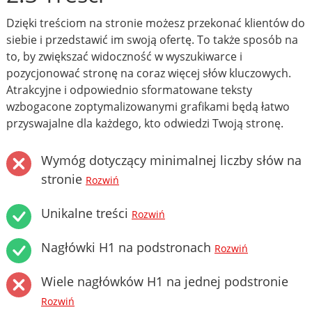
Dzięki treściom na stronie możesz przekonać klientów do
siebie i przedstawić im swoją ofertę. To także sposób na
to, by zwiększać widoczność w wyszukiwarce i
pozycjonować stronę na coraz więcej słów kluczowych.
Atrakcyjne i odpowiednio sformatowane teksty
wzbogacone zoptymalizowanymi grafikami będą łatwo
przyswajalne dla każdego, kto odwiedzi Twoją stronę.
Wymóg dotyczący minimalnej liczby słów na
stronie
Rozwiń
Unikalne treści
Rozwiń
Nagłówki H1 na podstronach
Rozwiń
Wiele nagłówków H1 na jednej podstronie
Rozwiń