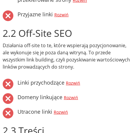
Rozwiń
Przyjazne linki
Rozwiń
2.2 Off-Site SEO
Działania off-site to te, które wspierają pozycjonowanie,
ale wykonuje się je poza daną witryną. To przede
wszystkim link building, czyli pozyskiwanie wartościowych
linków prowadzących do strony.
Linki przychodzące
Rozwiń
Domeny linkujące
Rozwiń
Utracone linki
Rozwiń
2.3 Treści