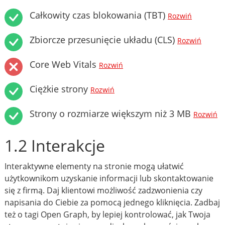
Całkowity czas blokowania (TBT)
Rozwiń
Zbiorcze przesunięcie układu (CLS)
Rozwiń
Core Web Vitals
Rozwiń
Ciężkie strony
Rozwiń
Strony o rozmiarze większym niż 3 MB
Rozwiń
1.2 Interakcje
Interaktywne elementy na stronie mogą ułatwić
użytkownikom uzyskanie informacji lub skontaktowanie
się z firmą. Daj klientowi możliwość zadzwonienia czy
napisania do Ciebie za pomocą jednego kliknięcia. Zadbaj
też o tagi Open Graph, by lepiej kontrolować, jak Twoja