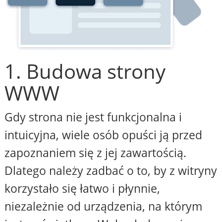
1. Budowa strony
WWW
Gdy strona nie jest funkcjonalna i
intuicyjna, wiele osób opuści ją przed
zapoznaniem się z jej zawartością.
Dlatego należy zadbać o to, by z witryny
korzystało się łatwo i płynnie,
niezależnie od urządzenia, na którym