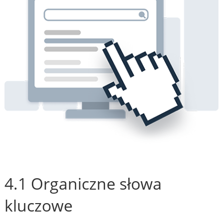
4.1 Organiczne słowa
kluczowe