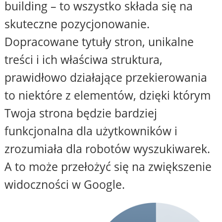
building – to wszystko składa się na
skuteczne pozycjonowanie.
Dopracowane tytuły stron, unikalne
treści i ich właściwa struktura,
prawidłowo działające przekierowania
to niektóre z elementów, dzięki którym
Twoja strona będzie bardziej
funkcjonalna dla użytkowników i
zrozumiała dla robotów wyszukiwarek.
A to może przełożyć się na zwiększenie
widoczności w Google.