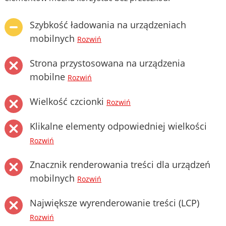
Szybkość ładowania na urządzeniach
mobilnych
Rozwiń
Strona przystosowana na urządzenia
mobilne
Rozwiń
Wielkość czcionki
Rozwiń
Klikalne elementy odpowiedniej wielkości
Rozwiń
Znacznik renderowania treści dla urządzeń
mobilnych
Rozwiń
Największe wyrenderowanie treści (LCP)
Rozwiń