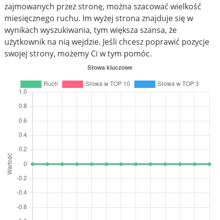
zajmowanych przez stronę, można szacować wielkość
miesięcznego ruchu. Im wyżej strona znajduje się w
wynikach wyszukiwania, tym większa szansa, że
użytkownik na nią wejdzie. Jeśli chcesz poprawić pozycje
swojej strony, możemy Ci w tym pomóc.