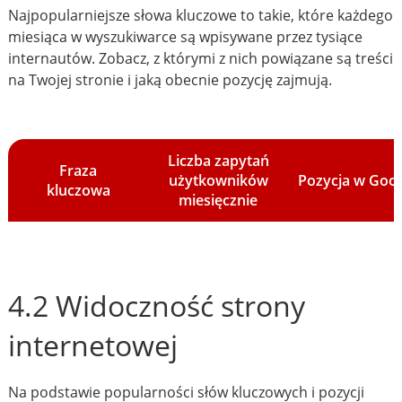
Najpopularniejsze słowa kluczowe to takie, które każdego
miesiąca w wyszukiwarce są wpisywane przez tysiące
internautów. Zobacz, z którymi z nich powiązane są treści
na Twojej stronie i jaką obecnie pozycję zajmują.
Liczba zapytań
Fraza
użytkowników
Pozycja w Goo
kluczowa
miesięcznie
4.2 Widoczność strony
internetowej
Na podstawie popularności słów kluczowych i pozycji