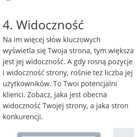
4. Widoczność
Na im więcej słów kluczowych
wyświetla się Twoja strona, tym większa
jest jej widoczność. A gdy rosną pozycje
i widoczność strony, rośnie też liczba jej
użytkowników. To Twoi potencjalni
klienci. Zobacz, jaka jest obecna
widoczność Twojej strony, a jaka stron
konkurencji.