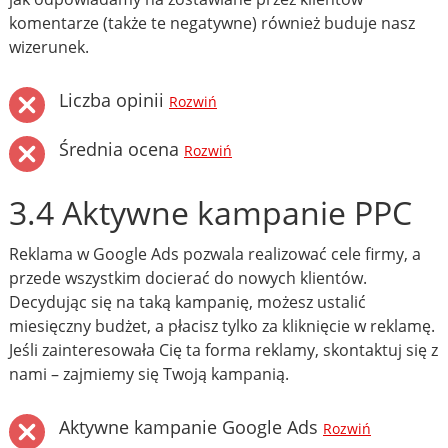
komentarze (także te negatywne) również buduje nasz
wizerunek.
Liczba opinii
Rozwiń
Średnia ocena
Rozwiń
3.4 Aktywne kampanie PPC
Reklama w Google Ads pozwala realizować cele firmy, a
przede wszystkim docierać do nowych klientów.
Decydując się na taką kampanię, możesz ustalić
miesięczny budżet, a płacisz tylko za kliknięcie w reklamę.
Jeśli zainteresowała Cię ta forma reklamy, skontaktuj się z
nami – zajmiemy się Twoją kampanią.
Aktywne kampanie Google Ads
Rozwiń