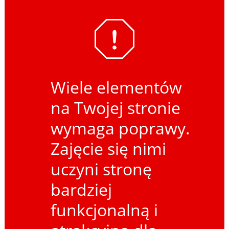
Wiele elementów
na Twojej stronie
wymaga poprawy.
Zajęcie się nimi
uczyni stronę
bardziej
funkcjonalną i