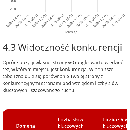
4.3 Widoczność konkurencji
Oprócz pozycji własnej strony w Google, warto wiedzieć
też, w którym miejscu jest konkurencja. W poniższej
tabeli znajduje się porównanie Twojej strony z
konkurencyjnymi stronami pod względem liczby słów
kluczowych i szacowanego ruchu.
Liczba słów
Liczba słów
Domena
kluczowych
kluczowych