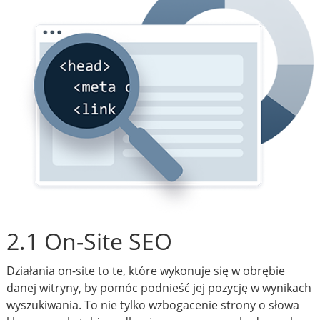
2.1 On-Site SEO
Działania on-site to te, które wykonuje się w obrębie
danej witryny, by pomóc podnieść jej pozycję w wynikach
wyszukiwania. To nie tylko wzbogacenie strony o słowa