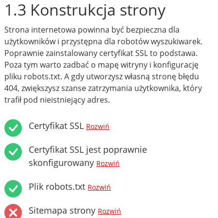
1.3 Konstrukcja strony
Strona internetowa powinna być bezpieczna dla
użytkowników i przystępna dla robotów wyszukiwarek.
Poprawnie zainstalowany certyfikat SSL to podstawa.
Poza tym warto zadbać o mapę witryny i konfigurację
pliku robots.txt. A gdy utworzysz własną stronę błędu
404, zwiększysz szanse zatrzymania użytkownika, który
trafił pod nieistniejący adres.
Certyfikat SSL
Rozwiń
Certyfikat SSL jest poprawnie
skonfigurowany
Rozwiń
Plik robots.txt
Rozwiń
Sitemapa strony
Rozwiń