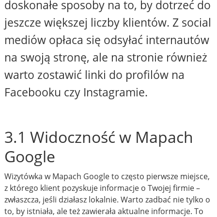
doskonałe sposoby na to, by dotrzeć do
jeszcze większej liczby klientów. Z social
mediów opłaca się odsyłać internautów
na swoją stronę, ale na stronie również
warto zostawić linki do profilów na
Facebooku czy Instagramie.
3.1 Widoczność w Mapach
Google
Wizytówka w Mapach Google to często pierwsze miejsce,
z którego klient pozyskuje informacje o Twojej firmie –
zwłaszcza, jeśli działasz lokalnie. Warto zadbać nie tylko o
to, by istniała, ale też zawierała aktualne informacje. To