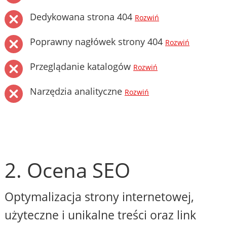
Dedykowana strona 404
Rozwiń
Poprawny nagłówek strony 404
Rozwiń
Przeglądanie katalogów
Rozwiń
Narzędzia analityczne
Rozwiń
2. Ocena SEO
Optymalizacja strony internetowej,
użyteczne i unikalne treści oraz link