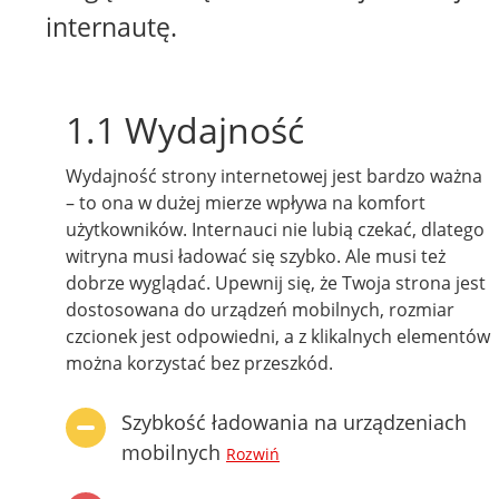
internautę.
1.1 Wydajność
Wydajność strony internetowej jest bardzo ważna
– to ona w dużej mierze wpływa na komfort
użytkowników. Internauci nie lubią czekać, dlatego
witryna musi ładować się szybko. Ale musi też
dobrze wyglądać. Upewnij się, że Twoja strona jest
dostosowana do urządzeń mobilnych, rozmiar
czcionek jest odpowiedni, a z klikalnych elementów
można korzystać bez przeszkód.
Szybkość ładowania na urządzeniach
mobilnych
Rozwiń