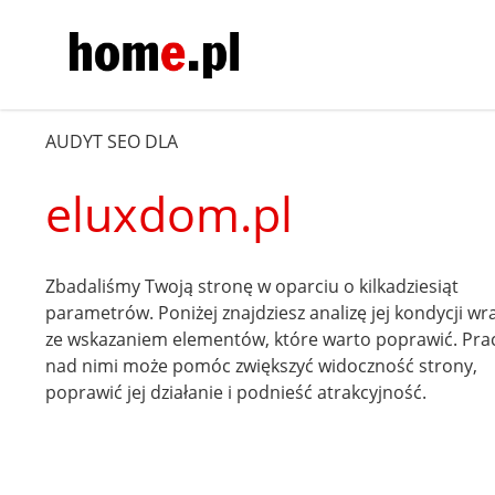
AUDYT SEO DLA
eluxdom.pl
Zbadaliśmy Twoją stronę w oparciu o kilkadziesiąt
parametrów. Poniżej znajdziesz analizę jej kondycji wr
ze wskazaniem elementów, które warto poprawić. Pra
nad nimi może pomóc zwiększyć widoczność strony,
poprawić jej działanie i podnieść atrakcyjność.