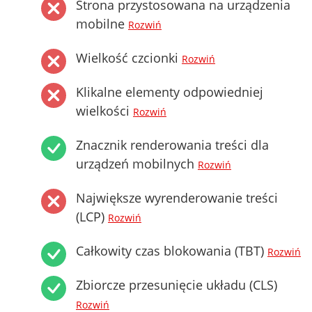
Strona przystosowana na urządzenia
mobilne
Rozwiń
Wielkość czcionki
Rozwiń
Klikalne elementy odpowiedniej
wielkości
Rozwiń
Znacznik renderowania treści dla
urządzeń mobilnych
Rozwiń
Największe wyrenderowanie treści
(LCP)
Rozwiń
Całkowity czas blokowania (TBT)
Rozwiń
Zbiorcze przesunięcie układu (CLS)
Rozwiń