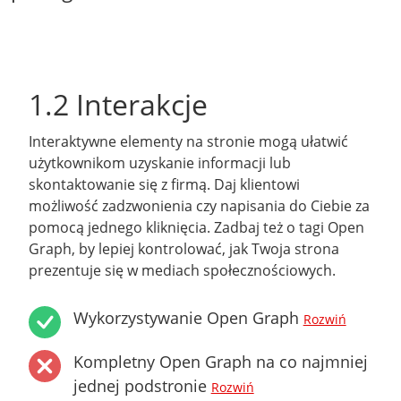
1.2 Interakcje
Interaktywne elementy na stronie mogą ułatwić
użytkownikom uzyskanie informacji lub
skontaktowanie się z firmą. Daj klientowi
możliwość zadzwonienia czy napisania do Ciebie za
pomocą jednego kliknięcia. Zadbaj też o tagi Open
Graph, by lepiej kontrolować, jak Twoja strona
prezentuje się w mediach społecznościowych.
Wykorzystywanie Open Graph
Rozwiń
Kompletny Open Graph na co najmniej
jednej podstronie
Rozwiń