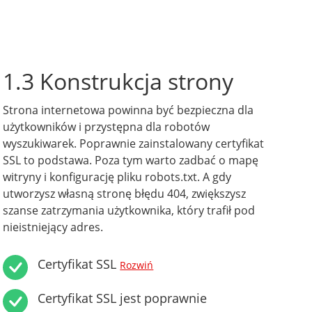
1.3 Konstrukcja strony
Strona internetowa powinna być bezpieczna dla
użytkowników i przystępna dla robotów
wyszukiwarek. Poprawnie zainstalowany certyfikat
SSL to podstawa. Poza tym warto zadbać o mapę
witryny i konfigurację pliku robots.txt. A gdy
utworzysz własną stronę błędu 404, zwiększysz
szanse zatrzymania użytkownika, który trafił pod
nieistniejący adres.
Certyfikat SSL
Rozwiń
Certyfikat SSL jest poprawnie