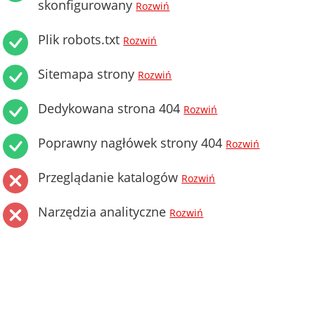
skonfigurowany
Rozwiń
Plik robots.txt
Rozwiń
Sitemapa strony
Rozwiń
Dedykowana strona 404
Rozwiń
Poprawny nagłówek strony 404
Rozwiń
Przeglądanie katalogów
Rozwiń
Narzędzia analityczne
Rozwiń