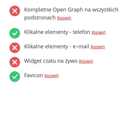
Kompletne Open Graph na wszystkich
podstronach
Rozwiń
Klikalne elementy - telefon
Rozwiń
Klikalne elementy - e–mail
Rozwiń
Widget czatu na żywo
Rozwiń
Favicon
Rozwiń