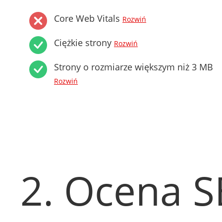
Core Web Vitals
Rozwiń
Ciężkie strony
Rozwiń
Strony o rozmiarze większym niż 3 MB
Rozwiń
2. Ocena 