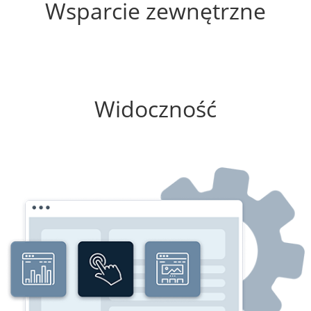
Wsparcie zewnętrzne
50%
Widoczność