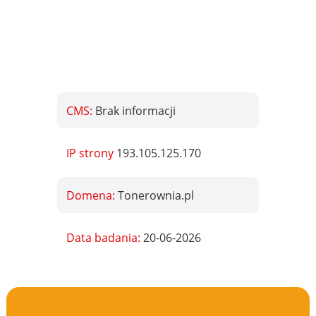
CMS:
Brak informacji
IP strony
193.105.125.170
Domena:
Tonerownia.pl
Data badania:
20-06-2026