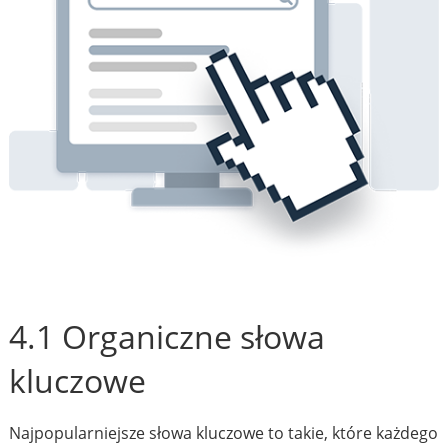
4.1 Organiczne słowa
kluczowe
Najpopularniejsze słowa kluczowe to takie, które każdego