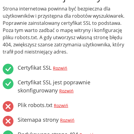
Strona internetowa powinna być bezpieczna dla
użytkowników i przystępna dla robotów wyszukiwarek.
Poprawnie zainstalowany certyfikat SSL to podstawa.
Poza tym warto zadbać o mapę witryny i konfigurację
pliku robots.txt. A gdy utworzysz własną stronę błędu
404, zwiększysz szanse zatrzymania użytkownika, który
trafił pod nieistniejący adres.
Certyfikat SSL
Rozwiń
Certyfikat SSL jest poprawnie
skonfigurowany
Rozwiń
Plik robots.txt
Rozwiń
Sitemapa strony
Rozwiń