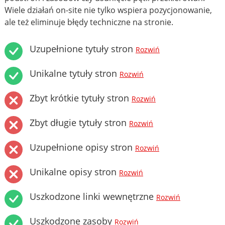
Wiele działań on-site nie tylko wspiera pozycjonowanie,
ale też eliminuje błędy techniczne na stronie.
Uzupełnione tytuły stron
Rozwiń
Unikalne tytuły stron
Rozwiń
Zbyt krótkie tytuły stron
Rozwiń
Zbyt długie tytuły stron
Rozwiń
Uzupełnione opisy stron
Rozwiń
Unikalne opisy stron
Rozwiń
Uszkodzone linki wewnętrzne
Rozwiń
Uszkodzone zasoby
Rozwiń