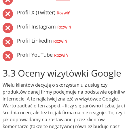
Profil X (Twitter)
Rozwiń
Profil Instagram
Rozwiń
Profil LinkedIn
Rozwiń
Profil YouTube
Rozwiń
3.3 Oceny wizytówki Google
Wielu klientów decyzję o skorzystaniu z usług czy
produktów danej firmy podejmuje na podstawie opinii w
internecie. A te najłatwiej znaleźć w wizytówce Google.
Warto zadbać o ten aspekt – liczy się zarówno liczba, jak i
średnia ocen, ale też to, jak firma na nie reaguje. To, czy i
jak odpowiadamy na zostawiane przez klientów
komentarze (także te negatywne) również buduje nasz