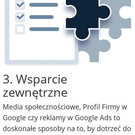
3. Wsparcie
zewnętrzne
Media społecznościowe, Profil Firmy w
Google czy reklamy w Google Ads to
doskonałe sposoby na to, by dotrzeć do