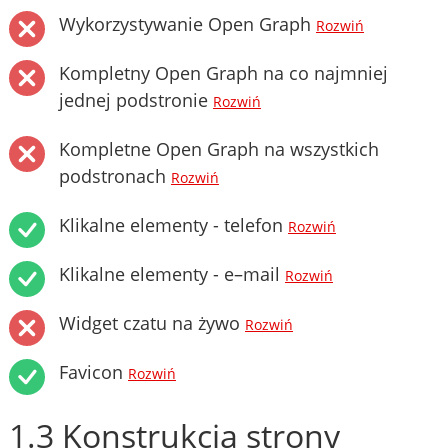
Wykorzystywanie Open Graph
Rozwiń
Kompletny Open Graph na co najmniej
jednej podstronie
Rozwiń
Kompletne Open Graph na wszystkich
podstronach
Rozwiń
Klikalne elementy - telefon
Rozwiń
Klikalne elementy - e–mail
Rozwiń
Widget czatu na żywo
Rozwiń
Favicon
Rozwiń
1.3 Konstrukcja strony