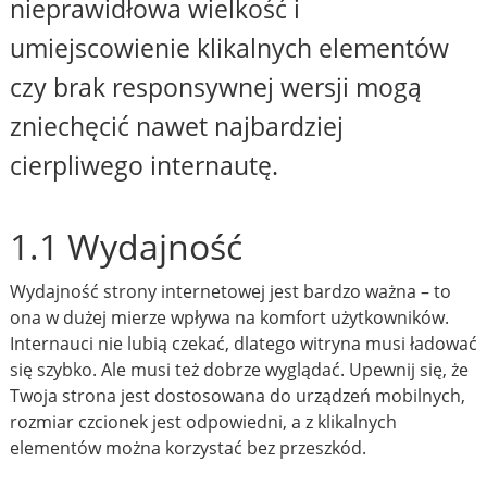
nieprawidłowa wielkość i
umiejscowienie klikalnych elementów
czy brak responsywnej wersji mogą
zniechęcić nawet najbardziej
cierpliwego internautę.
1.1 Wydajność
Wydajność strony internetowej jest bardzo ważna – to
ona w dużej mierze wpływa na komfort użytkowników.
Internauci nie lubią czekać, dlatego witryna musi ładować
się szybko. Ale musi też dobrze wyglądać. Upewnij się, że
Twoja strona jest dostosowana do urządzeń mobilnych,
rozmiar czcionek jest odpowiedni, a z klikalnych
elementów można korzystać bez przeszkód.