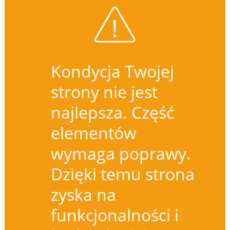
Kondycja Twojej
strony nie jest
najlepsza. Część
elementów
wymaga poprawy.
Dzięki temu strona
zyska na
funkcjonalności i