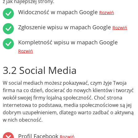
z jak najlepszej strony.
Widoczność w mapach Google
Rozwiń
Zgłoszenie wpisu w mapach Google
Rozwiń
Kompletność wpisu w mapach Google
Rozwiń
3.2 Social Media
W social mediach możesz pokazywać, czym żyje Twoja
firma na co dzień, docierać do nowych klientów i tworzyć
wokół swojej firmy lojalną społeczność. Choć strona
internetowa to podstawa, media społecznościowe są jej
dobrym uzupełnieniem, dlatego warto zadbać o aktywną
w nich obecność.
Profil Facebook
Rozwiń