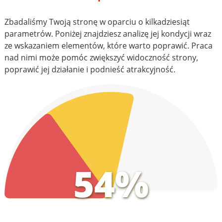
Zbadaliśmy Twoją stronę w oparciu o kilkadziesiąt
parametrów. Poniżej znajdziesz analizę jej kondycji wraz
ze wskazaniem elementów, które warto poprawić. Praca
nad nimi może pomóc zwiększyć widoczność strony,
poprawić jej działanie i podnieść atrakcyjność.
54%