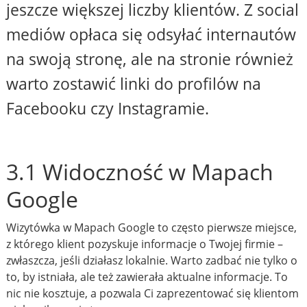
jeszcze większej liczby klientów. Z social
mediów opłaca się odsyłać internautów
na swoją stronę, ale na stronie również
warto zostawić linki do profilów na
Facebooku czy Instagramie.
3.1 Widoczność w Mapach
Google
Wizytówka w Mapach Google to często pierwsze miejsce,
z którego klient pozyskuje informacje o Twojej firmie –
zwłaszcza, jeśli działasz lokalnie. Warto zadbać nie tylko o
to, by istniała, ale też zawierała aktualne informacje. To
nic nie kosztuje, a pozwala Ci zaprezentować się klientom