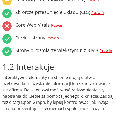
Rozwiń
Zbiorcze przesunięcie układu (CLS)
Rozwiń
Core Web Vitals
Rozwiń
Ciężkie strony
Rozwiń
Strony o rozmiarze większym niż 3 MB
Rozwiń
1.2 Interakcje
Interaktywne elementy na stronie mogą ułatwić
użytkownikom uzyskanie informacji lub skontaktowanie
się z firmą. Daj klientowi możliwość zadzwonienia czy
napisania do Ciebie za pomocą jednego kliknięcia. Zadbaj
też o tagi Open Graph, by lepiej kontrolować, jak Twoja
strona prezentuje się w mediach społecznościowych.