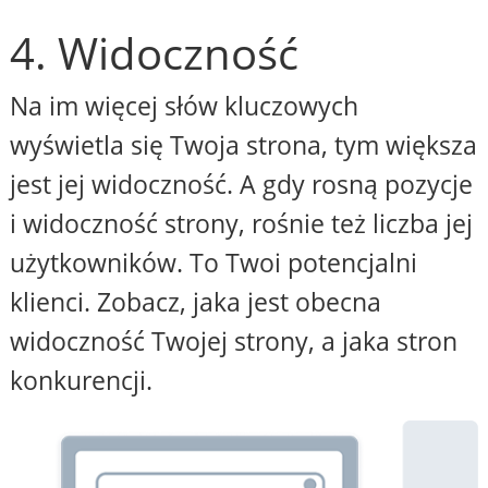
4. Widoczność
Na im więcej słów kluczowych
wyświetla się Twoja strona, tym większa
jest jej widoczność. A gdy rosną pozycje
i widoczność strony, rośnie też liczba jej
użytkowników. To Twoi potencjalni
klienci. Zobacz, jaka jest obecna
widoczność Twojej strony, a jaka stron
konkurencji.