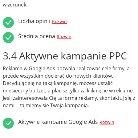
wizerunek.
Liczba opinii
Rozwiń
Średnia ocena
Rozwiń
3.4 Aktywne kampanie PPC
Reklama w Google Ads pozwala realizować cele firmy, a
przede wszystkim docierać do nowych klientów.
Decydując się na taką kampanię, możesz ustalić
miesięczny budżet, a płacisz tylko za kliknięcie w reklamę.
Jeśli zainteresowała Cię ta forma reklamy, skontaktuj się z
nami – zajmiemy się Twoją kampanią.
Aktywne kampanie Google Ads
Rozwiń