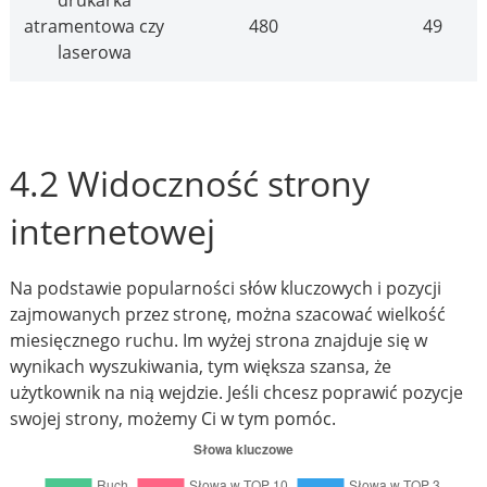
drukarka
atramentowa czy
480
49
laserowa
4.2 Widoczność strony
internetowej
Na podstawie popularności słów kluczowych i pozycji
zajmowanych przez stronę, można szacować wielkość
miesięcznego ruchu. Im wyżej strona znajduje się w
wynikach wyszukiwania, tym większa szansa, że
użytkownik na nią wejdzie. Jeśli chcesz poprawić pozycje
swojej strony, możemy Ci w tym pomóc.