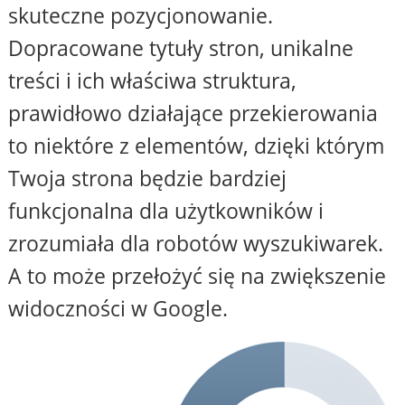
skuteczne pozycjonowanie.
Dopracowane tytuły stron, unikalne
treści i ich właściwa struktura,
prawidłowo działające przekierowania
to niektóre z elementów, dzięki którym
Twoja strona będzie bardziej
funkcjonalna dla użytkowników i
zrozumiała dla robotów wyszukiwarek.
A to może przełożyć się na zwiększenie
widoczności w Google.