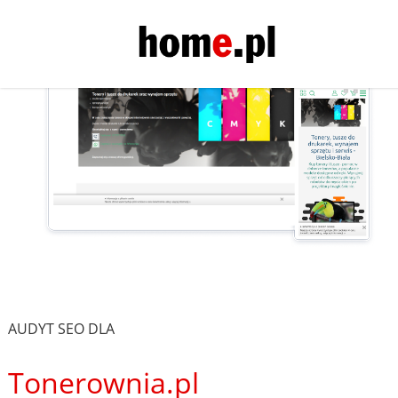
AUDYT SEO DLA
Tonerownia.pl