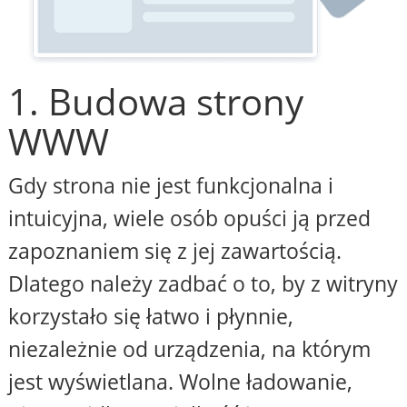
1. Budowa strony
WWW
Gdy strona nie jest funkcjonalna i
intuicyjna, wiele osób opuści ją przed
zapoznaniem się z jej zawartością.
Dlatego należy zadbać o to, by z witryny
korzystało się łatwo i płynnie,
niezależnie od urządzenia, na którym
jest wyświetlana. Wolne ładowanie,