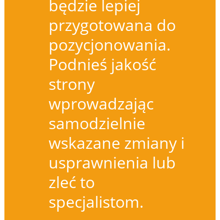
będzie lepiej
przygotowana do
pozycjonowania.
Podnieś jakość
strony
wprowadzając
samodzielnie
wskazane zmiany i
usprawnienia lub
zleć to
specjalistom.