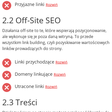
Przyjazne linki
Rozwiń
2.2 Off-Site SEO
Działania off-site to te, które wspierają pozycjonowanie,
ale wykonuje się je poza daną witryną. To przede
wszystkim link building, czyli pozyskiwanie wartościowych
linków prowadzących do strony.
Linki przychodzące
Rozwiń
Domeny linkujące
Rozwiń
Utracone linki
Rozwiń
2.3 Treści