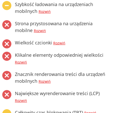
Szybkość ładowania na urządzeniach
mobilnych
Rozwiń
Strona przystosowana na urządzenia
mobilne
Rozwiń
Wielkość czcionki
Rozwiń
Klikalne elementy odpowiedniej wielkości
Rozwiń
Znacznik renderowania treści dla urządzeń
mobilnych
Rozwiń
Największe wyrenderowanie treści (LCP)
Rozwiń
Całkowity czas blokowania (TBT)