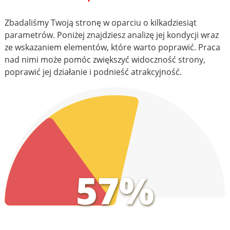
Zbadaliśmy Twoją stronę w oparciu o kilkadziesiąt
parametrów. Poniżej znajdziesz analizę jej kondycji wraz
ze wskazaniem elementów, które warto poprawić. Praca
nad nimi może pomóc zwiększyć widoczność strony,
poprawić jej działanie i podnieść atrakcyjność.
57%