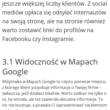
jeszcze większej liczby klientów. Z social
mediów opłaca się odsyłać internautów
na swoją stronę, ale na stronie również
warto zostawić linki do profilów na
Facebooku czy Instagramie.
3.1 Widoczność w Mapach
Google
Wizytówka w Mapach Google to często pierwsze miejsce,
z którego klient pozyskuje informacje o Twojej firmie –
zwłaszcza, jeśli działasz lokalnie. Warto zadbać nie tylko o
to, by istniała, ale też zawierała aktualne informacje. To
nic nie kosztuje, a pozwala Ci zaprezentować się klientom