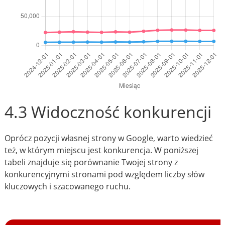
4.3 Widoczność konkurencji
Oprócz pozycji własnej strony w Google, warto wiedzieć
też, w którym miejscu jest konkurencja. W poniższej
tabeli znajduje się porównanie Twojej strony z
konkurencyjnymi stronami pod względem liczby słów
kluczowych i szacowanego ruchu.