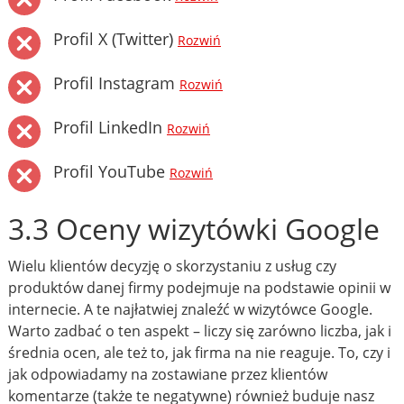
Profil X (Twitter)
Rozwiń
Profil Instagram
Rozwiń
Profil LinkedIn
Rozwiń
Profil YouTube
Rozwiń
3.3 Oceny wizytówki Google
Wielu klientów decyzję o skorzystaniu z usług czy
produktów danej firmy podejmuje na podstawie opinii w
internecie. A te najłatwiej znaleźć w wizytówce Google.
Warto zadbać o ten aspekt – liczy się zarówno liczba, jak i
średnia ocen, ale też to, jak firma na nie reaguje. To, czy i
jak odpowiadamy na zostawiane przez klientów
komentarze (także te negatywne) również buduje nasz