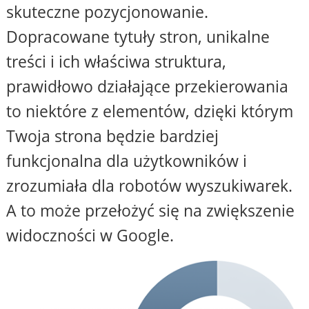
skuteczne pozycjonowanie.
Dopracowane tytuły stron, unikalne
treści i ich właściwa struktura,
prawidłowo działające przekierowania
to niektóre z elementów, dzięki którym
Twoja strona będzie bardziej
funkcjonalna dla użytkowników i
zrozumiała dla robotów wyszukiwarek.
A to może przełożyć się na zwiększenie
widoczności w Google.