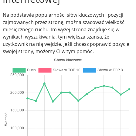
Na podstawie popularności słów kluczowych i pozycji
zajmowanych przez stronę, można szacować wielkość
miesięcznego ruchu. Im wyżej strona znajduje się w
wynikach wyszukiwania, tym większa szansa, że
użytkownik na nią wejdzie. Jeśli chcesz poprawić pozycje
swojej strony, możemy Ci w tym pomóc.