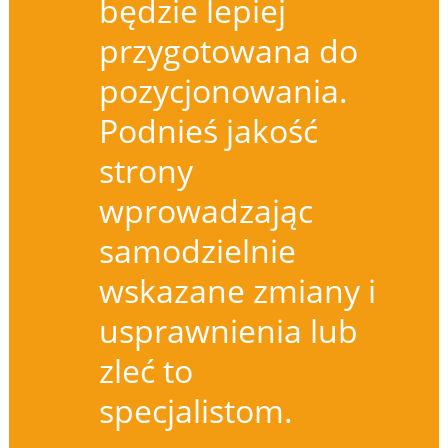
będzie lepiej
przygotowana do
pozycjonowania.
Podnieś jakość
strony
wprowadzając
samodzielnie
wskazane zmiany i
usprawnienia lub
zleć to
specjalistom.