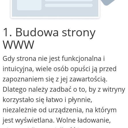
1. Budowa strony
WWW
Gdy strona nie jest funkcjonalna i
intuicyjna, wiele osób opuści ją przed
zapoznaniem się z jej zawartością.
Dlatego należy zadbać o to, by z witryny
korzystało się łatwo i płynnie,
niezależnie od urządzenia, na którym
jest wyświetlana. Wolne ładowanie,