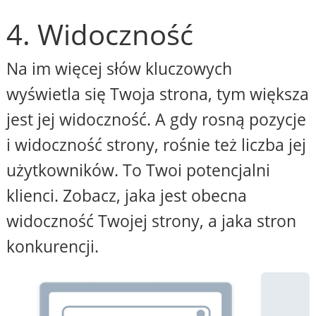
4. Widoczność
Na im więcej słów kluczowych
wyświetla się Twoja strona, tym większa
jest jej widoczność. A gdy rosną pozycje
i widoczność strony, rośnie też liczba jej
użytkowników. To Twoi potencjalni
klienci. Zobacz, jaka jest obecna
widoczność Twojej strony, a jaka stron
konkurencji.