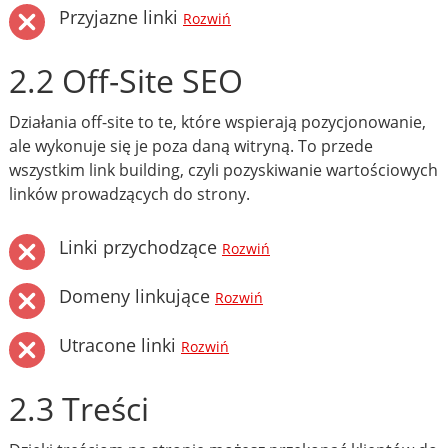
Przyjazne linki
Rozwiń
2.2 Off-Site SEO
Działania off-site to te, które wspierają pozycjonowanie,
ale wykonuje się je poza daną witryną. To przede
wszystkim link building, czyli pozyskiwanie wartościowych
linków prowadzących do strony.
Linki przychodzące
Rozwiń
Domeny linkujące
Rozwiń
Utracone linki
Rozwiń
2.3 Treści