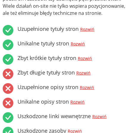
Wiele działań on-site nie tylko wspiera pozycjonowanie,
ale też eliminuje błędy techniczne na stronie.
Uzupełnione tytuły stron
Rozwiń
Unikalne tytuły stron
Rozwiń
Zbyt krótkie tytuły stron
Rozwiń
Zbyt długie tytuły stron
Rozwiń
Uzupełnione opisy stron
Rozwiń
Unikalne opisy stron
Rozwiń
Uszkodzone linki wewnętrzne
Rozwiń
Uszkodzone zasoby
Rozwiń