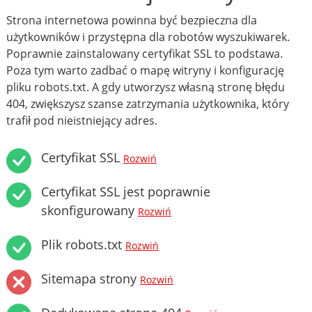
Strona internetowa powinna być bezpieczna dla
użytkowników i przystępna dla robotów wyszukiwarek.
Poprawnie zainstalowany certyfikat SSL to podstawa.
Poza tym warto zadbać o mapę witryny i konfigurację
pliku robots.txt. A gdy utworzysz własną stronę błędu
404, zwiększysz szanse zatrzymania użytkownika, który
trafił pod nieistniejący adres.
Certyfikat SSL
Rozwiń
Certyfikat SSL jest poprawnie
skonfigurowany
Rozwiń
Plik robots.txt
Rozwiń
Sitemapa strony
Rozwiń