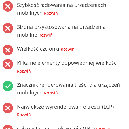
Szybkość ładowania na urządzeniach
mobilnych
Rozwiń
Strona przystosowana na urządzenia
mobilne
Rozwiń
Wielkość czcionki
Rozwiń
Klikalne elementy odpowiedniej wielkości
Rozwiń
Znacznik renderowania treści dla urządzeń
mobilnych
Rozwiń
Największe wyrenderowanie treści (LCP)
Rozwiń
Całkowity czas blokowania (TBT)