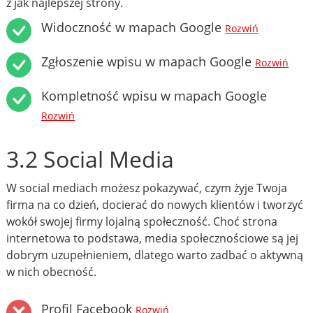
z jak najlepszej strony.
Widoczność w mapach Google
Rozwiń
Zgłoszenie wpisu w mapach Google
Rozwiń
Kompletność wpisu w mapach Google
Rozwiń
3.2 Social Media
W social mediach możesz pokazywać, czym żyje Twoja
firma na co dzień, docierać do nowych klientów i tworzyć
wokół swojej firmy lojalną społeczność. Choć strona
internetowa to podstawa, media społecznościowe są jej
dobrym uzupełnieniem, dlatego warto zadbać o aktywną
w nich obecność.
Profil Facebook
Rozwiń