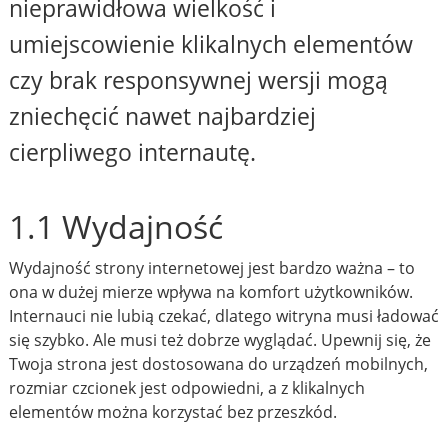
nieprawidłowa wielkość i
umiejscowienie klikalnych elementów
czy brak responsywnej wersji mogą
zniechęcić nawet najbardziej
cierpliwego internautę.
1.1 Wydajność
Wydajność strony internetowej jest bardzo ważna – to
ona w dużej mierze wpływa na komfort użytkowników.
Internauci nie lubią czekać, dlatego witryna musi ładować
się szybko. Ale musi też dobrze wyglądać. Upewnij się, że
Twoja strona jest dostosowana do urządzeń mobilnych,
rozmiar czcionek jest odpowiedni, a z klikalnych
elementów można korzystać bez przeszkód.