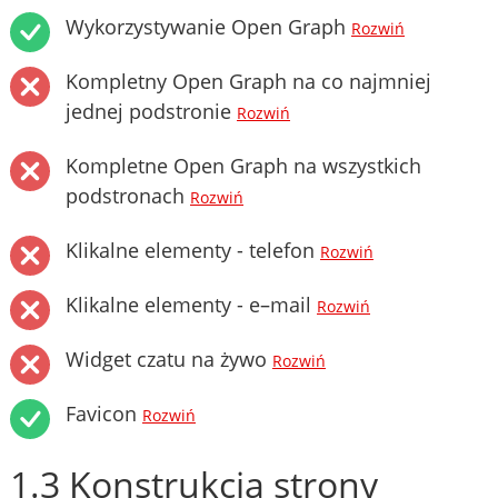
Wykorzystywanie Open Graph
Rozwiń
Kompletny Open Graph na co najmniej
jednej podstronie
Rozwiń
Kompletne Open Graph na wszystkich
podstronach
Rozwiń
Klikalne elementy - telefon
Rozwiń
Klikalne elementy - e–mail
Rozwiń
Widget czatu na żywo
Rozwiń
Favicon
Rozwiń
1.3 Konstrukcja strony