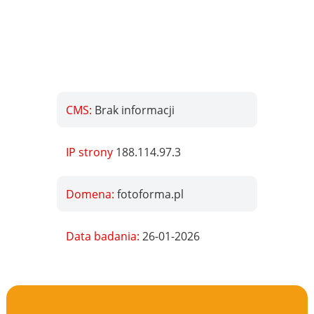
CMS:
Brak informacji
IP strony
188.114.97.3
Domena:
fotoforma.pl
Data badania:
26-01-2026