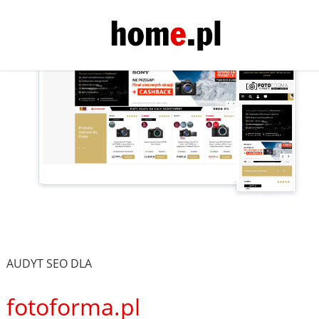
AUDYT SEO DLA
fotoforma.pl