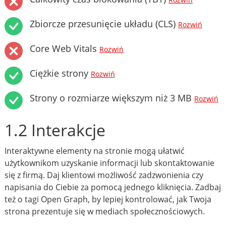
Rozwiń
Zbiorcze przesunięcie układu (CLS)
Rozwiń
Core Web Vitals
Rozwiń
Ciężkie strony
Rozwiń
Strony o rozmiarze większym niż 3 MB
Rozwiń
1.2 Interakcje
Interaktywne elementy na stronie mogą ułatwić
użytkownikom uzyskanie informacji lub skontaktowanie
się z firmą. Daj klientowi możliwość zadzwonienia czy
napisania do Ciebie za pomocą jednego kliknięcia. Zadbaj
też o tagi Open Graph, by lepiej kontrolować, jak Twoja
strona prezentuje się w mediach społecznościowych.