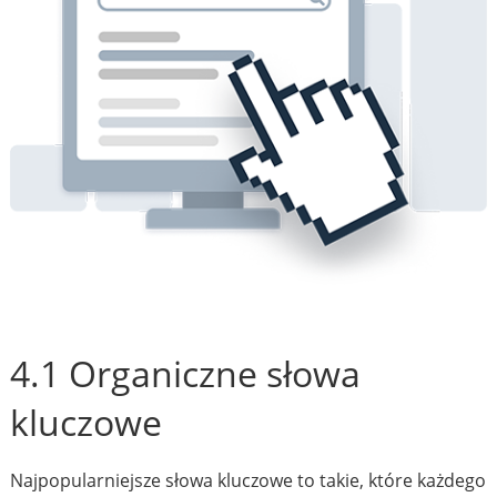
4.1 Organiczne słowa
kluczowe
Najpopularniejsze słowa kluczowe to takie, które każdego