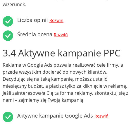
wizerunek.
Liczba opinii
Rozwiń
Średnia ocena
Rozwiń
3.4 Aktywne kampanie PPC
Reklama w Google Ads pozwala realizować cele firmy, a
przede wszystkim docierać do nowych klientów.
Decydując się na taką kampanię, możesz ustalić
miesięczny budżet, a płacisz tylko za kliknięcie w reklamę.
Jeśli zainteresowała Cię ta forma reklamy, skontaktuj się z
nami – zajmiemy się Twoją kampanią.
Aktywne kampanie Google Ads
Rozwiń