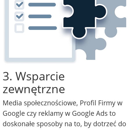
3. Wsparcie
zewnętrzne
Media społecznościowe, Profil Firmy w
Google czy reklamy w Google Ads to
doskonałe sposoby na to, by dotrzeć do