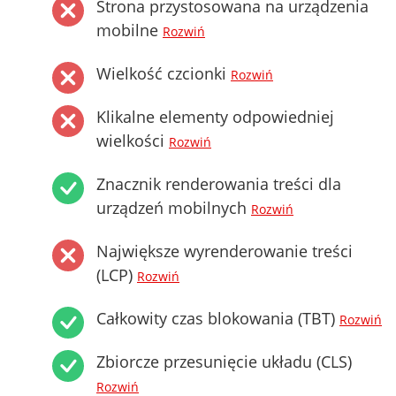
Strona przystosowana na urządzenia
mobilne
Rozwiń
Wielkość czcionki
Rozwiń
Klikalne elementy odpowiedniej
wielkości
Rozwiń
Znacznik renderowania treści dla
urządzeń mobilnych
Rozwiń
Największe wyrenderowanie treści
(LCP)
Rozwiń
Całkowity czas blokowania (TBT)
Rozwiń
Zbiorcze przesunięcie układu (CLS)
Rozwiń