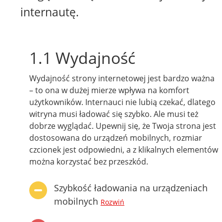
internautę.
1.1 Wydajność
Wydajność strony internetowej jest bardzo ważna
– to ona w dużej mierze wpływa na komfort
użytkowników. Internauci nie lubią czekać, dlatego
witryna musi ładować się szybko. Ale musi też
dobrze wyglądać. Upewnij się, że Twoja strona jest
dostosowana do urządzeń mobilnych, rozmiar
czcionek jest odpowiedni, a z klikalnych elementów
można korzystać bez przeszkód.
Szybkość ładowania na urządzeniach
mobilnych
Rozwiń