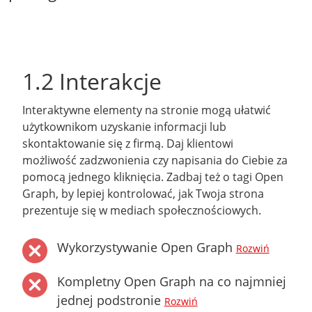
1.2 Interakcje
Interaktywne elementy na stronie mogą ułatwić
użytkownikom uzyskanie informacji lub
skontaktowanie się z firmą. Daj klientowi
możliwość zadzwonienia czy napisania do Ciebie za
pomocą jednego kliknięcia. Zadbaj też o tagi Open
Graph, by lepiej kontrolować, jak Twoja strona
prezentuje się w mediach społecznościowych.
Wykorzystywanie Open Graph
Rozwiń
Kompletny Open Graph na co najmniej
jednej podstronie
Rozwiń