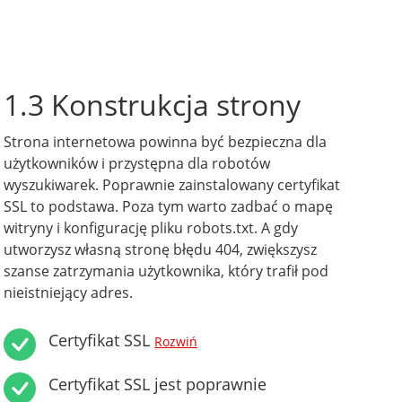
1.3 Konstrukcja strony
Strona internetowa powinna być bezpieczna dla
użytkowników i przystępna dla robotów
wyszukiwarek. Poprawnie zainstalowany certyfikat
SSL to podstawa. Poza tym warto zadbać o mapę
witryny i konfigurację pliku robots.txt. A gdy
utworzysz własną stronę błędu 404, zwiększysz
szanse zatrzymania użytkownika, który trafił pod
nieistniejący adres.
Certyfikat SSL
Rozwiń
Certyfikat SSL jest poprawnie