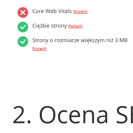
Core Web Vitals
Rozwiń
Ciężkie strony
Rozwiń
Strony o rozmiarze większym niż 3 MB
Rozwiń
2. Ocena 