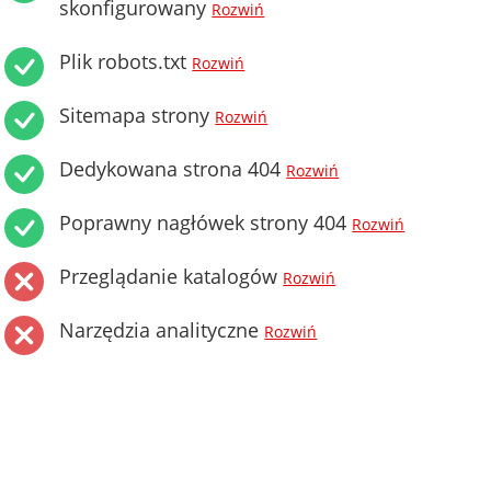
skonfigurowany
Rozwiń
Plik robots.txt
Rozwiń
Sitemapa strony
Rozwiń
Dedykowana strona 404
Rozwiń
Poprawny nagłówek strony 404
Rozwiń
Przeglądanie katalogów
Rozwiń
Narzędzia analityczne
Rozwiń