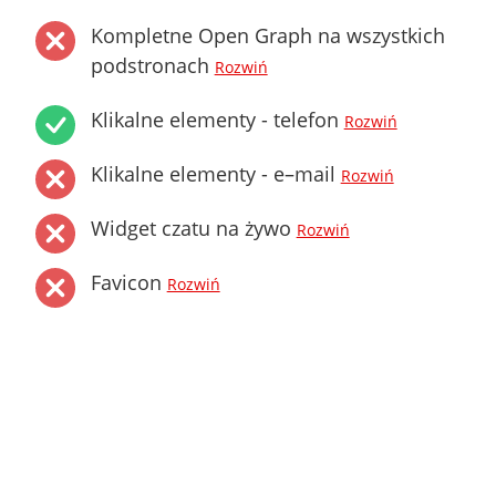
Kompletne Open Graph na wszystkich
podstronach
Rozwiń
Klikalne elementy - telefon
Rozwiń
Klikalne elementy - e–mail
Rozwiń
Widget czatu na żywo
Rozwiń
Favicon
Rozwiń