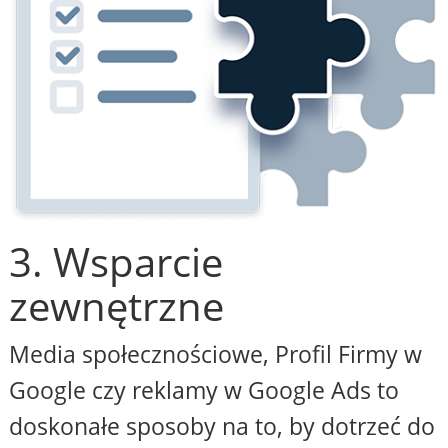
3. Wsparcie
zewnętrzne
Media społecznościowe, Profil Firmy w
Google czy reklamy w Google Ads to
doskonałe sposoby na to, by dotrzeć do