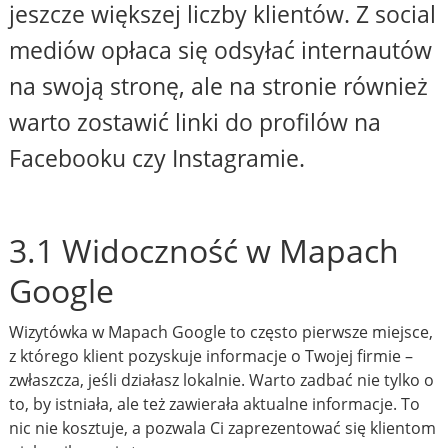
jeszcze większej liczby klientów. Z social
mediów opłaca się odsyłać internautów
na swoją stronę, ale na stronie również
warto zostawić linki do profilów na
Facebooku czy Instagramie.
3.1 Widoczność w Mapach
Google
Wizytówka w Mapach Google to często pierwsze miejsce,
z którego klient pozyskuje informacje o Twojej firmie –
zwłaszcza, jeśli działasz lokalnie. Warto zadbać nie tylko o
to, by istniała, ale też zawierała aktualne informacje. To
nic nie kosztuje, a pozwala Ci zaprezentować się klientom