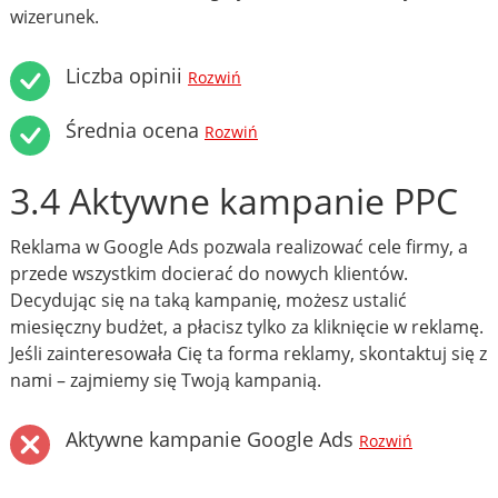
wizerunek.
Liczba opinii
Rozwiń
Średnia ocena
Rozwiń
3.4 Aktywne kampanie PPC
Reklama w Google Ads pozwala realizować cele firmy, a
przede wszystkim docierać do nowych klientów.
Decydując się na taką kampanię, możesz ustalić
miesięczny budżet, a płacisz tylko za kliknięcie w reklamę.
Jeśli zainteresowała Cię ta forma reklamy, skontaktuj się z
nami – zajmiemy się Twoją kampanią.
Aktywne kampanie Google Ads
Rozwiń