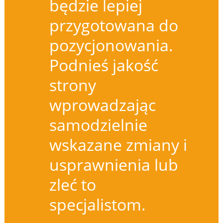
będzie lepiej
przygotowana do
pozycjonowania.
Podnieś jakość
strony
wprowadzając
samodzielnie
wskazane zmiany i
usprawnienia lub
zleć to
specjalistom.