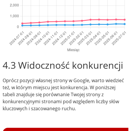
4.3 Widoczność konkurencji
Oprócz pozycji własnej strony w Google, warto wiedzieć
też, w którym miejscu jest konkurencja. W poniższej
tabeli znajduje się porównanie Twojej strony z
konkurencyjnymi stronami pod względem liczby słów
kluczowych i szacowanego ruchu.