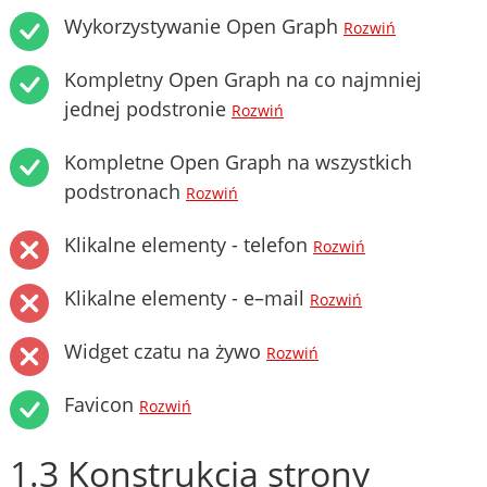
Wykorzystywanie Open Graph
Rozwiń
Kompletny Open Graph na co najmniej
jednej podstronie
Rozwiń
Kompletne Open Graph na wszystkich
podstronach
Rozwiń
Klikalne elementy - telefon
Rozwiń
Klikalne elementy - e–mail
Rozwiń
Widget czatu na żywo
Rozwiń
Favicon
Rozwiń
1.3 Konstrukcja strony