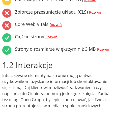
Rozwiń
Zbiorcze przesunięcie układu (CLS)
Rozwiń
Core Web Vitals
Rozwiń
Ciężkie strony
Rozwiń
Strony o rozmiarze większym niż 3 MB
Rozwiń
1.2 Interakcje
Interaktywne elementy na stronie mogą ułatwić
użytkownikom uzyskanie informacji lub skontaktowanie
się z firmą. Daj klientowi możliwość zadzwonienia czy
napisania do Ciebie za pomocą jednego kliknięcia. Zadbaj
też o tagi Open Graph, by lepiej kontrolować, jak Twoja
strona prezentuje się w mediach społecznościowych.