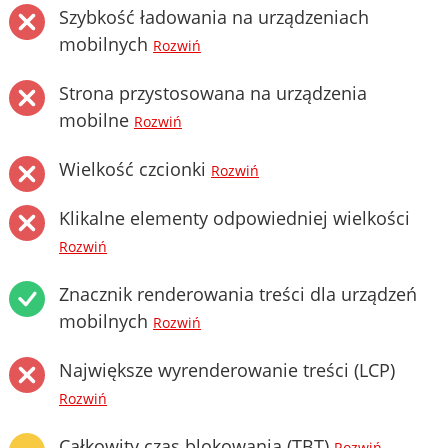
Szybkość ładowania na urządzeniach
mobilnych
Rozwiń
Strona przystosowana na urządzenia
mobilne
Rozwiń
Wielkość czcionki
Rozwiń
Klikalne elementy odpowiedniej wielkości
Rozwiń
Znacznik renderowania treści dla urządzeń
mobilnych
Rozwiń
Największe wyrenderowanie treści (LCP)
Rozwiń
Całkowity czas blokowania (TBT)