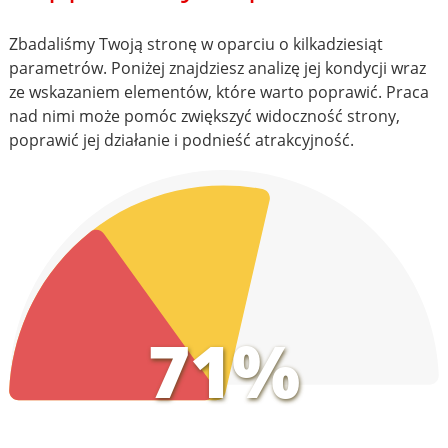
Zbadaliśmy Twoją stronę w oparciu o kilkadziesiąt
parametrów. Poniżej znajdziesz analizę jej kondycji wraz
ze wskazaniem elementów, które warto poprawić. Praca
nad nimi może pomóc zwiększyć widoczność strony,
poprawić jej działanie i podnieść atrakcyjność.
71%