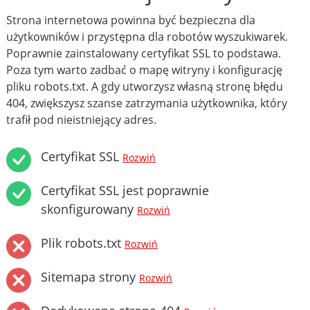
Strona internetowa powinna być bezpieczna dla
użytkowników i przystępna dla robotów wyszukiwarek.
Poprawnie zainstalowany certyfikat SSL to podstawa.
Poza tym warto zadbać o mapę witryny i konfigurację
pliku robots.txt. A gdy utworzysz własną stronę błędu
404, zwiększysz szanse zatrzymania użytkownika, który
trafił pod nieistniejący adres.
Certyfikat SSL
Rozwiń
Certyfikat SSL jest poprawnie
skonfigurowany
Rozwiń
Plik robots.txt
Rozwiń
Sitemapa strony
Rozwiń