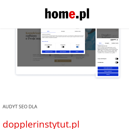
AUDYT SEO DLA
dopplerinstytut.pl