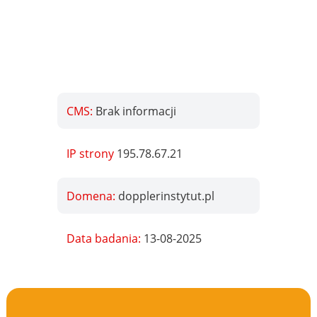
CMS:
Brak informacji
IP strony
195.78.67.21
Domena:
dopplerinstytut.pl
Data badania:
13-08-2025