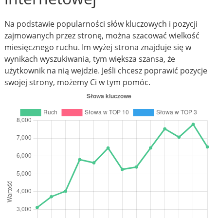
Na podstawie popularności słów kluczowych i pozycji
zajmowanych przez stronę, można szacować wielkość
miesięcznego ruchu. Im wyżej strona znajduje się w
wynikach wyszukiwania, tym większa szansa, że
użytkownik na nią wejdzie. Jeśli chcesz poprawić pozycje
swojej strony, możemy Ci w tym pomóc.