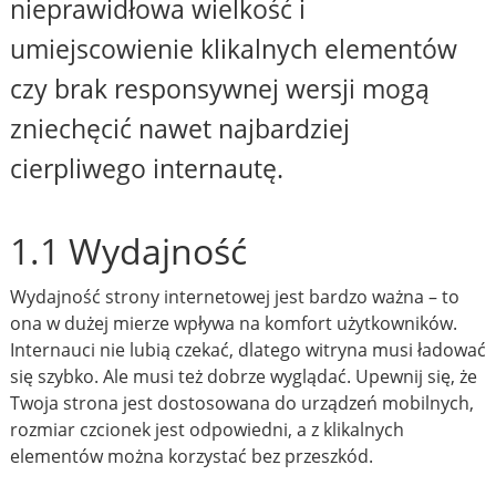
nieprawidłowa wielkość i
umiejscowienie klikalnych elementów
czy brak responsywnej wersji mogą
zniechęcić nawet najbardziej
cierpliwego internautę.
1.1 Wydajność
Wydajność strony internetowej jest bardzo ważna – to
ona w dużej mierze wpływa na komfort użytkowników.
Internauci nie lubią czekać, dlatego witryna musi ładować
się szybko. Ale musi też dobrze wyglądać. Upewnij się, że
Twoja strona jest dostosowana do urządzeń mobilnych,
rozmiar czcionek jest odpowiedni, a z klikalnych
elementów można korzystać bez przeszkód.