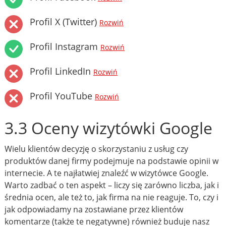
Profil X (Twitter)
Rozwiń
Profil Instagram
Rozwiń
Profil LinkedIn
Rozwiń
Profil YouTube
Rozwiń
3.3 Oceny wizytówki Google
Wielu klientów decyzję o skorzystaniu z usług czy
produktów danej firmy podejmuje na podstawie opinii w
internecie. A te najłatwiej znaleźć w wizytówce Google.
Warto zadbać o ten aspekt – liczy się zarówno liczba, jak i
średnia ocen, ale też to, jak firma na nie reaguje. To, czy i
jak odpowiadamy na zostawiane przez klientów
komentarze (także te negatywne) również buduje nasz