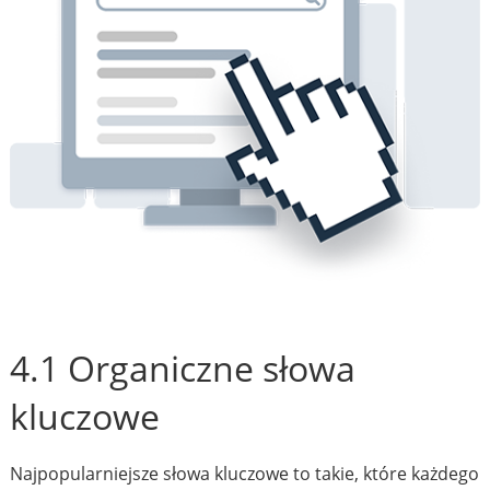
4.1 Organiczne słowa
kluczowe
Najpopularniejsze słowa kluczowe to takie, które każdego