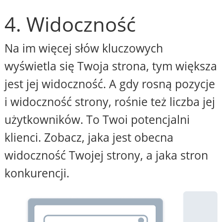
4. Widoczność
Na im więcej słów kluczowych
wyświetla się Twoja strona, tym większa
jest jej widoczność. A gdy rosną pozycje
i widoczność strony, rośnie też liczba jej
użytkowników. To Twoi potencjalni
klienci. Zobacz, jaka jest obecna
widoczność Twojej strony, a jaka stron
konkurencji.