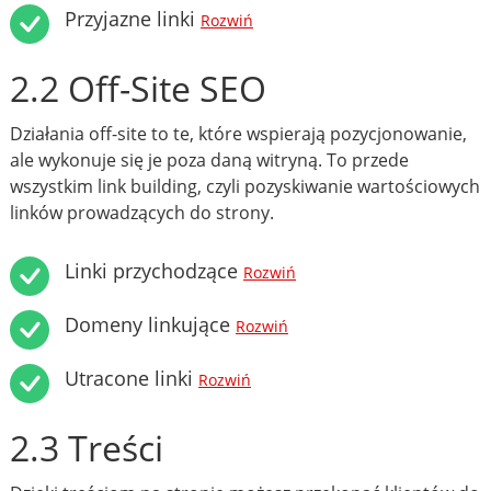
Przyjazne linki
Rozwiń
2.2 Off-Site SEO
Działania off-site to te, które wspierają pozycjonowanie,
ale wykonuje się je poza daną witryną. To przede
wszystkim link building, czyli pozyskiwanie wartościowych
linków prowadzących do strony.
Linki przychodzące
Rozwiń
Domeny linkujące
Rozwiń
Utracone linki
Rozwiń
2.3 Treści