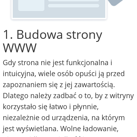
1. Budowa strony
WWW
Gdy strona nie jest funkcjonalna i
intuicyjna, wiele osób opuści ją przed
zapoznaniem się z jej zawartością.
Dlatego należy zadbać o to, by z witryny
korzystało się łatwo i płynnie,
niezależnie od urządzenia, na którym
jest wyświetlana. Wolne ładowanie,