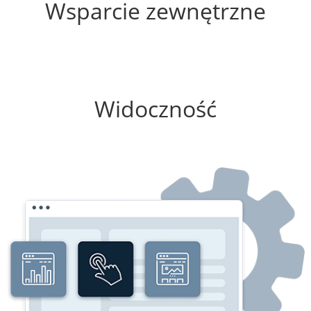
Wsparcie zewnętrzne
100%
Widoczność