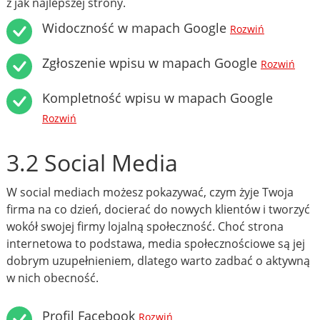
z jak najlepszej strony.
Widoczność w mapach Google
Rozwiń
Zgłoszenie wpisu w mapach Google
Rozwiń
Kompletność wpisu w mapach Google
Rozwiń
3.2 Social Media
W social mediach możesz pokazywać, czym żyje Twoja
firma na co dzień, docierać do nowych klientów i tworzyć
wokół swojej firmy lojalną społeczność. Choć strona
internetowa to podstawa, media społecznościowe są jej
dobrym uzupełnieniem, dlatego warto zadbać o aktywną
w nich obecność.
Profil Facebook
Rozwiń