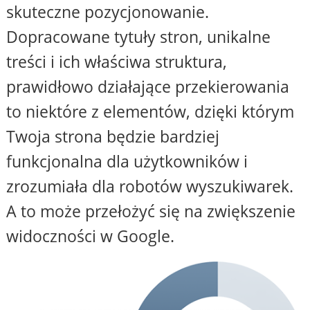
skuteczne pozycjonowanie.
Dopracowane tytuły stron, unikalne
treści i ich właściwa struktura,
prawidłowo działające przekierowania
to niektóre z elementów, dzięki którym
Twoja strona będzie bardziej
funkcjonalna dla użytkowników i
zrozumiała dla robotów wyszukiwarek.
A to może przełożyć się na zwiększenie
widoczności w Google.