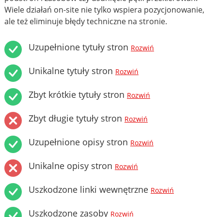
Wiele działań on-site nie tylko wspiera pozycjonowanie,
ale też eliminuje błędy techniczne na stronie.
Uzupełnione tytuły stron
Rozwiń
Unikalne tytuły stron
Rozwiń
Zbyt krótkie tytuły stron
Rozwiń
Zbyt długie tytuły stron
Rozwiń
Uzupełnione opisy stron
Rozwiń
Unikalne opisy stron
Rozwiń
Uszkodzone linki wewnętrzne
Rozwiń
Uszkodzone zasoby
Rozwiń