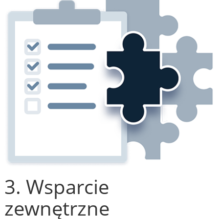
3. Wsparcie
zewnętrzne