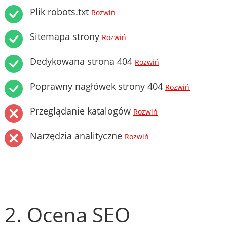
Plik robots.txt
Rozwiń
Sitemapa strony
Rozwiń
Dedykowana strona 404
Rozwiń
Poprawny nagłówek strony 404
Rozwiń
Przeglądanie katalogów
Rozwiń
Narzędzia analityczne
Rozwiń
2. Ocena SEO