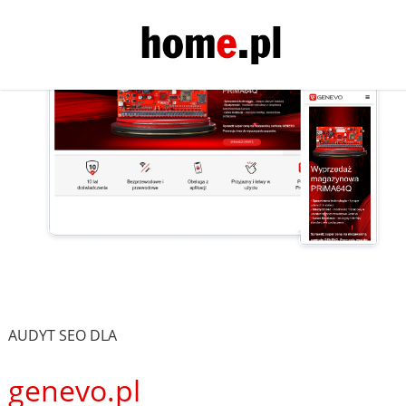
AUDYT SEO DLA
genevo.pl