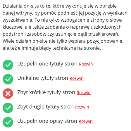
Działania on-site to te, które wykonuje się w obrębie
danej witryny, by pomóc podnieść jej pozycję w wynikach
wyszukiwania. To nie tylko wzbogacenie strony o słowa
kluczowe, ale także zadbanie o naprawę uszkodzonych
podstron i zasobów czy usunięcie pętli przekierowań.
Wiele działań on-site nie tylko wspiera pozycjonowanie,
ale też eliminuje błędy techniczne na stronie.
Uzupełnione tytuły stron
Rozwiń
Unikalne tytuły stron
Rozwiń
Zbyt krótkie tytuły stron
Rozwiń
Zbyt długie tytuły stron
Rozwiń
Uzupełnione opisy stron
Rozwiń