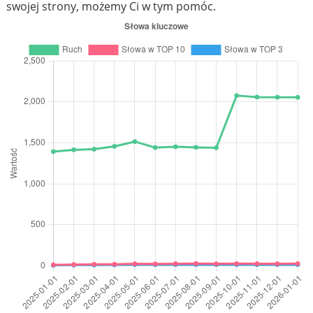
swojej strony, możemy Ci w tym pomóc.