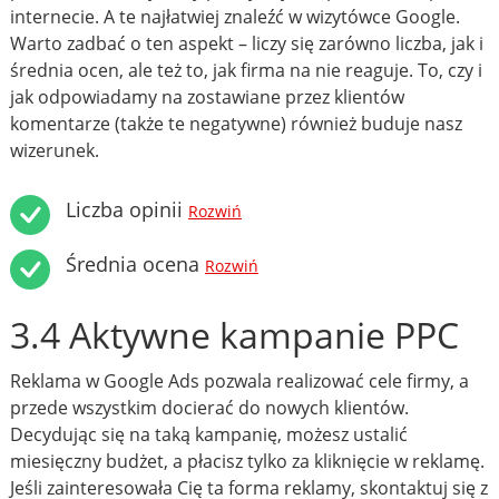
internecie. A te najłatwiej znaleźć w wizytówce Google.
Warto zadbać o ten aspekt – liczy się zarówno liczba, jak i
średnia ocen, ale też to, jak firma na nie reaguje. To, czy i
jak odpowiadamy na zostawiane przez klientów
komentarze (także te negatywne) również buduje nasz
wizerunek.
Liczba opinii
Rozwiń
Średnia ocena
Rozwiń
3.4 Aktywne kampanie PPC
Reklama w Google Ads pozwala realizować cele firmy, a
przede wszystkim docierać do nowych klientów.
Decydując się na taką kampanię, możesz ustalić
miesięczny budżet, a płacisz tylko za kliknięcie w reklamę.
Jeśli zainteresowała Cię ta forma reklamy, skontaktuj się z