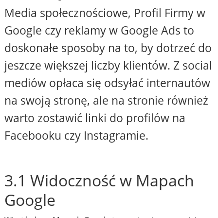
Media społecznościowe, Profil Firmy w
Google czy reklamy w Google Ads to
doskonałe sposoby na to, by dotrzeć do
jeszcze większej liczby klientów. Z social
mediów opłaca się odsyłać internautów
na swoją stronę, ale na stronie również
warto zostawić linki do profilów na
Facebooku czy Instagramie.
3.1 Widoczność w Mapach
Google