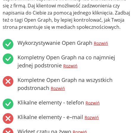
się z firmą. Daj klientowi możliwość zadzwonienia czy
napisania do Ciebie za pomocą jednego kliknięcia. Zadbaj
też o tagi Open Graph, by lepiej kontrolować, jak Twoja
strona prezentuje się w mediach społecznościowych.
Wykorzystywanie Open Graph
Rozwiń
Kompletny Open Graph na co najmniej
jednej podstronie
Rozwiń
Kompletne Open Graph na wszystkich
podstronach
Rozwiń
Klikalne elementy - telefon
Rozwiń
Klikalne elementy - e–mail
Rozwiń
Widget czatu na żywo
Rozwiń