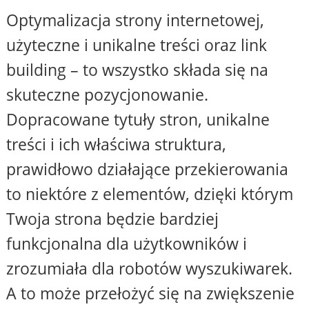
Optymalizacja strony internetowej,
użyteczne i unikalne treści oraz link
building – to wszystko składa się na
skuteczne pozycjonowanie.
Dopracowane tytuły stron, unikalne
treści i ich właściwa struktura,
prawidłowo działające przekierowania
to niektóre z elementów, dzięki którym
Twoja strona będzie bardziej
funkcjonalna dla użytkowników i
zrozumiała dla robotów wyszukiwarek.
A to może przełożyć się na zwiększenie