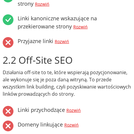
strony
Rozwiń
Linki kanoniczne wskazujące na
przekierowane strony
Rozwiń
Przyjazne linki
Rozwiń
2.2 Off-Site SEO
Działania off-site to te, które wspierają pozycjonowanie,
ale wykonuje się je poza daną witryną. To przede
wszystkim link building, czyli pozyskiwanie wartościowych
linków prowadzących do strony.
Linki przychodzące
Rozwiń
Domeny linkujące
Rozwiń