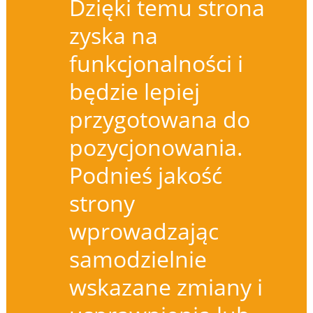
Dzięki temu strona
zyska na
funkcjonalności i
będzie lepiej
przygotowana do
pozycjonowania.
Podnieś jakość
strony
wprowadzając
samodzielnie
wskazane zmiany i