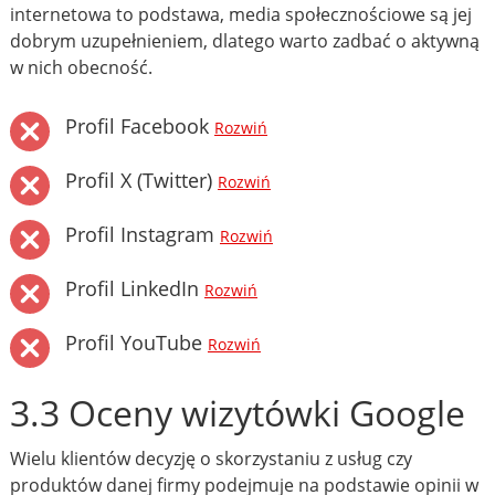
internetowa to podstawa, media społecznościowe są jej
dobrym uzupełnieniem, dlatego warto zadbać o aktywną
w nich obecność.
Profil Facebook
Rozwiń
Profil X (Twitter)
Rozwiń
Profil Instagram
Rozwiń
Profil LinkedIn
Rozwiń
Profil YouTube
Rozwiń
3.3 Oceny wizytówki Google
Wielu klientów decyzję o skorzystaniu z usług czy
produktów danej firmy podejmuje na podstawie opinii w