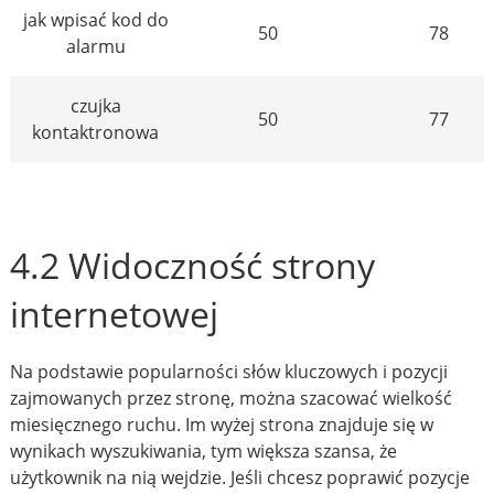
jak wpisać kod do
50
78
alarmu
czujka
50
77
kontaktronowa
4.2 Widoczność strony
internetowej
Na podstawie popularności słów kluczowych i pozycji
zajmowanych przez stronę, można szacować wielkość
miesięcznego ruchu. Im wyżej strona znajduje się w
wynikach wyszukiwania, tym większa szansa, że
użytkownik na nią wejdzie. Jeśli chcesz poprawić pozycje