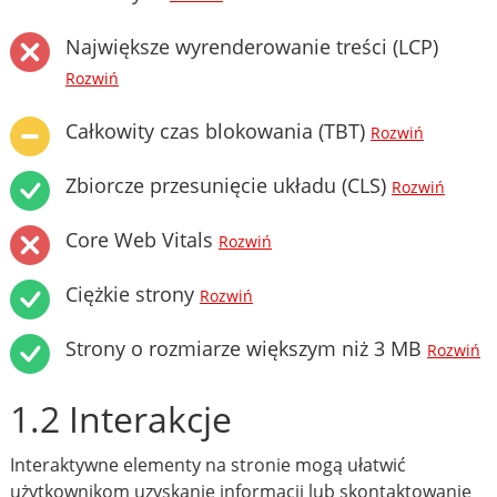
Największe wyrenderowanie treści (LCP)
Rozwiń
Całkowity czas blokowania (TBT)
Rozwiń
Zbiorcze przesunięcie układu (CLS)
Rozwiń
Core Web Vitals
Rozwiń
Ciężkie strony
Rozwiń
Strony o rozmiarze większym niż 3 MB
Rozwiń
1.2 Interakcje
Interaktywne elementy na stronie mogą ułatwić
użytkownikom uzyskanie informacji lub skontaktowanie