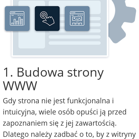
1. Budowa strony
WWW
Gdy strona nie jest funkcjonalna i
intuicyjna, wiele osób opuści ją przed
zapoznaniem się z jej zawartością.
Dlatego należy zadbać o to, by z witryny