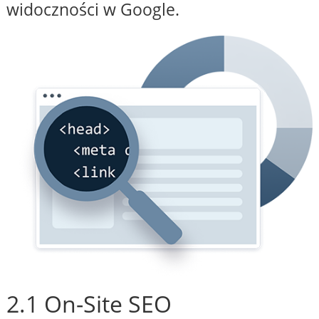
widoczności w Google.
2.1 On-Site SEO