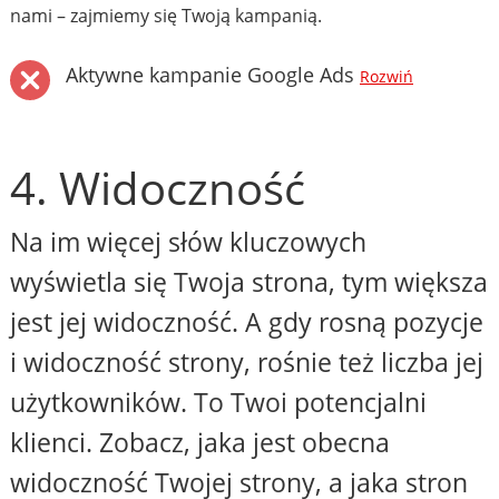
nami – zajmiemy się Twoją kampanią.
Aktywne kampanie Google Ads
Rozwiń
4. Widoczność
Na im więcej słów kluczowych
wyświetla się Twoja strona, tym większa
jest jej widoczność. A gdy rosną pozycje
i widoczność strony, rośnie też liczba jej
użytkowników. To Twoi potencjalni
klienci. Zobacz, jaka jest obecna
widoczność Twojej strony, a jaka stron