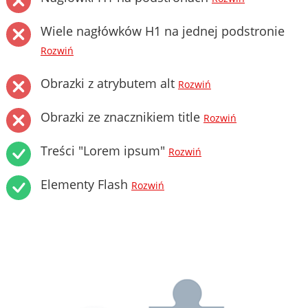
Wiele nagłówków H1 na jednej podstronie
Rozwiń
Obrazki z atrybutem alt
Rozwiń
Obrazki ze znacznikiem title
Rozwiń
Treści "Lorem ipsum"
Rozwiń
Elementy Flash
Rozwiń