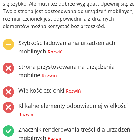
się szybko. Ale musi też dobrze wyglądać. Upewnij się, że
Twoja strona jest dostosowana do urządzeń mobilnych,
rozmiar czcionek jest odpowiedni, a z klikalnych
elementów można korzystać bez przeszkód.
Szybkość ładowania na urządzeniach
mobilnych
Rozwiń
Strona przystosowana na urządzenia
mobilne
Rozwiń
Wielkość czcionki
Rozwiń
Klikalne elementy odpowiedniej wielkości
Rozwiń
Znacznik renderowania treści dla urządzeń
mobilnych
Rozwiń