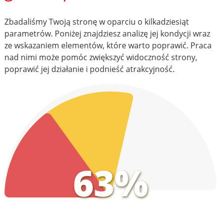
Zbadaliśmy Twoją stronę w oparciu o kilkadziesiąt
parametrów. Poniżej znajdziesz analizę jej kondycji wraz
ze wskazaniem elementów, które warto poprawić. Praca
nad nimi może pomóc zwiększyć widoczność strony,
poprawić jej działanie i podnieść atrakcyjność.
63%