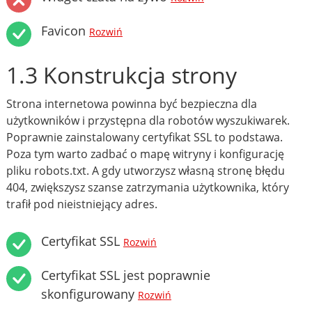
Favicon
Rozwiń
1.3 Konstrukcja strony
Strona internetowa powinna być bezpieczna dla
użytkowników i przystępna dla robotów wyszukiwarek.
Poprawnie zainstalowany certyfikat SSL to podstawa.
Poza tym warto zadbać o mapę witryny i konfigurację
pliku robots.txt. A gdy utworzysz własną stronę błędu
404, zwiększysz szanse zatrzymania użytkownika, który
trafił pod nieistniejący adres.
Certyfikat SSL
Rozwiń
Certyfikat SSL jest poprawnie
skonfigurowany
Rozwiń