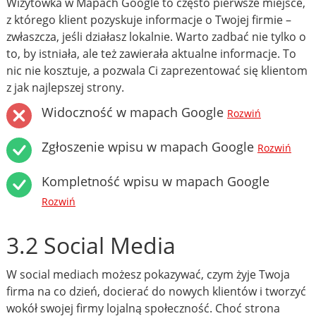
Wizytówka w Mapach Google to często pierwsze miejsce,
z którego klient pozyskuje informacje o Twojej firmie –
zwłaszcza, jeśli działasz lokalnie. Warto zadbać nie tylko o
to, by istniała, ale też zawierała aktualne informacje. To
nic nie kosztuje, a pozwala Ci zaprezentować się klientom
z jak najlepszej strony.
Widoczność w mapach Google
Rozwiń
Zgłoszenie wpisu w mapach Google
Rozwiń
Kompletność wpisu w mapach Google
Rozwiń
3.2 Social Media
W social mediach możesz pokazywać, czym żyje Twoja
firma na co dzień, docierać do nowych klientów i tworzyć
wokół swojej firmy lojalną społeczność. Choć strona