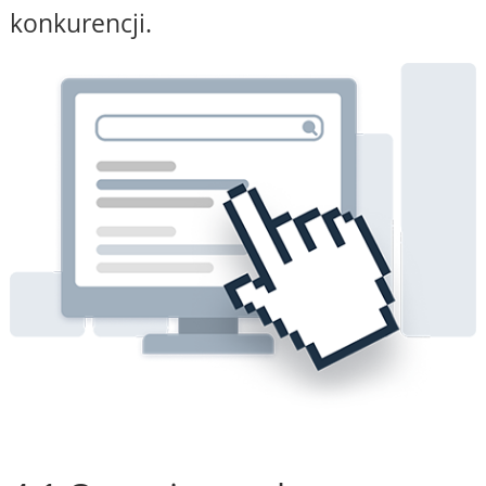
konkurencji.