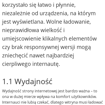
korzystało się łatwo i płynnie,
niezależnie od urządzenia, na którym
jest wyświetlana. Wolne ładowanie,
nieprawidłowa wielkość i
umiejscowienie klikalnych elementów
czy brak responsywnej wersji mogą
zniechęcić nawet najbardziej
cierpliwego internautę.
1.1 Wydajność
Wydajność strony internetowej jest bardzo ważna – to
ona w dużej mierze wpływa na komfort użytkowników.
Internauci nie lubią czekać, dlatego witryna musi ładować