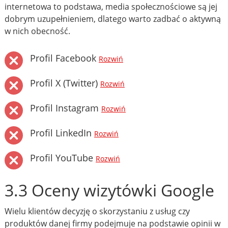
internetowa to podstawa, media społecznościowe są jej
dobrym uzupełnieniem, dlatego warto zadbać o aktywną
w nich obecność.
Profil Facebook
Rozwiń
Profil X (Twitter)
Rozwiń
Profil Instagram
Rozwiń
Profil LinkedIn
Rozwiń
Profil YouTube
Rozwiń
3.3 Oceny wizytówki Google
Wielu klientów decyzję o skorzystaniu z usług czy
produktów danej firmy podejmuje na podstawie opinii w