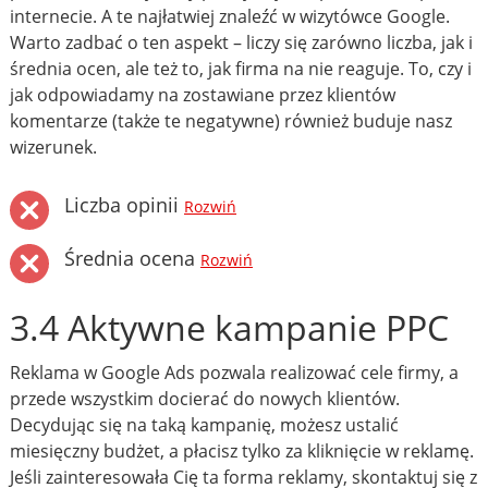
internecie. A te najłatwiej znaleźć w wizytówce Google.
Warto zadbać o ten aspekt – liczy się zarówno liczba, jak i
średnia ocen, ale też to, jak firma na nie reaguje. To, czy i
jak odpowiadamy na zostawiane przez klientów
komentarze (także te negatywne) również buduje nasz
wizerunek.
Liczba opinii
Rozwiń
Średnia ocena
Rozwiń
3.4 Aktywne kampanie PPC
Reklama w Google Ads pozwala realizować cele firmy, a
przede wszystkim docierać do nowych klientów.
Decydując się na taką kampanię, możesz ustalić
miesięczny budżet, a płacisz tylko za kliknięcie w reklamę.
Jeśli zainteresowała Cię ta forma reklamy, skontaktuj się z