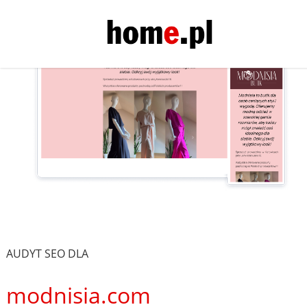
AUDYT SEO DLA
modnisia.com