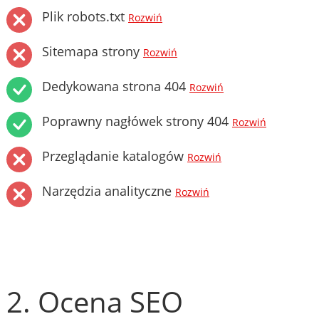
Plik robots.txt
Rozwiń
Sitemapa strony
Rozwiń
Dedykowana strona 404
Rozwiń
Poprawny nagłówek strony 404
Rozwiń
Przeglądanie katalogów
Rozwiń
Narzędzia analityczne
Rozwiń
2. Ocena SEO