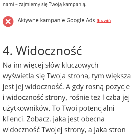
nami – zajmiemy się Twoją kampanią.
Aktywne kampanie Google Ads
Rozwiń
4. Widoczność
Na im więcej słów kluczowych
wyświetla się Twoja strona, tym większa
jest jej widoczność. A gdy rosną pozycje
i widoczność strony, rośnie też liczba jej
użytkowników. To Twoi potencjalni
klienci. Zobacz, jaka jest obecna
widoczność Twojej strony, a jaka stron