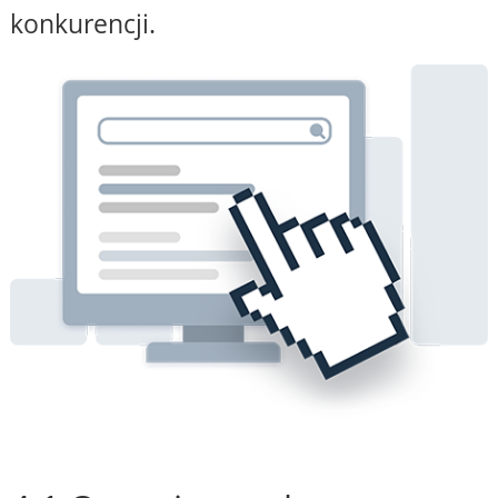
konkurencji.