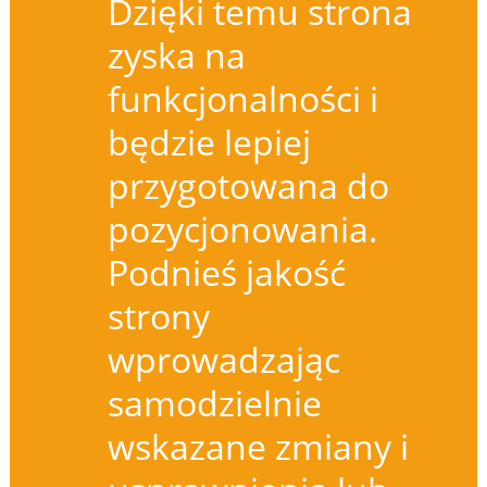
Dzięki temu strona
zyska na
funkcjonalności i
będzie lepiej
przygotowana do
pozycjonowania.
Podnieś jakość
strony
wprowadzając
samodzielnie
wskazane zmiany i