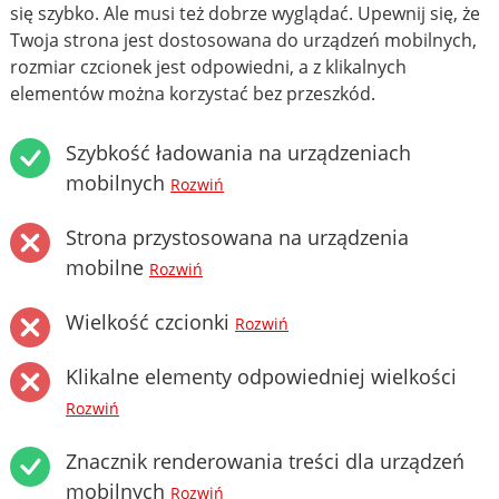
się szybko. Ale musi też dobrze wyglądać. Upewnij się, że
Twoja strona jest dostosowana do urządzeń mobilnych,
rozmiar czcionek jest odpowiedni, a z klikalnych
elementów można korzystać bez przeszkód.
Szybkość ładowania na urządzeniach
mobilnych
Rozwiń
Strona przystosowana na urządzenia
mobilne
Rozwiń
Wielkość czcionki
Rozwiń
Klikalne elementy odpowiedniej wielkości
Rozwiń
Znacznik renderowania treści dla urządzeń
mobilnych
Rozwiń