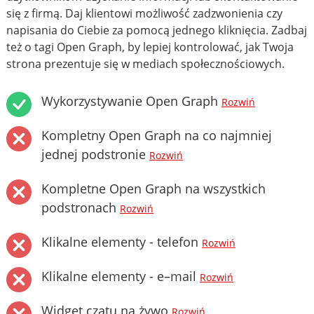
się z firmą. Daj klientowi możliwość zadzwonienia czy
napisania do Ciebie za pomocą jednego kliknięcia. Zadbaj
też o tagi Open Graph, by lepiej kontrolować, jak Twoja
strona prezentuje się w mediach społecznościowych.
Wykorzystywanie Open Graph
Rozwiń
Kompletny Open Graph na co najmniej
jednej podstronie
Rozwiń
Kompletne Open Graph na wszystkich
podstronach
Rozwiń
Klikalne elementy - telefon
Rozwiń
Klikalne elementy - e–mail
Rozwiń
Widget czatu na żywo
Rozwiń