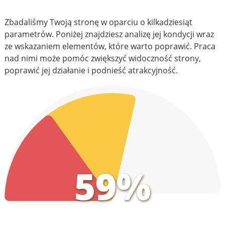
Zbadaliśmy Twoją stronę w oparciu o kilkadziesiąt
parametrów. Poniżej znajdziesz analizę jej kondycji wraz
ze wskazaniem elementów, które warto poprawić. Praca
nad nimi może pomóc zwiększyć widoczność strony,
poprawić jej działanie i podnieść atrakcyjność.
59%