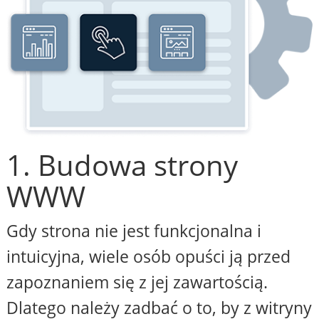
1. Budowa strony
WWW
Gdy strona nie jest funkcjonalna i
intuicyjna, wiele osób opuści ją przed
zapoznaniem się z jej zawartością.
Dlatego należy zadbać o to, by z witryny