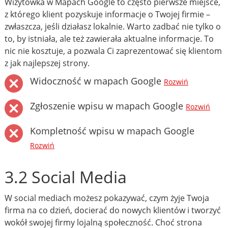
Wizytówka w Mapach Google to często pierwsze miejsce,
z którego klient pozyskuje informacje o Twojej firmie –
zwłaszcza, jeśli działasz lokalnie. Warto zadbać nie tylko o
to, by istniała, ale też zawierała aktualne informacje. To
nic nie kosztuje, a pozwala Ci zaprezentować się klientom
z jak najlepszej strony.
Widoczność w mapach Google
Rozwiń
Zgłoszenie wpisu w mapach Google
Rozwiń
Kompletność wpisu w mapach Google
Rozwiń
3.2 Social Media
W social mediach możesz pokazywać, czym żyje Twoja
firma na co dzień, docierać do nowych klientów i tworzyć
wokół swojej firmy lojalną społeczność. Choć strona