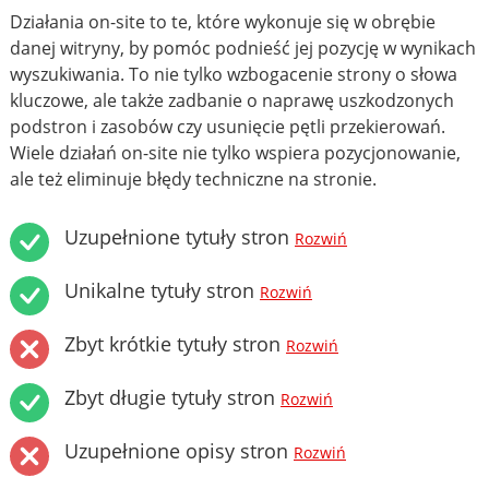
Działania on-site to te, które wykonuje się w obrębie
danej witryny, by pomóc podnieść jej pozycję w wynikach
wyszukiwania. To nie tylko wzbogacenie strony o słowa
kluczowe, ale także zadbanie o naprawę uszkodzonych
podstron i zasobów czy usunięcie pętli przekierowań.
Wiele działań on-site nie tylko wspiera pozycjonowanie,
ale też eliminuje błędy techniczne na stronie.
Uzupełnione tytuły stron
Rozwiń
Unikalne tytuły stron
Rozwiń
Zbyt krótkie tytuły stron
Rozwiń
Zbyt długie tytuły stron
Rozwiń
Uzupełnione opisy stron
Rozwiń