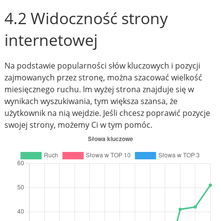
4.2 Widoczność strony
internetowej
Na podstawie popularności słów kluczowych i pozycji
zajmowanych przez stronę, można szacować wielkość
miesięcznego ruchu. Im wyżej strona znajduje się w
wynikach wyszukiwania, tym większa szansa, że
użytkownik na nią wejdzie. Jeśli chcesz poprawić pozycje
swojej strony, możemy Ci w tym pomóc.