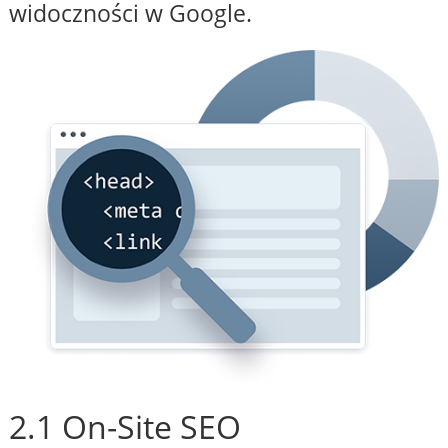
widoczności w Google.
2.1 On-Site SEO