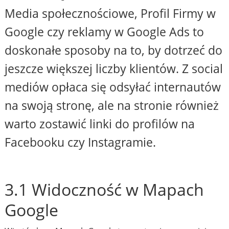
Media społecznościowe, Profil Firmy w
Google czy reklamy w Google Ads to
doskonałe sposoby na to, by dotrzeć do
jeszcze większej liczby klientów. Z social
mediów opłaca się odsyłać internautów
na swoją stronę, ale na stronie również
warto zostawić linki do profilów na
Facebooku czy Instagramie.
3.1 Widoczność w Mapach
Google