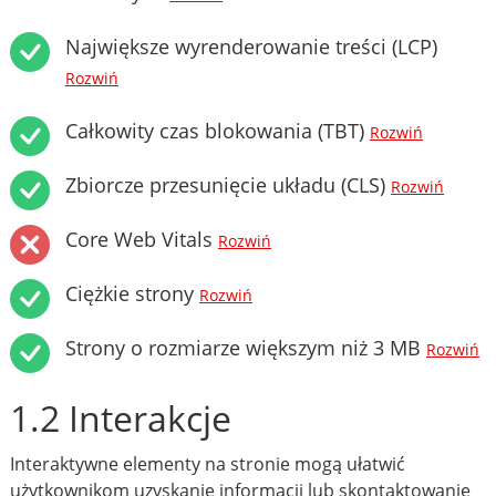
Największe wyrenderowanie treści (LCP)
Rozwiń
Całkowity czas blokowania (TBT)
Rozwiń
Zbiorcze przesunięcie układu (CLS)
Rozwiń
Core Web Vitals
Rozwiń
Ciężkie strony
Rozwiń
Strony o rozmiarze większym niż 3 MB
Rozwiń
1.2 Interakcje
Interaktywne elementy na stronie mogą ułatwić
użytkownikom uzyskanie informacji lub skontaktowanie