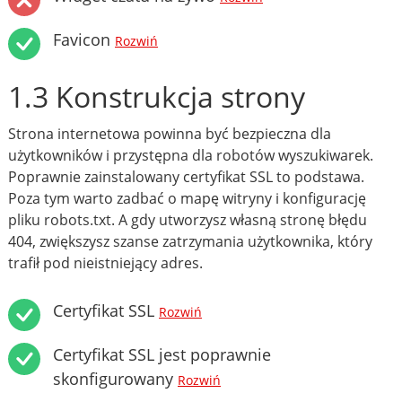
Favicon
Rozwiń
1.3 Konstrukcja strony
Strona internetowa powinna być bezpieczna dla
użytkowników i przystępna dla robotów wyszukiwarek.
Poprawnie zainstalowany certyfikat SSL to podstawa.
Poza tym warto zadbać o mapę witryny i konfigurację
pliku robots.txt. A gdy utworzysz własną stronę błędu
404, zwiększysz szanse zatrzymania użytkownika, który
trafił pod nieistniejący adres.
Certyfikat SSL
Rozwiń
Certyfikat SSL jest poprawnie
skonfigurowany
Rozwiń