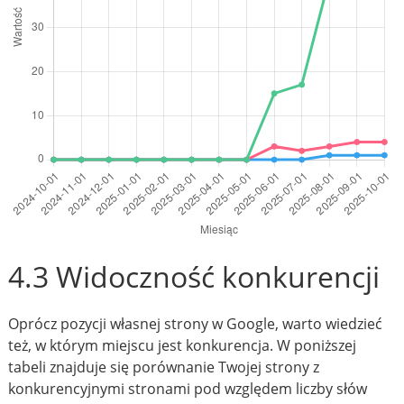
4.3 Widoczność konkurencji
Oprócz pozycji własnej strony w Google, warto wiedzieć
też, w którym miejscu jest konkurencja. W poniższej
tabeli znajduje się porównanie Twojej strony z
konkurencyjnymi stronami pod względem liczby słów