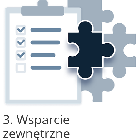
3. Wsparcie
zewnętrzne