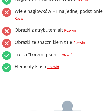
Wiele nagłówków H1 na jednej podstronie
Rozwiń
Obrazki z atrybutem alt
Rozwiń
Obrazki ze znacznikiem title
Rozwiń
Treści "Lorem ipsum"
Rozwiń
Elementy Flash
Rozwiń