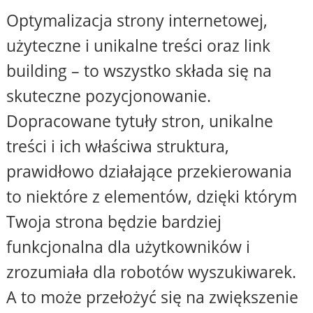
Optymalizacja strony internetowej,
użyteczne i unikalne treści oraz link
building – to wszystko składa się na
skuteczne pozycjonowanie.
Dopracowane tytuły stron, unikalne
treści i ich właściwa struktura,
prawidłowo działające przekierowania
to niektóre z elementów, dzięki którym
Twoja strona będzie bardziej
funkcjonalna dla użytkowników i
zrozumiała dla robotów wyszukiwarek.
A to może przełożyć się na zwiększenie