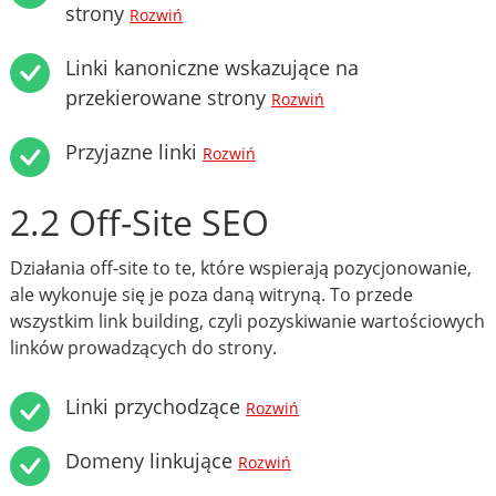
strony
Rozwiń
Linki kanoniczne wskazujące na
przekierowane strony
Rozwiń
Przyjazne linki
Rozwiń
2.2 Off-Site SEO
Działania off-site to te, które wspierają pozycjonowanie,
ale wykonuje się je poza daną witryną. To przede
wszystkim link building, czyli pozyskiwanie wartościowych
linków prowadzących do strony.
Linki przychodzące
Rozwiń
Domeny linkujące
Rozwiń