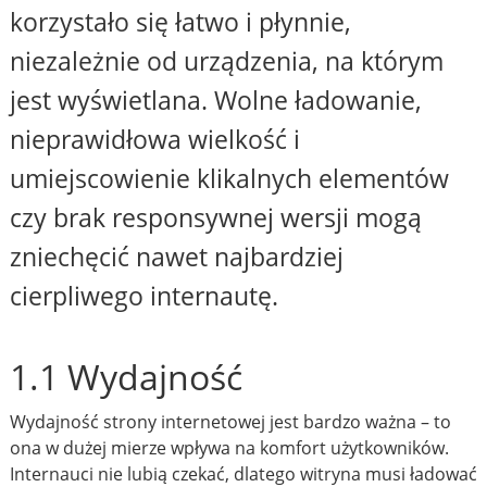
korzystało się łatwo i płynnie,
niezależnie od urządzenia, na którym
jest wyświetlana. Wolne ładowanie,
nieprawidłowa wielkość i
umiejscowienie klikalnych elementów
czy brak responsywnej wersji mogą
zniechęcić nawet najbardziej
cierpliwego internautę.
1.1 Wydajność
Wydajność strony internetowej jest bardzo ważna – to
ona w dużej mierze wpływa na komfort użytkowników.
Internauci nie lubią czekać, dlatego witryna musi ładować