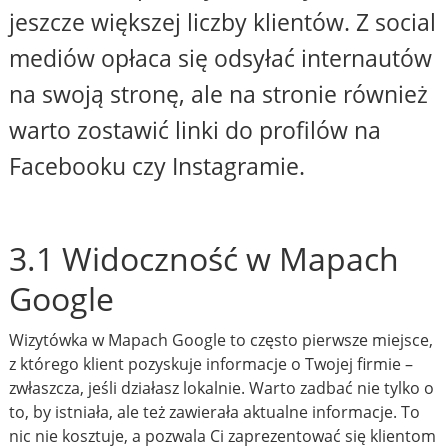
jeszcze większej liczby klientów. Z social
mediów opłaca się odsyłać internautów
na swoją stronę, ale na stronie również
warto zostawić linki do profilów na
Facebooku czy Instagramie.
3.1 Widoczność w Mapach
Google
Wizytówka w Mapach Google to często pierwsze miejsce,
z którego klient pozyskuje informacje o Twojej firmie –
zwłaszcza, jeśli działasz lokalnie. Warto zadbać nie tylko o
to, by istniała, ale też zawierała aktualne informacje. To
nic nie kosztuje, a pozwala Ci zaprezentować się klientom