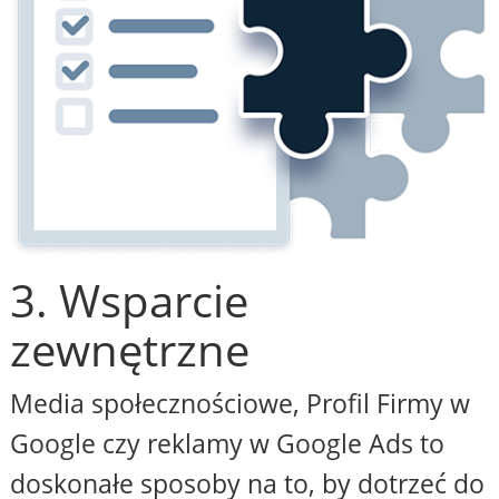
3. Wsparcie
zewnętrzne
Media społecznościowe, Profil Firmy w
Google czy reklamy w Google Ads to
doskonałe sposoby na to, by dotrzeć do