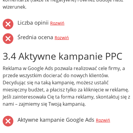
wizerunek.
Liczba opinii
Rozwiń
Średnia ocena
Rozwiń
3.4 Aktywne kampanie PPC
Reklama w Google Ads pozwala realizować cele firmy, a
przede wszystkim docierać do nowych klientów.
Decydując się na taką kampanię, możesz ustalić
miesięczny budżet, a płacisz tylko za kliknięcie w reklamę.
Jeśli zainteresowała Cię ta forma reklamy, skontaktuj się z
nami – zajmiemy się Twoją kampanią.
Aktywne kampanie Google Ads
Rozwiń