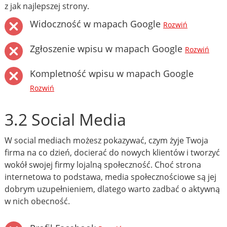
z jak najlepszej strony.
Widoczność w mapach Google
Rozwiń
Zgłoszenie wpisu w mapach Google
Rozwiń
Kompletność wpisu w mapach Google
Rozwiń
3.2 Social Media
W social mediach możesz pokazywać, czym żyje Twoja
firma na co dzień, docierać do nowych klientów i tworzyć
wokół swojej firmy lojalną społeczność. Choć strona
internetowa to podstawa, media społecznościowe są jej
dobrym uzupełnieniem, dlatego warto zadbać o aktywną
w nich obecność.