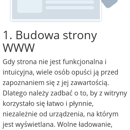
1. Budowa strony
WWW
Gdy strona nie jest funkcjonalna i
intuicyjna, wiele osób opuści ją przed
zapoznaniem się z jej zawartością.
Dlatego należy zadbać o to, by z witryny
korzystało się łatwo i płynnie,
niezależnie od urządzenia, na którym
jest wyświetlana. Wolne ładowanie,