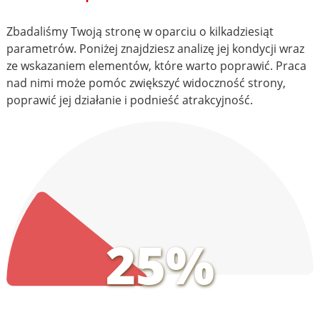
Zbadaliśmy Twoją stronę w oparciu o kilkadziesiąt
parametrów. Poniżej znajdziesz analizę jej kondycji wraz
ze wskazaniem elementów, które warto poprawić. Praca
nad nimi może pomóc zwiększyć widoczność strony,
poprawić jej działanie i podnieść atrakcyjność.
25%