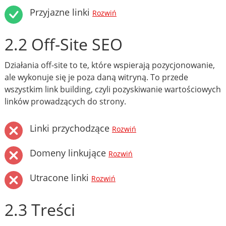
Przyjazne linki
Rozwiń
2.2 Off-Site SEO
Działania off-site to te, które wspierają pozycjonowanie,
ale wykonuje się je poza daną witryną. To przede
wszystkim link building, czyli pozyskiwanie wartościowych
linków prowadzących do strony.
Linki przychodzące
Rozwiń
Domeny linkujące
Rozwiń
Utracone linki
Rozwiń
2.3 Treści