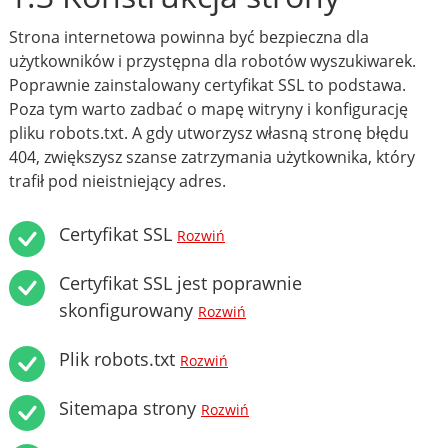
Strona internetowa powinna być bezpieczna dla
użytkowników i przystępna dla robotów wyszukiwarek.
Poprawnie zainstalowany certyfikat SSL to podstawa.
Poza tym warto zadbać o mapę witryny i konfigurację
pliku robots.txt. A gdy utworzysz własną stronę błędu
404, zwiększysz szanse zatrzymania użytkownika, który
trafił pod nieistniejący adres.
Certyfikat SSL
Rozwiń
Certyfikat SSL jest poprawnie
skonfigurowany
Rozwiń
Plik robots.txt
Rozwiń
Sitemapa strony
Rozwiń