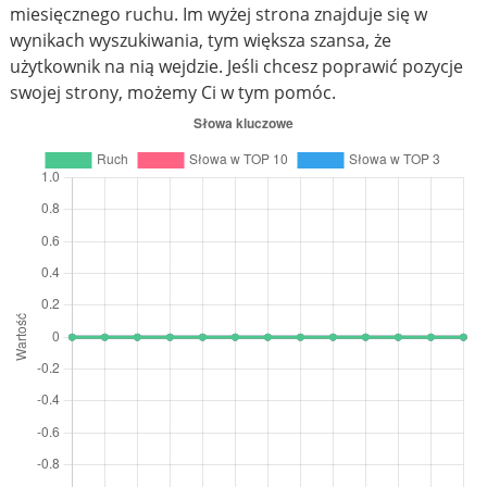
miesięcznego ruchu. Im wyżej strona znajduje się w
wynikach wyszukiwania, tym większa szansa, że
użytkownik na nią wejdzie. Jeśli chcesz poprawić pozycje
swojej strony, możemy Ci w tym pomóc.