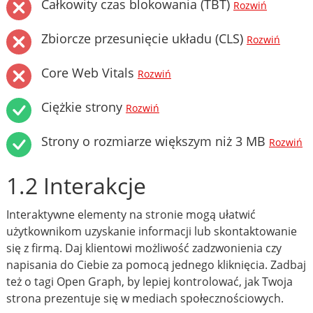
Całkowity czas blokowania (TBT)
Rozwiń
Zbiorcze przesunięcie układu (CLS)
Rozwiń
Core Web Vitals
Rozwiń
Ciężkie strony
Rozwiń
Strony o rozmiarze większym niż 3 MB
Rozwiń
1.2 Interakcje
Interaktywne elementy na stronie mogą ułatwić
użytkownikom uzyskanie informacji lub skontaktowanie
się z firmą. Daj klientowi możliwość zadzwonienia czy
napisania do Ciebie za pomocą jednego kliknięcia. Zadbaj
też o tagi Open Graph, by lepiej kontrolować, jak Twoja
strona prezentuje się w mediach społecznościowych.