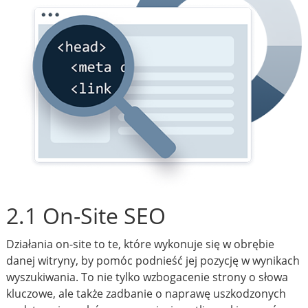
2.1 On-Site SEO
Działania on-site to te, które wykonuje się w obrębie
danej witryny, by pomóc podnieść jej pozycję w wynikach
wyszukiwania. To nie tylko wzbogacenie strony o słowa
kluczowe, ale także zadbanie o naprawę uszkodzonych