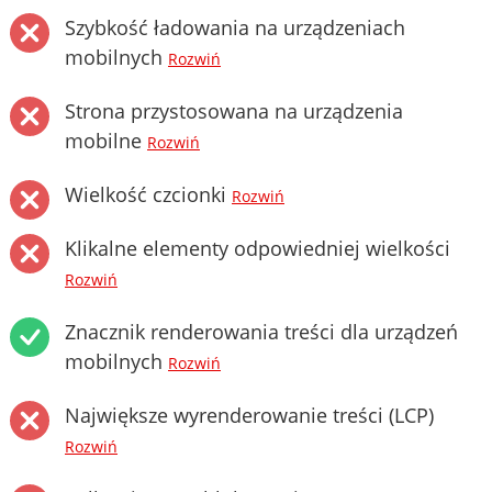
Szybkość ładowania na urządzeniach
mobilnych
Rozwiń
Strona przystosowana na urządzenia
mobilne
Rozwiń
Wielkość czcionki
Rozwiń
Klikalne elementy odpowiedniej wielkości
Rozwiń
Znacznik renderowania treści dla urządzeń
mobilnych
Rozwiń
Największe wyrenderowanie treści (LCP)
Rozwiń