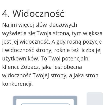
4. Widoczność
Na im więcej słów kluczowych
wyświetla się Twoja strona, tym większa
jest jej widoczność. A gdy rosną pozycje
i widoczność strony, rośnie też liczba jej
użytkowników. To Twoi potencjalni
klienci. Zobacz, jaka jest obecna
widoczność Twojej strony, a jaka stron
konkurencji.