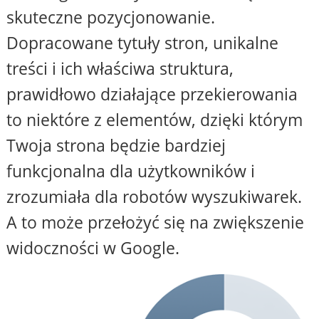
skuteczne pozycjonowanie.
Dopracowane tytuły stron, unikalne
treści i ich właściwa struktura,
prawidłowo działające przekierowania
to niektóre z elementów, dzięki którym
Twoja strona będzie bardziej
funkcjonalna dla użytkowników i
zrozumiała dla robotów wyszukiwarek.
A to może przełożyć się na zwiększenie
widoczności w Google.