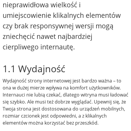
nieprawidłowa wielkość i
umiejscowienie klikalnych elementów
czy brak responsywnej wersji mogą
zniechęcić nawet najbardziej
cierpliwego internautę.
1.1 Wydajność
Wydajność strony internetowej jest bardzo ważna – to
ona w dużej mierze wpływa na komfort użytkowników.
Internauci nie lubią czekać, dlatego witryna musi ładować
się szybko. Ale musi też dobrze wyglądać. Upewnij się, że
Twoja strona jest dostosowana do urządzeń mobilnych,
rozmiar czcionek jest odpowiedni, a z klikalnych
elementów można korzystać bez przeszkód.