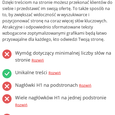
Dzięki treściom na stronie możesz przekonać klientów do
siebie i przedstawić im swoją ofertę. To także sposób na
to, by zwiększać widoczność w wyszukiwarce i
pozycjonować stronę na coraz więcej słów kluczowych.
Atrakcyjne i odpowiednio sformatowane teksty
wzbogacone zoptymalizowanymi grafikami będą łatwo
przyswajalne dla każdego, kto odwiedzi Twoją stronę.
Wymóg dotyczący minimalnej liczby słów na
stronie
Rozwiń
Unikalne treści
Rozwiń
Nagłówki H1 na podstronach
Rozwiń
Wiele nagłówków H1 na jednej podstronie
Rozwiń