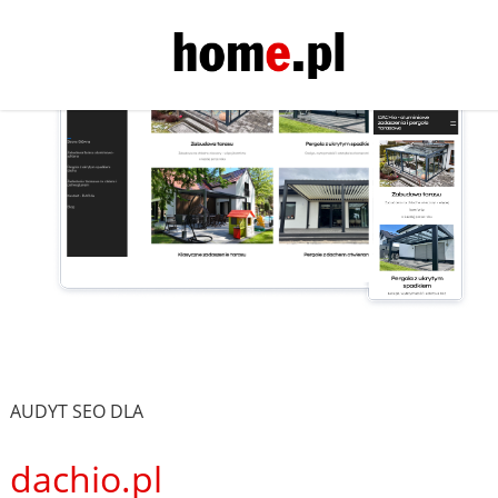
AUDYT SEO DLA
dachio.pl