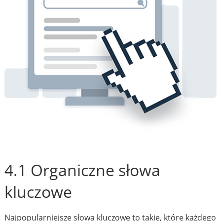
4.1 Organiczne słowa
kluczowe
Najpopularniejsze słowa kluczowe to takie, które każdego