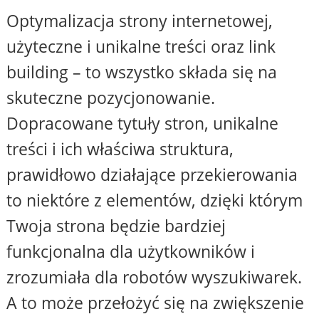
Optymalizacja strony internetowej,
użyteczne i unikalne treści oraz link
building – to wszystko składa się na
skuteczne pozycjonowanie.
Dopracowane tytuły stron, unikalne
treści i ich właściwa struktura,
prawidłowo działające przekierowania
to niektóre z elementów, dzięki którym
Twoja strona będzie bardziej
funkcjonalna dla użytkowników i
zrozumiała dla robotów wyszukiwarek.
A to może przełożyć się na zwiększenie