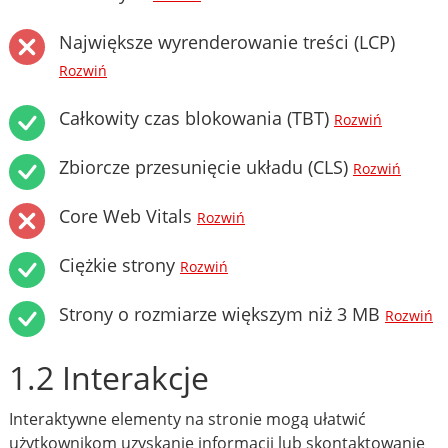
Największe wyrenderowanie treści (LCP)
Rozwiń
Całkowity czas blokowania (TBT)
Rozwiń
Zbiorcze przesunięcie układu (CLS)
Rozwiń
Core Web Vitals
Rozwiń
Ciężkie strony
Rozwiń
Strony o rozmiarze większym niż 3 MB
Rozwiń
1.2 Interakcje
Interaktywne elementy na stronie mogą ułatwić
użytkownikom uzyskanie informacji lub skontaktowanie