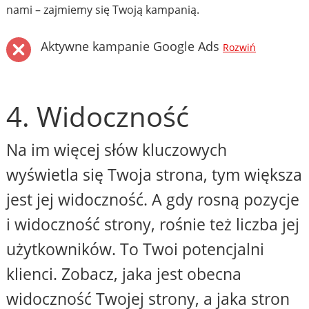
nami – zajmiemy się Twoją kampanią.
Aktywne kampanie Google Ads
Rozwiń
4. Widoczność
Na im więcej słów kluczowych
wyświetla się Twoja strona, tym większa
jest jej widoczność. A gdy rosną pozycje
i widoczność strony, rośnie też liczba jej
użytkowników. To Twoi potencjalni
klienci. Zobacz, jaka jest obecna
widoczność Twojej strony, a jaka stron