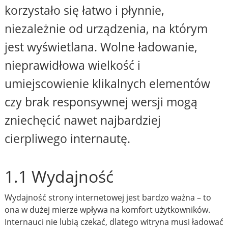
korzystało się łatwo i płynnie,
niezależnie od urządzenia, na którym
jest wyświetlana. Wolne ładowanie,
nieprawidłowa wielkość i
umiejscowienie klikalnych elementów
czy brak responsywnej wersji mogą
zniechęcić nawet najbardziej
cierpliwego internautę.
1.1 Wydajność
Wydajność strony internetowej jest bardzo ważna – to
ona w dużej mierze wpływa na komfort użytkowników.
Internauci nie lubią czekać, dlatego witryna musi ładować