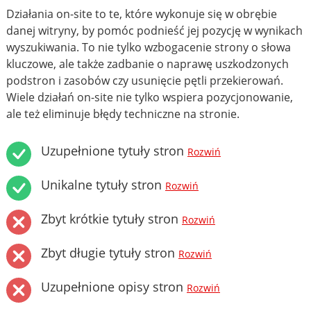
Działania on-site to te, które wykonuje się w obrębie
danej witryny, by pomóc podnieść jej pozycję w wynikach
wyszukiwania. To nie tylko wzbogacenie strony o słowa
kluczowe, ale także zadbanie o naprawę uszkodzonych
podstron i zasobów czy usunięcie pętli przekierowań.
Wiele działań on-site nie tylko wspiera pozycjonowanie,
ale też eliminuje błędy techniczne na stronie.
Uzupełnione tytuły stron
Rozwiń
Unikalne tytuły stron
Rozwiń
Zbyt krótkie tytuły stron
Rozwiń
Zbyt długie tytuły stron
Rozwiń
Uzupełnione opisy stron
Rozwiń