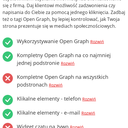
się z firmą. Daj klientowi możliwość zadzwonienia czy
napisania do Ciebie za pomocą jednego kliknięcia. Zadbaj
też o tagi Open Graph, by lepiej kontrolować, jak Twoja
strona prezentuje się w mediach społecznościowych.
Wykorzystywanie Open Graph
Rozwiń
Kompletny Open Graph na co najmniej
jednej podstronie
Rozwiń
Kompletne Open Graph na wszystkich
podstronach
Rozwiń
Klikalne elementy - telefon
Rozwiń
Klikalne elementy - e–mail
Rozwiń
Widget czatu na żywo
Rozwiń