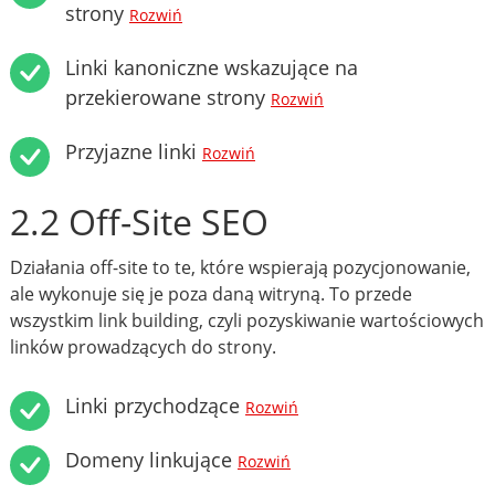
strony
Rozwiń
Linki kanoniczne wskazujące na
przekierowane strony
Rozwiń
Przyjazne linki
Rozwiń
2.2 Off-Site SEO
Działania off-site to te, które wspierają pozycjonowanie,
ale wykonuje się je poza daną witryną. To przede
wszystkim link building, czyli pozyskiwanie wartościowych
linków prowadzących do strony.
Linki przychodzące
Rozwiń
Domeny linkujące
Rozwiń