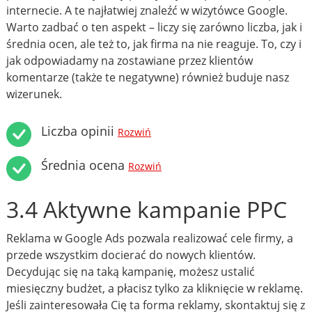
internecie. A te najłatwiej znaleźć w wizytówce Google.
Warto zadbać o ten aspekt – liczy się zarówno liczba, jak i
średnia ocen, ale też to, jak firma na nie reaguje. To, czy i
jak odpowiadamy na zostawiane przez klientów
komentarze (także te negatywne) również buduje nasz
wizerunek.
Liczba opinii
Rozwiń
Średnia ocena
Rozwiń
3.4 Aktywne kampanie PPC
Reklama w Google Ads pozwala realizować cele firmy, a
przede wszystkim docierać do nowych klientów.
Decydując się na taką kampanię, możesz ustalić
miesięczny budżet, a płacisz tylko za kliknięcie w reklamę.
Jeśli zainteresowała Cię ta forma reklamy, skontaktuj się z