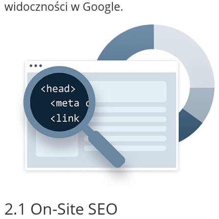
widoczności w Google.
2.1 On-Site SEO