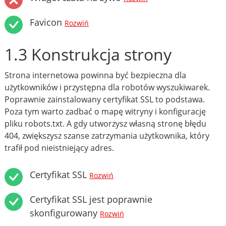
Favicon
Rozwiń
1.3 Konstrukcja strony
Strona internetowa powinna być bezpieczna dla
użytkowników i przystępna dla robotów wyszukiwarek.
Poprawnie zainstalowany certyfikat SSL to podstawa.
Poza tym warto zadbać o mapę witryny i konfigurację
pliku robots.txt. A gdy utworzysz własną stronę błędu
404, zwiększysz szanse zatrzymania użytkownika, który
trafił pod nieistniejący adres.
Certyfikat SSL
Rozwiń
Certyfikat SSL jest poprawnie
skonfigurowany
Rozwiń