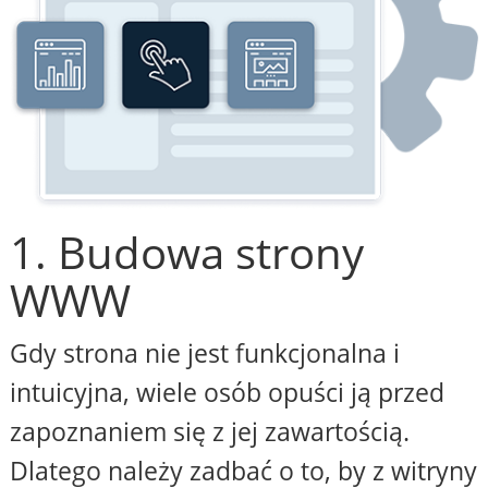
1. Budowa strony
WWW
Gdy strona nie jest funkcjonalna i
intuicyjna, wiele osób opuści ją przed
zapoznaniem się z jej zawartością.
Dlatego należy zadbać o to, by z witryny