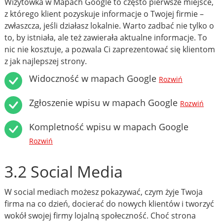
Wizytówka w Mapach Google to często pierwsze miejsce,
z którego klient pozyskuje informacje o Twojej firmie –
zwłaszcza, jeśli działasz lokalnie. Warto zadbać nie tylko o
to, by istniała, ale też zawierała aktualne informacje. To
nic nie kosztuje, a pozwala Ci zaprezentować się klientom
z jak najlepszej strony.
Widoczność w mapach Google
Rozwiń
Zgłoszenie wpisu w mapach Google
Rozwiń
Kompletność wpisu w mapach Google
Rozwiń
3.2 Social Media
W social mediach możesz pokazywać, czym żyje Twoja
firma na co dzień, docierać do nowych klientów i tworzyć
wokół swojej firmy lojalną społeczność. Choć strona