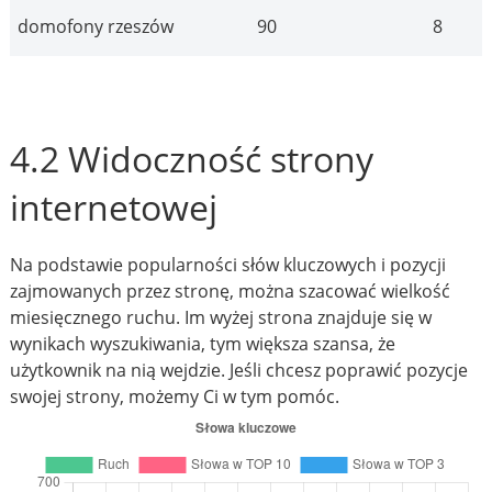
domofony rzeszów
90
8
4.2 Widoczność strony
internetowej
Na podstawie popularności słów kluczowych i pozycji
zajmowanych przez stronę, można szacować wielkość
miesięcznego ruchu. Im wyżej strona znajduje się w
wynikach wyszukiwania, tym większa szansa, że
użytkownik na nią wejdzie. Jeśli chcesz poprawić pozycje
swojej strony, możemy Ci w tym pomóc.