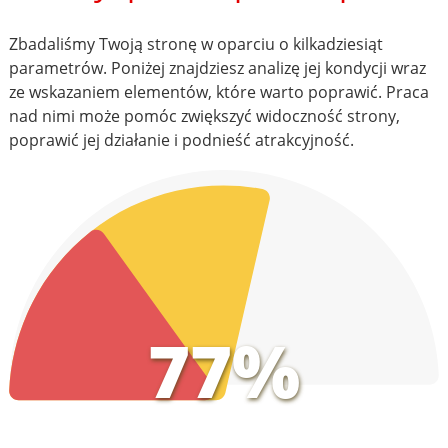
Zbadaliśmy Twoją stronę w oparciu o kilkadziesiąt
parametrów. Poniżej znajdziesz analizę jej kondycji wraz
ze wskazaniem elementów, które warto poprawić. Praca
nad nimi może pomóc zwiększyć widoczność strony,
poprawić jej działanie i podnieść atrakcyjność.
77%