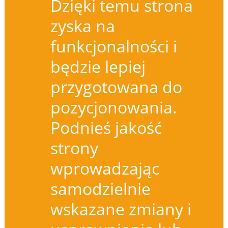
Dzięki temu strona
zyska na
funkcjonalności i
będzie lepiej
przygotowana do
pozycjonowania.
Podnieś jakość
strony
wprowadzając
samodzielnie
wskazane zmiany i