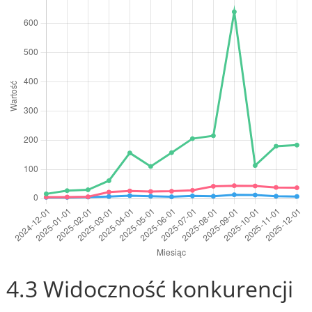
4.3 Widoczność konkurencji