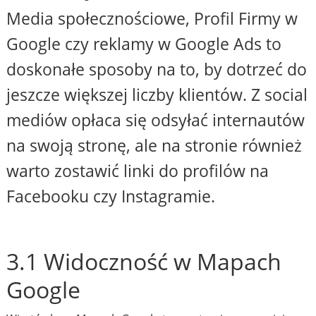
Media społecznościowe, Profil Firmy w
Google czy reklamy w Google Ads to
doskonałe sposoby na to, by dotrzeć do
jeszcze większej liczby klientów. Z social
mediów opłaca się odsyłać internautów
na swoją stronę, ale na stronie również
warto zostawić linki do profilów na
Facebooku czy Instagramie.
3.1 Widoczność w Mapach
Google