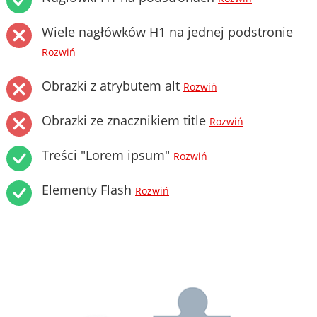
Wiele nagłówków H1 na jednej podstronie
Rozwiń
Obrazki z atrybutem alt
Rozwiń
Obrazki ze znacznikiem title
Rozwiń
Treści "Lorem ipsum"
Rozwiń
Elementy Flash
Rozwiń