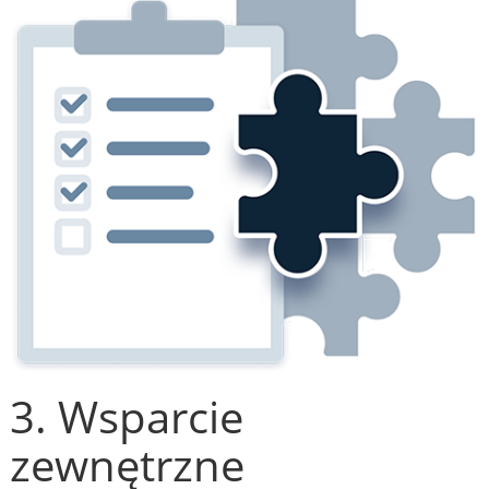
3. Wsparcie
zewnętrzne