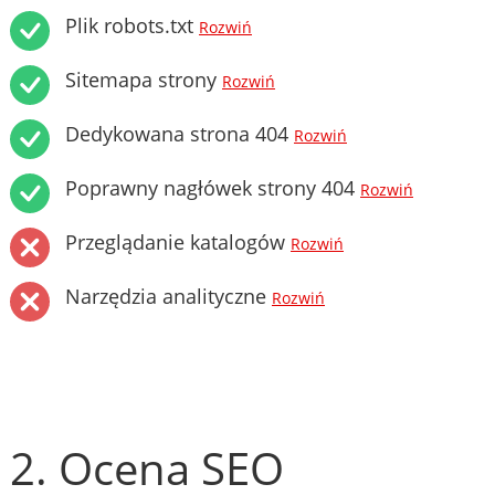
Plik robots.txt
Rozwiń
Sitemapa strony
Rozwiń
Dedykowana strona 404
Rozwiń
Poprawny nagłówek strony 404
Rozwiń
Przeglądanie katalogów
Rozwiń
Narzędzia analityczne
Rozwiń
2. Ocena SEO