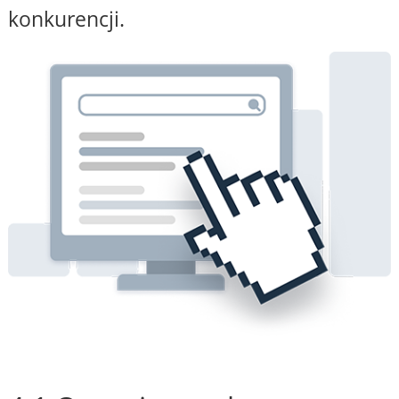
konkurencji.