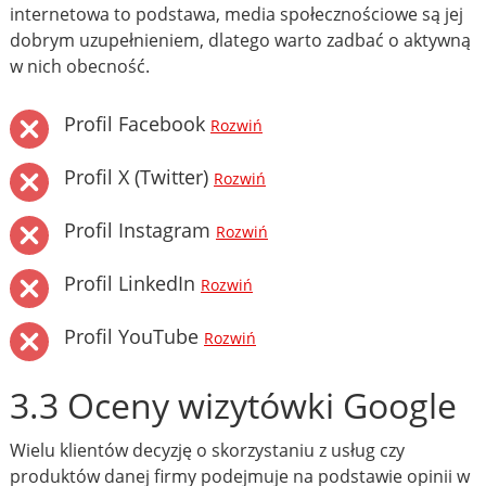
internetowa to podstawa, media społecznościowe są jej
dobrym uzupełnieniem, dlatego warto zadbać o aktywną
w nich obecność.
Profil Facebook
Rozwiń
Profil X (Twitter)
Rozwiń
Profil Instagram
Rozwiń
Profil LinkedIn
Rozwiń
Profil YouTube
Rozwiń
3.3 Oceny wizytówki Google
Wielu klientów decyzję o skorzystaniu z usług czy
produktów danej firmy podejmuje na podstawie opinii w