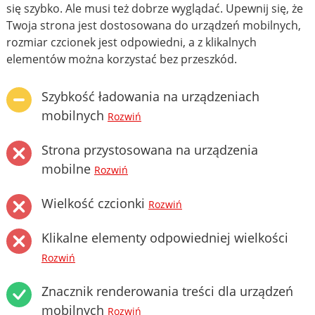
się szybko. Ale musi też dobrze wyglądać. Upewnij się, że
Twoja strona jest dostosowana do urządzeń mobilnych,
rozmiar czcionek jest odpowiedni, a z klikalnych
elementów można korzystać bez przeszkód.
Szybkość ładowania na urządzeniach
mobilnych
Rozwiń
Strona przystosowana na urządzenia
mobilne
Rozwiń
Wielkość czcionki
Rozwiń
Klikalne elementy odpowiedniej wielkości
Rozwiń
Znacznik renderowania treści dla urządzeń
mobilnych
Rozwiń