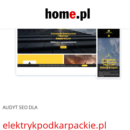
AUDYT SEO DLA
elektrykpodkarpackie.pl