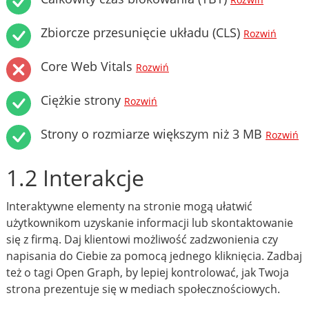
Rozwiń
Zbiorcze przesunięcie układu (CLS)
Rozwiń
Core Web Vitals
Rozwiń
Ciężkie strony
Rozwiń
Strony o rozmiarze większym niż 3 MB
Rozwiń
1.2 Interakcje
Interaktywne elementy na stronie mogą ułatwić
użytkownikom uzyskanie informacji lub skontaktowanie
się z firmą. Daj klientowi możliwość zadzwonienia czy
napisania do Ciebie za pomocą jednego kliknięcia. Zadbaj
też o tagi Open Graph, by lepiej kontrolować, jak Twoja
strona prezentuje się w mediach społecznościowych.