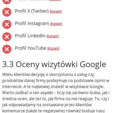
Profil X (Twitter)
Rozwiń
Profil Instagram
Rozwiń
Profil LinkedIn
Rozwiń
Profil YouTube
Rozwiń
3.3 Oceny wizytówki Google
Wielu klientów decyzję o skorzystaniu z usług czy
produktów danej firmy podejmuje na podstawie opinii w
internecie. A te najłatwiej znaleźć w wizytówce Google.
Warto zadbać o ten aspekt – liczy się zarówno liczba, jak i
średnia ocen, ale też to, jak firma na nie reaguje. To, czy i
jak odpowiadamy na zostawiane przez klientów
komentarze (także te negatywne) również buduje nasz