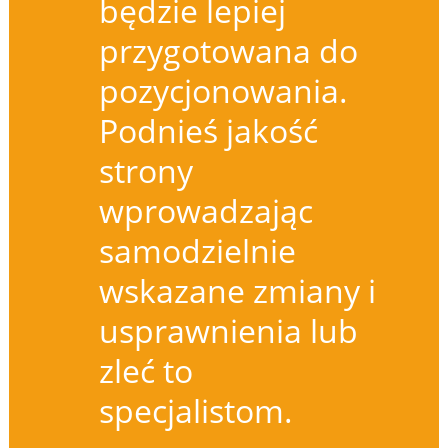
będzie lepiej
przygotowana do
pozycjonowania.
Podnieś jakość
strony
wprowadzając
samodzielnie
wskazane zmiany i
usprawnienia lub
zleć to
specjalistom.