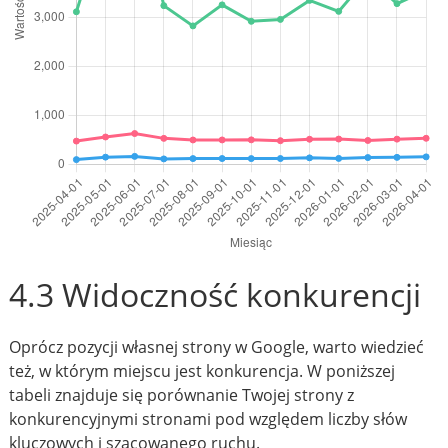
4.3 Widoczność konkurencji
Oprócz pozycji własnej strony w Google, warto wiedzieć
też, w którym miejscu jest konkurencja. W poniższej
tabeli znajduje się porównanie Twojej strony z
konkurencyjnymi stronami pod względem liczby słów
kluczowych i szacowanego ruchu.