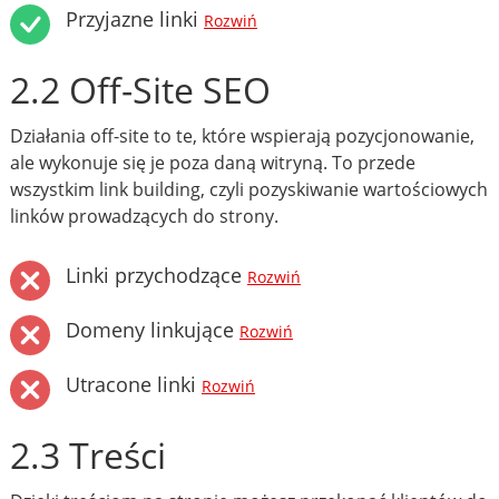
Przyjazne linki
Rozwiń
2.2 Off-Site SEO
Działania off-site to te, które wspierają pozycjonowanie,
ale wykonuje się je poza daną witryną. To przede
wszystkim link building, czyli pozyskiwanie wartościowych
linków prowadzących do strony.
Linki przychodzące
Rozwiń
Domeny linkujące
Rozwiń
Utracone linki
Rozwiń
2.3 Treści