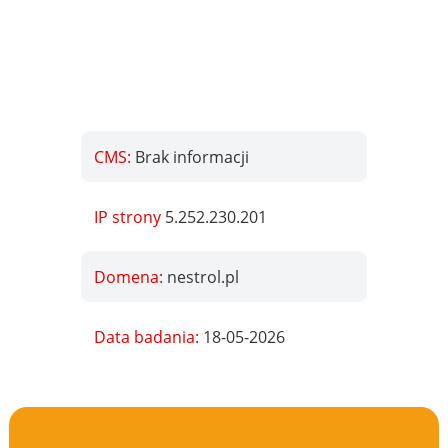
CMS:
Brak informacji
IP strony
5.252.230.201
Domena:
nestrol.pl
Data badania:
18-05-2026