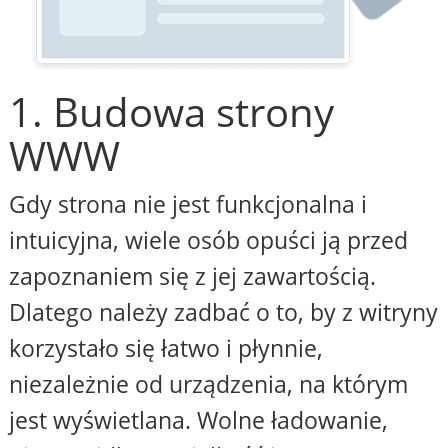
1. Budowa strony
WWW
Gdy strona nie jest funkcjonalna i
intuicyjna, wiele osób opuści ją przed
zapoznaniem się z jej zawartością.
Dlatego należy zadbać o to, by z witryny
korzystało się łatwo i płynnie,
niezależnie od urządzenia, na którym
jest wyświetlana. Wolne ładowanie,