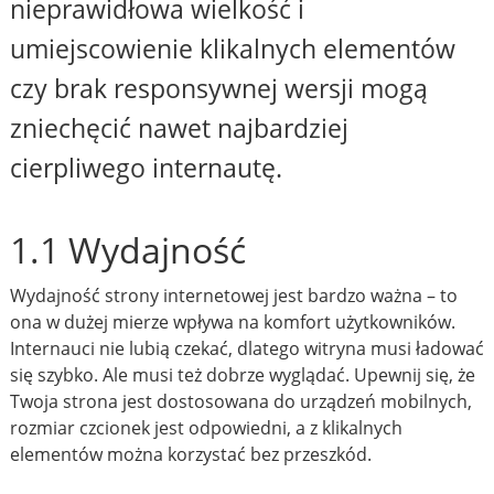
nieprawidłowa wielkość i
umiejscowienie klikalnych elementów
czy brak responsywnej wersji mogą
zniechęcić nawet najbardziej
cierpliwego internautę.
1.1 Wydajność
Wydajność strony internetowej jest bardzo ważna – to
ona w dużej mierze wpływa na komfort użytkowników.
Internauci nie lubią czekać, dlatego witryna musi ładować
się szybko. Ale musi też dobrze wyglądać. Upewnij się, że
Twoja strona jest dostosowana do urządzeń mobilnych,
rozmiar czcionek jest odpowiedni, a z klikalnych
elementów można korzystać bez przeszkód.