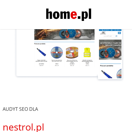
AUDYT SEO DLA
nestrol.pl