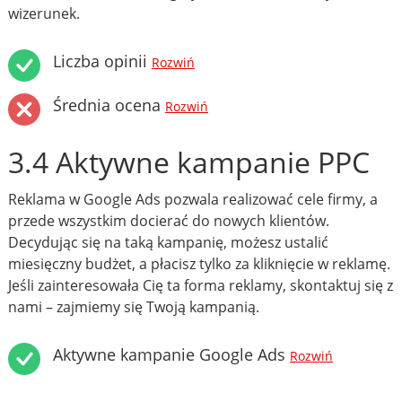
wizerunek.
Liczba opinii
Rozwiń
Średnia ocena
Rozwiń
3.4 Aktywne kampanie PPC
Reklama w Google Ads pozwala realizować cele firmy, a
przede wszystkim docierać do nowych klientów.
Decydując się na taką kampanię, możesz ustalić
miesięczny budżet, a płacisz tylko za kliknięcie w reklamę.
Jeśli zainteresowała Cię ta forma reklamy, skontaktuj się z
nami – zajmiemy się Twoją kampanią.
Aktywne kampanie Google Ads
Rozwiń