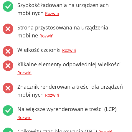
Szybkość ładowania na urządzeniach
mobilnych
Rozwiń
Strona przystosowana na urządzenia
mobilne
Rozwiń
Wielkość czcionki
Rozwiń
Klikalne elementy odpowiedniej wielkości
Rozwiń
Znacznik renderowania treści dla urządzeń
mobilnych
Rozwiń
Największe wyrenderowanie treści (LCP)
Rozwiń
Całkowity czas blokowania (TBT)