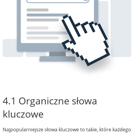
4.1 Organiczne słowa
kluczowe
Najpopularniejsze słowa kluczowe to takie, które każdego