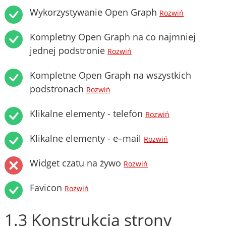
Wykorzystywanie Open Graph
Rozwiń
Kompletny Open Graph na co najmniej
jednej podstronie
Rozwiń
Kompletne Open Graph na wszystkich
podstronach
Rozwiń
Klikalne elementy - telefon
Rozwiń
Klikalne elementy - e–mail
Rozwiń
Widget czatu na żywo
Rozwiń
Favicon
Rozwiń
1.3 Konstrukcja strony