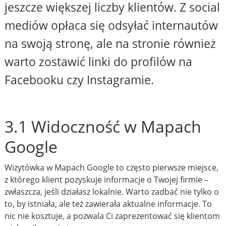
jeszcze większej liczby klientów. Z social
mediów opłaca się odsyłać internautów
na swoją stronę, ale na stronie również
warto zostawić linki do profilów na
Facebooku czy Instagramie.
3.1 Widoczność w Mapach
Google
Wizytówka w Mapach Google to często pierwsze miejsce,
z którego klient pozyskuje informacje o Twojej firmie –
zwłaszcza, jeśli działasz lokalnie. Warto zadbać nie tylko o
to, by istniała, ale też zawierała aktualne informacje. To
nic nie kosztuje, a pozwala Ci zaprezentować się klientom