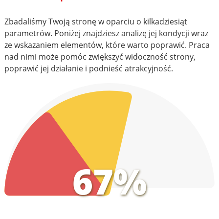
Zbadaliśmy Twoją stronę w oparciu o kilkadziesiąt
parametrów. Poniżej znajdziesz analizę jej kondycji wraz
ze wskazaniem elementów, które warto poprawić. Praca
nad nimi może pomóc zwiększyć widoczność strony,
poprawić jej działanie i podnieść atrakcyjność.
67%