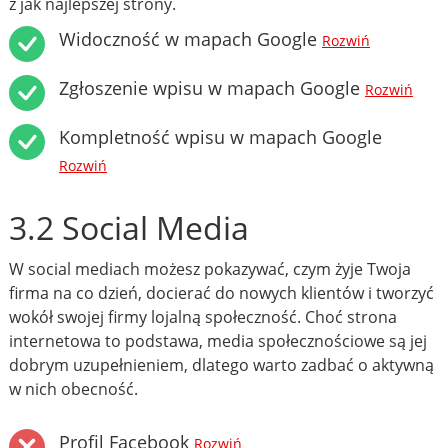
z jak najlepszej strony.
Widoczność w mapach Google
Rozwiń
Zgłoszenie wpisu w mapach Google
Rozwiń
Kompletność wpisu w mapach Google
Rozwiń
3.2 Social Media
W social mediach możesz pokazywać, czym żyje Twoja
firma na co dzień, docierać do nowych klientów i tworzyć
wokół swojej firmy lojalną społeczność. Choć strona
internetowa to podstawa, media społecznościowe są jej
dobrym uzupełnieniem, dlatego warto zadbać o aktywną
w nich obecność.
Profil Facebook
Rozwiń