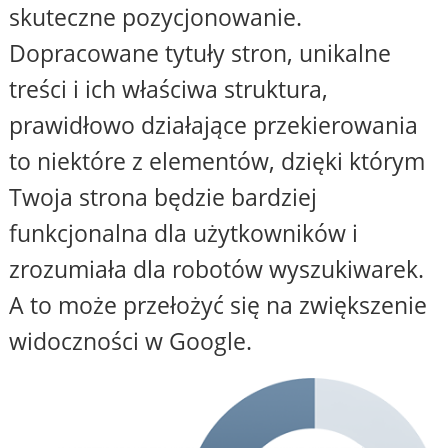
skuteczne pozycjonowanie.
Dopracowane tytuły stron, unikalne
treści i ich właściwa struktura,
prawidłowo działające przekierowania
to niektóre z elementów, dzięki którym
Twoja strona będzie bardziej
funkcjonalna dla użytkowników i
zrozumiała dla robotów wyszukiwarek.
A to może przełożyć się na zwiększenie
widoczności w Google.