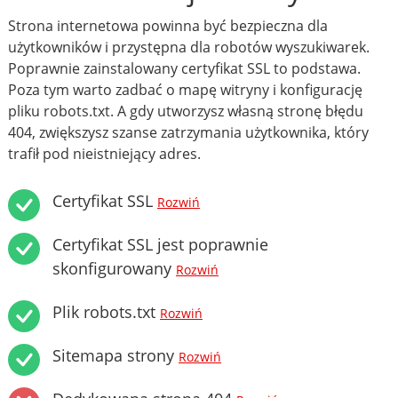
Strona internetowa powinna być bezpieczna dla
użytkowników i przystępna dla robotów wyszukiwarek.
Poprawnie zainstalowany certyfikat SSL to podstawa.
Poza tym warto zadbać o mapę witryny i konfigurację
pliku robots.txt. A gdy utworzysz własną stronę błędu
404, zwiększysz szanse zatrzymania użytkownika, który
trafił pod nieistniejący adres.
Certyfikat SSL
Rozwiń
Certyfikat SSL jest poprawnie
skonfigurowany
Rozwiń
Plik robots.txt
Rozwiń
Sitemapa strony
Rozwiń