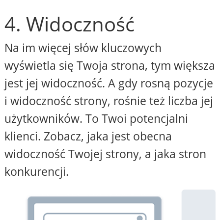
4. Widoczność
Na im więcej słów kluczowych
wyświetla się Twoja strona, tym większa
jest jej widoczność. A gdy rosną pozycje
i widoczność strony, rośnie też liczba jej
użytkowników. To Twoi potencjalni
klienci. Zobacz, jaka jest obecna
widoczność Twojej strony, a jaka stron
konkurencji.