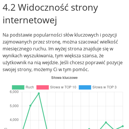
4.2 Widoczność strony
internetowej
Na podstawie popularności słów kluczowych i pozycji
zajmowanych przez stronę, można szacować wielkość
miesięcznego ruchu. Im wyżej strona znajduje się w
wynikach wyszukiwania, tym większa szansa, że
użytkownik na nią wejdzie. Jeśli chcesz poprawić pozycje
swojej strony, możemy Ci w tym pomóc.