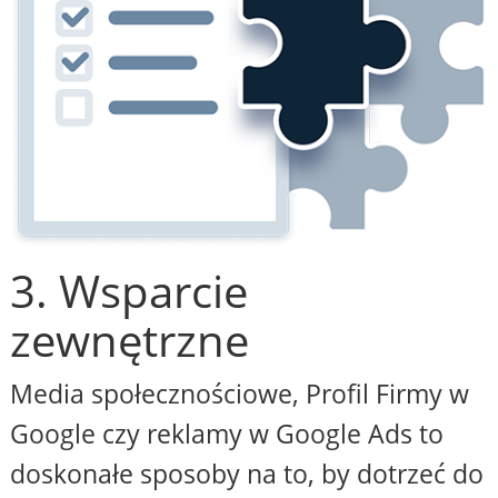
3. Wsparcie
zewnętrzne
Media społecznościowe, Profil Firmy w
Google czy reklamy w Google Ads to
doskonałe sposoby na to, by dotrzeć do