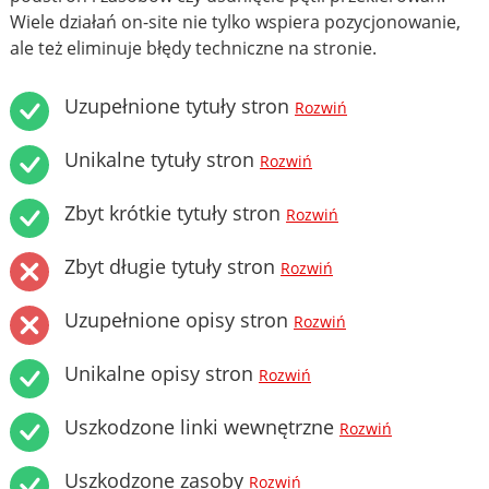
Wiele działań on-site nie tylko wspiera pozycjonowanie,
ale też eliminuje błędy techniczne na stronie.
Uzupełnione tytuły stron
Rozwiń
Unikalne tytuły stron
Rozwiń
Zbyt krótkie tytuły stron
Rozwiń
Zbyt długie tytuły stron
Rozwiń
Uzupełnione opisy stron
Rozwiń
Unikalne opisy stron
Rozwiń
Uszkodzone linki wewnętrzne
Rozwiń
Uszkodzone zasoby
Rozwiń