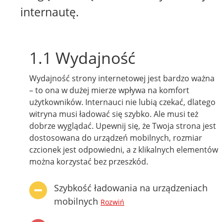
internautę.
1.1 Wydajność
Wydajność strony internetowej jest bardzo ważna
– to ona w dużej mierze wpływa na komfort
użytkowników. Internauci nie lubią czekać, dlatego
witryna musi ładować się szybko. Ale musi też
dobrze wyglądać. Upewnij się, że Twoja strona jest
dostosowana do urządzeń mobilnych, rozmiar
czcionek jest odpowiedni, a z klikalnych elementów
można korzystać bez przeszkód.
Szybkość ładowania na urządzeniach
mobilnych
Rozwiń