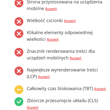
Strona przystosowana na urządzenia
mobilne
Rozwiń
Wielkość czcionki
Rozwiń
Klikalne elementy odpowiedniej
wielkości
Rozwiń
Znacznik renderowania treści dla
urządzeń mobilnych
Rozwiń
Największe wyrenderowanie treści
(LCP)
Rozwiń
Całkowity czas blokowania (TBT)
Rozwiń
Zbiorcze przesunięcie układu (CLS)
Rozwiń