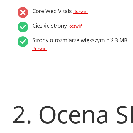
Core Web Vitals
Rozwiń
Ciężkie strony
Rozwiń
Strony o rozmiarze większym niż 3 MB
Rozwiń
2. Ocena 