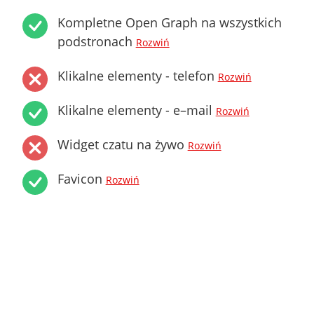
Kompletne Open Graph na wszystkich
podstronach
Rozwiń
Klikalne elementy - telefon
Rozwiń
Klikalne elementy - e–mail
Rozwiń
Widget czatu na żywo
Rozwiń
Favicon
Rozwiń