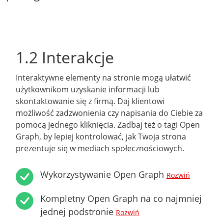
1.2 Interakcje
Interaktywne elementy na stronie mogą ułatwić
użytkownikom uzyskanie informacji lub
skontaktowanie się z firmą. Daj klientowi
możliwość zadzwonienia czy napisania do Ciebie za
pomocą jednego kliknięcia. Zadbaj też o tagi Open
Graph, by lepiej kontrolować, jak Twoja strona
prezentuje się w mediach społecznościowych.
Wykorzystywanie Open Graph
Rozwiń
Kompletny Open Graph na co najmniej
jednej podstronie
Rozwiń