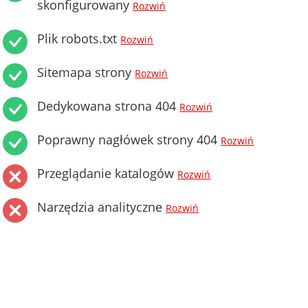
skonfigurowany
Rozwiń
Plik robots.txt
Rozwiń
Sitemapa strony
Rozwiń
Dedykowana strona 404
Rozwiń
Poprawny nagłówek strony 404
Rozwiń
Przeglądanie katalogów
Rozwiń
Narzędzia analityczne
Rozwiń