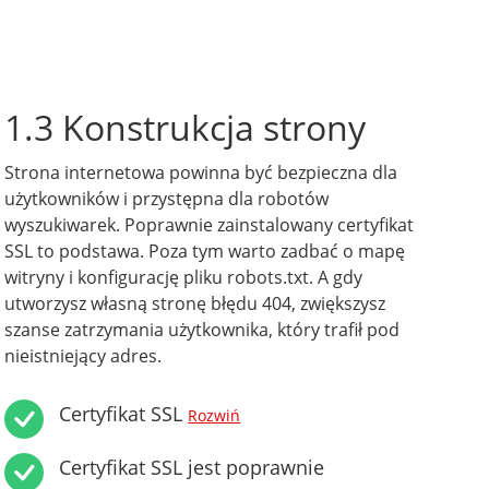
1.3 Konstrukcja strony
Strona internetowa powinna być bezpieczna dla
użytkowników i przystępna dla robotów
wyszukiwarek. Poprawnie zainstalowany certyfikat
SSL to podstawa. Poza tym warto zadbać o mapę
witryny i konfigurację pliku robots.txt. A gdy
utworzysz własną stronę błędu 404, zwiększysz
szanse zatrzymania użytkownika, który trafił pod
nieistniejący adres.
Certyfikat SSL
Rozwiń
Certyfikat SSL jest poprawnie