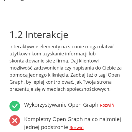
1.2 Interakcje
Interaktywne elementy na stronie mogą ułatwić
użytkownikom uzyskanie informacji lub
skontaktowanie się z firmą. Daj klientowi
możliwość zadzwonienia czy napisania do Ciebie za
pomocą jednego kliknięcia. Zadbaj też o tagi Open
Graph, by lepiej kontrolować, jak Twoja strona
prezentuje się w mediach społecznościowych.
Wykorzystywanie Open Graph
Rozwiń
Kompletny Open Graph na co najmniej
jednej podstronie
Rozwiń