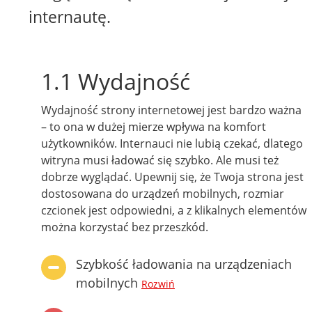
internautę.
1.1 Wydajność
Wydajność strony internetowej jest bardzo ważna
– to ona w dużej mierze wpływa na komfort
użytkowników. Internauci nie lubią czekać, dlatego
witryna musi ładować się szybko. Ale musi też
dobrze wyglądać. Upewnij się, że Twoja strona jest
dostosowana do urządzeń mobilnych, rozmiar
czcionek jest odpowiedni, a z klikalnych elementów
można korzystać bez przeszkód.
Szybkość ładowania na urządzeniach
mobilnych
Rozwiń