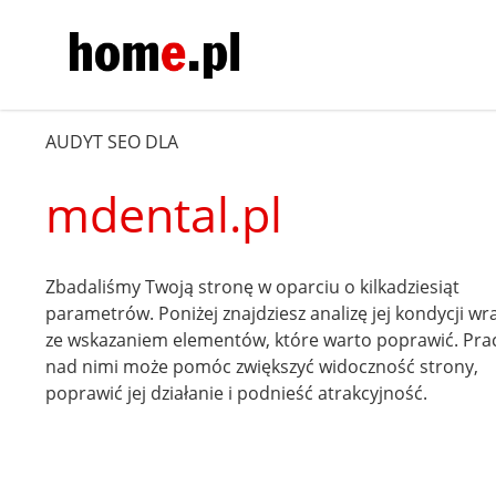
AUDYT SEO DLA
mdental.pl
Zbadaliśmy Twoją stronę w oparciu o kilkadziesiąt
parametrów. Poniżej znajdziesz analizę jej kondycji wr
ze wskazaniem elementów, które warto poprawić. Pra
nad nimi może pomóc zwiększyć widoczność strony,
poprawić jej działanie i podnieść atrakcyjność.