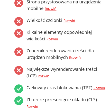
Strona przystosowana na urządzenia
mobilne
Rozwiń
Wielkość czcionki
Rozwiń
Klikalne elementy odpowiedniej
wielkości
Rozwiń
Znacznik renderowania treści dla
urządzeń mobilnych
Rozwiń
Największe wyrenderowanie treści
(LCP)
Rozwiń
Całkowity czas blokowania (TBT)
Rozwiń
Zbiorcze przesunięcie układu (CLS)
Rozwiń