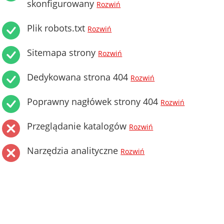
skonfigurowany
Rozwiń
Plik robots.txt
Rozwiń
Sitemapa strony
Rozwiń
Dedykowana strona 404
Rozwiń
Poprawny nagłówek strony 404
Rozwiń
Przeglądanie katalogów
Rozwiń
Narzędzia analityczne
Rozwiń