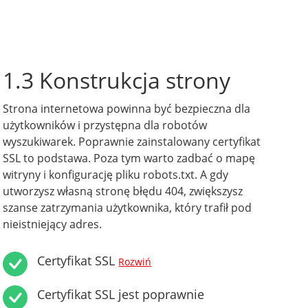
1.3 Konstrukcja strony
Strona internetowa powinna być bezpieczna dla
użytkowników i przystępna dla robotów
wyszukiwarek. Poprawnie zainstalowany certyfikat
SSL to podstawa. Poza tym warto zadbać o mapę
witryny i konfigurację pliku robots.txt. A gdy
utworzysz własną stronę błędu 404, zwiększysz
szanse zatrzymania użytkownika, który trafił pod
nieistniejący adres.
Certyfikat SSL
Rozwiń
Certyfikat SSL jest poprawnie