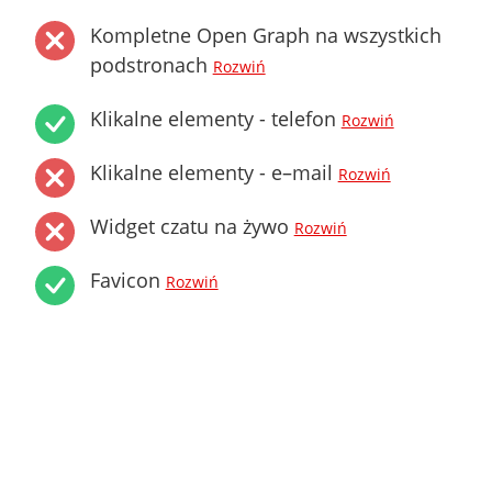
Kompletne Open Graph na wszystkich
podstronach
Rozwiń
Klikalne elementy - telefon
Rozwiń
Klikalne elementy - e–mail
Rozwiń
Widget czatu na żywo
Rozwiń
Favicon
Rozwiń