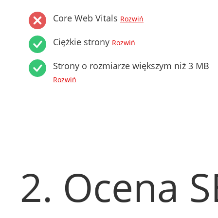
Core Web Vitals
Rozwiń
Ciężkie strony
Rozwiń
Strony o rozmiarze większym niż 3 MB
Rozwiń
2. Ocena 