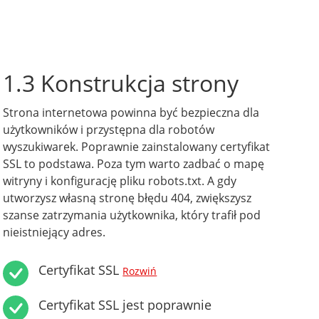
1.3 Konstrukcja strony
Strona internetowa powinna być bezpieczna dla
użytkowników i przystępna dla robotów
wyszukiwarek. Poprawnie zainstalowany certyfikat
SSL to podstawa. Poza tym warto zadbać o mapę
witryny i konfigurację pliku robots.txt. A gdy
utworzysz własną stronę błędu 404, zwiększysz
szanse zatrzymania użytkownika, który trafił pod
nieistniejący adres.
Certyfikat SSL
Rozwiń
Certyfikat SSL jest poprawnie