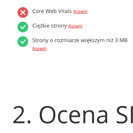
Core Web Vitals
Rozwiń
Ciężkie strony
Rozwiń
Strony o rozmiarze większym niż 3 MB
Rozwiń
2. Ocena 