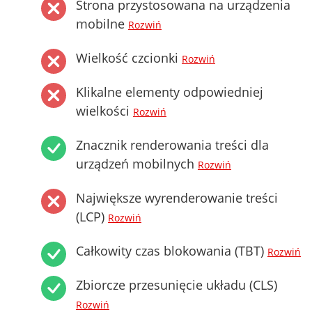
Strona przystosowana na urządzenia
mobilne
Rozwiń
Wielkość czcionki
Rozwiń
Klikalne elementy odpowiedniej
wielkości
Rozwiń
Znacznik renderowania treści dla
urządzeń mobilnych
Rozwiń
Największe wyrenderowanie treści
(LCP)
Rozwiń
Całkowity czas blokowania (TBT)
Rozwiń
Zbiorcze przesunięcie układu (CLS)
Rozwiń