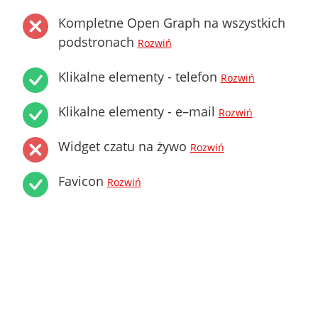
Kompletne Open Graph na wszystkich
podstronach
Rozwiń
Klikalne elementy - telefon
Rozwiń
Klikalne elementy - e–mail
Rozwiń
Widget czatu na żywo
Rozwiń
Favicon
Rozwiń