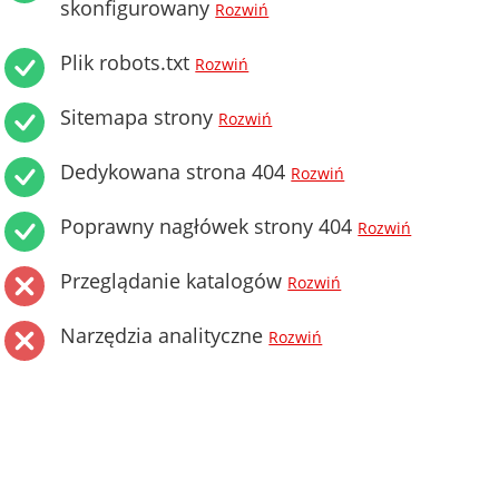
skonfigurowany
Rozwiń
Plik robots.txt
Rozwiń
Sitemapa strony
Rozwiń
Dedykowana strona 404
Rozwiń
Poprawny nagłówek strony 404
Rozwiń
Przeglądanie katalogów
Rozwiń
Narzędzia analityczne
Rozwiń