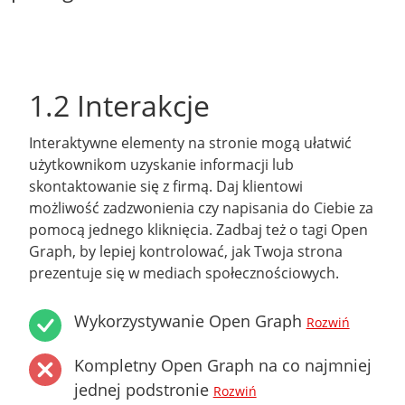
1.2 Interakcje
Interaktywne elementy na stronie mogą ułatwić
użytkownikom uzyskanie informacji lub
skontaktowanie się z firmą. Daj klientowi
możliwość zadzwonienia czy napisania do Ciebie za
pomocą jednego kliknięcia. Zadbaj też o tagi Open
Graph, by lepiej kontrolować, jak Twoja strona
prezentuje się w mediach społecznościowych.
Wykorzystywanie Open Graph
Rozwiń
Kompletny Open Graph na co najmniej
jednej podstronie
Rozwiń