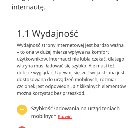
internautę.
1.1 Wydajność
Wydajność strony internetowej jest bardzo ważna
– to ona w dużej mierze wpływa na komfort
użytkowników. Internauci nie lubią czekać, dlatego
witryna musi ładować się szybko. Ale musi też
dobrze wyglądać. Upewnij się, że Twoja strona jest
dostosowana do urządzeń mobilnych, rozmiar
czcionek jest odpowiedni, a z klikalnych elementów
można korzystać bez przeszkód.
Szybkość ładowania na urządzeniach
mobilnych
Rozwiń