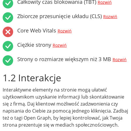
Całkowity czas blokowania (TBT)
Rozwiń
Zbiorcze przesunięcie układu (CLS)
Rozwiń
Core Web Vitals
Rozwiń
Ciężkie strony
Rozwiń
Strony o rozmiarze większym niż 3 MB
Rozwiń
1.2 Interakcje
Interaktywne elementy na stronie mogą ułatwić
użytkownikom uzyskanie informacji lub skontaktowanie
się z firmą. Daj klientowi możliwość zadzwonienia czy
napisania do Ciebie za pomocą jednego kliknięcia. Zadbaj
też o tagi Open Graph, by lepiej kontrolować, jak Twoja
strona prezentuje się w mediach społecznościowych.