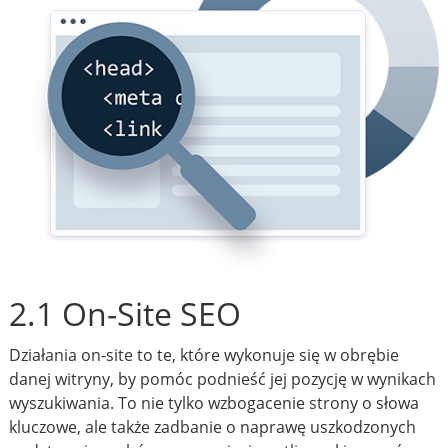
2.1 On-Site SEO
Działania on-site to te, które wykonuje się w obrębie
danej witryny, by pomóc podnieść jej pozycję w wynikach
wyszukiwania. To nie tylko wzbogacenie strony o słowa
kluczowe, ale także zadbanie o naprawę uszkodzonych