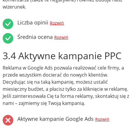
wizerunek.
Liczba opinii
Rozwiń
Średnia ocena
Rozwiń
3.4 Aktywne kampanie PPC
Reklama w Google Ads pozwala realizować cele firmy, a
przede wszystkim docierać do nowych klientów.
Decydując się na taką kampanię, możesz ustalić
miesięczny budżet, a płacisz tylko za kliknięcie w reklamę.
Jeśli zainteresowała Cię ta forma reklamy, skontaktuj się z
nami – zajmiemy się Twoją kampanią.
Aktywne kampanie Google Ads
Rozwiń