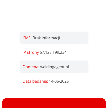
CMS:
Brak informacji
IP strony
57.128.199.234
Domena:
weldingagent.pl
Data badania:
14-06-2026