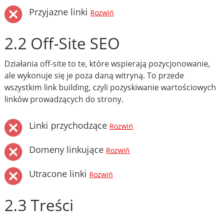
Przyjazne linki
Rozwiń
2.2 Off-Site SEO
Działania off-site to te, które wspierają pozycjonowanie,
ale wykonuje się je poza daną witryną. To przede
wszystkim link building, czyli pozyskiwanie wartościowych
linków prowadzących do strony.
Linki przychodzące
Rozwiń
Domeny linkujące
Rozwiń
Utracone linki
Rozwiń
2.3 Treści