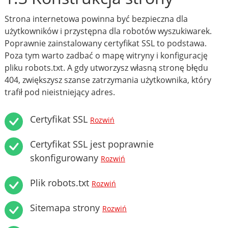
Strona internetowa powinna być bezpieczna dla
użytkowników i przystępna dla robotów wyszukiwarek.
Poprawnie zainstalowany certyfikat SSL to podstawa.
Poza tym warto zadbać o mapę witryny i konfigurację
pliku robots.txt. A gdy utworzysz własną stronę błędu
404, zwiększysz szanse zatrzymania użytkownika, który
trafił pod nieistniejący adres.
Certyfikat SSL
Rozwiń
Certyfikat SSL jest poprawnie
skonfigurowany
Rozwiń
Plik robots.txt
Rozwiń
Sitemapa strony
Rozwiń