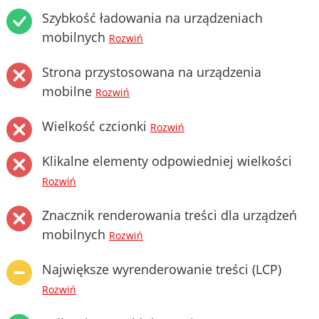
Szybkość ładowania na urządzeniach
mobilnych
Rozwiń
Strona przystosowana na urządzenia
mobilne
Rozwiń
Wielkość czcionki
Rozwiń
Klikalne elementy odpowiedniej wielkości
Rozwiń
Znacznik renderowania treści dla urządzeń
mobilnych
Rozwiń
Największe wyrenderowanie treści (LCP)
Rozwiń