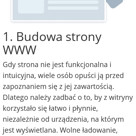
1. Budowa strony
WWW
Gdy strona nie jest funkcjonalna i
intuicyjna, wiele osób opuści ją przed
zapoznaniem się z jej zawartością.
Dlatego należy zadbać o to, by z witryny
korzystało się łatwo i płynnie,
niezależnie od urządzenia, na którym
jest wyświetlana. Wolne ładowanie,