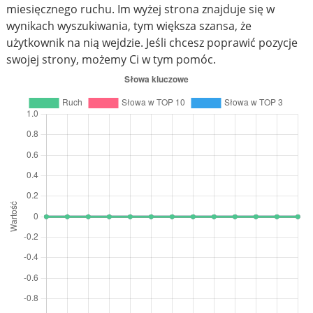
miesięcznego ruchu. Im wyżej strona znajduje się w
wynikach wyszukiwania, tym większa szansa, że
użytkownik na nią wejdzie. Jeśli chcesz poprawić pozycje
swojej strony, możemy Ci w tym pomóc.