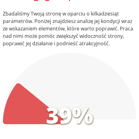
Zbadaliśmy Twoją stronę w oparciu o kilkadziesiąt
parametrów. Poniżej znajdziesz analizę jej kondycji wraz
ze wskazaniem elementów, które warto poprawić. Praca
nad nimi może pomóc zwiększyć widoczność strony,
poprawić jej działanie i podnieść atrakcyjność.
39%