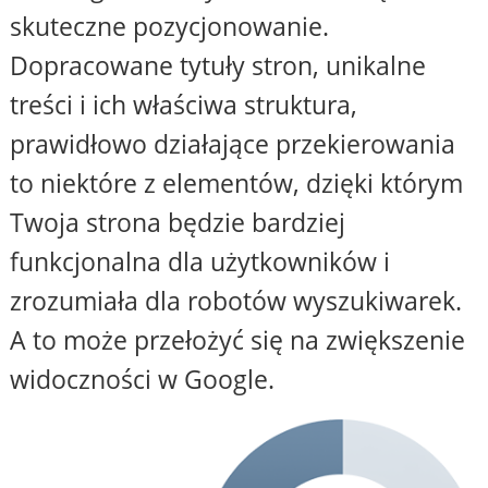
skuteczne pozycjonowanie.
Dopracowane tytuły stron, unikalne
treści i ich właściwa struktura,
prawidłowo działające przekierowania
to niektóre z elementów, dzięki którym
Twoja strona będzie bardziej
funkcjonalna dla użytkowników i
zrozumiała dla robotów wyszukiwarek.
A to może przełożyć się na zwiększenie
widoczności w Google.