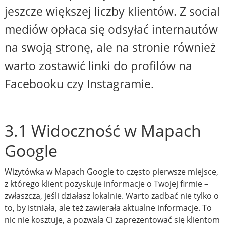
jeszcze większej liczby klientów. Z social
mediów opłaca się odsyłać internautów
na swoją stronę, ale na stronie również
warto zostawić linki do profilów na
Facebooku czy Instagramie.
3.1 Widoczność w Mapach
Google
Wizytówka w Mapach Google to często pierwsze miejsce,
z którego klient pozyskuje informacje o Twojej firmie –
zwłaszcza, jeśli działasz lokalnie. Warto zadbać nie tylko o
to, by istniała, ale też zawierała aktualne informacje. To
nic nie kosztuje, a pozwala Ci zaprezentować się klientom