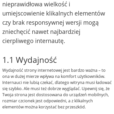
nieprawidłowa wielkość i
umiejscowienie klikalnych elementów
czy brak responsywnej wersji mogą
zniechęcić nawet najbardziej
cierpliwego internautę.
1.1 Wydajność
Wydajność strony internetowej jest bardzo ważna – to
ona w dużej mierze wpływa na komfort użytkowników.
Internauci nie lubią czekać, dlatego witryna musi ładować
się szybko. Ale musi też dobrze wyglądać. Upewnij się, że
Twoja strona jest dostosowana do urządzeń mobilnych,
rozmiar czcionek jest odpowiedni, a z klikalnych
elementów można korzystać bez przeszkód.