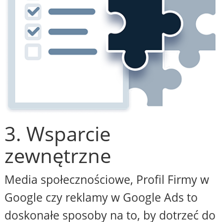
3. Wsparcie
zewnętrzne
Media społecznościowe, Profil Firmy w
Google czy reklamy w Google Ads to
doskonałe sposoby na to, by dotrzeć do