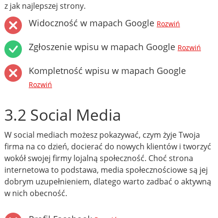
z jak najlepszej strony.
Widoczność w mapach Google
Rozwiń
Zgłoszenie wpisu w mapach Google
Rozwiń
Kompletność wpisu w mapach Google
Rozwiń
3.2 Social Media
W social mediach możesz pokazywać, czym żyje Twoja
firma na co dzień, docierać do nowych klientów i tworzyć
wokół swojej firmy lojalną społeczność. Choć strona
internetowa to podstawa, media społecznościowe są jej
dobrym uzupełnieniem, dlatego warto zadbać o aktywną
w nich obecność.