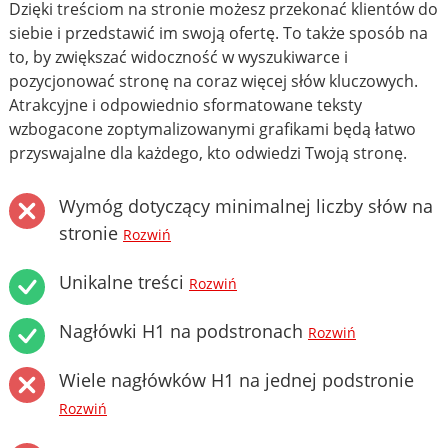
Dzięki treściom na stronie możesz przekonać klientów do
siebie i przedstawić im swoją ofertę. To także sposób na
to, by zwiększać widoczność w wyszukiwarce i
pozycjonować stronę na coraz więcej słów kluczowych.
Atrakcyjne i odpowiednio sformatowane teksty
wzbogacone zoptymalizowanymi grafikami będą łatwo
przyswajalne dla każdego, kto odwiedzi Twoją stronę.
Wymóg dotyczący minimalnej liczby słów na
stronie
Rozwiń
Unikalne treści
Rozwiń
Nagłówki H1 na podstronach
Rozwiń
Wiele nagłówków H1 na jednej podstronie
Rozwiń