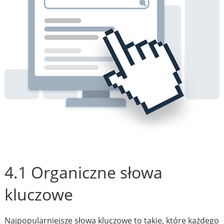
4.1 Organiczne słowa
kluczowe
Najpopularniejsze słowa kluczowe to takie, które każdego