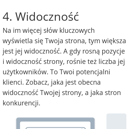
4. Widoczność
Na im więcej słów kluczowych
wyświetla się Twoja strona, tym większa
jest jej widoczność. A gdy rosną pozycje
i widoczność strony, rośnie też liczba jej
użytkowników. To Twoi potencjalni
klienci. Zobacz, jaka jest obecna
widoczność Twojej strony, a jaka stron
konkurencji.