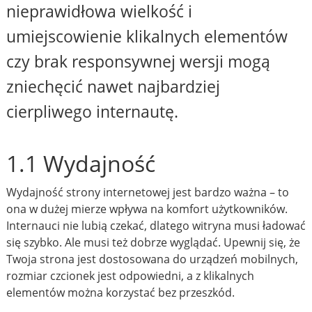
nieprawidłowa wielkość i
umiejscowienie klikalnych elementów
czy brak responsywnej wersji mogą
zniechęcić nawet najbardziej
cierpliwego internautę.
1.1 Wydajność
Wydajność strony internetowej jest bardzo ważna – to
ona w dużej mierze wpływa na komfort użytkowników.
Internauci nie lubią czekać, dlatego witryna musi ładować
się szybko. Ale musi też dobrze wyglądać. Upewnij się, że
Twoja strona jest dostosowana do urządzeń mobilnych,
rozmiar czcionek jest odpowiedni, a z klikalnych
elementów można korzystać bez przeszkód.