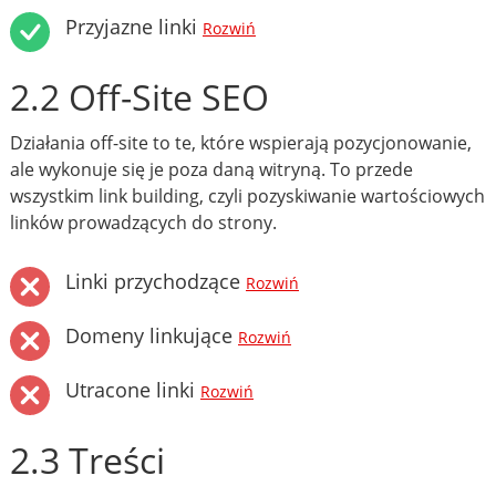
Przyjazne linki
Rozwiń
2.2 Off-Site SEO
Działania off-site to te, które wspierają pozycjonowanie,
ale wykonuje się je poza daną witryną. To przede
wszystkim link building, czyli pozyskiwanie wartościowych
linków prowadzących do strony.
Linki przychodzące
Rozwiń
Domeny linkujące
Rozwiń
Utracone linki
Rozwiń
2.3 Treści