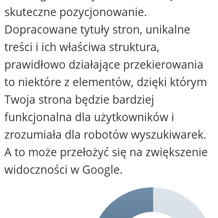
skuteczne pozycjonowanie.
Dopracowane tytuły stron, unikalne
treści i ich właściwa struktura,
prawidłowo działające przekierowania
to niektóre z elementów, dzięki którym
Twoja strona będzie bardziej
funkcjonalna dla użytkowników i
zrozumiała dla robotów wyszukiwarek.
A to może przełożyć się na zwiększenie
widoczności w Google.