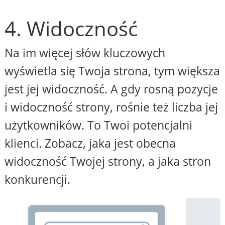
4. Widoczność
Na im więcej słów kluczowych
wyświetla się Twoja strona, tym większa
jest jej widoczność. A gdy rosną pozycje
i widoczność strony, rośnie też liczba jej
użytkowników. To Twoi potencjalni
klienci. Zobacz, jaka jest obecna
widoczność Twojej strony, a jaka stron
konkurencji.