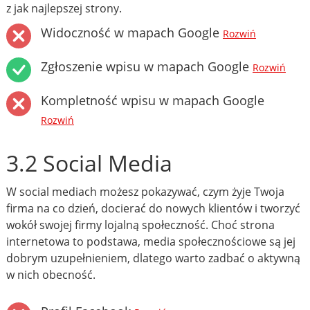
z jak najlepszej strony.
Widoczność w mapach Google
Rozwiń
Zgłoszenie wpisu w mapach Google
Rozwiń
Kompletność wpisu w mapach Google
Rozwiń
3.2 Social Media
W social mediach możesz pokazywać, czym żyje Twoja
firma na co dzień, docierać do nowych klientów i tworzyć
wokół swojej firmy lojalną społeczność. Choć strona
internetowa to podstawa, media społecznościowe są jej
dobrym uzupełnieniem, dlatego warto zadbać o aktywną
w nich obecność.