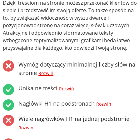
Dzięki treściom na stronie możesz przekonać klientów do
siebie i przedstawić im swoją ofertę. To także sposób na
to, by zwiększać widoczność w wyszukiwarce i
pozycjonować stronę na coraz więcej słów kluczowych.
Atrakcyjne i odpowiednio sformatowane teksty
wzbogacone zoptymalizowanymi grafikami będą łatwo
przyswajalne dla każdego, kto odwiedzi Twoją stronę.
Wymóg dotyczący minimalnej liczby słów na
stronie
Rozwiń
Unikalne treści
Rozwiń
Nagłówki H1 na podstronach
Rozwiń
Wiele nagłówków H1 na jednej podstronie
Rozwiń