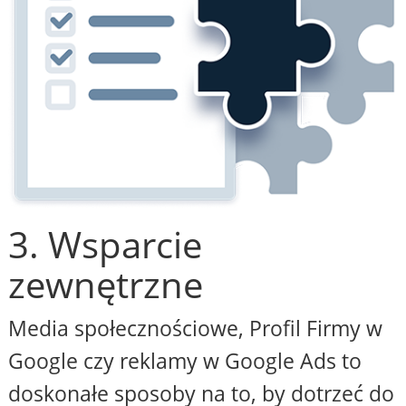
3. Wsparcie
zewnętrzne
Media społecznościowe, Profil Firmy w
Google czy reklamy w Google Ads to
doskonałe sposoby na to, by dotrzeć do