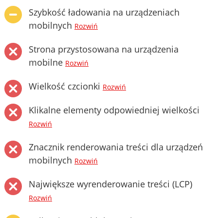
Szybkość ładowania na urządzeniach
mobilnych
Rozwiń
Strona przystosowana na urządzenia
mobilne
Rozwiń
Wielkość czcionki
Rozwiń
Klikalne elementy odpowiedniej wielkości
Rozwiń
Znacznik renderowania treści dla urządzeń
mobilnych
Rozwiń
Największe wyrenderowanie treści (LCP)
Rozwiń