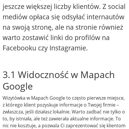
jeszcze większej liczby klientów. Z social
mediów opłaca się odsyłać internautów
na swoją stronę, ale na stronie również
warto zostawić linki do profilów na
Facebooku czy Instagramie.
3.1 Widoczność w Mapach
Google
Wizytówka w Mapach Google to często pierwsze miejsce,
z którego klient pozyskuje informacje o Twojej firmie –
zwłaszcza, jeśli działasz lokalnie. Warto zadbać nie tylko o
to, by istniała, ale też zawierała aktualne informacje. To
nic nie kosztuje, a pozwala Ci zaprezentować się klientom