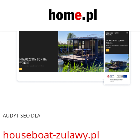
AUDYT SEO DLA
houseboat-zulawy.pl