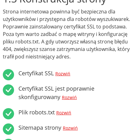
Strona internetowa powinna być bezpieczna dla
użytkowników i przystępna dla robotów wyszukiwarek.
Poprawnie zainstalowany certyfikat SSL to podstawa.
Poza tym warto zadbać o mapę witryny i konfigurację
pliku robots.txt. A gdy utworzysz własną stronę błędu
404, zwiększysz szanse zatrzymania użytkownika, który
trafił pod nieistniejący adres.
Certyfikat SSL
Rozwiń
Certyfikat SSL jest poprawnie
skonfigurowany
Rozwiń
Plik robots.txt
Rozwiń
Sitemapa strony
Rozwiń