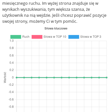
miesięcznego ruchu. Im wyżej strona znajduje się w
wynikach wyszukiwania, tym większa szansa, że
użytkownik na nią wejdzie. Jeśli chcesz poprawić pozycje
swojej strony, możemy Ci w tym pomóc.