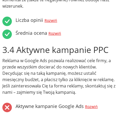
wizerunek.
Liczba opinii
Rozwiń
Średnia ocena
Rozwiń
3.4 Aktywne kampanie PPC
Reklama w Google Ads pozwala realizować cele firmy, a
przede wszystkim docierać do nowych klientów.
Decydując się na taką kampanię, możesz ustalić
miesięczny budżet, a płacisz tylko za kliknięcie w reklamę.
Jeśli zainteresowała Cię ta forma reklamy, skontaktuj się z
nami – zajmiemy się Twoją kampanią.
Aktywne kampanie Google Ads
Rozwiń