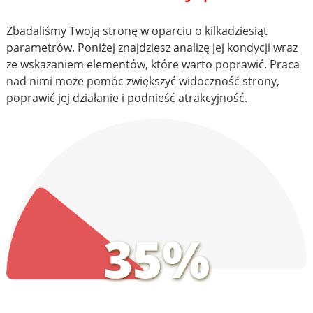
Zbadaliśmy Twoją stronę w oparciu o kilkadziesiąt
parametrów. Poniżej znajdziesz analizę jej kondycji wraz
ze wskazaniem elementów, które warto poprawić. Praca
nad nimi może pomóc zwiększyć widoczność strony,
poprawić jej działanie i podnieść atrakcyjność.
35%