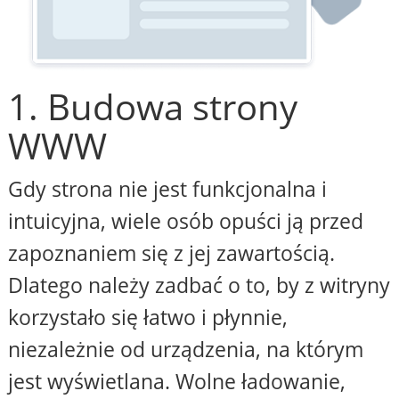
1. Budowa strony
WWW
Gdy strona nie jest funkcjonalna i
intuicyjna, wiele osób opuści ją przed
zapoznaniem się z jej zawartością.
Dlatego należy zadbać o to, by z witryny
korzystało się łatwo i płynnie,
niezależnie od urządzenia, na którym
jest wyświetlana. Wolne ładowanie,