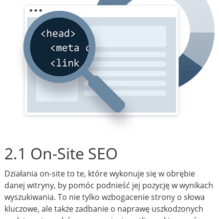
2.1 On-Site SEO
Działania on-site to te, które wykonuje się w obrębie
danej witryny, by pomóc podnieść jej pozycję w wynikach
wyszukiwania. To nie tylko wzbogacenie strony o słowa
kluczowe, ale także zadbanie o naprawę uszkodzonych