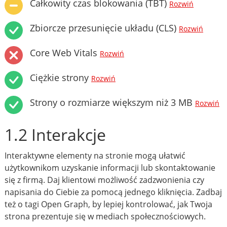
Całkowity czas blokowania (TBT)
Rozwiń
Zbiorcze przesunięcie układu (CLS)
Rozwiń
Core Web Vitals
Rozwiń
Ciężkie strony
Rozwiń
Strony o rozmiarze większym niż 3 MB
Rozwiń
1.2 Interakcje
Interaktywne elementy na stronie mogą ułatwić
użytkownikom uzyskanie informacji lub skontaktowanie
się z firmą. Daj klientowi możliwość zadzwonienia czy
napisania do Ciebie za pomocą jednego kliknięcia. Zadbaj
też o tagi Open Graph, by lepiej kontrolować, jak Twoja
strona prezentuje się w mediach społecznościowych.