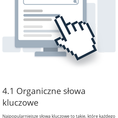
4.1 Organiczne słowa
kluczowe
Najpopularniejsze słowa kluczowe to takie, które każdego