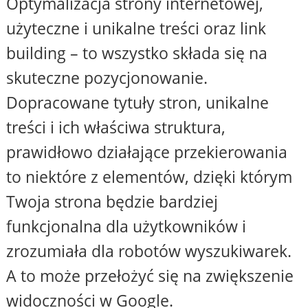
Optymalizacja strony internetowej,
użyteczne i unikalne treści oraz link
building – to wszystko składa się na
skuteczne pozycjonowanie.
Dopracowane tytuły stron, unikalne
treści i ich właściwa struktura,
prawidłowo działające przekierowania
to niektóre z elementów, dzięki którym
Twoja strona będzie bardziej
funkcjonalna dla użytkowników i
zrozumiała dla robotów wyszukiwarek.
A to może przełożyć się na zwiększenie
widoczności w Google.