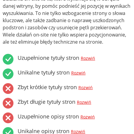
danej witryny, by pomóc podnieść jej pozycję w wynikach
wyszukiwania. To nie tylko wzbogacenie strony o słowa
kluczowe, ale także zadbanie o naprawę uszkodzonych
podstron i zasobów czy usunięcie pętli przekierowań.
Wiele działań on-site nie tylko wspiera pozycjonowanie,
ale też eliminuje błędy techniczne na stronie.
Uzupełnione tytuły stron
Rozwiń
Unikalne tytuły stron
Rozwiń
Zbyt krótkie tytuły stron
Rozwiń
Zbyt długie tytuły stron
Rozwiń
Uzupełnione opisy stron
Rozwiń
Unikalne opisy stron
Rozwiń