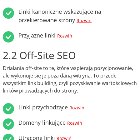
Linki kanoniczne wskazujące na
przekierowane strony
Rozwiń
Przyjazne linki
Rozwiń
2.2 Off-Site SEO
Działania off-site to te, które wspierają pozycjonowanie,
ale wykonuje się je poza daną witryną. To przede
wszystkim link building, czyli pozyskiwanie wartościowych
linków prowadzących do strony.
Linki przychodzące
Rozwiń
Domeny linkujące
Rozwiń
Utracone linki
Rozwiń