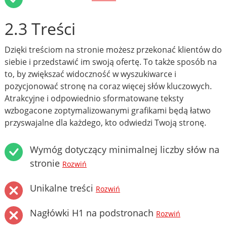
2.3 Treści
Dzięki treściom na stronie możesz przekonać klientów do
siebie i przedstawić im swoją ofertę. To także sposób na
to, by zwiększać widoczność w wyszukiwarce i
pozycjonować stronę na coraz więcej słów kluczowych.
Atrakcyjne i odpowiednio sformatowane teksty
wzbogacone zoptymalizowanymi grafikami będą łatwo
przyswajalne dla każdego, kto odwiedzi Twoją stronę.
Wymóg dotyczący minimalnej liczby słów na
stronie
Rozwiń
Unikalne treści
Rozwiń
Nagłówki H1 na podstronach
Rozwiń