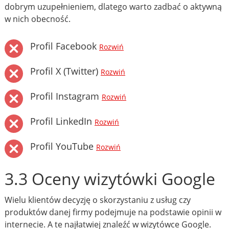
dobrym uzupełnieniem, dlatego warto zadbać o aktywną
w nich obecność.
Profil Facebook
Rozwiń
Profil X (Twitter)
Rozwiń
Profil Instagram
Rozwiń
Profil LinkedIn
Rozwiń
Profil YouTube
Rozwiń
3.3 Oceny wizytówki Google
Wielu klientów decyzję o skorzystaniu z usług czy
produktów danej firmy podejmuje na podstawie opinii w
internecie. A te najłatwiej znaleźć w wizytówce Google.