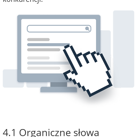
4.1 Organiczne słowa