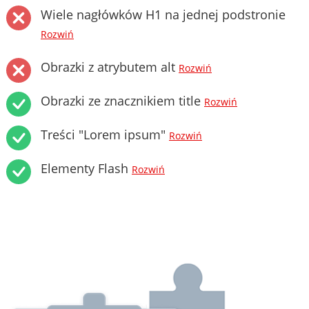
Wiele nagłówków H1 na jednej podstronie
Rozwiń
Obrazki z atrybutem alt
Rozwiń
Obrazki ze znacznikiem title
Rozwiń
Treści "Lorem ipsum"
Rozwiń
Elementy Flash
Rozwiń