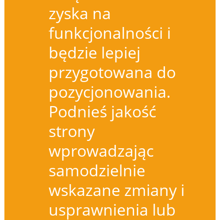
zyska na
funkcjonalności i
będzie lepiej
przygotowana do
pozycjonowania.
Podnieś jakość
strony
wprowadzając
samodzielnie
wskazane zmiany i
usprawnienia lub