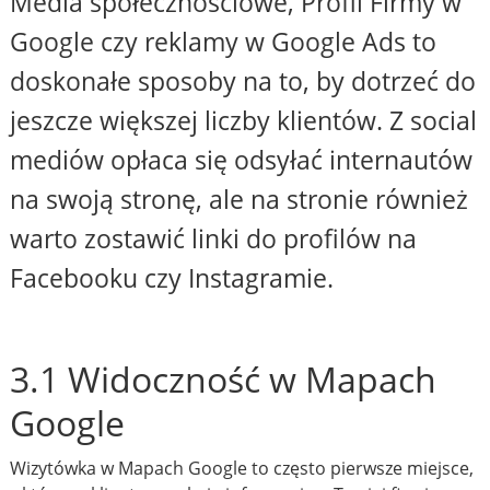
Media społecznościowe, Profil Firmy w
Google czy reklamy w Google Ads to
doskonałe sposoby na to, by dotrzeć do
jeszcze większej liczby klientów. Z social
mediów opłaca się odsyłać internautów
na swoją stronę, ale na stronie również
warto zostawić linki do profilów na
Facebooku czy Instagramie.
3.1 Widoczność w Mapach
Google
Wizytówka w Mapach Google to często pierwsze miejsce,