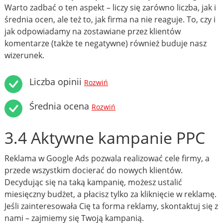
Warto zadbać o ten aspekt – liczy się zarówno liczba, jak i
średnia ocen, ale też to, jak firma na nie reaguje. To, czy i
jak odpowiadamy na zostawiane przez klientów
komentarze (także te negatywne) również buduje nasz
wizerunek.
Liczba opinii
Rozwiń
Średnia ocena
Rozwiń
3.4 Aktywne kampanie PPC
Reklama w Google Ads pozwala realizować cele firmy, a
przede wszystkim docierać do nowych klientów.
Decydując się na taką kampanię, możesz ustalić
miesięczny budżet, a płacisz tylko za kliknięcie w reklamę.
Jeśli zainteresowała Cię ta forma reklamy, skontaktuj się z
nami – zajmiemy się Twoją kampanią.