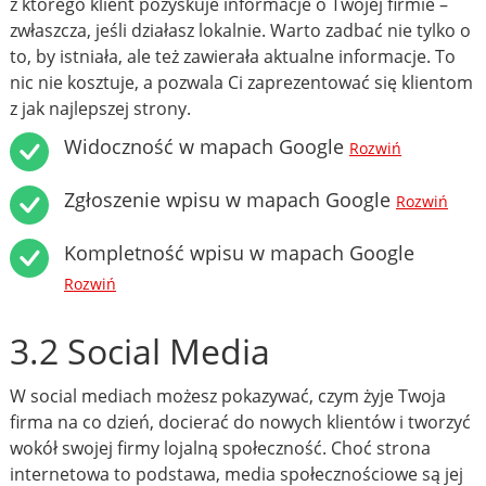
z którego klient pozyskuje informacje o Twojej firmie –
zwłaszcza, jeśli działasz lokalnie. Warto zadbać nie tylko o
to, by istniała, ale też zawierała aktualne informacje. To
nic nie kosztuje, a pozwala Ci zaprezentować się klientom
z jak najlepszej strony.
Widoczność w mapach Google
Rozwiń
Zgłoszenie wpisu w mapach Google
Rozwiń
Kompletność wpisu w mapach Google
Rozwiń
3.2 Social Media
W social mediach możesz pokazywać, czym żyje Twoja
firma na co dzień, docierać do nowych klientów i tworzyć
wokół swojej firmy lojalną społeczność. Choć strona
internetowa to podstawa, media społecznościowe są jej