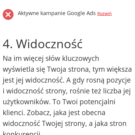
Aktywne kampanie Google Ads
Rozwiń
4. Widoczność
Na im więcej słów kluczowych
wyświetla się Twoja strona, tym większa
jest jej widoczność. A gdy rosną pozycje
i widoczność strony, rośnie też liczba jej
użytkowników. To Twoi potencjalni
klienci. Zobacz, jaka jest obecna
widoczność Twojej strony, a jaka stron
konkurencji.