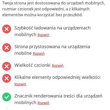
Twoja strona jest dostosowana do urządzeń mobilnych,
rozmiar czcionek jest odpowiedni, a z klikalnych
elementów można korzystać bez przeszkód.
Szybkość ładowania na urządzeniach
mobilnych
Rozwiń
Strona przystosowana na urządzenia
mobilne
Rozwiń
Wielkość czcionki
Rozwiń
Klikalne elementy odpowiedniej wielkości
Rozwiń
Znacznik renderowania treści dla urządzeń
mobilnych
Rozwiń