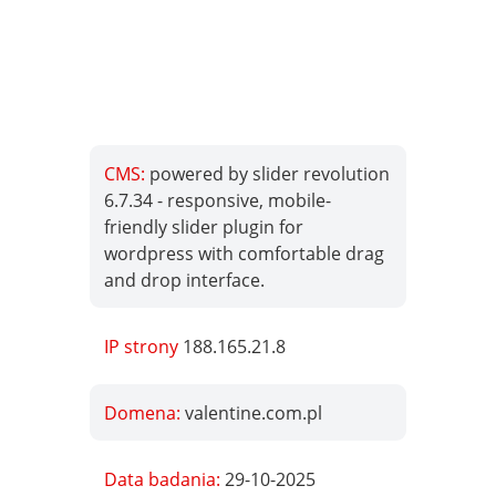
CMS:
powered by slider revolution
6.7.34 - responsive, mobile-
friendly slider plugin for
wordpress with comfortable drag
and drop interface.
IP strony
188.165.21.8
Domena:
valentine.com.pl
Data badania:
29-10-2025