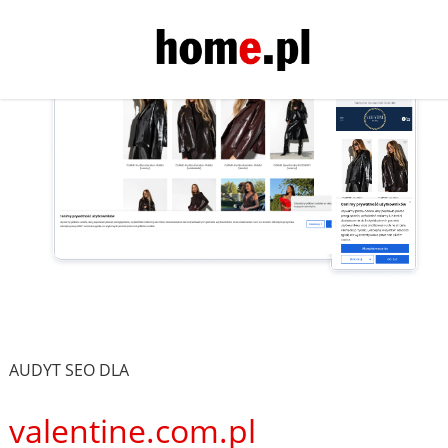
AUDYT SEO DLA
valentine.com.pl