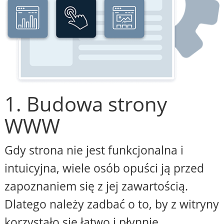
1. Budowa strony
WWW
Gdy strona nie jest funkcjonalna i
intuicyjna, wiele osób opuści ją przed
zapoznaniem się z jej zawartością.
Dlatego należy zadbać o to, by z witryny
korzystało się łatwo i płynnie,