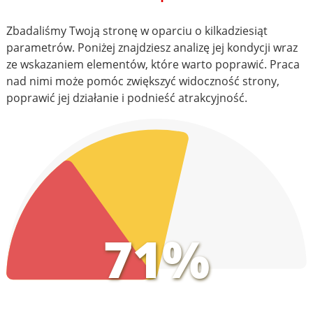
Zbadaliśmy Twoją stronę w oparciu o kilkadziesiąt
parametrów. Poniżej znajdziesz analizę jej kondycji wraz
ze wskazaniem elementów, które warto poprawić. Praca
nad nimi może pomóc zwiększyć widoczność strony,
poprawić jej działanie i podnieść atrakcyjność.
71%