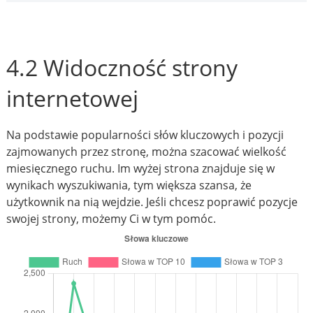
4.2 Widoczność strony
internetowej
Na podstawie popularności słów kluczowych i pozycji
zajmowanych przez stronę, można szacować wielkość
miesięcznego ruchu. Im wyżej strona znajduje się w
wynikach wyszukiwania, tym większa szansa, że
użytkownik na nią wejdzie. Jeśli chcesz poprawić pozycje
swojej strony, możemy Ci w tym pomóc.