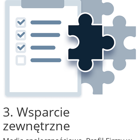
3. Wsparcie
zewnętrzne