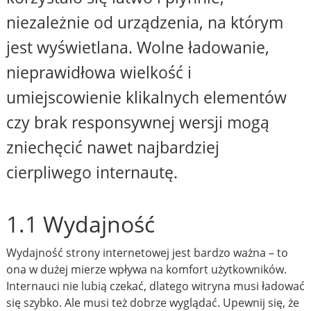
niezależnie od urządzenia, na którym
jest wyświetlana. Wolne ładowanie,
nieprawidłowa wielkość i
umiejscowienie klikalnych elementów
czy brak responsywnej wersji mogą
zniechęcić nawet najbardziej
cierpliwego internautę.
1.1 Wydajność
Wydajność strony internetowej jest bardzo ważna – to
ona w dużej mierze wpływa na komfort użytkowników.
Internauci nie lubią czekać, dlatego witryna musi ładować
się szybko. Ale musi też dobrze wyglądać. Upewnij się, że