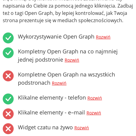
napisania do Ciebie za pomocą jednego kliknięcia. Zadbaj
też o tagi Open Graph, by lepiej kontrolować, jak Twoja
strona prezentuje się w mediach społecznościowych.
Wykorzystywanie Open Graph
Rozwiń
Kompletny Open Graph na co najmniej
jednej podstronie
Rozwiń
Kompletne Open Graph na wszystkich
podstronach
Rozwiń
Klikalne elementy - telefon
Rozwiń
Klikalne elementy - e–mail
Rozwiń
Widget czatu na żywo
Rozwiń