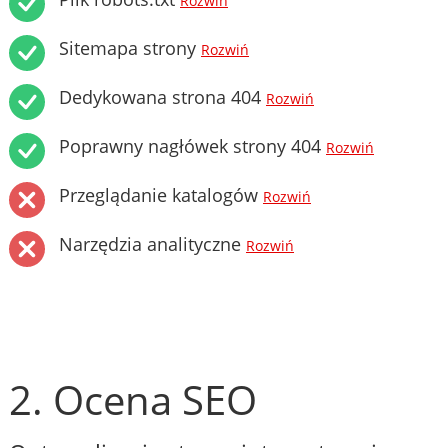
Rozwiń
Sitemapa strony
Rozwiń
Dedykowana strona 404
Rozwiń
Poprawny nagłówek strony 404
Rozwiń
Przeglądanie katalogów
Rozwiń
Narzędzia analityczne
Rozwiń
2. Ocena SEO