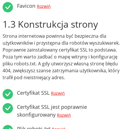
Favicon
Rozwiń
1.3 Konstrukcja strony
Strona internetowa powinna być bezpieczna dla
użytkowników i przystępna dla robotów wyszukiwarek.
Poprawnie zainstalowany certyfikat SSL to podstawa.
Poza tym warto zadbać o mapę witryny i konfigurację
pliku robots.txt. A gdy utworzysz własną stronę błędu
404, zwiększysz szanse zatrzymania użytkownika, który
trafił pod nieistniejący adres.
Certyfikat SSL
Rozwiń
Certyfikat SSL jest poprawnie
skonfigurowany
Rozwiń
Plik robots.txt