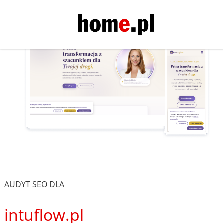
AUDYT SEO DLA
intuflow.pl