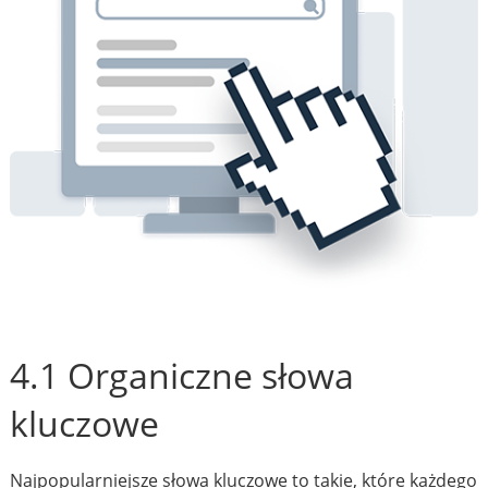
4.1 Organiczne słowa
kluczowe
Najpopularniejsze słowa kluczowe to takie, które każdego