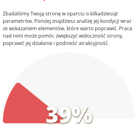
Zbadaliśmy Twoją stronę w oparciu o kilkadziesiąt
parametrów. Poniżej znajdziesz analizę jej kondycji wraz
ze wskazaniem elementów, które warto poprawić. Praca
nad nimi może pomóc zwiększyć widoczność strony,
poprawić jej działanie i podnieść atrakcyjność.
39%