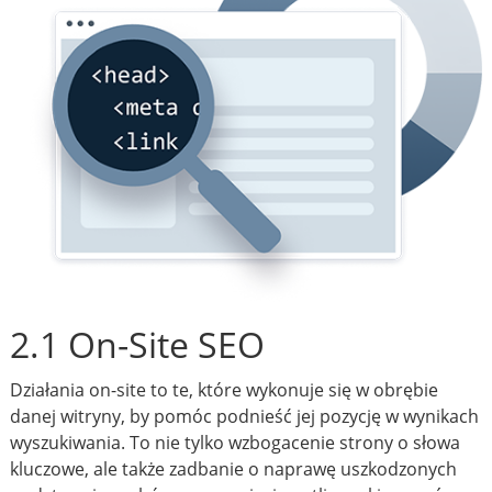
2.1 On-Site SEO
Działania on-site to te, które wykonuje się w obrębie
danej witryny, by pomóc podnieść jej pozycję w wynikach
wyszukiwania. To nie tylko wzbogacenie strony o słowa
kluczowe, ale także zadbanie o naprawę uszkodzonych