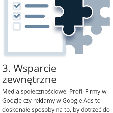
3. Wsparcie
zewnętrzne
Media społecznościowe, Profil Firmy w
Google czy reklamy w Google Ads to
doskonałe sposoby na to, by dotrzeć do