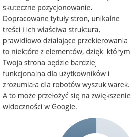
skuteczne pozycjonowanie.
Dopracowane tytuły stron, unikalne
treści i ich właściwa struktura,
prawidłowo działające przekierowania
to niektóre z elementów, dzięki którym
Twoja strona będzie bardziej
funkcjonalna dla użytkowników i
zrozumiała dla robotów wyszukiwarek.
A to może przełożyć się na zwiększenie
widoczności w Google.