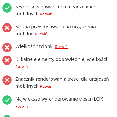
Szybkość ładowania na urządzeniach
mobilnych
Rozwiń
Strona przystosowana na urządzenia
mobilne
Rozwiń
Wielkość czcionki
Rozwiń
Klikalne elementy odpowiedniej wielkości
Rozwiń
Znacznik renderowania treści dla urządzeń
mobilnych
Rozwiń
Największe wyrenderowanie treści (LCP)
Rozwiń