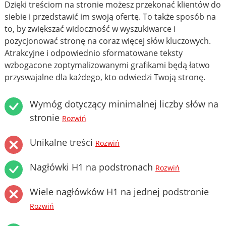
Dzięki treściom na stronie możesz przekonać klientów do
siebie i przedstawić im swoją ofertę. To także sposób na
to, by zwiększać widoczność w wyszukiwarce i
pozycjonować stronę na coraz więcej słów kluczowych.
Atrakcyjne i odpowiednio sformatowane teksty
wzbogacone zoptymalizowanymi grafikami będą łatwo
przyswajalne dla każdego, kto odwiedzi Twoją stronę.
Wymóg dotyczący minimalnej liczby słów na
stronie
Rozwiń
Unikalne treści
Rozwiń
Nagłówki H1 na podstronach
Rozwiń
Wiele nagłówków H1 na jednej podstronie
Rozwiń