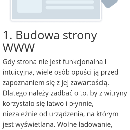
1. Budowa strony
WWW
Gdy strona nie jest funkcjonalna i
intuicyjna, wiele osób opuści ją przed
zapoznaniem się z jej zawartością.
Dlatego należy zadbać o to, by z witryny
korzystało się łatwo i płynnie,
niezależnie od urządzenia, na którym
jest wyświetlana. Wolne ładowanie,