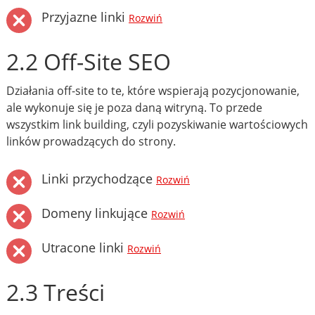
Przyjazne linki
Rozwiń
2.2 Off-Site SEO
Działania off-site to te, które wspierają pozycjonowanie,
ale wykonuje się je poza daną witryną. To przede
wszystkim link building, czyli pozyskiwanie wartościowych
linków prowadzących do strony.
Linki przychodzące
Rozwiń
Domeny linkujące
Rozwiń
Utracone linki
Rozwiń
2.3 Treści