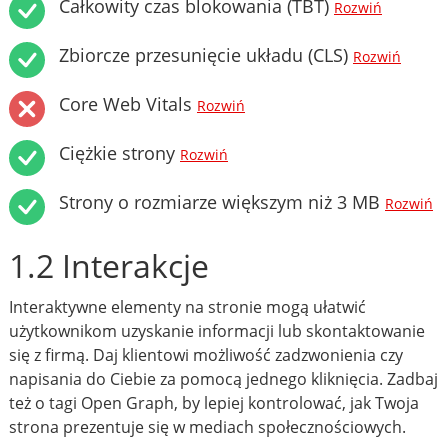
Całkowity czas blokowania (TBT)
Rozwiń
Zbiorcze przesunięcie układu (CLS)
Rozwiń
Core Web Vitals
Rozwiń
Ciężkie strony
Rozwiń
Strony o rozmiarze większym niż 3 MB
Rozwiń
1.2 Interakcje
Interaktywne elementy na stronie mogą ułatwić
użytkownikom uzyskanie informacji lub skontaktowanie
się z firmą. Daj klientowi możliwość zadzwonienia czy
napisania do Ciebie za pomocą jednego kliknięcia. Zadbaj
też o tagi Open Graph, by lepiej kontrolować, jak Twoja
strona prezentuje się w mediach społecznościowych.