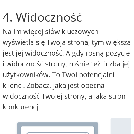
4. Widoczność
Na im więcej słów kluczowych
wyświetla się Twoja strona, tym większa
jest jej widoczność. A gdy rosną pozycje
i widoczność strony, rośnie też liczba jej
użytkowników. To Twoi potencjalni
klienci. Zobacz, jaka jest obecna
widoczność Twojej strony, a jaka stron
konkurencji.