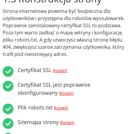
Strona internetowa powinna być bezpieczna dla
użytkowników i przystępna dla robotów wyszukiwarek.
Poprawnie zainstalowany certyfikat SSL to podstawa.
Poza tym warto zadbać o mapę witryny i konfigurację
pliku robots.txt. A gdy utworzysz własną stronę błędu
404, zwiększysz szanse zatrzymania użytkownika, który
trafił pod nieistniejący adres.
Certyfikat SSL
Rozwiń
Certyfikat SSL jest poprawnie
skonfigurowany
Rozwiń
Plik robots.txt
Rozwiń
Sitemapa strony
Rozwiń