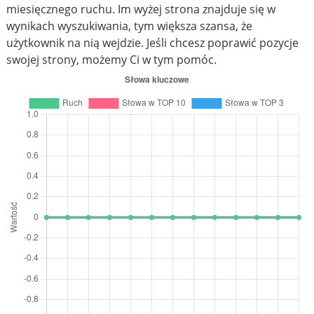
miesięcznego ruchu. Im wyżej strona znajduje się w
wynikach wyszukiwania, tym większa szansa, że
użytkownik na nią wejdzie. Jeśli chcesz poprawić pozycje
swojej strony, możemy Ci w tym pomóc.