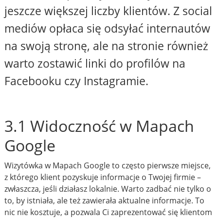
jeszcze większej liczby klientów. Z social
mediów opłaca się odsyłać internautów
na swoją stronę, ale na stronie również
warto zostawić linki do profilów na
Facebooku czy Instagramie.
3.1 Widoczność w Mapach
Google
Wizytówka w Mapach Google to często pierwsze miejsce,
z którego klient pozyskuje informacje o Twojej firmie –
zwłaszcza, jeśli działasz lokalnie. Warto zadbać nie tylko o
to, by istniała, ale też zawierała aktualne informacje. To
nic nie kosztuje, a pozwala Ci zaprezentować się klientom