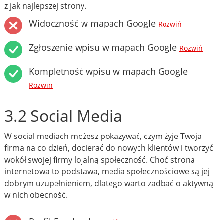
z jak najlepszej strony.
Widoczność w mapach Google
Rozwiń
Zgłoszenie wpisu w mapach Google
Rozwiń
Kompletność wpisu w mapach Google
Rozwiń
3.2 Social Media
W social mediach możesz pokazywać, czym żyje Twoja
firma na co dzień, docierać do nowych klientów i tworzyć
wokół swojej firmy lojalną społeczność. Choć strona
internetowa to podstawa, media społecznościowe są jej
dobrym uzupełnieniem, dlatego warto zadbać o aktywną
w nich obecność.