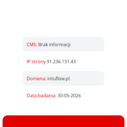
CMS:
Brak informacji
IP strony
91.236.131.43
Domena:
intuflow.pl
Data badania:
30-05-2026