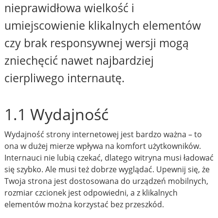
nieprawidłowa wielkość i
umiejscowienie klikalnych elementów
czy brak responsywnej wersji mogą
zniechęcić nawet najbardziej
cierpliwego internautę.
1.1 Wydajność
Wydajność strony internetowej jest bardzo ważna – to
ona w dużej mierze wpływa na komfort użytkowników.
Internauci nie lubią czekać, dlatego witryna musi ładować
się szybko. Ale musi też dobrze wyglądać. Upewnij się, że
Twoja strona jest dostosowana do urządzeń mobilnych,
rozmiar czcionek jest odpowiedni, a z klikalnych
elementów można korzystać bez przeszkód.