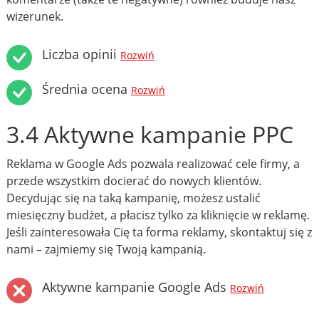
wizerunek.
Liczba opinii
Rozwiń
Średnia ocena
Rozwiń
3.4 Aktywne kampanie PPC
Reklama w Google Ads pozwala realizować cele firmy, a
przede wszystkim docierać do nowych klientów.
Decydując się na taką kampanię, możesz ustalić
miesięczny budżet, a płacisz tylko za kliknięcie w reklamę.
Jeśli zainteresowała Cię ta forma reklamy, skontaktuj się z
nami – zajmiemy się Twoją kampanią.
Aktywne kampanie Google Ads
Rozwiń