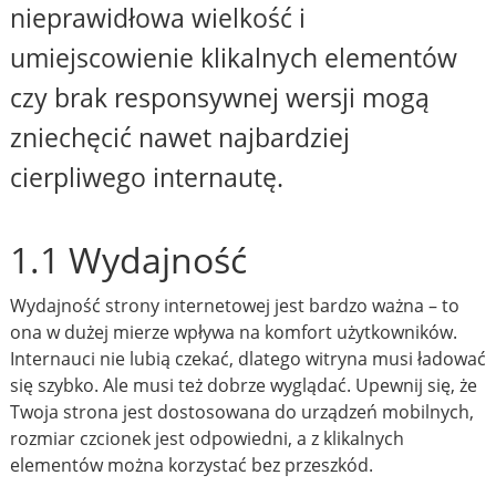
nieprawidłowa wielkość i
umiejscowienie klikalnych elementów
czy brak responsywnej wersji mogą
zniechęcić nawet najbardziej
cierpliwego internautę.
1.1 Wydajność
Wydajność strony internetowej jest bardzo ważna – to
ona w dużej mierze wpływa na komfort użytkowników.
Internauci nie lubią czekać, dlatego witryna musi ładować
się szybko. Ale musi też dobrze wyglądać. Upewnij się, że
Twoja strona jest dostosowana do urządzeń mobilnych,
rozmiar czcionek jest odpowiedni, a z klikalnych
elementów można korzystać bez przeszkód.