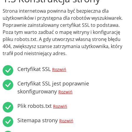
Strona internetowa powinna być bezpieczna dla
użytkowników i przystępna dla robotów wyszukiwarek.
Poprawnie zainstalowany certyfikat SSL to podstawa.
Poza tym warto zadbać o mapę witryny i konfigurację
pliku robots.txt. A gdy utworzysz własną stronę błędu
404, zwiększysz szanse zatrzymania użytkownika, który
trafił pod nieistniejący adres.
Certyfikat SSL
Rozwiń
Certyfikat SSL jest poprawnie
skonfigurowany
Rozwiń
Plik robots.txt
Rozwiń
Sitemapa strony
Rozwiń