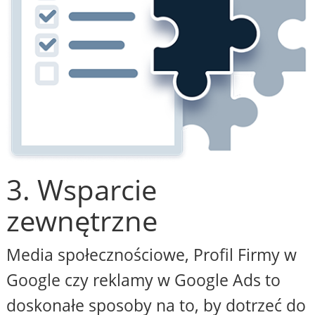
3. Wsparcie
zewnętrzne
Media społecznościowe, Profil Firmy w
Google czy reklamy w Google Ads to
doskonałe sposoby na to, by dotrzeć do