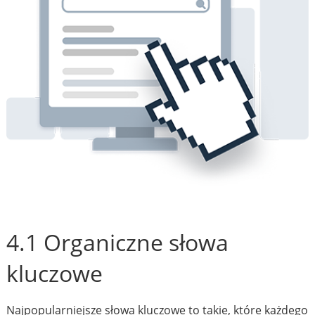
4.1 Organiczne słowa
kluczowe
Najpopularniejsze słowa kluczowe to takie, które każdego