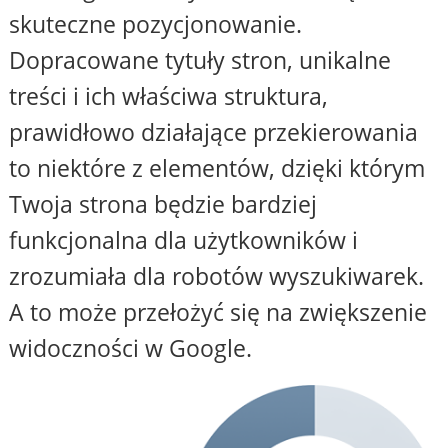
skuteczne pozycjonowanie.
Dopracowane tytuły stron, unikalne
treści i ich właściwa struktura,
prawidłowo działające przekierowania
to niektóre z elementów, dzięki którym
Twoja strona będzie bardziej
funkcjonalna dla użytkowników i
zrozumiała dla robotów wyszukiwarek.
A to może przełożyć się na zwiększenie
widoczności w Google.