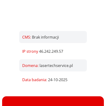
CMS:
Brak informacji
IP strony
46.242.249.57
Domena:
lasertechservice.pl
Data badania:
24-10-2025