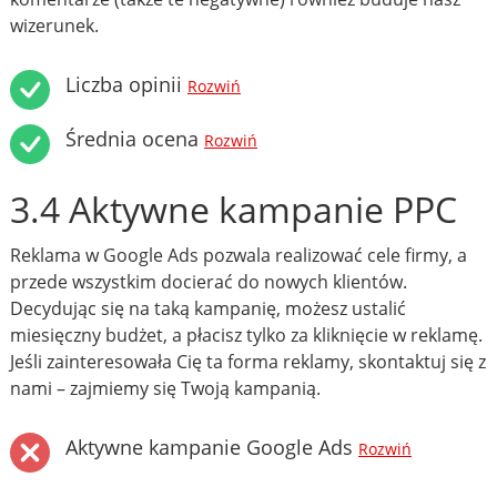
wizerunek.
Liczba opinii
Rozwiń
Średnia ocena
Rozwiń
3.4 Aktywne kampanie PPC
Reklama w Google Ads pozwala realizować cele firmy, a
przede wszystkim docierać do nowych klientów.
Decydując się na taką kampanię, możesz ustalić
miesięczny budżet, a płacisz tylko za kliknięcie w reklamę.
Jeśli zainteresowała Cię ta forma reklamy, skontaktuj się z
nami – zajmiemy się Twoją kampanią.
Aktywne kampanie Google Ads
Rozwiń