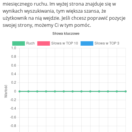
miesięcznego ruchu. Im wyżej strona znajduje się w
wynikach wyszukiwania, tym większa szansa, że
użytkownik na nią wejdzie. Jeśli chcesz poprawić pozycje
swojej strony, możemy Ci w tym pomóc.