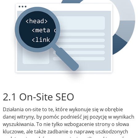
2.1 On-Site SEO
Działania on-site to te, które wykonuje się w obrębie
danej witryny, by pomóc podnieść jej pozycję w wynikach
wyszukiwania. To nie tylko wzbogacenie strony o słowa
kluczowe, ale także zadbanie o naprawę uszkodzonych