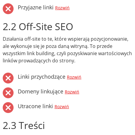
Przyjazne linki
Rozwiń
2.2 Off-Site SEO
Działania off-site to te, które wspierają pozycjonowanie,
ale wykonuje się je poza daną witryną. To przede
wszystkim link building, czyli pozyskiwanie wartościowych
linków prowadzących do strony.
Linki przychodzące
Rozwiń
Domeny linkujące
Rozwiń
Utracone linki
Rozwiń
2.3 Treści