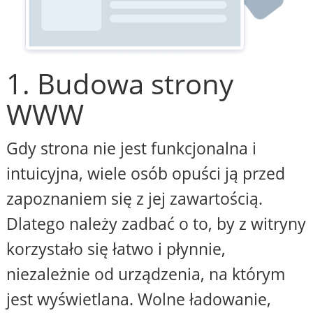
1. Budowa strony
WWW
Gdy strona nie jest funkcjonalna i
intuicyjna, wiele osób opuści ją przed
zapoznaniem się z jej zawartością.
Dlatego należy zadbać o to, by z witryny
korzystało się łatwo i płynnie,
niezależnie od urządzenia, na którym
jest wyświetlana. Wolne ładowanie,