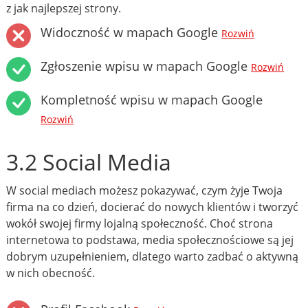
z jak najlepszej strony.
Widoczność w mapach Google
Rozwiń
Zgłoszenie wpisu w mapach Google
Rozwiń
Kompletność wpisu w mapach Google
Rozwiń
3.2 Social Media
W social mediach możesz pokazywać, czym żyje Twoja
firma na co dzień, docierać do nowych klientów i tworzyć
wokół swojej firmy lojalną społeczność. Choć strona
internetowa to podstawa, media społecznościowe są jej
dobrym uzupełnieniem, dlatego warto zadbać o aktywną
w nich obecność.