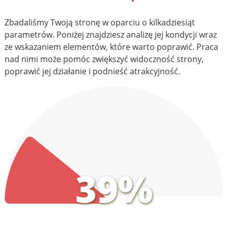
Zbadaliśmy Twoją stronę w oparciu o kilkadziesiąt
parametrów. Poniżej znajdziesz analizę jej kondycji wraz
ze wskazaniem elementów, które warto poprawić. Praca
nad nimi może pomóc zwiększyć widoczność strony,
poprawić jej działanie i podnieść atrakcyjność.
39%