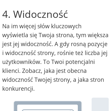
4. Widoczność
Na im więcej słów kluczowych
wyświetla się Twoja strona, tym większa
jest jej widoczność. A gdy rosną pozycje
i widoczność strony, rośnie też liczba jej
użytkowników. To Twoi potencjalni
klienci. Zobacz, jaka jest obecna
widoczność Twojej strony, a jaka stron
konkurencji.