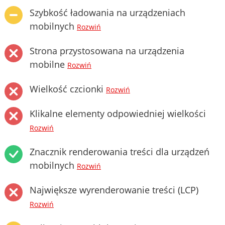
Szybkość ładowania na urządzeniach
mobilnych
Rozwiń
Strona przystosowana na urządzenia
mobilne
Rozwiń
Wielkość czcionki
Rozwiń
Klikalne elementy odpowiedniej wielkości
Rozwiń
Znacznik renderowania treści dla urządzeń
mobilnych
Rozwiń
Największe wyrenderowanie treści (LCP)
Rozwiń