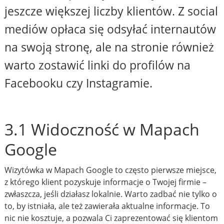
jeszcze większej liczby klientów. Z social
mediów opłaca się odsyłać internautów
na swoją stronę, ale na stronie również
warto zostawić linki do profilów na
Facebooku czy Instagramie.
3.1 Widoczność w Mapach
Google
Wizytówka w Mapach Google to często pierwsze miejsce,
z którego klient pozyskuje informacje o Twojej firmie –
zwłaszcza, jeśli działasz lokalnie. Warto zadbać nie tylko o
to, by istniała, ale też zawierała aktualne informacje. To
nic nie kosztuje, a pozwala Ci zaprezentować się klientom