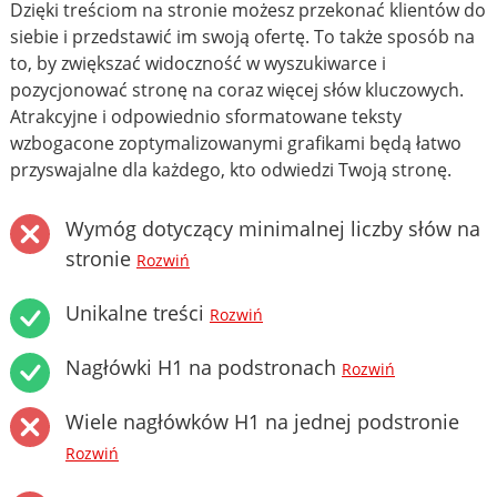
Dzięki treściom na stronie możesz przekonać klientów do
siebie i przedstawić im swoją ofertę. To także sposób na
to, by zwiększać widoczność w wyszukiwarce i
pozycjonować stronę na coraz więcej słów kluczowych.
Atrakcyjne i odpowiednio sformatowane teksty
wzbogacone zoptymalizowanymi grafikami będą łatwo
przyswajalne dla każdego, kto odwiedzi Twoją stronę.
Wymóg dotyczący minimalnej liczby słów na
stronie
Rozwiń
Unikalne treści
Rozwiń
Nagłówki H1 na podstronach
Rozwiń
Wiele nagłówków H1 na jednej podstronie
Rozwiń