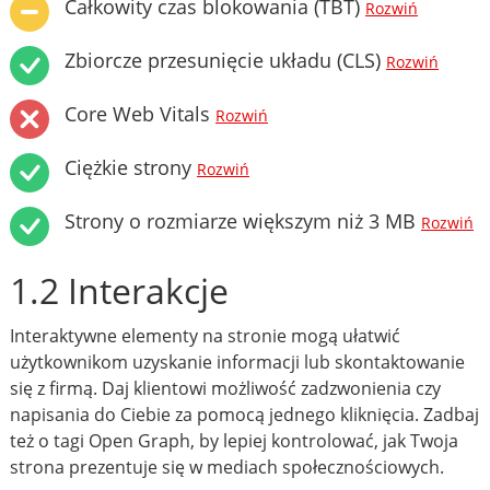
Całkowity czas blokowania (TBT)
Rozwiń
Zbiorcze przesunięcie układu (CLS)
Rozwiń
Core Web Vitals
Rozwiń
Ciężkie strony
Rozwiń
Strony o rozmiarze większym niż 3 MB
Rozwiń
1.2 Interakcje
Interaktywne elementy na stronie mogą ułatwić
użytkownikom uzyskanie informacji lub skontaktowanie
się z firmą. Daj klientowi możliwość zadzwonienia czy
napisania do Ciebie za pomocą jednego kliknięcia. Zadbaj
też o tagi Open Graph, by lepiej kontrolować, jak Twoja
strona prezentuje się w mediach społecznościowych.