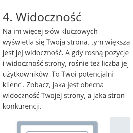
4. Widoczność
Na im więcej słów kluczowych
wyświetla się Twoja strona, tym większa
jest jej widoczność. A gdy rosną pozycje
i widoczność strony, rośnie też liczba jej
użytkowników. To Twoi potencjalni
klienci. Zobacz, jaka jest obecna
widoczność Twojej strony, a jaka stron
konkurencji.