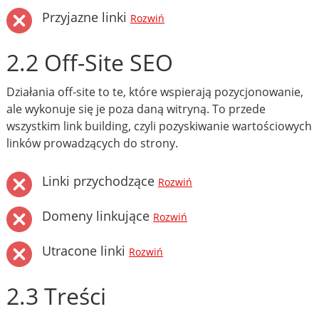
Przyjazne linki
Rozwiń
2.2 Off-Site SEO
Działania off-site to te, które wspierają pozycjonowanie,
ale wykonuje się je poza daną witryną. To przede
wszystkim link building, czyli pozyskiwanie wartościowych
linków prowadzących do strony.
Linki przychodzące
Rozwiń
Domeny linkujące
Rozwiń
Utracone linki
Rozwiń
2.3 Treści