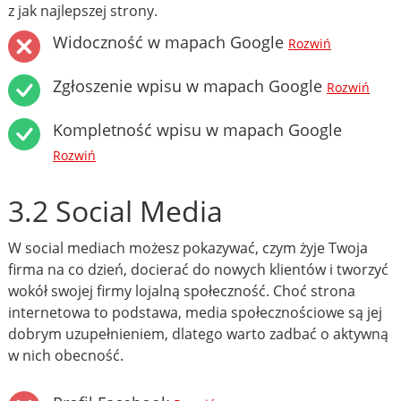
z jak najlepszej strony.
Widoczność w mapach Google
Rozwiń
Zgłoszenie wpisu w mapach Google
Rozwiń
Kompletność wpisu w mapach Google
Rozwiń
3.2 Social Media
W social mediach możesz pokazywać, czym żyje Twoja
firma na co dzień, docierać do nowych klientów i tworzyć
wokół swojej firmy lojalną społeczność. Choć strona
internetowa to podstawa, media społecznościowe są jej
dobrym uzupełnieniem, dlatego warto zadbać o aktywną
w nich obecność.