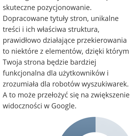
skuteczne pozycjonowanie.
Dopracowane tytuły stron, unikalne
treści i ich właściwa struktura,
prawidłowo działające przekierowania
to niektóre z elementów, dzięki którym
Twoja strona będzie bardziej
funkcjonalna dla użytkowników i
zrozumiała dla robotów wyszukiwarek.
A to może przełożyć się na zwiększenie
widoczności w Google.