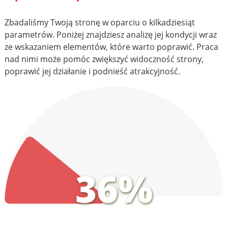
Zbadaliśmy Twoją stronę w oparciu o kilkadziesiąt
parametrów. Poniżej znajdziesz analizę jej kondycji wraz
ze wskazaniem elementów, które warto poprawić. Praca
nad nimi może pomóc zwiększyć widoczność strony,
poprawić jej działanie i podnieść atrakcyjność.
36%