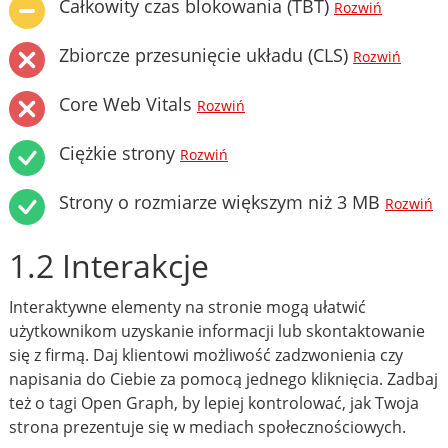
Całkowity czas blokowania (TBT)
Rozwiń
Zbiorcze przesunięcie układu (CLS)
Rozwiń
Core Web Vitals
Rozwiń
Ciężkie strony
Rozwiń
Strony o rozmiarze większym niż 3 MB
Rozwiń
1.2 Interakcje
Interaktywne elementy na stronie mogą ułatwić
użytkownikom uzyskanie informacji lub skontaktowanie
się z firmą. Daj klientowi możliwość zadzwonienia czy
napisania do Ciebie za pomocą jednego kliknięcia. Zadbaj
też o tagi Open Graph, by lepiej kontrolować, jak Twoja
strona prezentuje się w mediach społecznościowych.