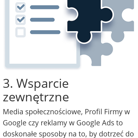
3. Wsparcie
zewnętrzne
Media społecznościowe, Profil Firmy w
Google czy reklamy w Google Ads to
doskonałe sposoby na to, by dotrzeć do