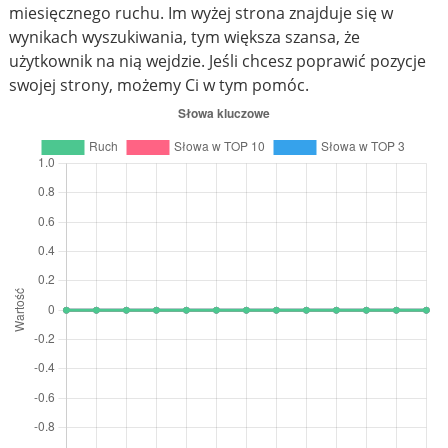
miesięcznego ruchu. Im wyżej strona znajduje się w
wynikach wyszukiwania, tym większa szansa, że
użytkownik na nią wejdzie. Jeśli chcesz poprawić pozycje
swojej strony, możemy Ci w tym pomóc.