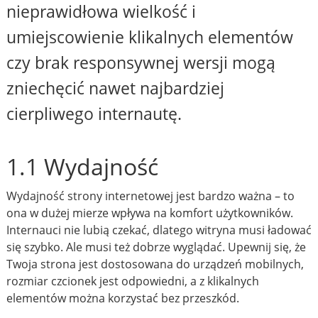
nieprawidłowa wielkość i
umiejscowienie klikalnych elementów
czy brak responsywnej wersji mogą
zniechęcić nawet najbardziej
cierpliwego internautę.
1.1 Wydajność
Wydajność strony internetowej jest bardzo ważna – to
ona w dużej mierze wpływa na komfort użytkowników.
Internauci nie lubią czekać, dlatego witryna musi ładować
się szybko. Ale musi też dobrze wyglądać. Upewnij się, że
Twoja strona jest dostosowana do urządzeń mobilnych,
rozmiar czcionek jest odpowiedni, a z klikalnych
elementów można korzystać bez przeszkód.