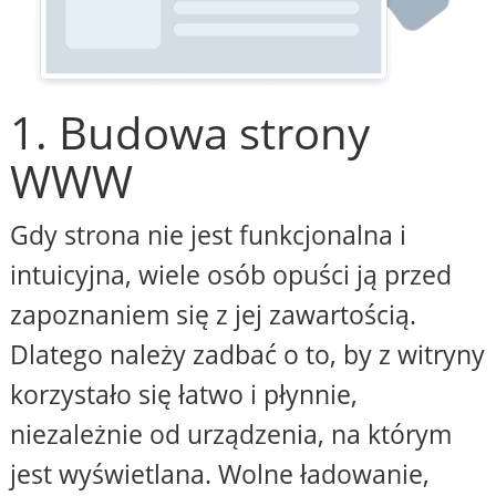
1. Budowa strony
WWW
Gdy strona nie jest funkcjonalna i
intuicyjna, wiele osób opuści ją przed
zapoznaniem się z jej zawartością.
Dlatego należy zadbać o to, by z witryny
korzystało się łatwo i płynnie,
niezależnie od urządzenia, na którym
jest wyświetlana. Wolne ładowanie,