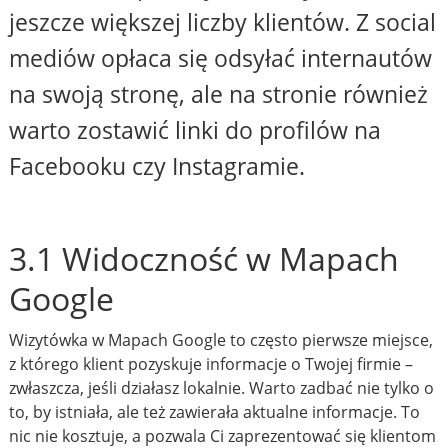
jeszcze większej liczby klientów. Z social
mediów opłaca się odsyłać internautów
na swoją stronę, ale na stronie również
warto zostawić linki do profilów na
Facebooku czy Instagramie.
3.1 Widoczność w Mapach
Google
Wizytówka w Mapach Google to często pierwsze miejsce,
z którego klient pozyskuje informacje o Twojej firmie –
zwłaszcza, jeśli działasz lokalnie. Warto zadbać nie tylko o
to, by istniała, ale też zawierała aktualne informacje. To
nic nie kosztuje, a pozwala Ci zaprezentować się klientom