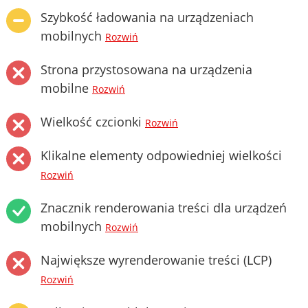
Szybkość ładowania na urządzeniach
mobilnych
Rozwiń
Strona przystosowana na urządzenia
mobilne
Rozwiń
Wielkość czcionki
Rozwiń
Klikalne elementy odpowiedniej wielkości
Rozwiń
Znacznik renderowania treści dla urządzeń
mobilnych
Rozwiń
Największe wyrenderowanie treści (LCP)
Rozwiń