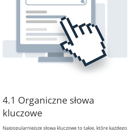
4.1 Organiczne słowa
kluczowe
Najpopularniejsze słowa kluczowe to takie, które każdego