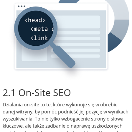
2.1 On-Site SEO
Działania on-site to te, które wykonuje się w obrębie
danej witryny, by pomóc podnieść jej pozycję w wynikach
wyszukiwania. To nie tylko wzbogacenie strony o słowa
kluczowe, ale także zadbanie o naprawę uszkodzonych