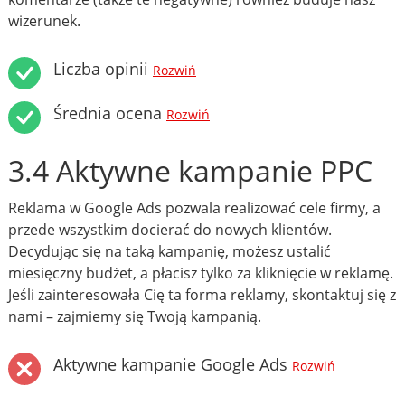
wizerunek.
Liczba opinii
Rozwiń
Średnia ocena
Rozwiń
3.4 Aktywne kampanie PPC
Reklama w Google Ads pozwala realizować cele firmy, a
przede wszystkim docierać do nowych klientów.
Decydując się na taką kampanię, możesz ustalić
miesięczny budżet, a płacisz tylko za kliknięcie w reklamę.
Jeśli zainteresowała Cię ta forma reklamy, skontaktuj się z
nami – zajmiemy się Twoją kampanią.
Aktywne kampanie Google Ads
Rozwiń