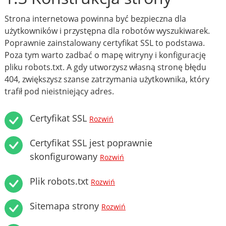
Strona internetowa powinna być bezpieczna dla
użytkowników i przystępna dla robotów wyszukiwarek.
Poprawnie zainstalowany certyfikat SSL to podstawa.
Poza tym warto zadbać o mapę witryny i konfigurację
pliku robots.txt. A gdy utworzysz własną stronę błędu
404, zwiększysz szanse zatrzymania użytkownika, który
trafił pod nieistniejący adres.
Certyfikat SSL
Rozwiń
Certyfikat SSL jest poprawnie
skonfigurowany
Rozwiń
Plik robots.txt
Rozwiń
Sitemapa strony
Rozwiń