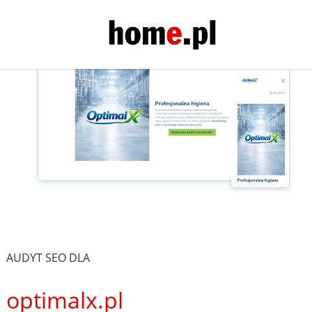
AUDYT SEO DLA
optimalx.pl