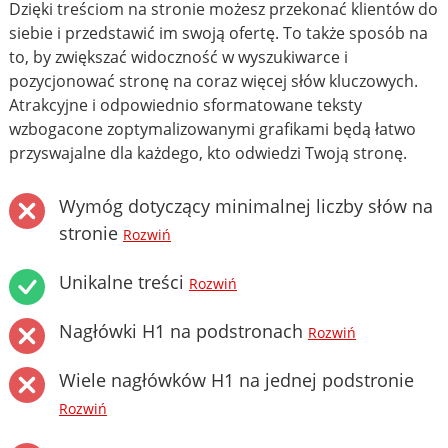
Dzięki treściom na stronie możesz przekonać klientów do
siebie i przedstawić im swoją ofertę. To także sposób na
to, by zwiększać widoczność w wyszukiwarce i
pozycjonować stronę na coraz więcej słów kluczowych.
Atrakcyjne i odpowiednio sformatowane teksty
wzbogacone zoptymalizowanymi grafikami będą łatwo
przyswajalne dla każdego, kto odwiedzi Twoją stronę.
Wymóg dotyczący minimalnej liczby słów na
stronie
Rozwiń
Unikalne treści
Rozwiń
Nagłówki H1 na podstronach
Rozwiń
Wiele nagłówków H1 na jednej podstronie
Rozwiń