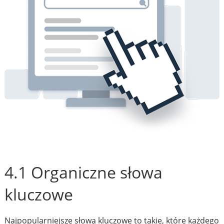
4.1 Organiczne słowa
kluczowe
Najpopularniejsze słowa kluczowe to takie, które każdego