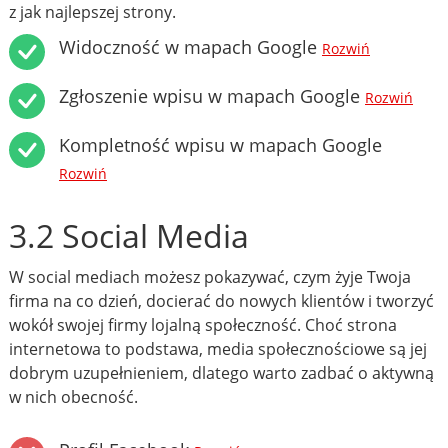
z jak najlepszej strony.
Widoczność w mapach Google
Rozwiń
Zgłoszenie wpisu w mapach Google
Rozwiń
Kompletność wpisu w mapach Google
Rozwiń
3.2 Social Media
W social mediach możesz pokazywać, czym żyje Twoja
firma na co dzień, docierać do nowych klientów i tworzyć
wokół swojej firmy lojalną społeczność. Choć strona
internetowa to podstawa, media społecznościowe są jej
dobrym uzupełnieniem, dlatego warto zadbać o aktywną
w nich obecność.