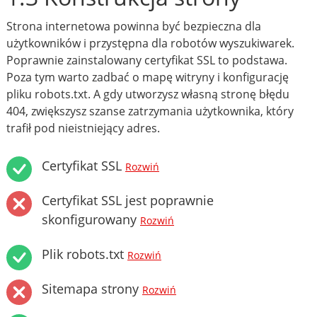
Strona internetowa powinna być bezpieczna dla
użytkowników i przystępna dla robotów wyszukiwarek.
Poprawnie zainstalowany certyfikat SSL to podstawa.
Poza tym warto zadbać o mapę witryny i konfigurację
pliku robots.txt. A gdy utworzysz własną stronę błędu
404, zwiększysz szanse zatrzymania użytkownika, który
trafił pod nieistniejący adres.
Certyfikat SSL
Rozwiń
Certyfikat SSL jest poprawnie
skonfigurowany
Rozwiń
Plik robots.txt
Rozwiń
Sitemapa strony
Rozwiń