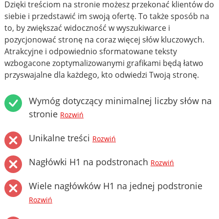
Dzięki treściom na stronie możesz przekonać klientów do
siebie i przedstawić im swoją ofertę. To także sposób na
to, by zwiększać widoczność w wyszukiwarce i
pozycjonować stronę na coraz więcej słów kluczowych.
Atrakcyjne i odpowiednio sformatowane teksty
wzbogacone zoptymalizowanymi grafikami będą łatwo
przyswajalne dla każdego, kto odwiedzi Twoją stronę.
Wymóg dotyczący minimalnej liczby słów na
stronie
Rozwiń
Unikalne treści
Rozwiń
Nagłówki H1 na podstronach
Rozwiń
Wiele nagłówków H1 na jednej podstronie
Rozwiń