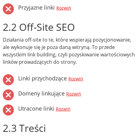
Przyjazne linki
Rozwiń
2.2 Off-Site SEO
Działania off-site to te, które wspierają pozycjonowanie,
ale wykonuje się je poza daną witryną. To przede
wszystkim link building, czyli pozyskiwanie wartościowych
linków prowadzących do strony.
Linki przychodzące
Rozwiń
Domeny linkujące
Rozwiń
Utracone linki
Rozwiń
2.3 Treści