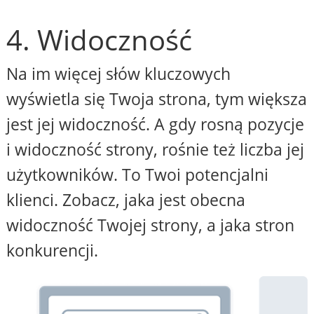
4. Widoczność
Na im więcej słów kluczowych
wyświetla się Twoja strona, tym większa
jest jej widoczność. A gdy rosną pozycje
i widoczność strony, rośnie też liczba jej
użytkowników. To Twoi potencjalni
klienci. Zobacz, jaka jest obecna
widoczność Twojej strony, a jaka stron
konkurencji.