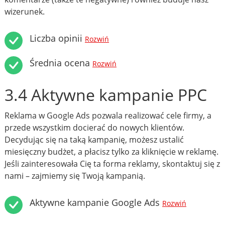
wizerunek.
Liczba opinii
Rozwiń
Średnia ocena
Rozwiń
3.4 Aktywne kampanie PPC
Reklama w Google Ads pozwala realizować cele firmy, a
przede wszystkim docierać do nowych klientów.
Decydując się na taką kampanię, możesz ustalić
miesięczny budżet, a płacisz tylko za kliknięcie w reklamę.
Jeśli zainteresowała Cię ta forma reklamy, skontaktuj się z
nami – zajmiemy się Twoją kampanią.
Aktywne kampanie Google Ads
Rozwiń