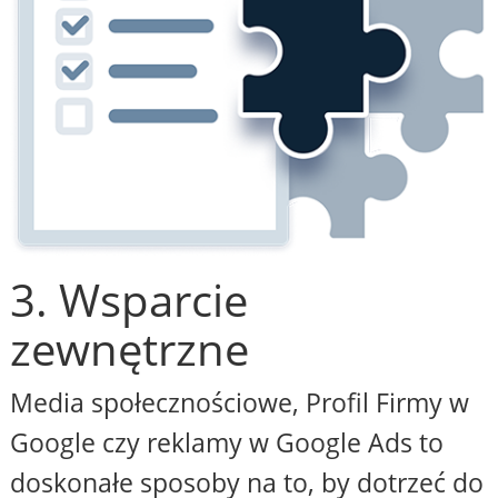
3. Wsparcie
zewnętrzne
Media społecznościowe, Profil Firmy w
Google czy reklamy w Google Ads to
doskonałe sposoby na to, by dotrzeć do