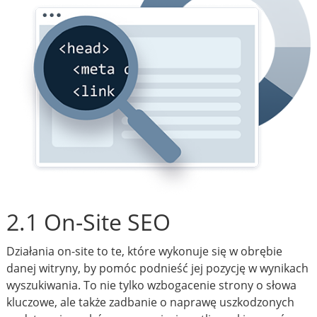
2.1 On-Site SEO
Działania on-site to te, które wykonuje się w obrębie
danej witryny, by pomóc podnieść jej pozycję w wynikach
wyszukiwania. To nie tylko wzbogacenie strony o słowa
kluczowe, ale także zadbanie o naprawę uszkodzonych