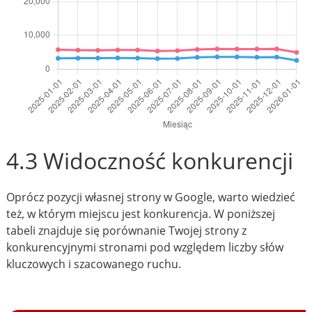
4.3 Widoczność konkurencji
Oprócz pozycji własnej strony w Google, warto wiedzieć
też, w którym miejscu jest konkurencja. W poniższej
tabeli znajduje się porównanie Twojej strony z
konkurencyjnymi stronami pod względem liczby słów
kluczowych i szacowanego ruchu.