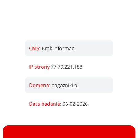
CMS:
Brak informacji
IP strony
77.79.221.188
Domena:
bagazniki.pl
Data badania:
06-02-2026