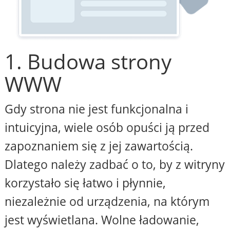
1. Budowa strony
WWW
Gdy strona nie jest funkcjonalna i
intuicyjna, wiele osób opuści ją przed
zapoznaniem się z jej zawartością.
Dlatego należy zadbać o to, by z witryny
korzystało się łatwo i płynnie,
niezależnie od urządzenia, na którym
jest wyświetlana. Wolne ładowanie,