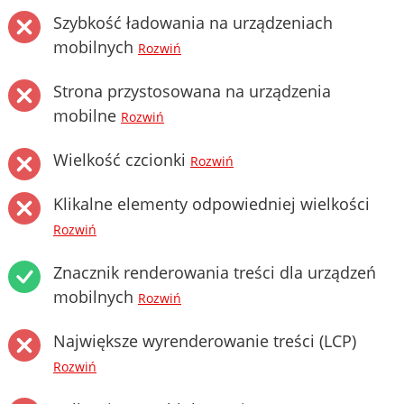
Szybkość ładowania na urządzeniach
mobilnych
Rozwiń
Strona przystosowana na urządzenia
mobilne
Rozwiń
Wielkość czcionki
Rozwiń
Klikalne elementy odpowiedniej wielkości
Rozwiń
Znacznik renderowania treści dla urządzeń
mobilnych
Rozwiń
Największe wyrenderowanie treści (LCP)
Rozwiń