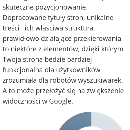
skuteczne pozycjonowanie.
Dopracowane tytuły stron, unikalne
treści i ich właściwa struktura,
prawidłowo działające przekierowania
to niektóre z elementów, dzięki którym
Twoja strona będzie bardziej
funkcjonalna dla użytkowników i
zrozumiała dla robotów wyszukiwarek.
A to może przełożyć się na zwiększenie
widoczności w Google.