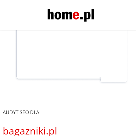
AUDYT SEO DLA
bagazniki.pl