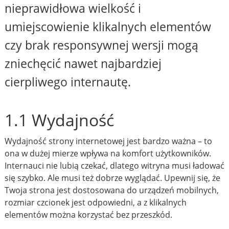
nieprawidłowa wielkość i
umiejscowienie klikalnych elementów
czy brak responsywnej wersji mogą
zniechęcić nawet najbardziej
cierpliwego internautę.
1.1 Wydajność
Wydajność strony internetowej jest bardzo ważna – to
ona w dużej mierze wpływa na komfort użytkowników.
Internauci nie lubią czekać, dlatego witryna musi ładować
się szybko. Ale musi też dobrze wyglądać. Upewnij się, że
Twoja strona jest dostosowana do urządzeń mobilnych,
rozmiar czcionek jest odpowiedni, a z klikalnych
elementów można korzystać bez przeszkód.