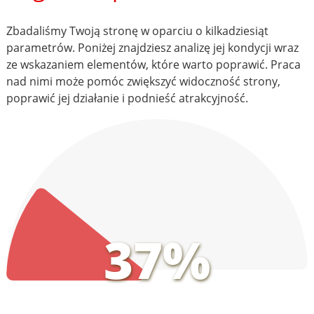
Zbadaliśmy Twoją stronę w oparciu o kilkadziesiąt
parametrów. Poniżej znajdziesz analizę jej kondycji wraz
ze wskazaniem elementów, które warto poprawić. Praca
nad nimi może pomóc zwiększyć widoczność strony,
poprawić jej działanie i podnieść atrakcyjność.
37%