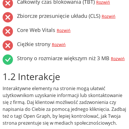
Całkowity czas blokowania (TBT)
Rozwiń
Zbiorcze przesunięcie układu (CLS)
Rozwiń
Core Web Vitals
Rozwiń
Ciężkie strony
Rozwiń
Strony o rozmiarze większym niż 3 MB
Rozwiń
1.2 Interakcje
Interaktywne elementy na stronie mogą ułatwić
użytkownikom uzyskanie informacji lub skontaktowanie
się z firmą. Daj klientowi możliwość zadzwonienia czy
napisania do Ciebie za pomocą jednego kliknięcia. Zadbaj
też o tagi Open Graph, by lepiej kontrolować, jak Twoja
strona prezentuje się w mediach społecznościowych.