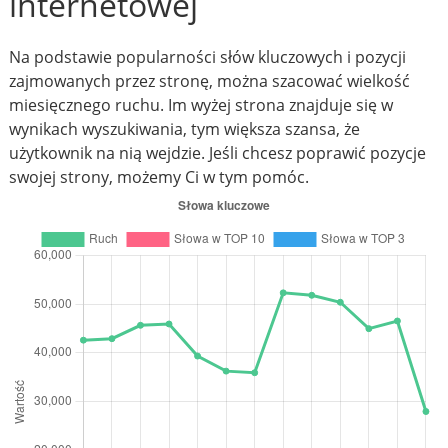
internetowej
Na podstawie popularności słów kluczowych i pozycji
zajmowanych przez stronę, można szacować wielkość
miesięcznego ruchu. Im wyżej strona znajduje się w
wynikach wyszukiwania, tym większa szansa, że
użytkownik na nią wejdzie. Jeśli chcesz poprawić pozycje
swojej strony, możemy Ci w tym pomóc.