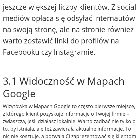
jeszcze większej liczby klientów. Z social
mediów opłaca się odsyłać internautów
na swoją stronę, ale na stronie również
warto zostawić linki do profilów na
Facebooku czy Instagramie.
3.1 Widoczność w Mapach
Google
Wizytówka w Mapach Google to często pierwsze miejsce,
z którego klient pozyskuje informacje o Twojej firmie –
zwłaszcza, jeśli działasz lokalnie. Warto zadbać nie tylko o
to, by istniała, ale też zawierała aktualne informacje. To
nic nie kosztuje, a pozwala Ci zaprezentować się klientom