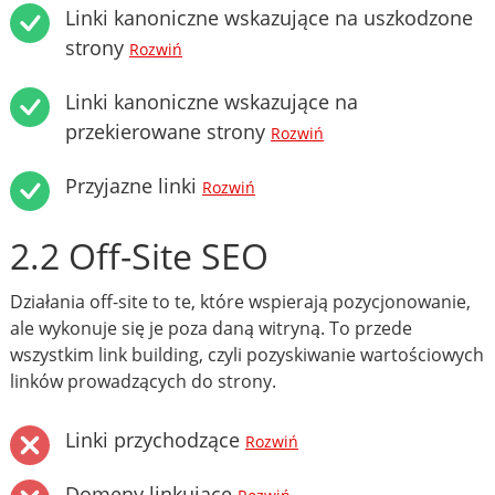
Linki kanoniczne wskazujące na uszkodzone
strony
Rozwiń
Linki kanoniczne wskazujące na
przekierowane strony
Rozwiń
Przyjazne linki
Rozwiń
2.2 Off-Site SEO
Działania off-site to te, które wspierają pozycjonowanie,
ale wykonuje się je poza daną witryną. To przede
wszystkim link building, czyli pozyskiwanie wartościowych
linków prowadzących do strony.
Linki przychodzące
Rozwiń
Domeny linkujące