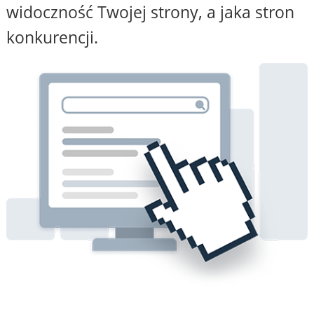
widoczność Twojej strony, a jaka stron
konkurencji.