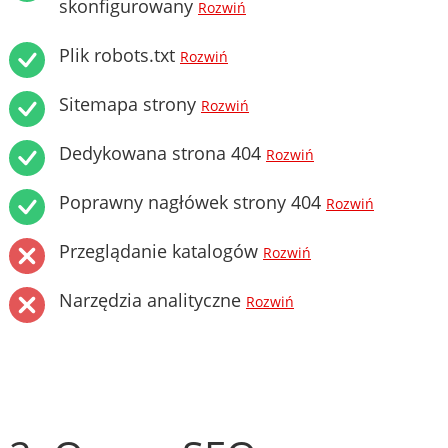
skonfigurowany
Rozwiń
Plik robots.txt
Rozwiń
Sitemapa strony
Rozwiń
Dedykowana strona 404
Rozwiń
Poprawny nagłówek strony 404
Rozwiń
Przeglądanie katalogów
Rozwiń
Narzędzia analityczne
Rozwiń