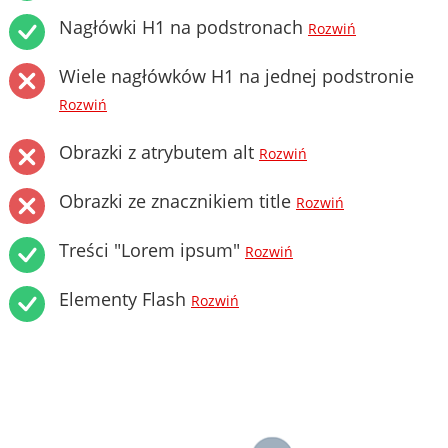
Nagłówki H1 na podstronach
Rozwiń
Wiele nagłówków H1 na jednej podstronie
Rozwiń
Obrazki z atrybutem alt
Rozwiń
Obrazki ze znacznikiem title
Rozwiń
Treści "Lorem ipsum"
Rozwiń
Elementy Flash
Rozwiń