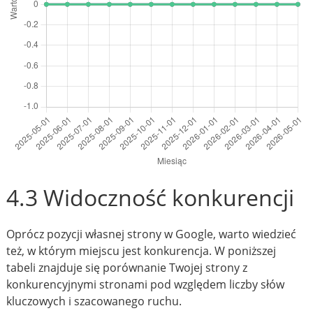
4.3 Widoczność konkurencji
Oprócz pozycji własnej strony w Google, warto wiedzieć
też, w którym miejscu jest konkurencja. W poniższej
tabeli znajduje się porównanie Twojej strony z
konkurencyjnymi stronami pod względem liczby słów
kluczowych i szacowanego ruchu.