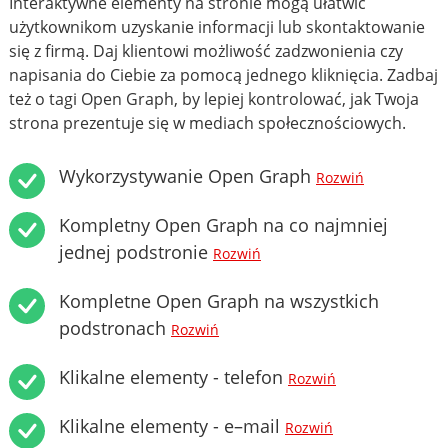
Interaktywne elementy na stronie mogą ułatwić
użytkownikom uzyskanie informacji lub skontaktowanie
się z firmą. Daj klientowi możliwość zadzwonienia czy
napisania do Ciebie za pomocą jednego kliknięcia. Zadbaj
też o tagi Open Graph, by lepiej kontrolować, jak Twoja
strona prezentuje się w mediach społecznościowych.
Wykorzystywanie Open Graph
Rozwiń
Kompletny Open Graph na co najmniej
jednej podstronie
Rozwiń
Kompletne Open Graph na wszystkich
podstronach
Rozwiń
Klikalne elementy - telefon
Rozwiń
Klikalne elementy - e–mail
Rozwiń