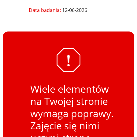
Data badania:
12-06-2026
Wiele elementów
na Twojej stronie
wymaga poprawy.
Zajęcie się nimi