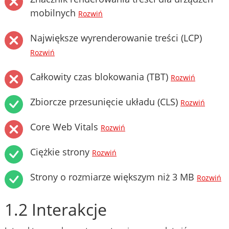
mobilnych
Rozwiń
Największe wyrenderowanie treści (LCP)
Rozwiń
Całkowity czas blokowania (TBT)
Rozwiń
Zbiorcze przesunięcie układu (CLS)
Rozwiń
Core Web Vitals
Rozwiń
Ciężkie strony
Rozwiń
Strony o rozmiarze większym niż 3 MB
Rozwiń
1.2 Interakcje