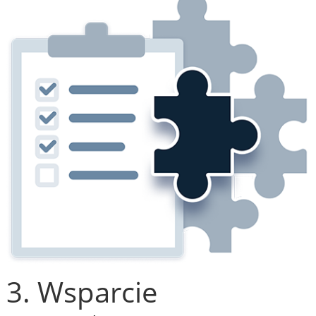
3. Wsparcie