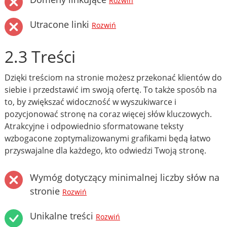
Rozwiń
Utracone linki
Rozwiń
2.3 Treści
Dzięki treściom na stronie możesz przekonać klientów do
siebie i przedstawić im swoją ofertę. To także sposób na
to, by zwiększać widoczność w wyszukiwarce i
pozycjonować stronę na coraz więcej słów kluczowych.
Atrakcyjne i odpowiednio sformatowane teksty
wzbogacone zoptymalizowanymi grafikami będą łatwo
przyswajalne dla każdego, kto odwiedzi Twoją stronę.
Wymóg dotyczący minimalnej liczby słów na
stronie
Rozwiń
Unikalne treści
Rozwiń