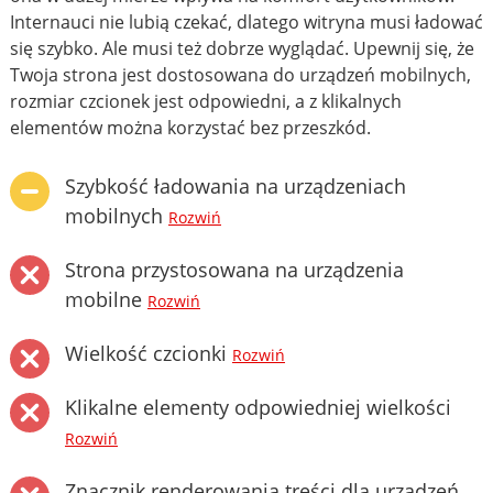
Internauci nie lubią czekać, dlatego witryna musi ładować
się szybko. Ale musi też dobrze wyglądać. Upewnij się, że
Twoja strona jest dostosowana do urządzeń mobilnych,
rozmiar czcionek jest odpowiedni, a z klikalnych
elementów można korzystać bez przeszkód.
Szybkość ładowania na urządzeniach
mobilnych
Rozwiń
Strona przystosowana na urządzenia
mobilne
Rozwiń
Wielkość czcionki
Rozwiń
Klikalne elementy odpowiedniej wielkości
Rozwiń
Znacznik renderowania treści dla urządzeń