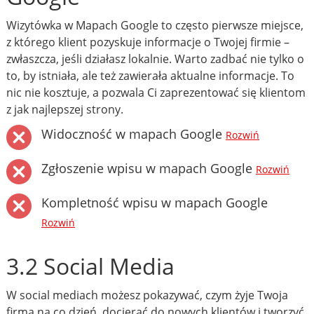
Wizytówka w Mapach Google to często pierwsze miejsce,
z którego klient pozyskuje informacje o Twojej firmie –
zwłaszcza, jeśli działasz lokalnie. Warto zadbać nie tylko o
to, by istniała, ale też zawierała aktualne informacje. To
nic nie kosztuje, a pozwala Ci zaprezentować się klientom
z jak najlepszej strony.
Widoczność w mapach Google
Rozwiń
Zgłoszenie wpisu w mapach Google
Rozwiń
Kompletność wpisu w mapach Google
Rozwiń
3.2 Social Media
W social mediach możesz pokazywać, czym żyje Twoja
firma na co dzień, docierać do nowych klientów i tworzyć