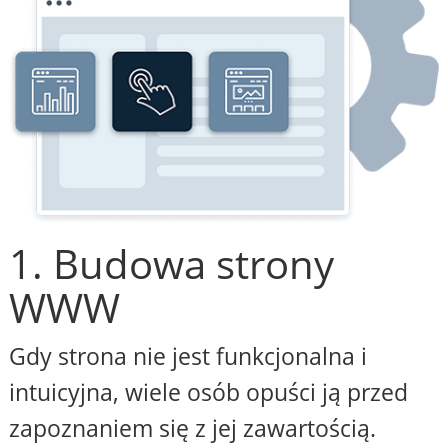
1. Budowa strony
WWW
Gdy strona nie jest funkcjonalna i
intuicyjna, wiele osób opuści ją przed
zapoznaniem się z jej zawartością.