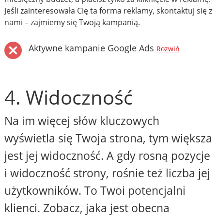
Jeśli zainteresowała Cię ta forma reklamy, skontaktuj się z
nami – zajmiemy się Twoją kampanią.
Aktywne kampanie Google Ads
Rozwiń
4. Widoczność
Na im więcej słów kluczowych
wyświetla się Twoja strona, tym większa
jest jej widoczność. A gdy rosną pozycje
i widoczność strony, rośnie też liczba jej
użytkowników. To Twoi potencjalni
klienci. Zobacz, jaka jest obecna