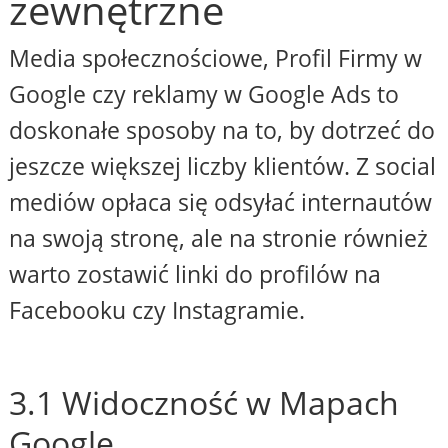
zewnętrzne
Media społecznościowe, Profil Firmy w
Google czy reklamy w Google Ads to
doskonałe sposoby na to, by dotrzeć do
jeszcze większej liczby klientów. Z social
mediów opłaca się odsyłać internautów
na swoją stronę, ale na stronie również
warto zostawić linki do profilów na
Facebooku czy Instagramie.
3.1 Widoczność w Mapach
Google