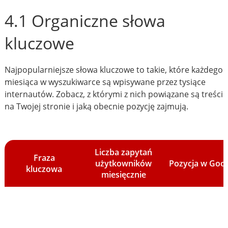
4.1 Organiczne słowa
kluczowe
Najpopularniejsze słowa kluczowe to takie, które każdego
miesiąca w wyszukiwarce są wpisywane przez tysiące
internautów. Zobacz, z którymi z nich powiązane są treści
na Twojej stronie i jaką obecnie pozycję zajmują.
Liczba zapytań
Fraza
użytkowników
Pozycja w Goo
kluczowa
miesięcznie