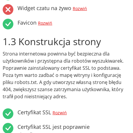
Widget czatu na żywo
Rozwiń
Favicon
Rozwiń
1.3 Konstrukcja strony
Strona internetowa powinna być bezpieczna dla
użytkowników i przystępna dla robotów wyszukiwarek.
Poprawnie zainstalowany certyfikat SSL to podstawa.
Poza tym warto zadbać o mapę witryny i konfigurację
pliku robots.txt. A gdy utworzysz własną stronę błędu
404, zwiększysz szanse zatrzymania użytkownika, który
trafił pod nieistniejący adres.
Certyfikat SSL
Rozwiń
Certyfikat SSL jest poprawnie