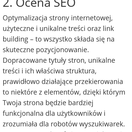
2. Ocena SEO
Optymalizacja strony internetowej,
użyteczne i unikalne treści oraz link
building – to wszystko składa się na
skuteczne pozycjonowanie.
Dopracowane tytuły stron, unikalne
treści i ich właściwa struktura,
prawidłowo działające przekierowania
to niektóre z elementów, dzięki którym
Twoja strona będzie bardziej
funkcjonalna dla użytkowników i
zrozumiała dla robotów wyszukiwarek.