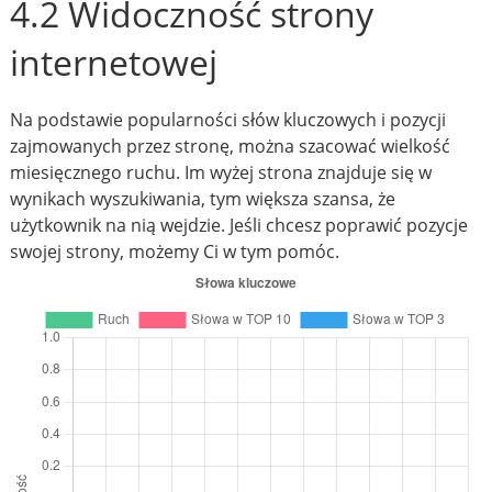
4.2 Widoczność strony
internetowej
Na podstawie popularności słów kluczowych i pozycji
zajmowanych przez stronę, można szacować wielkość
miesięcznego ruchu. Im wyżej strona znajduje się w
wynikach wyszukiwania, tym większa szansa, że
użytkownik na nią wejdzie. Jeśli chcesz poprawić pozycje
swojej strony, możemy Ci w tym pomóc.