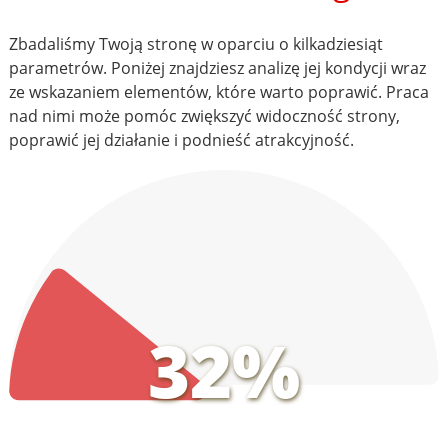
Zbadaliśmy Twoją stronę w oparciu o kilkadziesiąt
parametrów. Poniżej znajdziesz analizę jej kondycji wraz
ze wskazaniem elementów, które warto poprawić. Praca
nad nimi może pomóc zwiększyć widoczność strony,
poprawić jej działanie i podnieść atrakcyjność.
32%