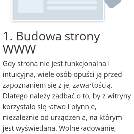
1. Budowa strony
WWW
Gdy strona nie jest funkcjonalna i
intuicyjna, wiele osób opuści ją przed
zapoznaniem się z jej zawartością.
Dlatego należy zadbać o to, by z witryny
korzystało się łatwo i płynnie,
niezależnie od urządzenia, na którym
jest wyświetlana. Wolne ładowanie,