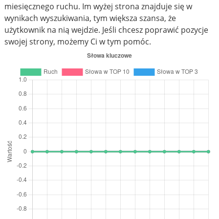
miesięcznego ruchu. Im wyżej strona znajduje się w
wynikach wyszukiwania, tym większa szansa, że
użytkownik na nią wejdzie. Jeśli chcesz poprawić pozycje
swojej strony, możemy Ci w tym pomóc.