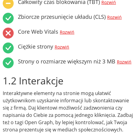
Całkowity czas blokowania (TBT)
Rozwiń
Zbiorcze przesunięcie układu (CLS)
Rozwiń
Core Web Vitals
Rozwiń
Ciężkie strony
Rozwiń
Strony o rozmiarze większym niż 3 MB
Rozwiń
1.2 Interakcje
Interaktywne elementy na stronie mogą ułatwić
użytkownikom uzyskanie informacji lub skontaktowanie
się z firmą. Daj klientowi możliwość zadzwonienia czy
napisania do Ciebie za pomocą jednego kliknięcia. Zadbaj
też o tagi Open Graph, by lepiej kontrolować, jak Twoja
strona prezentuje się w mediach społecznościowych.