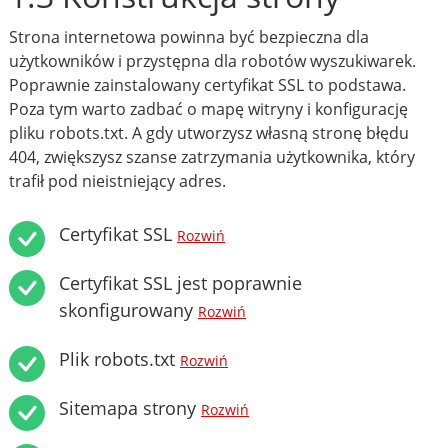
Strona internetowa powinna być bezpieczna dla
użytkowników i przystępna dla robotów wyszukiwarek.
Poprawnie zainstalowany certyfikat SSL to podstawa.
Poza tym warto zadbać o mapę witryny i konfigurację
pliku robots.txt. A gdy utworzysz własną stronę błędu
404, zwiększysz szanse zatrzymania użytkownika, który
trafił pod nieistniejący adres.
Certyfikat SSL
Rozwiń
Certyfikat SSL jest poprawnie
skonfigurowany
Rozwiń
Plik robots.txt
Rozwiń
Sitemapa strony
Rozwiń