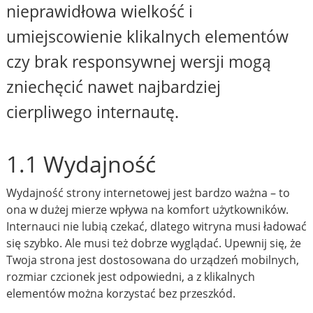
nieprawidłowa wielkość i
umiejscowienie klikalnych elementów
czy brak responsywnej wersji mogą
zniechęcić nawet najbardziej
cierpliwego internautę.
1.1 Wydajność
Wydajność strony internetowej jest bardzo ważna – to
ona w dużej mierze wpływa na komfort użytkowników.
Internauci nie lubią czekać, dlatego witryna musi ładować
się szybko. Ale musi też dobrze wyglądać. Upewnij się, że
Twoja strona jest dostosowana do urządzeń mobilnych,
rozmiar czcionek jest odpowiedni, a z klikalnych
elementów można korzystać bez przeszkód.