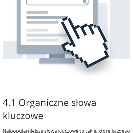
4.1 Organiczne słowa
kluczowe
Najpopularniejsze słowa kluczowe to takie, które każdego