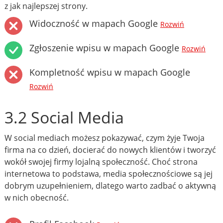
z jak najlepszej strony.
Widoczność w mapach Google
Rozwiń
Zgłoszenie wpisu w mapach Google
Rozwiń
Kompletność wpisu w mapach Google
Rozwiń
3.2 Social Media
W social mediach możesz pokazywać, czym żyje Twoja
firma na co dzień, docierać do nowych klientów i tworzyć
wokół swojej firmy lojalną społeczność. Choć strona
internetowa to podstawa, media społecznościowe są jej
dobrym uzupełnieniem, dlatego warto zadbać o aktywną
w nich obecność.