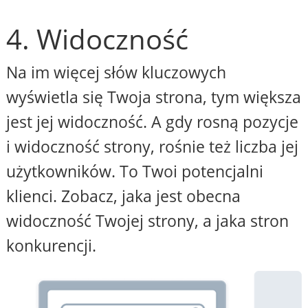
4. Widoczność
Na im więcej słów kluczowych
wyświetla się Twoja strona, tym większa
jest jej widoczność. A gdy rosną pozycje
i widoczność strony, rośnie też liczba jej
użytkowników. To Twoi potencjalni
klienci. Zobacz, jaka jest obecna
widoczność Twojej strony, a jaka stron
konkurencji.