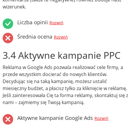
wizerunek.
Liczba opinii
Rozwiń
Średnia ocena
Rozwiń
3.4 Aktywne kampanie PPC
Reklama w Google Ads pozwala realizować cele firmy, a
przede wszystkim docierać do nowych klientów.
Decydując się na taką kampanię, możesz ustalić
miesięczny budżet, a płacisz tylko za kliknięcie w reklamę.
Jeśli zainteresowała Cię ta forma reklamy, skontaktuj się z
nami – zajmiemy się Twoją kampanią.
Aktywne kampanie Google Ads
Rozwiń