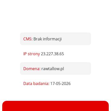
CMS:
Brak informacji
IP strony
23.227.38.65
Domena:
rawtallow.pl
Data badania:
17-05-2026