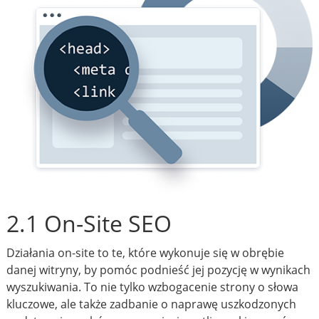
2.1 On-Site SEO
Działania on-site to te, które wykonuje się w obrębie
danej witryny, by pomóc podnieść jej pozycję w wynikach
wyszukiwania. To nie tylko wzbogacenie strony o słowa
kluczowe, ale także zadbanie o naprawę uszkodzonych