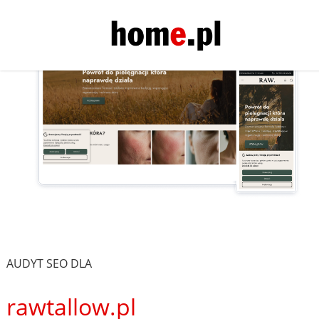
AUDYT SEO DLA
rawtallow.pl