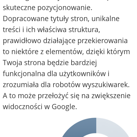
skuteczne pozycjonowanie.
Dopracowane tytuły stron, unikalne
treści i ich właściwa struktura,
prawidłowo działające przekierowania
to niektóre z elementów, dzięki którym
Twoja strona będzie bardziej
funkcjonalna dla użytkowników i
zrozumiała dla robotów wyszukiwarek.
A to może przełożyć się na zwiększenie
widoczności w Google.