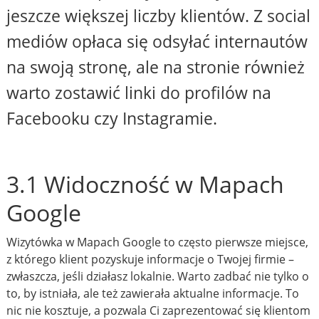
jeszcze większej liczby klientów. Z social
mediów opłaca się odsyłać internautów
na swoją stronę, ale na stronie również
warto zostawić linki do profilów na
Facebooku czy Instagramie.
3.1 Widoczność w Mapach
Google
Wizytówka w Mapach Google to często pierwsze miejsce,
z którego klient pozyskuje informacje o Twojej firmie –
zwłaszcza, jeśli działasz lokalnie. Warto zadbać nie tylko o
to, by istniała, ale też zawierała aktualne informacje. To
nic nie kosztuje, a pozwala Ci zaprezentować się klientom