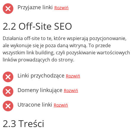
Przyjazne linki
Rozwiń
2.2 Off-Site SEO
Działania off-site to te, które wspierają pozycjonowanie,
ale wykonuje się je poza daną witryną. To przede
wszystkim link building, czyli pozyskiwanie wartościowych
linków prowadzących do strony.
Linki przychodzące
Rozwiń
Domeny linkujące
Rozwiń
Utracone linki
Rozwiń
2.3 Treści