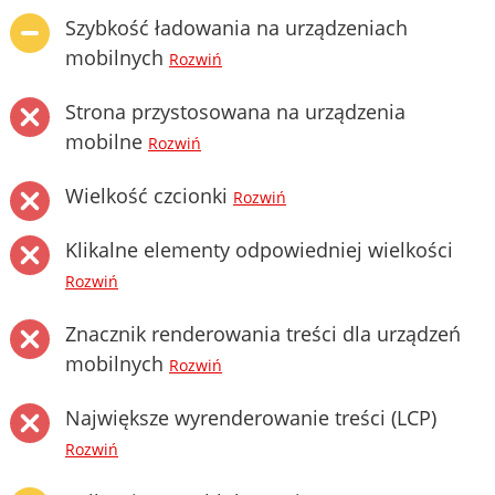
Szybkość ładowania na urządzeniach
mobilnych
Rozwiń
Strona przystosowana na urządzenia
mobilne
Rozwiń
Wielkość czcionki
Rozwiń
Klikalne elementy odpowiedniej wielkości
Rozwiń
Znacznik renderowania treści dla urządzeń
mobilnych
Rozwiń
Największe wyrenderowanie treści (LCP)
Rozwiń