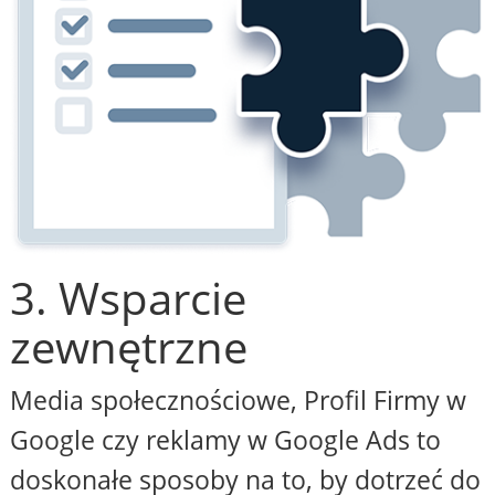
3. Wsparcie
zewnętrzne
Media społecznościowe, Profil Firmy w
Google czy reklamy w Google Ads to
doskonałe sposoby na to, by dotrzeć do