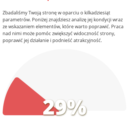
Zbadaliśmy Twoją stronę w oparciu o kilkadziesiąt
parametrów. Poniżej znajdziesz analizę jej kondycji wraz
ze wskazaniem elementów, które warto poprawić. Praca
nad nimi może pomóc zwiększyć widoczność strony,
poprawić jej działanie i podnieść atrakcyjność.
29%