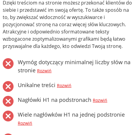
Dzięki treściom na stronie możesz przekonać klientów do
siebie i przedstawić im swoją ofertę. To także sposób na
to, by zwiększać widoczność w wyszukiwarce i
pozycjonować stronę na coraz więcej słów kluczowych.
Atrakcyjne i odpowiednio sformatowane teksty
wzbogacone zoptymalizowanymi grafikami będą łatwo
przyswajalne dla każdego, kto odwiedzi Twoją stronę.
Wymóg dotyczący minimalnej liczby słów na
stronie
Rozwiń
Unikalne treści
Rozwiń
Nagłówki H1 na podstronach
Rozwiń
Wiele nagłówków H1 na jednej podstronie
Rozwiń