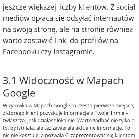
jeszcze większej liczby klientów. Z social
mediów opłaca się odsyłać internautów
na swoją stronę, ale na stronie również
warto zostawić linki do profilów na
Facebooku czy Instagramie.
3.1 Widoczność w Mapach
Google
Wizytówka w Mapach Google to często pierwsze miejsce,
z którego klient pozyskuje informacje o Twojej firmie –
zwłaszcza, jeśli działasz lokalnie. Warto zadbać nie tylko o
to, by istniała, ale też zawierała aktualne informacje. To
nic nie kosztuje, a pozwala Ci zaprezentować się klientom