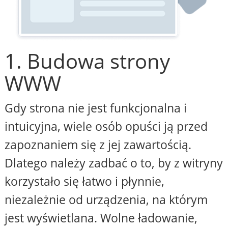
1. Budowa strony
WWW
Gdy strona nie jest funkcjonalna i
intuicyjna, wiele osób opuści ją przed
zapoznaniem się z jej zawartością.
Dlatego należy zadbać o to, by z witryny
korzystało się łatwo i płynnie,
niezależnie od urządzenia, na którym
jest wyświetlana. Wolne ładowanie,