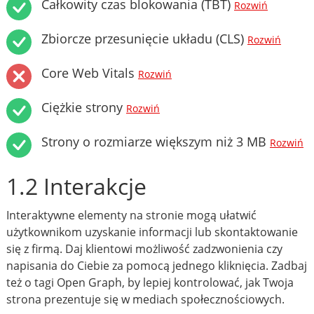
Całkowity czas blokowania (TBT)
Rozwiń
Zbiorcze przesunięcie układu (CLS)
Rozwiń
Core Web Vitals
Rozwiń
Ciężkie strony
Rozwiń
Strony o rozmiarze większym niż 3 MB
Rozwiń
1.2 Interakcje
Interaktywne elementy na stronie mogą ułatwić
użytkownikom uzyskanie informacji lub skontaktowanie
się z firmą. Daj klientowi możliwość zadzwonienia czy
napisania do Ciebie za pomocą jednego kliknięcia. Zadbaj
też o tagi Open Graph, by lepiej kontrolować, jak Twoja
strona prezentuje się w mediach społecznościowych.