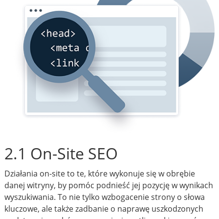
2.1 On-Site SEO
Działania on-site to te, które wykonuje się w obrębie
danej witryny, by pomóc podnieść jej pozycję w wynikach
wyszukiwania. To nie tylko wzbogacenie strony o słowa
kluczowe, ale także zadbanie o naprawę uszkodzonych