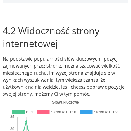
4.2 Widoczność strony
internetowej
Na podstawie popularności słów kluczowych i pozycji
zajmowanych przez stronę, można szacować wielkość
miesięcznego ruchu. Im wyżej strona znajduje się w
wynikach wyszukiwania, tym większa szansa, że
użytkownik na nią wejdzie. Jeśli chcesz poprawić pozycje
swojej strony, możemy Ci w tym pomóc.