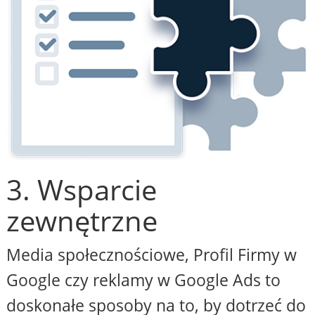
3. Wsparcie
zewnętrzne
Media społecznościowe, Profil Firmy w
Google czy reklamy w Google Ads to
doskonałe sposoby na to, by dotrzeć do