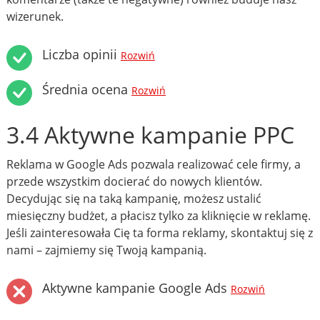
wizerunek.
Liczba opinii
Rozwiń
Średnia ocena
Rozwiń
3.4 Aktywne kampanie PPC
Reklama w Google Ads pozwala realizować cele firmy, a
przede wszystkim docierać do nowych klientów.
Decydując się na taką kampanię, możesz ustalić
miesięczny budżet, a płacisz tylko za kliknięcie w reklamę.
Jeśli zainteresowała Cię ta forma reklamy, skontaktuj się z
nami – zajmiemy się Twoją kampanią.
Aktywne kampanie Google Ads
Rozwiń