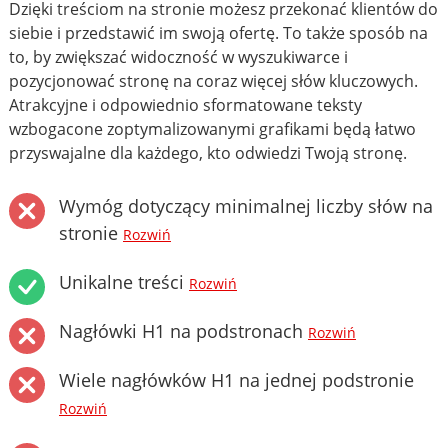
Dzięki treściom na stronie możesz przekonać klientów do
siebie i przedstawić im swoją ofertę. To także sposób na
to, by zwiększać widoczność w wyszukiwarce i
pozycjonować stronę na coraz więcej słów kluczowych.
Atrakcyjne i odpowiednio sformatowane teksty
wzbogacone zoptymalizowanymi grafikami będą łatwo
przyswajalne dla każdego, kto odwiedzi Twoją stronę.
Wymóg dotyczący minimalnej liczby słów na
stronie
Rozwiń
Unikalne treści
Rozwiń
Nagłówki H1 na podstronach
Rozwiń
Wiele nagłówków H1 na jednej podstronie
Rozwiń