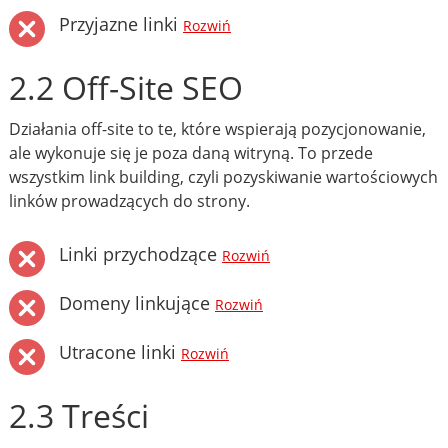
Przyjazne linki
Rozwiń
2.2 Off-Site SEO
Działania off-site to te, które wspierają pozycjonowanie,
ale wykonuje się je poza daną witryną. To przede
wszystkim link building, czyli pozyskiwanie wartościowych
linków prowadzących do strony.
Linki przychodzące
Rozwiń
Domeny linkujące
Rozwiń
Utracone linki
Rozwiń
2.3 Treści