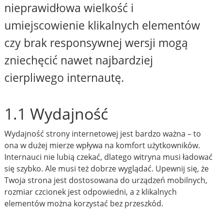
nieprawidłowa wielkość i
umiejscowienie klikalnych elementów
czy brak responsywnej wersji mogą
zniechęcić nawet najbardziej
cierpliwego internautę.
1.1 Wydajność
Wydajność strony internetowej jest bardzo ważna – to
ona w dużej mierze wpływa na komfort użytkowników.
Internauci nie lubią czekać, dlatego witryna musi ładować
się szybko. Ale musi też dobrze wyglądać. Upewnij się, że
Twoja strona jest dostosowana do urządzeń mobilnych,
rozmiar czcionek jest odpowiedni, a z klikalnych
elementów można korzystać bez przeszkód.