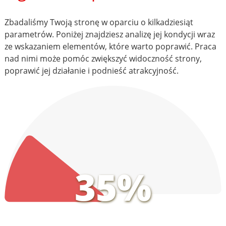
Zbadaliśmy Twoją stronę w oparciu o kilkadziesiąt
parametrów. Poniżej znajdziesz analizę jej kondycji wraz
ze wskazaniem elementów, które warto poprawić. Praca
nad nimi może pomóc zwiększyć widoczność strony,
poprawić jej działanie i podnieść atrakcyjność.
35%