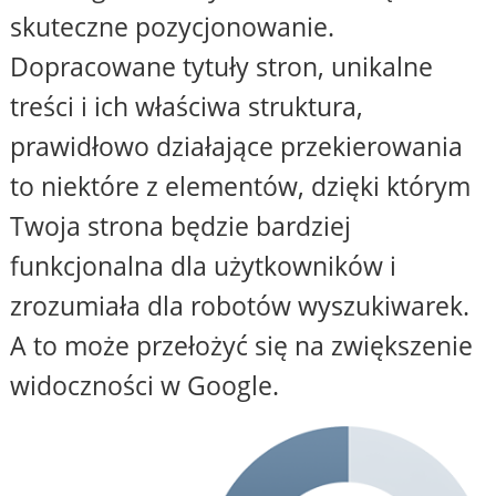
skuteczne pozycjonowanie.
Dopracowane tytuły stron, unikalne
treści i ich właściwa struktura,
prawidłowo działające przekierowania
to niektóre z elementów, dzięki którym
Twoja strona będzie bardziej
funkcjonalna dla użytkowników i
zrozumiała dla robotów wyszukiwarek.
A to może przełożyć się na zwiększenie
widoczności w Google.