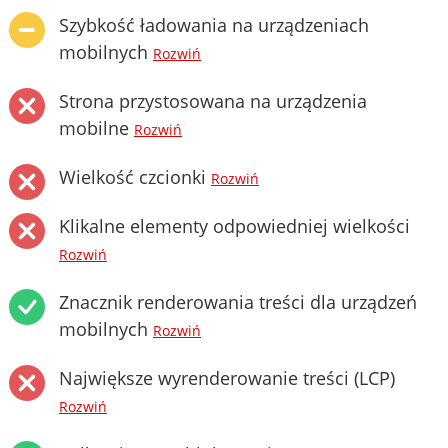
Szybkość ładowania na urządzeniach
mobilnych
Rozwiń
Strona przystosowana na urządzenia
mobilne
Rozwiń
Wielkość czcionki
Rozwiń
Klikalne elementy odpowiedniej wielkości
Rozwiń
Znacznik renderowania treści dla urządzeń
mobilnych
Rozwiń
Największe wyrenderowanie treści (LCP)
Rozwiń