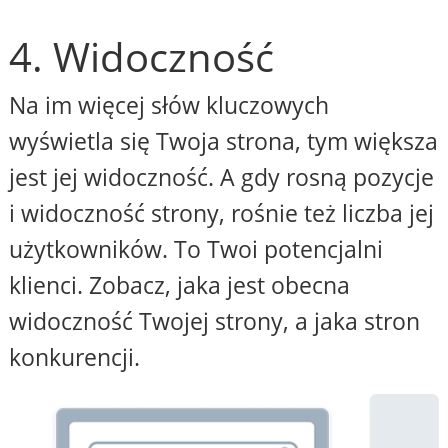
4. Widoczność
Na im więcej słów kluczowych
wyświetla się Twoja strona, tym większa
jest jej widoczność. A gdy rosną pozycje
i widoczność strony, rośnie też liczba jej
użytkowników. To Twoi potencjalni
klienci. Zobacz, jaka jest obecna
widoczność Twojej strony, a jaka stron
konkurencji.