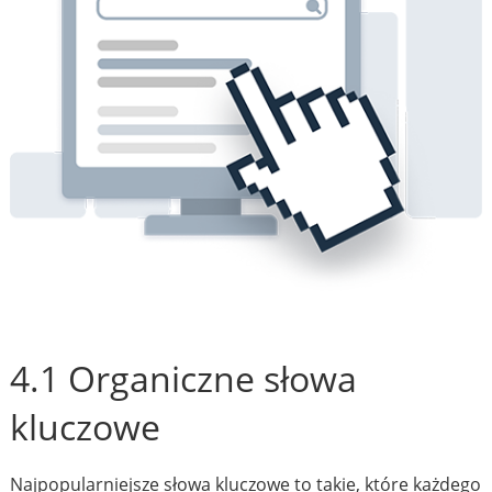
4.1 Organiczne słowa
kluczowe
Najpopularniejsze słowa kluczowe to takie, które każdego