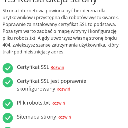
Strona internetowa powinna być bezpieczna dla
użytkowników i przystępna dla robotów wyszukiwarek.
Poprawnie zainstalowany certyfikat SSL to podstawa.
Poza tym warto zadbać o mapę witryny i konfigurację
pliku robots.txt. A gdy utworzysz własną stronę błędu
404, zwiększysz szanse zatrzymania użytkownika, który
trafił pod nieistniejący adres.
Certyfikat SSL
Rozwiń
Certyfikat SSL jest poprawnie
skonfigurowany
Rozwiń
Plik robots.txt
Rozwiń
Sitemapa strony
Rozwiń