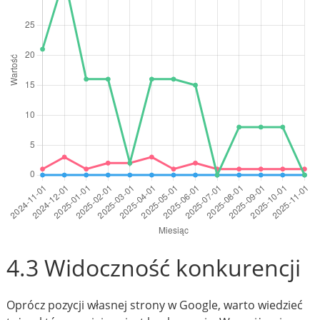
4.3 Widoczność konkurencji
Oprócz pozycji własnej strony w Google, warto wiedzieć