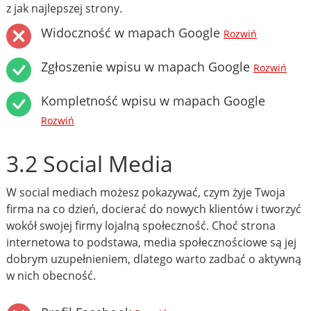
z jak najlepszej strony.
Widoczność w mapach Google
Rozwiń
Zgłoszenie wpisu w mapach Google
Rozwiń
Kompletność wpisu w mapach Google
Rozwiń
3.2 Social Media
W social mediach możesz pokazywać, czym żyje Twoja
firma na co dzień, docierać do nowych klientów i tworzyć
wokół swojej firmy lojalną społeczność. Choć strona
internetowa to podstawa, media społecznościowe są jej
dobrym uzupełnieniem, dlatego warto zadbać o aktywną
w nich obecność.