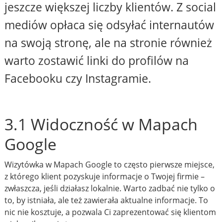
jeszcze większej liczby klientów. Z social
mediów opłaca się odsyłać internautów
na swoją stronę, ale na stronie również
warto zostawić linki do profilów na
Facebooku czy Instagramie.
3.1 Widoczność w Mapach
Google
Wizytówka w Mapach Google to często pierwsze miejsce,
z którego klient pozyskuje informacje o Twojej firmie –
zwłaszcza, jeśli działasz lokalnie. Warto zadbać nie tylko o
to, by istniała, ale też zawierała aktualne informacje. To
nic nie kosztuje, a pozwala Ci zaprezentować się klientom