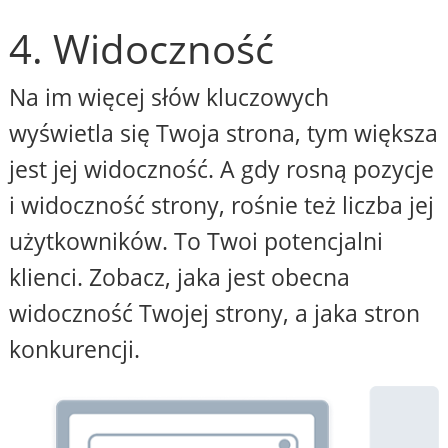
4. Widoczność
Na im więcej słów kluczowych
wyświetla się Twoja strona, tym większa
jest jej widoczność. A gdy rosną pozycje
i widoczność strony, rośnie też liczba jej
użytkowników. To Twoi potencjalni
klienci. Zobacz, jaka jest obecna
widoczność Twojej strony, a jaka stron
konkurencji.