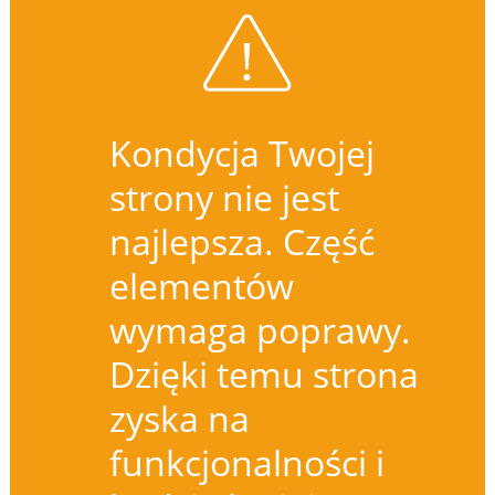
Kondycja Twojej
strony nie jest
najlepsza. Część
elementów
wymaga poprawy.
Dzięki temu strona
zyska na
funkcjonalności i