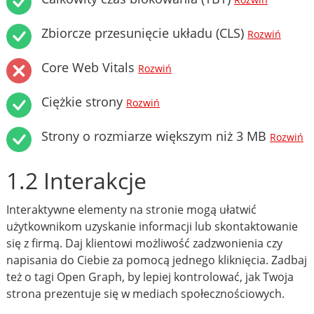
Rozwiń
Zbiorcze przesunięcie układu (CLS)
Rozwiń
Core Web Vitals
Rozwiń
Ciężkie strony
Rozwiń
Strony o rozmiarze większym niż 3 MB
Rozwiń
1.2 Interakcje
Interaktywne elementy na stronie mogą ułatwić
użytkownikom uzyskanie informacji lub skontaktowanie
się z firmą. Daj klientowi możliwość zadzwonienia czy
napisania do Ciebie za pomocą jednego kliknięcia. Zadbaj
też o tagi Open Graph, by lepiej kontrolować, jak Twoja
strona prezentuje się w mediach społecznościowych.