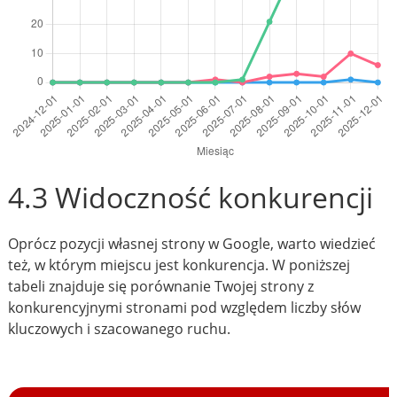
4.3 Widoczność konkurencji
Oprócz pozycji własnej strony w Google, warto wiedzieć
też, w którym miejscu jest konkurencja. W poniższej
tabeli znajduje się porównanie Twojej strony z
konkurencyjnymi stronami pod względem liczby słów
kluczowych i szacowanego ruchu.