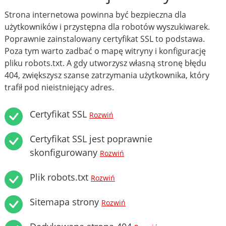
Strona internetowa powinna być bezpieczna dla
użytkowników i przystępna dla robotów wyszukiwarek.
Poprawnie zainstalowany certyfikat SSL to podstawa.
Poza tym warto zadbać o mapę witryny i konfigurację
pliku robots.txt. A gdy utworzysz własną stronę błędu
404, zwiększysz szanse zatrzymania użytkownika, który
trafił pod nieistniejący adres.
Certyfikat SSL
Rozwiń
Certyfikat SSL jest poprawnie
skonfigurowany
Rozwiń
Plik robots.txt
Rozwiń
Sitemapa strony
Rozwiń