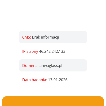
CMS:
Brak informacji
IP strony
46.242.242.133
Domena:
anwaglass.pl
Data badania:
13-01-2026