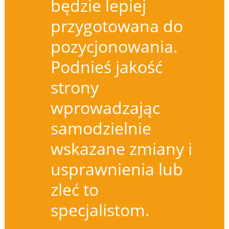
będzie lepiej
przygotowana do
pozycjonowania.
Podnieś jakość
strony
wprowadzając
samodzielnie
wskazane zmiany i
usprawnienia lub
zleć to
specjalistom.