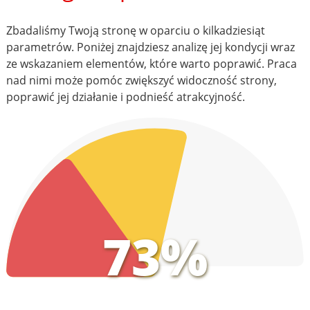
Zbadaliśmy Twoją stronę w oparciu o kilkadziesiąt
parametrów. Poniżej znajdziesz analizę jej kondycji wraz
ze wskazaniem elementów, które warto poprawić. Praca
nad nimi może pomóc zwiększyć widoczność strony,
poprawić jej działanie i podnieść atrakcyjność.
73%