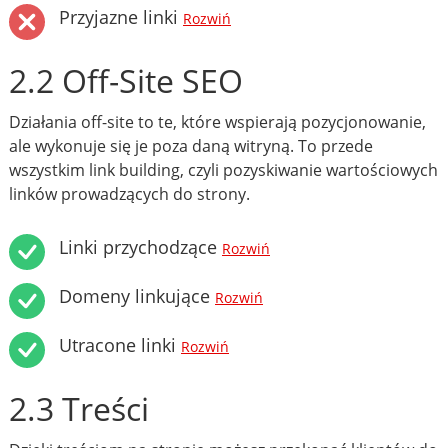
Przyjazne linki
Rozwiń
2.2 Off-Site SEO
Działania off-site to te, które wspierają pozycjonowanie,
ale wykonuje się je poza daną witryną. To przede
wszystkim link building, czyli pozyskiwanie wartościowych
linków prowadzących do strony.
Linki przychodzące
Rozwiń
Domeny linkujące
Rozwiń
Utracone linki
Rozwiń
2.3 Treści