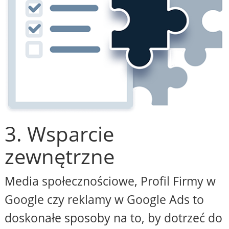
3. Wsparcie
zewnętrzne
Media społecznościowe, Profil Firmy w
Google czy reklamy w Google Ads to
doskonałe sposoby na to, by dotrzeć do