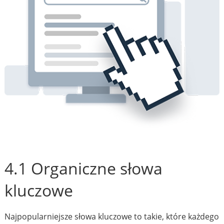
4.1 Organiczne słowa
kluczowe
Najpopularniejsze słowa kluczowe to takie, które każdego