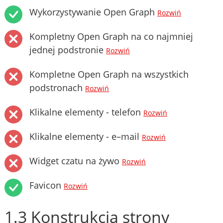
Wykorzystywanie Open Graph
Rozwiń
Kompletny Open Graph na co najmniej
jednej podstronie
Rozwiń
Kompletne Open Graph na wszystkich
podstronach
Rozwiń
Klikalne elementy - telefon
Rozwiń
Klikalne elementy - e–mail
Rozwiń
Widget czatu na żywo
Rozwiń
Favicon
Rozwiń
1.3 Konstrukcja strony