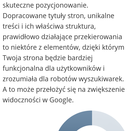
skuteczne pozycjonowanie.
Dopracowane tytuły stron, unikalne
treści i ich właściwa struktura,
prawidłowo działające przekierowania
to niektóre z elementów, dzięki którym
Twoja strona będzie bardziej
funkcjonalna dla użytkowników i
zrozumiała dla robotów wyszukiwarek.
A to może przełożyć się na zwiększenie
widoczności w Google.