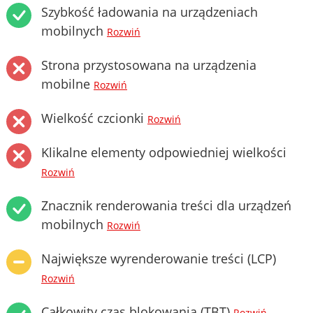
Szybkość ładowania na urządzeniach
mobilnych
Rozwiń
Strona przystosowana na urządzenia
mobilne
Rozwiń
Wielkość czcionki
Rozwiń
Klikalne elementy odpowiedniej wielkości
Rozwiń
Znacznik renderowania treści dla urządzeń
mobilnych
Rozwiń
Największe wyrenderowanie treści (LCP)
Rozwiń
Całkowity czas blokowania (TBT)