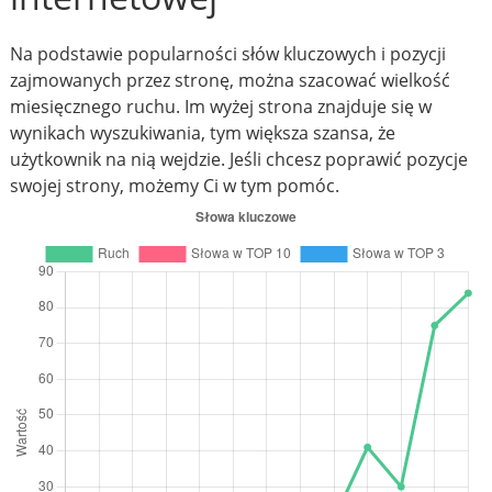
Na podstawie popularności słów kluczowych i pozycji
zajmowanych przez stronę, można szacować wielkość
miesięcznego ruchu. Im wyżej strona znajduje się w
wynikach wyszukiwania, tym większa szansa, że
użytkownik na nią wejdzie. Jeśli chcesz poprawić pozycje
swojej strony, możemy Ci w tym pomóc.