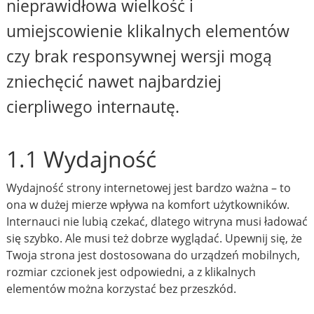
nieprawidłowa wielkość i
umiejscowienie klikalnych elementów
czy brak responsywnej wersji mogą
zniechęcić nawet najbardziej
cierpliwego internautę.
1.1 Wydajność
Wydajność strony internetowej jest bardzo ważna – to
ona w dużej mierze wpływa na komfort użytkowników.
Internauci nie lubią czekać, dlatego witryna musi ładować
się szybko. Ale musi też dobrze wyglądać. Upewnij się, że
Twoja strona jest dostosowana do urządzeń mobilnych,
rozmiar czcionek jest odpowiedni, a z klikalnych
elementów można korzystać bez przeszkód.