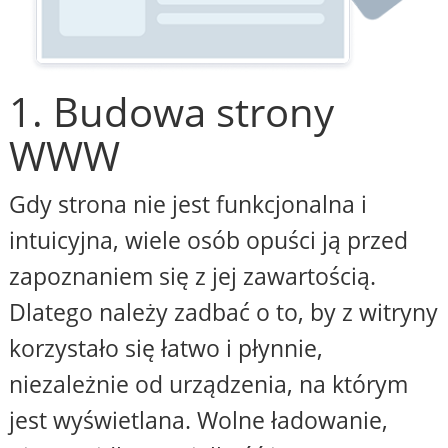
1. Budowa strony
WWW
Gdy strona nie jest funkcjonalna i
intuicyjna, wiele osób opuści ją przed
zapoznaniem się z jej zawartością.
Dlatego należy zadbać o to, by z witryny
korzystało się łatwo i płynnie,
niezależnie od urządzenia, na którym
jest wyświetlana. Wolne ładowanie,