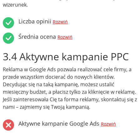
wizerunek.
Liczba opinii
Rozwiń
Średnia ocena
Rozwiń
3.4 Aktywne kampanie PPC
Reklama w Google Ads pozwala realizować cele firmy, a
przede wszystkim docierać do nowych klientów.
Decydując się na taką kampanię, możesz ustalić
miesięczny budżet, a płacisz tylko za kliknięcie w reklamę.
Jeśli zainteresowała Cię ta forma reklamy, skontaktuj się z
nami – zajmiemy się Twoją kampanią.
Aktywne kampanie Google Ads
Rozwiń