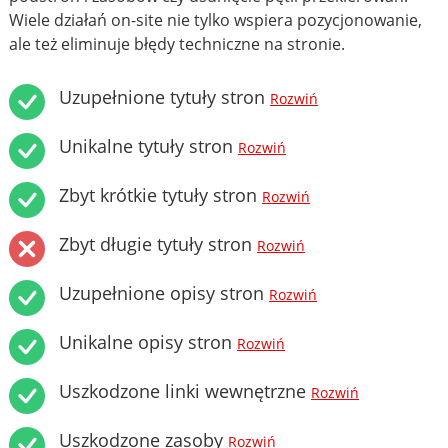
Wiele działań on-site nie tylko wspiera pozycjonowanie,
ale też eliminuje błędy techniczne na stronie.
Uzupełnione tytuły stron
Rozwiń
Unikalne tytuły stron
Rozwiń
Zbyt krótkie tytuły stron
Rozwiń
Zbyt długie tytuły stron
Rozwiń
Uzupełnione opisy stron
Rozwiń
Unikalne opisy stron
Rozwiń
Uszkodzone linki wewnętrzne
Rozwiń
Uszkodzone zasoby
Rozwiń