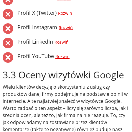
Profil X (Twitter)
Rozwiń
Profil Instagram
Rozwiń
Profil LinkedIn
Rozwiń
Profil YouTube
Rozwiń
3.3 Oceny wizytówki Google
Wielu klientów decyzję o skorzystaniu z usług czy
produktów danej firmy podejmuje na podstawie opinii w
internecie. A te najłatwiej znaleźć w wizytówce Google.
Warto zadbać o ten aspekt – liczy się zarówno liczba, jak i
średnia ocen, ale też to, jak firma na nie reaguje. To, czy i
jak odpowiadamy na zostawiane przez klientów
komentarze (także te negatywne) również buduje nasz