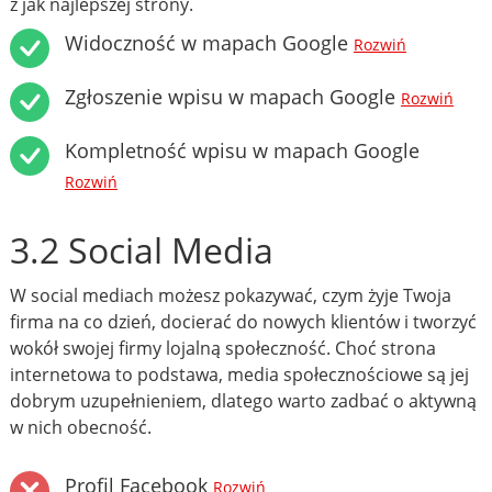
z jak najlepszej strony.
Widoczność w mapach Google
Rozwiń
Zgłoszenie wpisu w mapach Google
Rozwiń
Kompletność wpisu w mapach Google
Rozwiń
3.2 Social Media
W social mediach możesz pokazywać, czym żyje Twoja
firma na co dzień, docierać do nowych klientów i tworzyć
wokół swojej firmy lojalną społeczność. Choć strona
internetowa to podstawa, media społecznościowe są jej
dobrym uzupełnieniem, dlatego warto zadbać o aktywną
w nich obecność.
Profil Facebook
Rozwiń