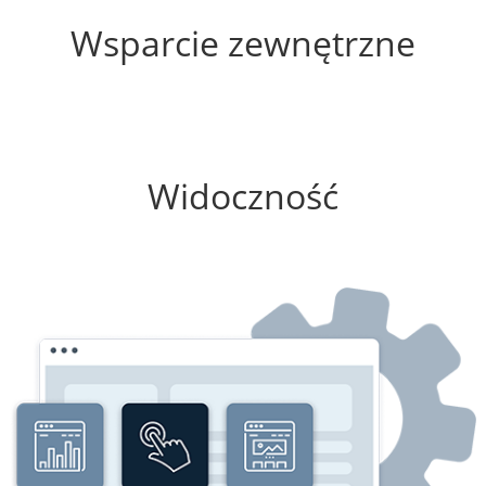
Wsparcie zewnętrzne
100%
Widoczność