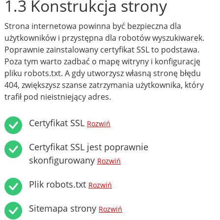
1.3 Konstrukcja strony
Strona internetowa powinna być bezpieczna dla
użytkowników i przystępna dla robotów wyszukiwarek.
Poprawnie zainstalowany certyfikat SSL to podstawa.
Poza tym warto zadbać o mapę witryny i konfigurację
pliku robots.txt. A gdy utworzysz własną stronę błędu
404, zwiększysz szanse zatrzymania użytkownika, który
trafił pod nieistniejący adres.
Certyfikat SSL
Rozwiń
Certyfikat SSL jest poprawnie
skonfigurowany
Rozwiń
Plik robots.txt
Rozwiń
Sitemapa strony
Rozwiń