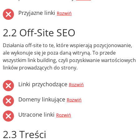
Przyjazne linki
Rozwiń
2.2 Off-Site SEO
Działania off-site to te, które wspierają pozycjonowanie,
ale wykonuje się je poza daną witryną. To przede
wszystkim link building, czyli pozyskiwanie wartościowych
linków prowadzących do strony.
Linki przychodzące
Rozwiń
Domeny linkujące
Rozwiń
Utracone linki
Rozwiń
2.3 Treści