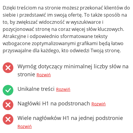
Dzięki treściom na stronie możesz przekonać klientów do
siebie i przedstawić im swoją ofertę. To także sposób na
to, by zwiększać widoczność w wyszukiwarce i
pozycjonować stronę na coraz więcej słów kluczowych.
Atrakcyjne i odpowiednio sformatowane teksty
wzbogacone zoptymalizowanymi grafikami będą łatwo
przyswajalne dla każdego, kto odwiedzi Twoją stronę.
Wymóg dotyczący minimalnej liczby słów na
stronie
Rozwiń
Unikalne treści
Rozwiń
Nagłówki H1 na podstronach
Rozwiń
Wiele nagłówków H1 na jednej podstronie
Rozwiń