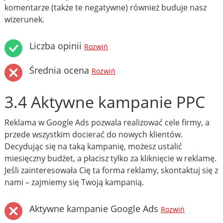
komentarze (także te negatywne) również buduje nasz
wizerunek.
Liczba opinii
Rozwiń
Średnia ocena
Rozwiń
3.4 Aktywne kampanie PPC
Reklama w Google Ads pozwala realizować cele firmy, a
przede wszystkim docierać do nowych klientów.
Decydując się na taką kampanię, możesz ustalić
miesięczny budżet, a płacisz tylko za kliknięcie w reklamę.
Jeśli zainteresowała Cię ta forma reklamy, skontaktuj się z
nami – zajmiemy się Twoją kampanią.
Aktywne kampanie Google Ads
Rozwiń