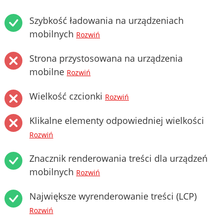
Szybkość ładowania na urządzeniach
mobilnych
Rozwiń
Strona przystosowana na urządzenia
mobilne
Rozwiń
Wielkość czcionki
Rozwiń
Klikalne elementy odpowiedniej wielkości
Rozwiń
Znacznik renderowania treści dla urządzeń
mobilnych
Rozwiń
Największe wyrenderowanie treści (LCP)
Rozwiń