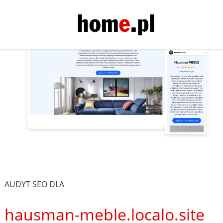
AUDYT SEO DLA
hausman-meble.localo.site