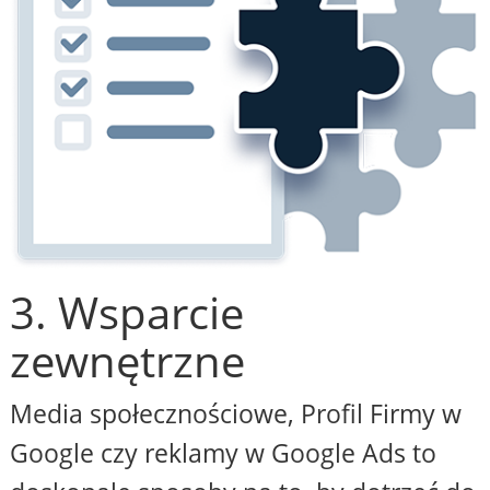
3. Wsparcie
zewnętrzne
Media społecznościowe, Profil Firmy w
Google czy reklamy w Google Ads to