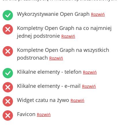
Wykorzystywanie Open Graph
Rozwiń
Kompletny Open Graph na co najmniej
jednej podstronie
Rozwiń
Kompletne Open Graph na wszystkich
podstronach
Rozwiń
Klikalne elementy - telefon
Rozwiń
Klikalne elementy - e–mail
Rozwiń
Widget czatu na żywo
Rozwiń
Favicon
Rozwiń