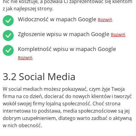
nic nie kosztuje, a pozwala Ci zaprezentować się klientom
z jak najlepszej strony.
Widoczność w mapach Google
Rozwiń
Zgłoszenie wpisu w mapach Google
Rozwiń
Kompletność wpisu w mapach Google
Rozwiń
3.2 Social Media
W social mediach możesz pokazywać, czym żyje Twoja
firma na co dzień, docierać do nowych klientów i tworzyć
wokół swojej firmy lojalną społeczność. Choć strona
internetowa to podstawa, media społecznościowe są jej
dobrym uzupełnieniem, dlatego warto zadbać o aktywną
w nich obecność.