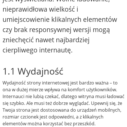
nieprawidłowa wielkość i
umiejscowienie klikalnych elementów
czy brak responsywnej wersji mogą
zniechęcić nawet najbardziej
cierpliwego internautę.
1.1 Wydajność
Wydajność strony internetowej jest bardzo ważna – to
ona w dużej mierze wpływa na komfort użytkowników.
Internauci nie lubią czekać, dlatego witryna musi ładować
się szybko. Ale musi też dobrze wyglądać. Upewnij się, że
Twoja strona jest dostosowana do urządzeń mobilnych,
rozmiar czcionek jest odpowiedni, a z klikalnych
elementów można korzystać bez przeszkód.