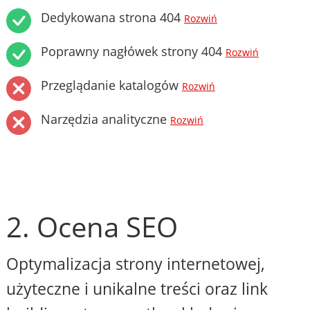
Dedykowana strona 404
Rozwiń
Poprawny nagłówek strony 404
Rozwiń
Przeglądanie katalogów
Rozwiń
Narzędzia analityczne
Rozwiń
2. Ocena SEO
Optymalizacja strony internetowej,
użyteczne i unikalne treści oraz link