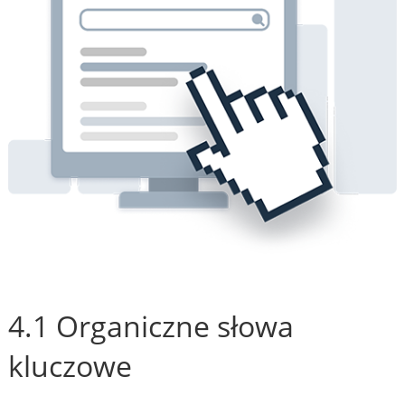
4.1 Organiczne słowa
kluczowe