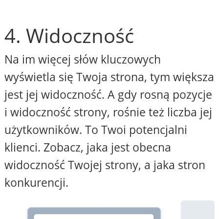
4. Widoczność
Na im więcej słów kluczowych
wyświetla się Twoja strona, tym większa
jest jej widoczność. A gdy rosną pozycje
i widoczność strony, rośnie też liczba jej
użytkowników. To Twoi potencjalni
klienci. Zobacz, jaka jest obecna
widoczność Twojej strony, a jaka stron
konkurencji.