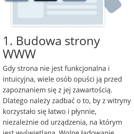
1. Budowa strony
WWW
Gdy strona nie jest funkcjonalna i
intuicyjna, wiele osób opuści ją przed
zapoznaniem się z jej zawartością.
Dlatego należy zadbać o to, by z witryny
korzystało się łatwo i płynnie,
niezależnie od urządzenia, na którym
jest wyświetlana. Wolne ładowanie,