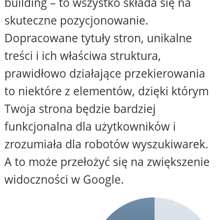
building – to wszystko składa się na
skuteczne pozycjonowanie.
Dopracowane tytuły stron, unikalne
treści i ich właściwa struktura,
prawidłowo działające przekierowania
to niektóre z elementów, dzięki którym
Twoja strona będzie bardziej
funkcjonalna dla użytkowników i
zrozumiała dla robotów wyszukiwarek.
A to może przełożyć się na zwiększenie
widoczności w Google.