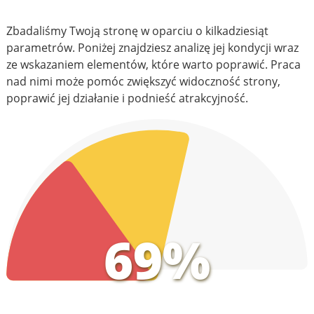
Zbadaliśmy Twoją stronę w oparciu o kilkadziesiąt
parametrów. Poniżej znajdziesz analizę jej kondycji wraz
ze wskazaniem elementów, które warto poprawić. Praca
nad nimi może pomóc zwiększyć widoczność strony,
poprawić jej działanie i podnieść atrakcyjność.
69%