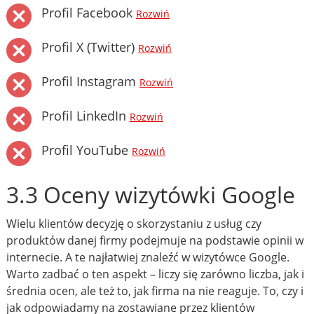
Profil Facebook
Rozwiń
Profil X (Twitter)
Rozwiń
Profil Instagram
Rozwiń
Profil LinkedIn
Rozwiń
Profil YouTube
Rozwiń
3.3 Oceny wizytówki Google
Wielu klientów decyzję o skorzystaniu z usług czy
produktów danej firmy podejmuje na podstawie opinii w
internecie. A te najłatwiej znaleźć w wizytówce Google.
Warto zadbać o ten aspekt – liczy się zarówno liczba, jak i
średnia ocen, ale też to, jak firma na nie reaguje. To, czy i
jak odpowiadamy na zostawiane przez klientów