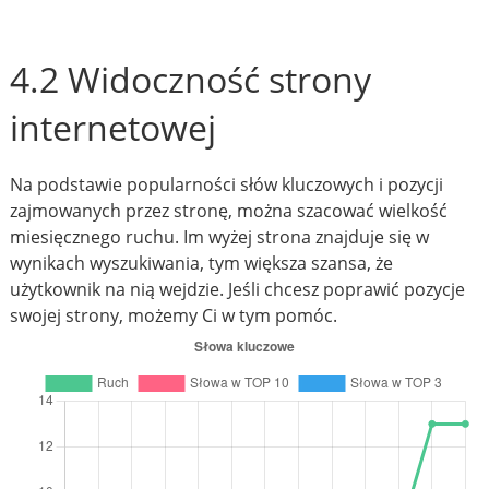
4.2 Widoczność strony
internetowej
Na podstawie popularności słów kluczowych i pozycji
zajmowanych przez stronę, można szacować wielkość
miesięcznego ruchu. Im wyżej strona znajduje się w
wynikach wyszukiwania, tym większa szansa, że
użytkownik na nią wejdzie. Jeśli chcesz poprawić pozycje
swojej strony, możemy Ci w tym pomóc.