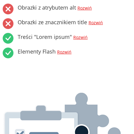
Obrazki z atrybutem alt
Rozwiń
Obrazki ze znacznikiem title
Rozwiń
Treści "Lorem ipsum"
Rozwiń
Elementy Flash
Rozwiń