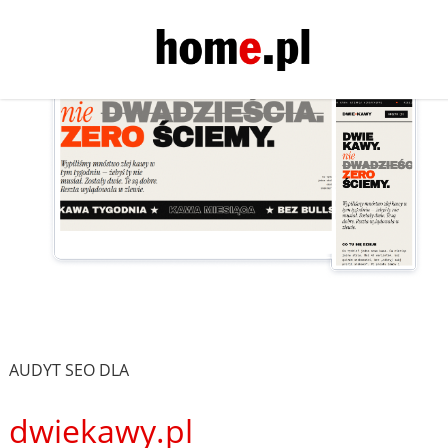
AUDYT SEO DLA
dwiekawy.pl