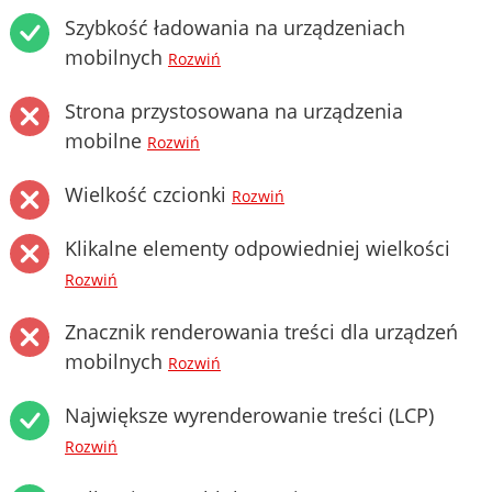
Szybkość ładowania na urządzeniach
mobilnych
Rozwiń
Strona przystosowana na urządzenia
mobilne
Rozwiń
Wielkość czcionki
Rozwiń
Klikalne elementy odpowiedniej wielkości
Rozwiń
Znacznik renderowania treści dla urządzeń
mobilnych
Rozwiń
Największe wyrenderowanie treści (LCP)
Rozwiń