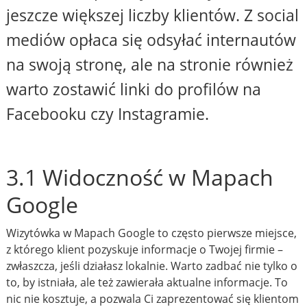
jeszcze większej liczby klientów. Z social
mediów opłaca się odsyłać internautów
na swoją stronę, ale na stronie również
warto zostawić linki do profilów na
Facebooku czy Instagramie.
3.1 Widoczność w Mapach
Google
Wizytówka w Mapach Google to często pierwsze miejsce,
z którego klient pozyskuje informacje o Twojej firmie –
zwłaszcza, jeśli działasz lokalnie. Warto zadbać nie tylko o
to, by istniała, ale też zawierała aktualne informacje. To
nic nie kosztuje, a pozwala Ci zaprezentować się klientom