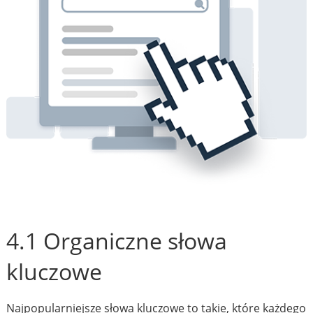
4.1 Organiczne słowa
kluczowe
Najpopularniejsze słowa kluczowe to takie, które każdego