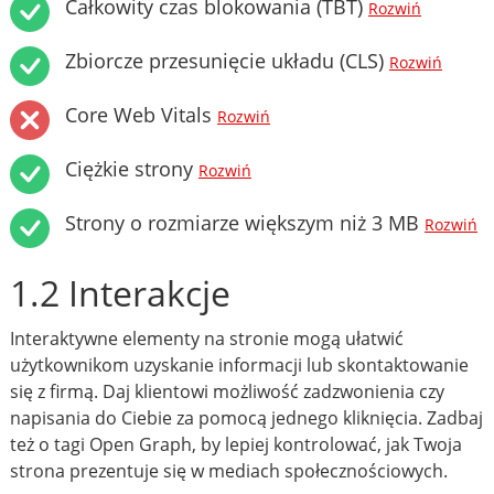
Całkowity czas blokowania (TBT)
Rozwiń
Zbiorcze przesunięcie układu (CLS)
Rozwiń
Core Web Vitals
Rozwiń
Ciężkie strony
Rozwiń
Strony o rozmiarze większym niż 3 MB
Rozwiń
1.2 Interakcje
Interaktywne elementy na stronie mogą ułatwić
użytkownikom uzyskanie informacji lub skontaktowanie
się z firmą. Daj klientowi możliwość zadzwonienia czy
napisania do Ciebie za pomocą jednego kliknięcia. Zadbaj
też o tagi Open Graph, by lepiej kontrolować, jak Twoja
strona prezentuje się w mediach społecznościowych.