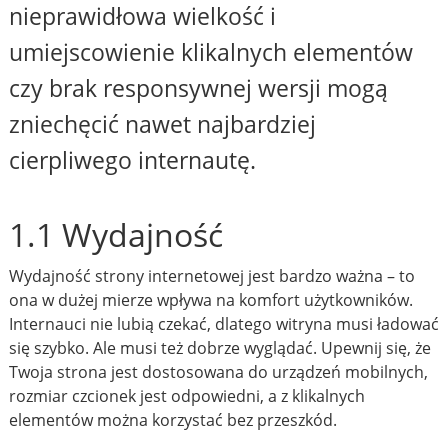
nieprawidłowa wielkość i
umiejscowienie klikalnych elementów
czy brak responsywnej wersji mogą
zniechęcić nawet najbardziej
cierpliwego internautę.
1.1 Wydajność
Wydajność strony internetowej jest bardzo ważna – to
ona w dużej mierze wpływa na komfort użytkowników.
Internauci nie lubią czekać, dlatego witryna musi ładować
się szybko. Ale musi też dobrze wyglądać. Upewnij się, że
Twoja strona jest dostosowana do urządzeń mobilnych,
rozmiar czcionek jest odpowiedni, a z klikalnych
elementów można korzystać bez przeszkód.