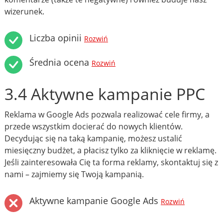
wizerunek.
Liczba opinii
Rozwiń
Średnia ocena
Rozwiń
3.4 Aktywne kampanie PPC
Reklama w Google Ads pozwala realizować cele firmy, a
przede wszystkim docierać do nowych klientów.
Decydując się na taką kampanię, możesz ustalić
miesięczny budżet, a płacisz tylko za kliknięcie w reklamę.
Jeśli zainteresowała Cię ta forma reklamy, skontaktuj się z
nami – zajmiemy się Twoją kampanią.
Aktywne kampanie Google Ads
Rozwiń