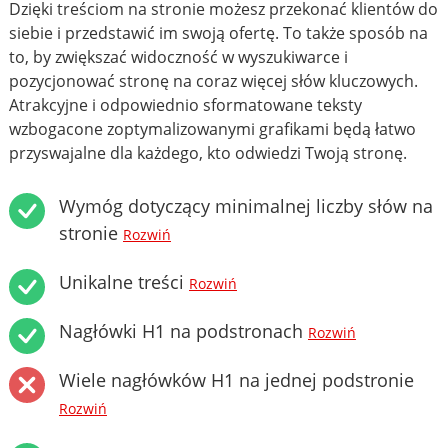
Dzięki treściom na stronie możesz przekonać klientów do
siebie i przedstawić im swoją ofertę. To także sposób na
to, by zwiększać widoczność w wyszukiwarce i
pozycjonować stronę na coraz więcej słów kluczowych.
Atrakcyjne i odpowiednio sformatowane teksty
wzbogacone zoptymalizowanymi grafikami będą łatwo
przyswajalne dla każdego, kto odwiedzi Twoją stronę.
Wymóg dotyczący minimalnej liczby słów na
stronie
Rozwiń
Unikalne treści
Rozwiń
Nagłówki H1 na podstronach
Rozwiń
Wiele nagłówków H1 na jednej podstronie
Rozwiń