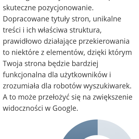
skuteczne pozycjonowanie.
Dopracowane tytuły stron, unikalne
treści i ich właściwa struktura,
prawidłowo działające przekierowania
to niektóre z elementów, dzięki którym
Twoja strona będzie bardziej
funkcjonalna dla użytkowników i
zrozumiała dla robotów wyszukiwarek.
A to może przełożyć się na zwiększenie
widoczności w Google.