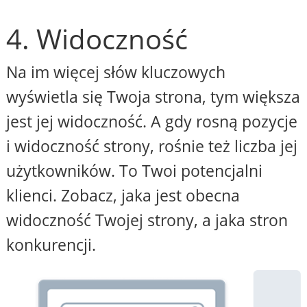
4. Widoczność
Na im więcej słów kluczowych
wyświetla się Twoja strona, tym większa
jest jej widoczność. A gdy rosną pozycje
i widoczność strony, rośnie też liczba jej
użytkowników. To Twoi potencjalni
klienci. Zobacz, jaka jest obecna
widoczność Twojej strony, a jaka stron
konkurencji.