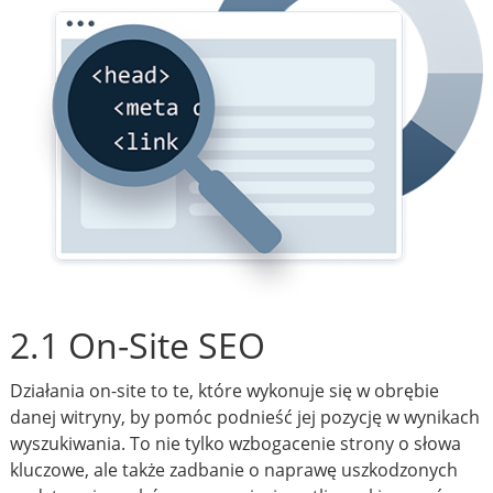
2.1 On-Site SEO
Działania on-site to te, które wykonuje się w obrębie
danej witryny, by pomóc podnieść jej pozycję w wynikach
wyszukiwania. To nie tylko wzbogacenie strony o słowa
kluczowe, ale także zadbanie o naprawę uszkodzonych