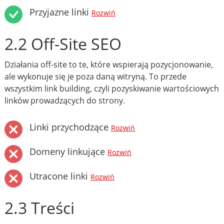
Przyjazne linki
Rozwiń
2.2 Off-Site SEO
Działania off-site to te, które wspierają pozycjonowanie,
ale wykonuje się je poza daną witryną. To przede
wszystkim link building, czyli pozyskiwanie wartościowych
linków prowadzących do strony.
Linki przychodzące
Rozwiń
Domeny linkujące
Rozwiń
Utracone linki
Rozwiń
2.3 Treści