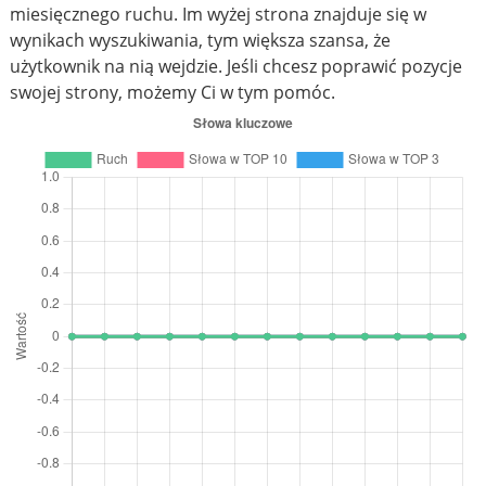
miesięcznego ruchu. Im wyżej strona znajduje się w
wynikach wyszukiwania, tym większa szansa, że
użytkownik na nią wejdzie. Jeśli chcesz poprawić pozycje
swojej strony, możemy Ci w tym pomóc.