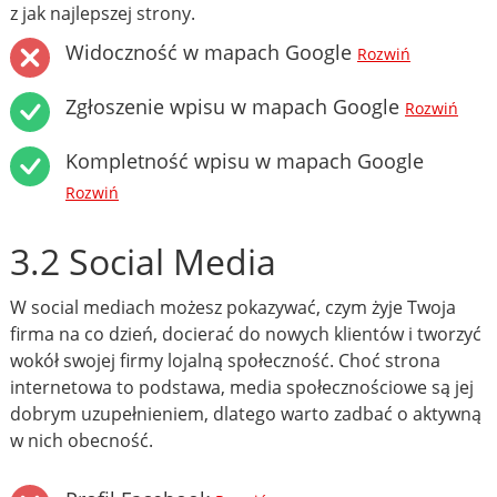
z jak najlepszej strony.
Widoczność w mapach Google
Rozwiń
Zgłoszenie wpisu w mapach Google
Rozwiń
Kompletność wpisu w mapach Google
Rozwiń
3.2 Social Media
W social mediach możesz pokazywać, czym żyje Twoja
firma na co dzień, docierać do nowych klientów i tworzyć
wokół swojej firmy lojalną społeczność. Choć strona
internetowa to podstawa, media społecznościowe są jej
dobrym uzupełnieniem, dlatego warto zadbać o aktywną
w nich obecność.