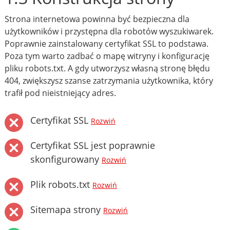
Strona internetowa powinna być bezpieczna dla
użytkowników i przystępna dla robotów wyszukiwarek.
Poprawnie zainstalowany certyfikat SSL to podstawa.
Poza tym warto zadbać o mapę witryny i konfigurację
pliku robots.txt. A gdy utworzysz własną stronę błędu
404, zwiększysz szanse zatrzymania użytkownika, który
trafił pod nieistniejący adres.
Certyfikat SSL
Rozwiń
Certyfikat SSL jest poprawnie
skonfigurowany
Rozwiń
Plik robots.txt
Rozwiń
Sitemapa strony
Rozwiń