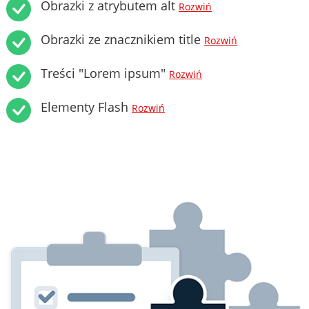
Obrazki z atrybutem alt
Rozwiń
Obrazki ze znacznikiem title
Rozwiń
Treści "Lorem ipsum"
Rozwiń
Elementy Flash
Rozwiń