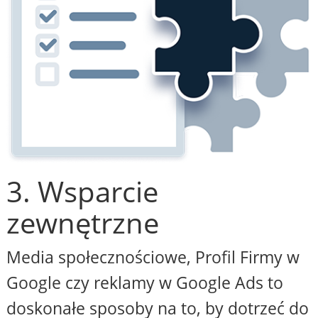
3. Wsparcie
zewnętrzne
Media społecznościowe, Profil Firmy w
Google czy reklamy w Google Ads to
doskonałe sposoby na to, by dotrzeć do