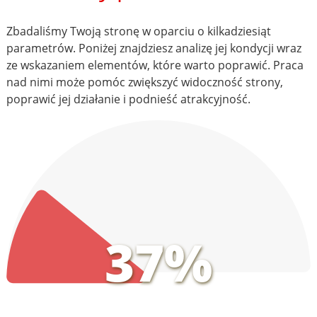
Zbadaliśmy Twoją stronę w oparciu o kilkadziesiąt
parametrów. Poniżej znajdziesz analizę jej kondycji wraz
ze wskazaniem elementów, które warto poprawić. Praca
nad nimi może pomóc zwiększyć widoczność strony,
poprawić jej działanie i podnieść atrakcyjność.
37%