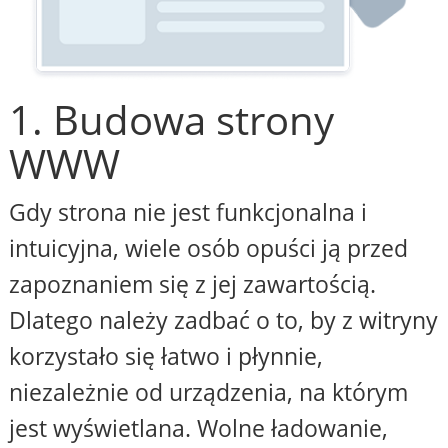
1. Budowa strony
WWW
Gdy strona nie jest funkcjonalna i
intuicyjna, wiele osób opuści ją przed
zapoznaniem się z jej zawartością.
Dlatego należy zadbać o to, by z witryny
korzystało się łatwo i płynnie,
niezależnie od urządzenia, na którym
jest wyświetlana. Wolne ładowanie,